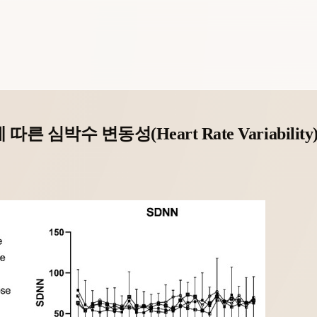
심박수 변동성(Heart Rate Variabilit