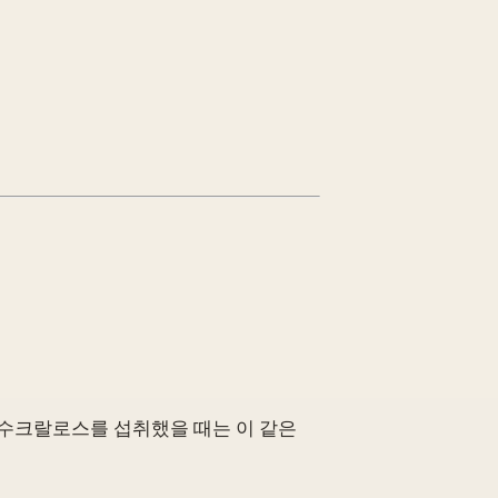
 수크랄로스를 섭취했을 때는 이 같은