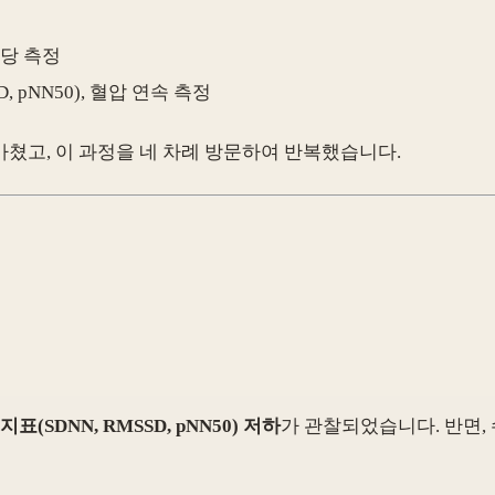
혈당 측정
D, pNN50), 혈압 연속 측정
마쳤고, 이 과정을 네 차례 방문하여 반복했습니다.
SDNN, RMSSD, pNN50) 저하
가 관찰되었습니다. 반면,