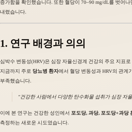
증가함을 확인했습니다. 또한 혈당이 70–90 mg/dL를 벗
내렸습니다.
1. 연구 배경과 의의
심박수 변동성(HRV)은 심장 자율신경계 건강의 주요 지표로
지금까지 주로
당뇨병 환자
에서 혈당 변동성과 HRV의 관계
부족했습니다.
"건강한 사람에서 다양한 탄수화물 섭취가 심장 자율
이에 본 연구는 건강한 성인에서
포도당, 과당, 포도당+과당
측정하는 새로운 시도였습니다.