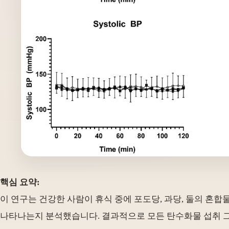
핵심 요약:
이 연구는 건강한 사람이 휴식 중에 포도당, 과당, 둘의 혼합
나타나는지 분석했습니다. 결과적으로 모든 탄수화물 섭취 