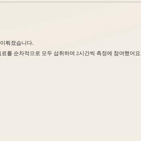
 이뤄졌습니다.
네 가지 음료를 순차적으로 모두 섭취하며 2시간씩 측정에 참여했어요