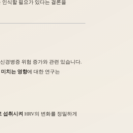
성을 인식할 필요가 있다는 결론을
율신경병증 위험 증가와 관련 있습니다.
 미치는 영향
에 대한 연구는
로 섭취시켜
HRV의 변화를 정밀하게