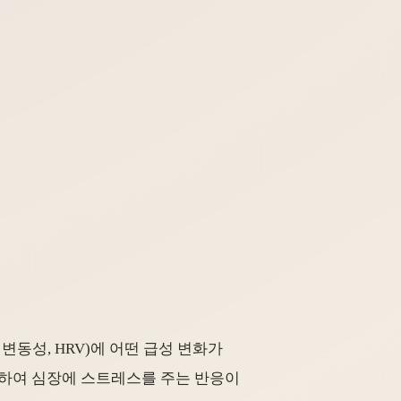
변동성, HRV)에 어떤 급성 변화가
하여 심장에 스트레스를 주는 반응이