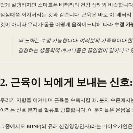
쉽게 설명하자면 스마트폰 배터리의 건강 상태와 비슷합니다. 
점심때쯤 꺼져버리는 것과 같습니다. 근육은 바로 이 '배터리 
것이 아니라 우리가 몸을 어떻게 움직이느냐에 따라
수정 가
뇌 노화는 수정 가능합니다. 여러분의 가족력이나 현
결정하는 생물학적 메커니즘은 끊임없이 일어나고 있
2. 근육이 뇌에게 보내는 신호
우리가 저항을 이겨내며 근육을 수축시킬 때, 분자 수준에서는
이라는 신호 분자를 혈류로 방출합니다. 이 분자들은 온몸을 
그중에서도
BDNF
(뇌 유래 신경영양인자)라는 마이오카인은 