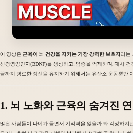
이 영상은
근육이 뇌 건강을 지키는 가장 강력한 보호자
라는 
신경영양인자(BDNF)를 생성하고, 염증을 억제하며, 대사 
끝까지 명료한 정신을 유지하기 위해서는 유산소 운동뿐만 
1. 뇌 노화와 근육의 숨겨진 
많은 사람들이 나이가 들면서 기억력을 잃을까 봐 걱정하지만,