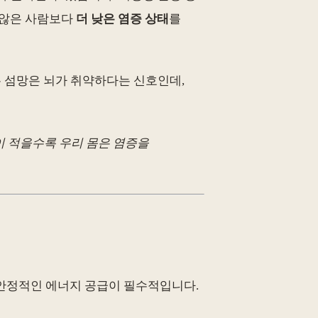
 않은 사람보다
더 낮은 염증 상태
를
겪는 섬망은 뇌가 취약하다는 신호인데,
이 적을수록 우리 몸은 염증을
 안정적인 에너지 공급이 필수적입니다.