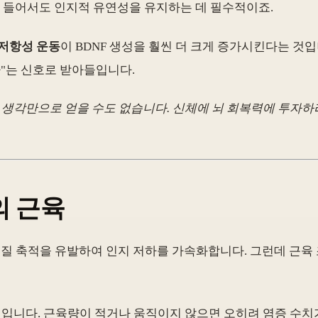
이 들어서도 인지적 유연성을 유지하는 데 필수적이죠.
저항성 운동
이 BDNF 생성을 훨씬 더 크게 증가시킨다는 것입
"는 신호로 받아들입니다.
 생각만으로 얻을 수도 없습니다. 신체에 뇌 회복력에 투자
의 근육
 축적을 유발하여 인지 저하를 가속화합니다. 그런데 근육 
 것입니다. 근육량이 적거나 움직이지 않으면 오히려 염증 수치