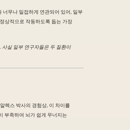
 너무나 밀접하게 연관되어 있어, 일부
이 정상적으로 작동하도록 돕는 가장
. 사실 일부 연구자들은 두 질환이
 알렉스 박사의 경험상, 이 차이를
이 부족하여 뇌가 쉽게 무너지는