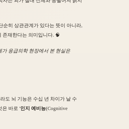
 박사는 뇌가 절대 신체와 동떨어져 늙지
 단순히 상관관계가 있다는 뜻이 아니라,
이 존재한다는 의미입니다. 🧠
제가 응급의학 현장에서 본 현실은
사람이라도 뇌 기능은 수십 년 차이가 날 수
은 바로 '
인지 예비능
(Cognitive