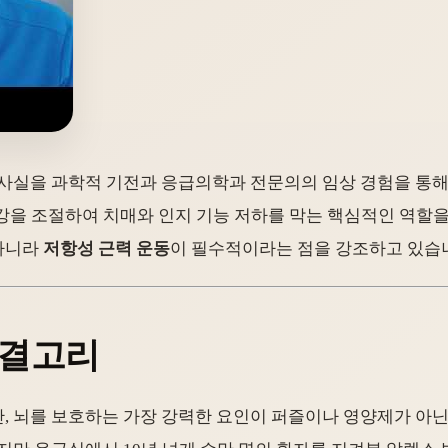
사실을 과학적 기전과 응급의학과 전문의의 임상 경험을 통해
건강을 조절하여 치매와 인지 기능 저하를 막는 핵심적인 역할을
아니라
저항성 근력 운동
이 필수적이라는 점을 강조하고 있습
연결고리
 뇌를 보호하는 가장 강력한 요인이 퍼즐이나 영양제가 아닌 