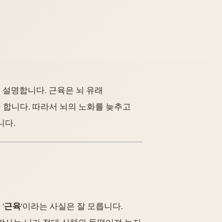
 설명합니다. 근육은 뇌 유래
 합니다. 따라서 뇌의 노화를 늦추고
니다.
'
근육
'이라는 사실은 잘 모릅니다.