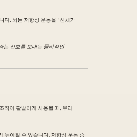
니다. 뇌는 저항성 운동을 "신체가
하라는 신호를 보내는 물리적인
조직이 활발하게 사용될 때, 우리
가 높아질 수 있습니다. 저항성 운동 중