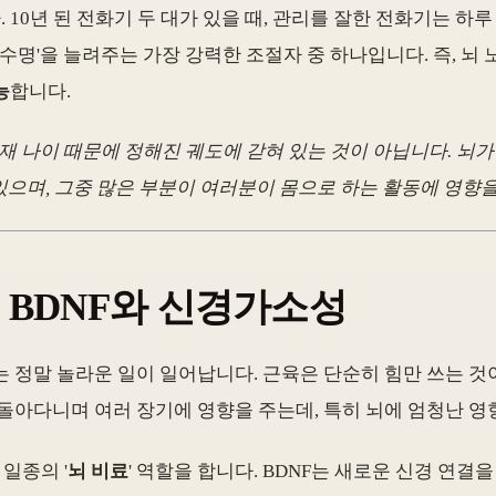
10년 된 전화기 두 대가 있을 때, 관리를 잘한 전화기는 하
수명'을 늘려주는 가장 강력한 조절자 중 하나입니다. 즉, 뇌
능
합니다.
재 나이 때문에 정해진 궤도에 갇혀 있는 것이 아닙니다. 뇌
으며, 그중 많은 부분이 여러분이 몸으로 하는 활동에 영향을
: BDNF와 신경가소성
 정말 놀라운 일이 일어납니다. 근육은 단순히 힘만 쓰는 것
돌아다니며 여러 장기에 영향을 주는데, 특히 뇌에 엄청난 영
일종의 '
뇌 비료
' 역할을 합니다. BDNF는 새로운 신경 연결