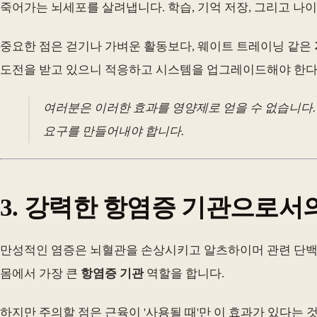
죽어가는 뇌세포를 살려냅니다. 학습, 기억 저장, 그리고 나
중요한 점은 걷기나 가벼운 활동보다, 웨이트 트레이닝 같은
도전을 받고 있으니 적응하고 시스템을 업그레이드해야 한다
여러분은 이러한 효과를 영양제로 얻을 수 없습니다.
요구를 만들어내야 합니다.
3. 강력한 항염증 기관으로서
만성적인 염증은 뇌혈관을 손상시키고 알츠하이머 관련 단백질
몸에서 가장 큰
항염증 기관
역할을 합니다.
하지만 주의할 점은 근육이 '사용될 때'만 이 효과가 있다는