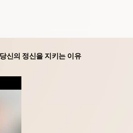
 당신의 정신을 지키는 이유