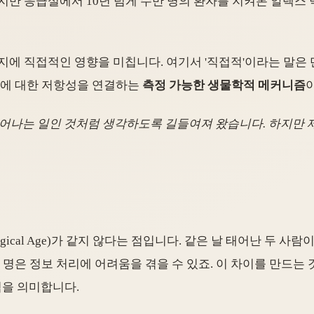
지만 응급실에서 10년 넘게 수만 명의 환자를 지켜본 알렉스
지에 직접적인 영향을 미칩니다. 여기서 '직접적'이라는 말은
병에 대한 저항성을 연결하는
측정 가능한 생물학적 메커니즘
일어나는 일인 것처럼 생각하도록 길들여져 왔습니다. 하지만 
ological Age)가 같지 않다는 점입니다. 같은 날 태어난 두 
명은 정보 처리에 어려움을 겪을 수 있죠. 이 차이를 만드는 것
복력을 의미합니다.