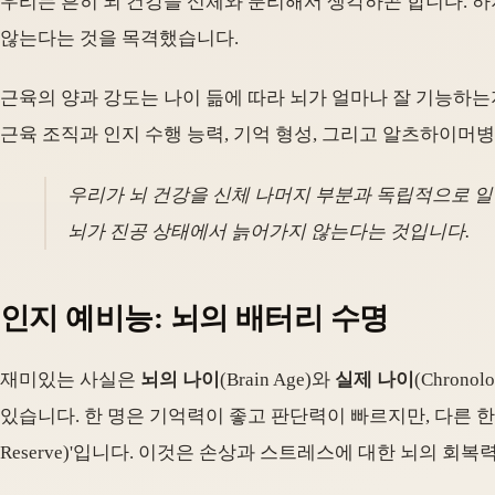
우리는 흔히 뇌 건강을 신체와 분리해서 생각하곤 합니다. 하
않는다는 것을 목격했습니다.
근육의 양과 강도는 나이 듦에 따라 뇌가 얼마나 잘 기능하는
근육 조직과 인지 수행 능력, 기억 형성, 그리고 알츠하이머
우리가 뇌 건강을 신체 나머지 부분과 독립적으로 
뇌가 진공 상태에서 늙어가지 않는다는 것입니다.
인지 예비능: 뇌의 배터리 수명
재미있는 사실은
뇌의 나이
(Brain Age)와
실제 나이
(Chron
있습니다. 한 명은 기억력이 좋고 판단력이 빠르지만, 다른 한 
Reserve)'입니다. 이것은 손상과 스트레스에 대한 뇌의 회