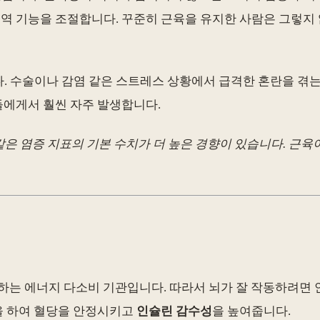
역 기능을 조절합니다. 꾸준히 근육을 유지한 사람은 그렇지
타납니다. 수술이나 감염 같은 스트레스 상황에서 급격한 혼란을 
환자들에게서 훨씬 자주 발생합니다.
같은 염증 지표의 기본 수치가 더 높은 경향이 있습니다. 근육
비하는 에너지 다소비 기관입니다. 따라서 뇌가 잘 작동하려면
) 역할을 하여 혈당을 안정시키고
인슐린 감수성
을 높여줍니다.