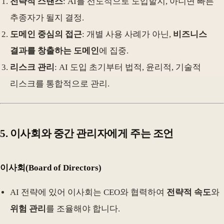
전략적 스탠스
: AI를 선도적으로 도입할지, 아니면 빠른
추종자가 될지 결정.
도메인 중심의 접근
: 개별 사용 사례가 아닌,
비즈니스
결과를 창출하는 도메인
에 집중.
리스크 관리
: AI 도입 초기부터 법적, 윤리적, 기술적
리스크를 통합적으로 관리.
5.
이사회와 중간 관리자에게 주는 조언
이사회
(Board of Directors)
AI 전략에 있어 이사회는 CEO와 협력하여
전략적 속도
와
위험 관리
를 조율해야 합니다.