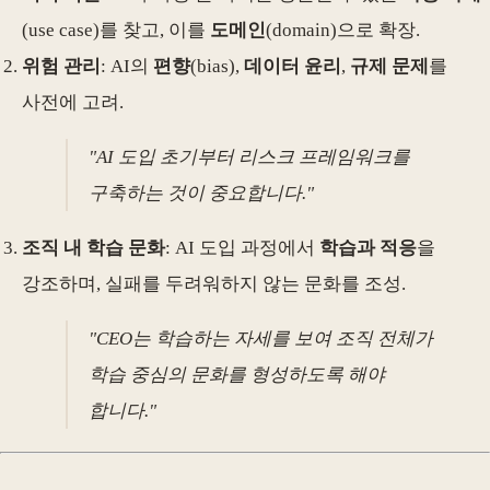
(use case)를 찾고, 이를
도메인
(domain)으로 확장.
위험 관리
: AI의
편향
(bias),
데이터 윤리
,
규제 문제
를
사전에 고려.
"AI 도입 초기부터 리스크 프레임워크를
구축하는 것이 중요합니다."
조직 내 학습 문화
: AI 도입 과정에서
학습과 적응
을
강조하며, 실패를 두려워하지 않는 문화를 조성.
"CEO는 학습하는 자세를 보여 조직 전체가
학습 중심의 문화를 형성하도록 해야
합니다."