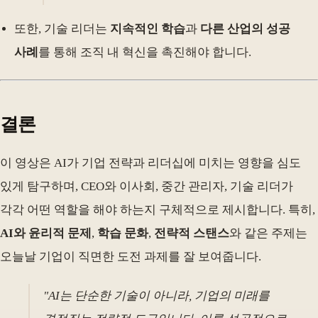
또한, 기술 리더는
지속적인 학습
과
다른 산업의 성공
사례
를 통해 조직 내 혁신을 촉진해야 합니다.
결론
이 영상은 AI가 기업 전략과 리더십에 미치는 영향을 심도
있게 탐구하며, CEO와 이사회, 중간 관리자, 기술 리더가
각각 어떤 역할을 해야 하는지 구체적으로 제시합니다. 특히,
AI와 윤리적 문제
,
학습 문화
,
전략적 스탠스
와 같은 주제는
오늘날 기업이 직면한 도전 과제를 잘 보여줍니다.
"AI는 단순한 기술이 아니라, 기업의 미래를