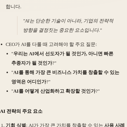
합니다.
"AI는 단순한 기술이 아니라, 기업의 전략적
방향을 결정짓는 중요한 요소입니다."
CEO가 AI를 다룰 때 고려해야 할 주요 질문:
"
우리는 AI에서 선도자가 될 것인가, 아니면 빠른
추종자가 될 것인가
?"
"
AI를 통해 가장 큰 비즈니스 가치를 창출할 수 있는
영역은 어디인가
?"
"
AI를 어떻게 산업화하고 확장할 것인가
?"
AI 전략의 주요 요소
기회 식별
: AI가 가장 큰 가치를 창출할 수 있는
사용 사례