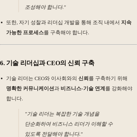
조성해야 합니다."
또한, 자기 성찰과 리더십 개발을 통해 조직 내에서
지속
가능한 프로세스
를 구축해야 합니다.
6.
기술 리더십과 CEO의 신뢰 구축
기술 리더는 CEO와 이사회와의
신뢰
를 구축하기 위해
명확한 커뮤니케이션
과
비즈니스-기술 연계
를 강화해야
합니다.
"기술 리더는 복잡한 기술 개념을
단순화하여 비즈니스 리더가 이해할 수
있도록 전달해야 합니다."