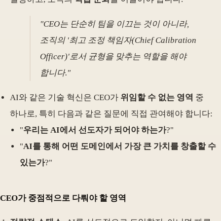
"CEO는 단순히 팀을 이끄는 것이 아니라,
조직의 '최고 조정 책임자(Chief Calibration
Officer)'로서 균형을 맞추는 역할을 해야
합니다."
AI와 같은 기술 혁신은 CEO가
위임할 수 없는 영역
중
하나로, 특히 다음과 같은 질문에 직접 관여해야 합니다:
"
우리는 AI에서 선도자가 되어야 하는가
?"
"
AI를 통해 어떤 도메인에서 가장 큰 가치를 창출할 수
있는가
?"
CEO가 중점적으로 다뤄야 할 영역