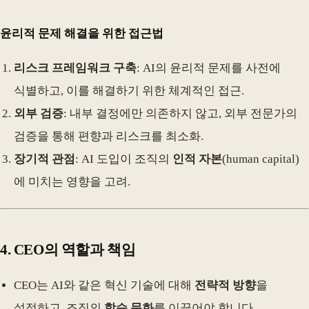
윤리적 문제 해결을 위한 접근법
리스크 프레임워크 구축
: AI의 윤리적 문제를 사전에
식별하고, 이를 해결하기 위한 체계적인 접근.
외부 검증
: 내부 결정에만 의존하지 않고, 외부 전문가의
검증을 통해 편향과 리스크를 최소화.
장기적 관점
: AI 도입이 조직의
인적 자본
(human capital)
에 미치는 영향을 고려.
4.
CEO의 역할과 책임
CEO는 AI와 같은 혁신 기술에 대해
전략적 방향
을
설정하고, 조직의
학습 문화
를 이끌어야 합니다.