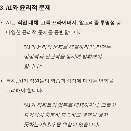
3.
AI와 윤리적 문제
AI는
직업 대체
,
고객 프라이버시
,
알고리즘 투명성
등
다양한 윤리적 문제를 동반합니다.
"AI의 윤리적 문제를 해결하려면, 리더는
상상력과 판단력을 동시에 발휘해야
합니다."
특히, AI가 직원들의 학습과 성장에 미치는 영향을
고려해야 합니다.
"AI가 직원들의 업무를 대체하면서, 그들이
과거처럼 충분히 학습하고 경험을 쌓지
못하는 세대가 될 위험이 있습니다."