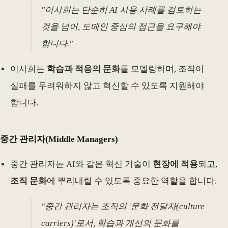
"이사회는 단순히 AI 사용 사례를 검토하는
것을 넘어, 도메인 중심의 접근을 요구해야
합니다."
이사회는
학습과 적응의 문화
를 모델링하며, 조직이
실패를 두려워하지 않고 혁신할 수 있도록 지원해야
합니다.
중간 관리자
(Middle Managers)
중간 관리자는 AI와 같은 혁신 기술이
현장에 적용
되고,
조직 문화
에 뿌리내릴 수 있도록 중요한 역할을 합니다.
"중간 관리자는 조직의 '문화 전달자(culture
carriers)'로서, 학습과 개선의 문화를