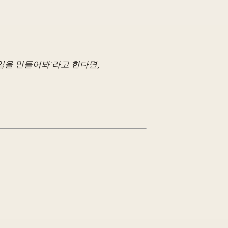
임을 만들어봐'라고 한다면,