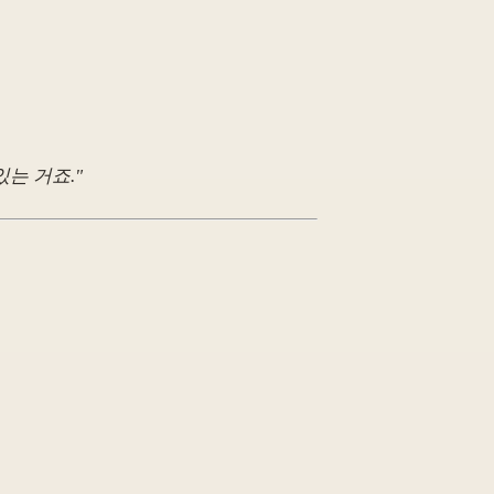
는 거죠."