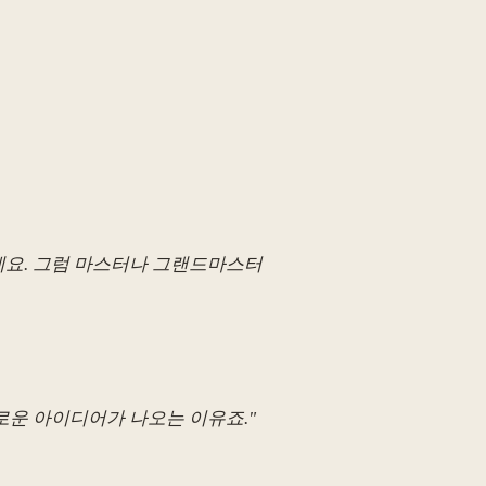
이에요. 그럼 마스터나 그랜드마스터
 새로운 아이디어가 나오는 이유죠."