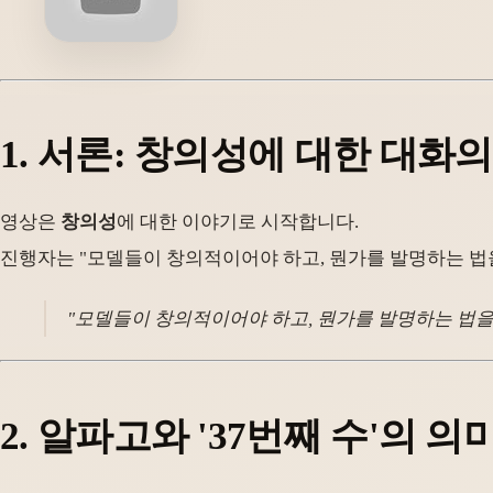
1.
서론: 창의성에 대한 대화의
영상은
창의성
에 대한 이야기로 시작합니다.
진행자는 "모델들이 창의적이어야 하고, 뭔가를 발명하는 법
"모델들이 창의적이어야 하고, 뭔가를 발명하는 법을 
2.
알파고와 '37번째 수'의 의