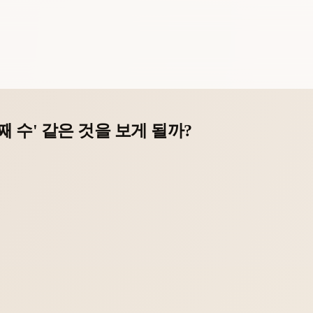
 수' 같은 것을 보게 될까?