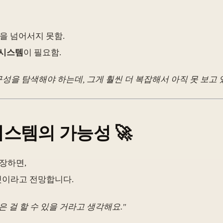
조합을 넘어서지 못함.
 시스템
이 필요함.
성을 탐색해야 하는데, 그게 훨씬 더 복잡해서 아직 못 보고 있
 시스템의 가능성
🚀
 등장하면,
 것이라고 전망합니다.
은 걸 할 수 있을 거라고 생각해요."