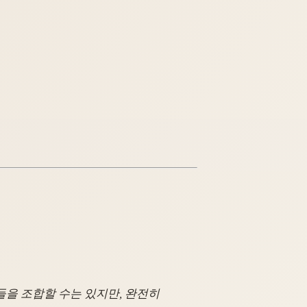
들을 조합할 수는 있지만, 완전히