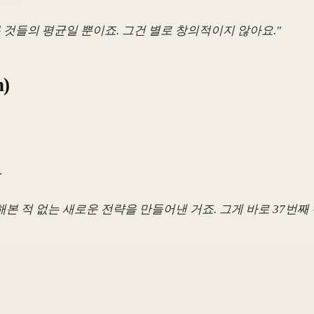
 것들의 평균일 뿐이죠. 그건 별로 창의적이지 않아요."
n)
.
본 적 없는 새로운 전략을 만들어낸 거죠. 그게 바로 37번째 