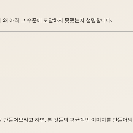
이 왜 아직 그 수준에 도달하지 못했는지 설명합니다.
을 만들어보라고 하면, 본 것들의 평균적인 이미지를 만들어냄.