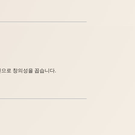
건으로 창의성을 꼽습니다.