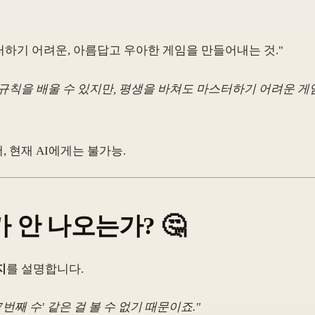
스터하기 어려운, 아름답고 우아한 게임을 만들어내는 것."
에 규칙을 배울 수 있지만, 평생을 바쳐도 마스터하기 어려운 게
해서, 현재 AI에게는 불가능.
'가 안 나오는가
? 🤔
지
를 설명합니다.
번째 수' 같은 걸 볼 수 없기 때문이죠."