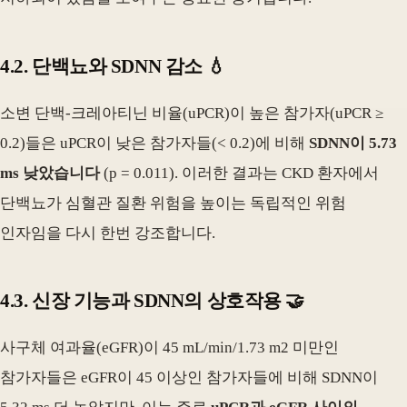
4.2. 단백뇨와 SDNN 감소 💧
소변 단백-크레아티닌 비율(uPCR)이 높은 참가자(uPCR ≥
0.2)들은 uPCR이 낮은 참가자들(< 0.2)에 비해
SDNN이 5.73
ms 낮았습니다
(p = 0.011). 이러한 결과는 CKD 환자에서
단백뇨가 심혈관 질환 위험을 높이는 독립적인 위험
인자임을 다시 한번 강조합니다.
4.3. 신장 기능과 SDNN의 상호작용 🤝
사구체 여과율(eGFR)이 45 mL/min/1.73 m2 미만인
참가자들은 eGFR이 45 이상인 참가자들에 비해 SDNN이