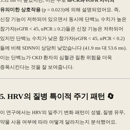
5.32 ms 더 높았지만, 이는 주로
uPCR과 eGFR 사이의
유의미한 상호작용
(p = 0.023)에 의해 설명되었어요. 즉,
신장 기능이 저하되어 있으면서 동시에 단백뇨 수치가 높은
참가자(eGFR < 45, uPCR ≥ 0.2)들은 신장 기능은 저하되어
있지만 단백뇨 수치가 낮은 참가자(eGFR < 45, uPCR < 0.2)
들에 비해 SDNN이 상당히 낮았습니다 (41.9 ms 대 53.6 ms).
이는 단백뇨가 CKD 환자의 심혈관 질환 위험을 더욱
증폭시킨다는 것을 잘 보여줍니다.
5. HRV의 질병 특이적 주기 패턴 🔄
이 연구에서는 HRV의 일주기 변화 패턴이 성별, 질병 유무,
약물 사용 여부에 따라 어떻게 달라지는지 분석했어요.