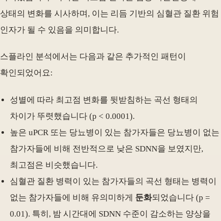
상태의 변화를 시사하며, 이는 리듬 기반의 심혈관 질환 위험
인자가 될 수 있음을 의미합니다.
스플라인 분석에서는 다음과 같은 추가적인 패턴이
확인되었어요:
성별에 따라 최고점 변화를 뒷받침하는 곡선 형태의
차이가 뚜렷했습니다 (p < 0.0001).
높은 uPCR 또는 당뇨병이 있는 참가자들은 당뇨병이 없는
참가자들에 비해 전반적으로 낮은 SDNN을 보였지만,
최고점은 비슷했습니다.
심혈관 질환 병력이 있는 참가자들의 곡선 형태는 병력이
없는 참가자들에 비해 유의미하게
둔화
되었습니다 (p =
0.01). 특히, 밤 시간대에 SDNN 수준이 감소하는 양상을