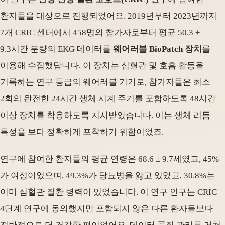
환자들을 대상으로 진행되었어요. 2019년부터 2023년까지
7개 CRIC 센터에서 458명의 참가자로부터 평균 50.3 ±
9.3시간 분량의 EKG 데이터를
웨어러블 BioPatch 장치
를
이용해 수집했답니다. 이 장치는 심혈관 및 호흡 활동을
기록하는 연구 등급의 웨어러블 기기로, 참가자들은 최소
2회의 완전한 24시간 생체 시계 주기를 포함하도록 48시간
이상 장치를 착용하도록 지시받았습니다. 이는 생체 리듬
특성을 보다 정확하게 포착하기 위함이었죠.
연구에 참여한 환자들의 평균 연령은 68.6 ± 9.7세였고, 45%
가 여성이었으며, 49.3%가 당뇨병을 앓고 있었고, 30.8%는
이미 심혈관 질환 병력이 있었습니다. 이 연구 인구는 CRIC
4단계 연구에 동의했지만 포함되지 않은 다른 환자들보다