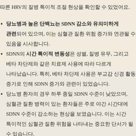
따른 HRV의 질병 특이적 조절 현상을 확인할 수 있었어요.
당뇨병과 높은 단백뇨는 SDNN 감소와 유의미하게
관련
되어 있으며, 이는 심혈관 질환 위험 증가와 연관될 수
있음을 시사합니다.
SDNN의
시간 특이적 변동성
은 성별, 질병 유무, 그리고
베타 차단제와 같은 치료제 사용에 따라 다르게
나타났습니다. 특히, 베타 차단제 사용은 부교감 신경 활동
증가로 인해 SDNN 증가와 관련이 있었습니다.
당뇨병 환자의 경우 하루 종일 SDNN 수준이 낮았으며,
심혈관 질환 병력이 있는 환자들은 주로 야간 시간대에
SDNN 수준이 감소하는 현상을 보였습니다. 이는 시간
특이적인 심혈관 질환 위험을 나타내는 중요한 단서가 될
수 있습니다.