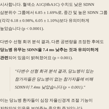
시사합니다. 혈색소 A1C(HbA1C) 수치도 낮은 SDNN
삼분위수 그룹에서 6.85 ± 1.69%로, 중간 및 높은 SDNN 그룹
(각각 6.18 ± 0.98%, 6.05 ± 1.10%)보다 유의미하게
높았습니다 (p < 0.0001).
다변수 선형 회귀 분석 결과, 다른 공변량을 조정한 후에도
당뇨병 유무는 SDNN을 7.4 ms 낮추는 것과 유의미하게
관련
되어 있음이 밝혀졌어요 (p = 0.001).
"다변수 선형 회귀 분석 결과, 당뇨병이 있는
참가자들은 당뇨병이 없는 참가자들에 비해
SDNN이 7.4ms 낮았습니다 (p = 0.001)."
이는 당뇨병 환자들이 심장 자율신경계 조절 기능이
저하되어 있음을 보여주는 중요한 증거입니다.