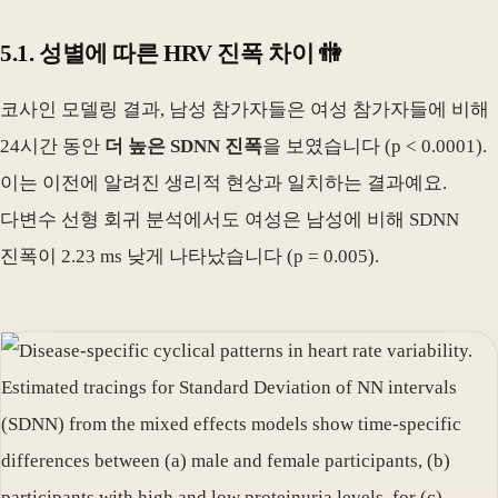
5.1. 성별에 따른 HRV 진폭 차이 🚻
코사인 모델링 결과, 남성 참가자들은 여성 참가자들에 비해
24시간 동안
더 높은 SDNN 진폭
을 보였습니다 (p < 0.0001).
이는 이전에 알려진 생리적 현상과 일치하는 결과예요.
다변수 선형 회귀 분석에서도 여성은 남성에 비해 SDNN
진폭이 2.23 ms 낮게 나타났습니다 (p = 0.005).