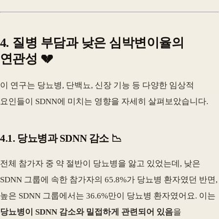
4. 질병 부담과 낮은 심박변이율의
연관성 💔
이 연구는 당뇨병, 단백뇨, 신장 기능 등 다양한 임상적
요인들이 SDNN에 미치는 영향을 자세히 살펴보았습니다.
4.1. 당뇨병과 SDNN 감소 📉
전체 참가자 중 약 절반이 당뇨병을 앓고 있었는데, 낮은
SDNN 그룹에 속한 참가자의 65.8%가 당뇨병 환자였던 반면,
높은 SDNN 그룹에서는 36.6%만이 당뇨병 환자였어요. 이는
당뇨병이 SDNN 감소와 밀접하게 관련되어 있음
을