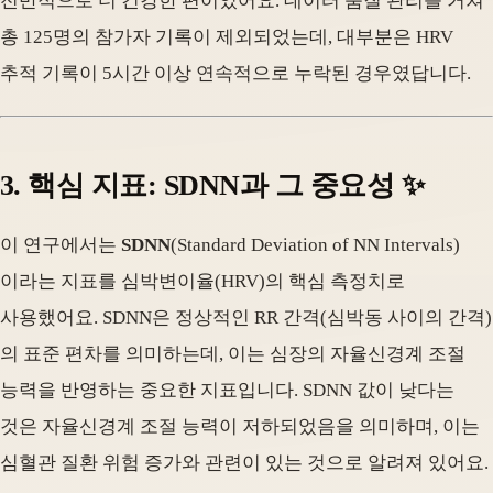
전반적으로 더 건강한 편이었어요. 데이터 품질 관리를 거쳐
총 125명의 참가자 기록이 제외되었는데, 대부분은 HRV
추적 기록이 5시간 이상 연속적으로 누락된 경우였답니다.
3. 핵심 지표: SDNN과 그 중요성 ✨
이 연구에서는
SDNN
(Standard Deviation of NN Intervals)
이라는 지표를 심박변이율(HRV)의 핵심 측정치로
사용했어요. SDNN은 정상적인 RR 간격(심박동 사이의 간격)
의 표준 편차를 의미하는데, 이는 심장의 자율신경계 조절
능력을 반영하는 중요한 지표입니다. SDNN 값이 낮다는
것은 자율신경계 조절 능력이 저하되었음을 의미하며, 이는
심혈관 질환 위험 증가와 관련이 있는 것으로 알려져 있어요.