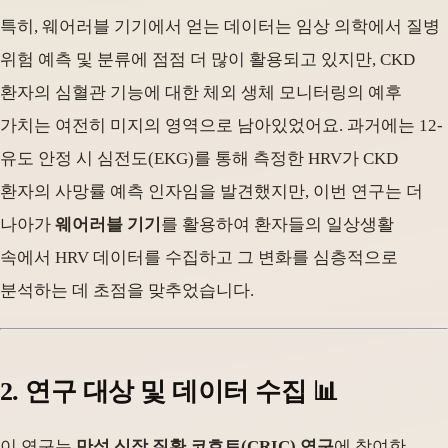
특히, 웨어러블 기기에서 얻는 데이터는 임상 의학에서 질병
위험 예측 및 분류에 점점 더 많이 활용되고 있지만, CKD
환자의 심혈관 기능에 대한 체외 생체 모니터링의 예후
가치는 여전히 미지의 영역으로 남아있었어요. 과거에는 12-
유도 안정 시 심전도(EKG)를 통해 측정한 HRV가 CKD
환자의 사망률 예측 인자임을 발견했지만, 이번 연구는 더
나아가
웨어러블 기기
를 활용하여 환자들의 일상생활
속에서 HRV 데이터를 수집하고 그 변화를 심층적으로
분석하는 데 초점을 맞추었습니다.
2. 연구 대상 및 데이터 수집 📊
이 연구는
만성 신장 질환 코호트(CRIC) 연구
에 참여한