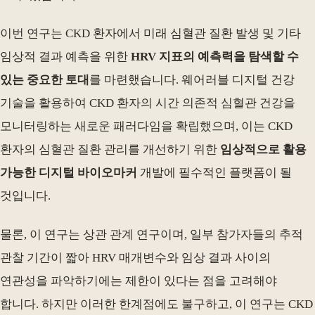
이번 연구는 CKD 환자에서 미래 심혈관 질환 발생 및 기타
임상적 결과 예측을 위한
HRV 지표의 예측력을 탐색할 수
있는 중요한 토대
를 마련했습니다. 웨어러블 디지털 건강
기술을 활용하여 CKD 환자의 시간 의존적 심혈관 건강을
모니터링하는 새로운 패러다임을 확립했으며, 이는 CKD
환자의 심혈관 질환 관리를 개선하기 위한
임상적으로 활용
가능한 디지털 바이오마커
개발에 필수적인 플랫폼이 될
것입니다.
물론, 이 연구는 상관 관계 연구이며, 일부 참가자들의 추적
관찰 기간이 짧아 HRV 매개변수와 임상 결과 사이의
연관성을 파악하기에는 제한이 있다는 점을 고려해야
합니다. 하지만 이러한 한계점에도 불구하고, 이 연구는 CKD