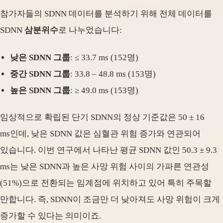
참가자들의 SDNN 데이터를 분석하기 위해 전체 데이터를
SDNN
삼분위수
로 나누었습니다:
낮은 SDNN 그룹
: ≤ 33.7 ms (152명)
중간 SDNN 그룹
: 33.8 – 48.8 ms (153명)
높은 SDNN 그룹
: ≥ 49.0 ms (153명)
임상적으로 확립된 단기 SDNN의 정상 기준값은 50 ± 16
ms인데, 낮은 SDNN 값은 심혈관 위험 증가와 연관되어
있습니다. 이번 연구에서 나타난 평균 SDNN 값인 50.3 ± 9.3
ms는 낮은 SDNN과 높은 사망 위험 사이의 가파른 연관성
(51%)으로 전환되는 임계점에 위치하고 있어 특히 주목할
만합니다. 즉, SDNN이 조금만 더 낮아져도 사망 위험이 크게
증가할 수 있다는 의미이죠.