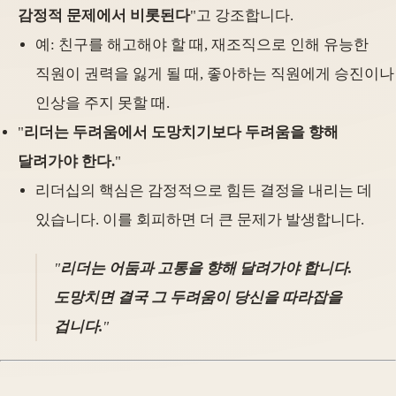
감정적 문제에서 비롯된다
"고 강조합니다.
예: 친구를 해고해야 할 때, 재조직으로 인해 유능한
직원이 권력을 잃게 될 때, 좋아하는 직원에게 승진이나
인상을 주지 못할 때.
"
리더는 두려움에서 도망치기보다 두려움을 향해
달려가야 한다.
"
리더십의 핵심은 감정적으로 힘든 결정을 내리는 데
있습니다. 이를 회피하면 더 큰 문제가 발생합니다.
"
리더는 어둠과 고통을 향해 달려가야 합니다.
도망치면 결국 그 두려움이 당신을 따라잡을
겁니다.
"