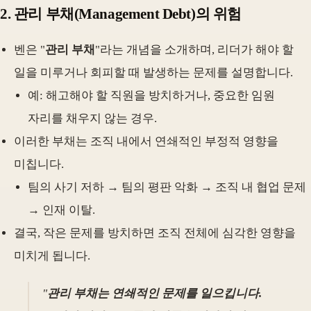
2.
관리 부채(Management Debt)의 위험
벤은 "
관리 부채
"라는 개념을 소개하며, 리더가 해야 할
일을 미루거나 회피할 때 발생하는 문제를 설명합니다.
예: 해고해야 할 직원을 방치하거나, 중요한 임원
자리를 채우지 않는 경우.
이러한 부채는 조직 내에서 연쇄적인 부정적 영향을
미칩니다.
팀의 사기 저하 → 팀의 평판 악화 → 조직 내 협업 문제
→ 인재 이탈.
결국, 작은 문제를 방치하면 조직 전체에 심각한 영향을
미치게 됩니다.
"
관리 부채는 연쇄적인 문제를 일으킵니다.