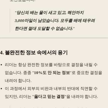
"
당신의 배는 물이 새고 있고, 해안까지
3,000마일이 남았습니다. 모두를 배에 태우려
한다면 절대 도달할 수 없습니다.
"
4.
불완전한 정보 속에서의 용기
리더는 항상 완전한 정보를 바탕으로 결정을 내릴 수
없습니다. 종종 "
10%도 안 되는 정보
"로 중요한 결정을
내려야 합니다.
이 과정에서 외부의 비판과 내부의 반대에 직면할 수
있지만, 리더는 "
옳다고 믿는 결정
"을 내려야 합니다.