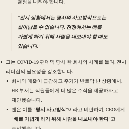
결정을 내려야 합니다.
"
전시 상황에서는 평시의 사고방식으로는
살아남을 수 없습니다. 전쟁에서는 배를
가볍게 하기 위해 사람을 내보내야 할 때도
있습니다.
"
그는 COVID-19 팬데믹 당시 한 회사의 사례를 들며, 전시
리더십의 필요성을 강조합니다.
회사의 매출이 급감하고 주가가 반토막 난 상황에서,
HR 부서는 직원들에게 더 많은 주식을 제공하자고
제안했습니다.
벤은 이를 "
평시 사고방식
"이라고 비판하며, CEO에게
"
배를 가볍게 하기 위해 사람을 내보내야 한다
"고
조언했습니다.