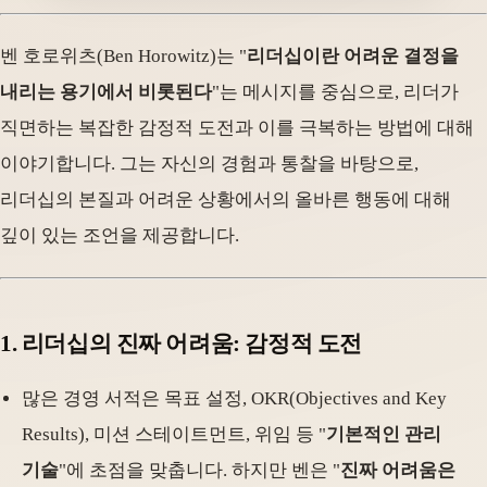
벤 호로위츠(Ben Horowitz)는 "
리더십이란 어려운 결정을
내리는 용기에서 비롯된다
"는 메시지를 중심으로, 리더가
직면하는 복잡한 감정적 도전과 이를 극복하는 방법에 대해
이야기합니다. 그는 자신의 경험과 통찰을 바탕으로,
리더십의 본질과 어려운 상황에서의 올바른 행동에 대해
깊이 있는 조언을 제공합니다.
1.
리더십의 진짜 어려움: 감정적 도전
많은 경영 서적은 목표 설정, OKR(Objectives and Key
Results), 미션 스테이트먼트, 위임 등 "
기본적인 관리
기술
"에 초점을 맞춥니다. 하지만 벤은 "
진짜 어려움은