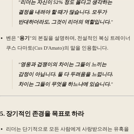
"
리더는 자신이 52% 정도 옳다고 생각하는
결정을 내려야 할 때가 많습니다. 모두가
반대하더라도, 그것이 리더의 역할입니다.
"
벤은 "
용기
"의 본질을 설명하며, 전설적인 복싱 트레이너
쿠스 다마토(Cus D'Amato)의 말을 인용합니다.
"
영웅과 겁쟁이의 차이는 그들이 느끼는
감정이 아닙니다. 둘 다 두려움을 느낍니다.
차이는 그들이 무엇을 하느냐에 있습니다.
"
5.
장기적인 존경을 목표로 하라
리더는 단기적으로 모든 사람에게 사랑받으려는 유혹을