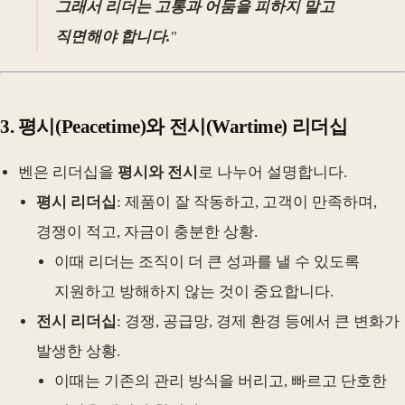
그래서 리더는 고통과 어둠을 피하지 말고
직면해야 합니다.
"
3.
평시(Peacetime)와 전시(Wartime) 리더십
벤은 리더십을
평시와 전시
로 나누어 설명합니다.
평시 리더십
: 제품이 잘 작동하고, 고객이 만족하며,
경쟁이 적고, 자금이 충분한 상황.
이때 리더는 조직이 더 큰 성과를 낼 수 있도록
지원하고 방해하지 않는 것이 중요합니다.
전시 리더십
: 경쟁, 공급망, 경제 환경 등에서 큰 변화가
발생한 상황.
이때는 기존의 관리 방식을 버리고, 빠르고 단호한