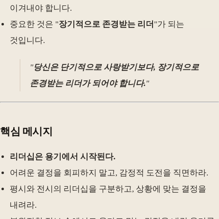
이겨내야 합니다.
중요한 것은 "
장기적으로 존경받는 리더
"가 되는
것입니다.
"
당신은 단기적으로 사랑받기보다, 장기적으로
존경받는 리더가 되어야 합니다.
"
핵심 메시지
리더십은 용기에서 시작된다.
어려운 결정을 회피하지 말고, 감정적 도전을 직면하라.
평시와 전시의 리더십을 구분하고, 상황에 맞는 결정을
내려라.