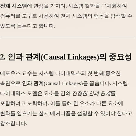
전체 시스템
에 관심을 가지며, 시스템 철학을 구체화하여
컴퓨터를 도구로 사용하여 전체 시스템의 행동을 탐색할 수
있도록 돕는다고 합니다.
2. 인과 관계(Causal Linkages)의 중요성
메도우즈 교수는 시스템 다이내믹스의 첫 번째 중요한
측면으로
인과 관계
(Causal Linkages)를 꼽습니다. 시스템
다이내믹스 모델은 요소들 간의
진정한 인과 관계
를
포함하려고 노력하며, 이를 통해 한 요소가 다른 요소에
변화를 일으키는 실제 메커니즘을 설명할 수 있어야 한다고
강조합니다.