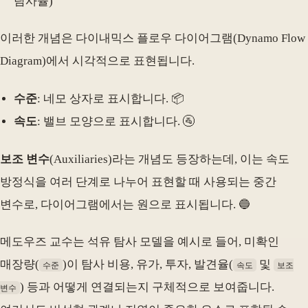
탐사율)
이러한 개념은 다이내믹스 플로우 다이어그램(Dynamo Flow
Diagram)에서 시각적으로 표현됩니다.
수준
: 네모 상자로 표시합니다. 📦
속도
: 밸브 모양으로 표시합니다. 🚰
보조 변수
(Auxiliaries)라는 개념도 등장하는데, 이는 속도
방정식을 여러 단계로 나누어 표현할 때 사용되는 중간
변수로, 다이어그램에서는 원으로 표시됩니다. 🔵
메도우즈 교수는 석유 탐사 모델을 예시로 들어, 미확인
매장량(
)이 탐사 비용, 유가, 투자, 발견율(
및
수준
속도
보조
) 등과 어떻게 연결되는지 구체적으로 보여줍니다.
변수