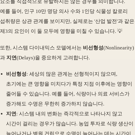
요소를 직접적으로 유발하지는 않는 경우를 의미합니다.
예를 들어, 인구 10만 명당 의사 수와 1인당 식물성 칼로리
섭취량은 상관 관계를 보이지만, 실제로는 '산업 발전'과 같은
제3의 요인이 이 둘 모두에 영향을 미칠 수 있습니다. 💡
또한, 시스템 다이내믹스 모델에서는
비선형성
(Nonlinearity)
과
지연
(Delays)을 중요하게 고려합니다.
비선형성
: 세상의 많은 관계는 선형적이지 않으며,
초기에는 큰 영향을 미치다가 특정 지점 이후에는 영향이
줄어들 수 있습니다. 예를 들어, 식량이나 의료 서비스가
증가해도 수명은 무한히 증가하지 않습니다.
지연
: 시스템 내의 변화는 즉각적으로 나타나지 않고
시간이 걸리는 경우가 많습니다. 농업 투자로 식량 생산이
늘어나거나 병원 건립으로 수명이 늘어나는 데는 시간이