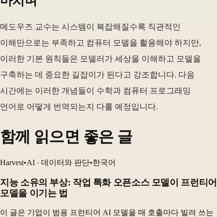
마치며
메도우즈 교수는 시스템이 복잡해질수록 직관적인
이해만으로는 부족하고 컴퓨터 모델을 활용해야 하지만,
이러한 기본 원칙들은 모델러가 세상을 이해하고 모델을
구축하는 데 중요한 길잡이가 된다고 강조합니다. 다음
시간에는 이러한 개념들이 수학과 컴퓨터 프로그래밍
언어로 어떻게 번역되는지 다룰 예정입니다.
함께 읽으면 좋은 글
Harvest
•
AI · 데이터와 판단
•
한국어
지능 소유의 부상: 작업 특화 오픈소스 모델이 프런티어
모델을 이기는 법
이 글은 기업이 범용 프런티어 AI 모델을 매 호출마다 빌려 쓰는