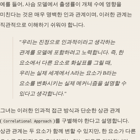
예를 들어, 사슴 모델에서 출생률이 개체 수에 영향을
미친다는 것은 매우 명백한 인과 관계이며, 이러한 관계는
직관적으로 이해하기 쉬워야 합니다.
"우리는 진정으로 인과적이라고 생각하는
관계를 모델에 포함하려고 노력합니다. 즉, 한
요소에서 다른 요소로 화살표를 그릴 때,
우리는 실제 세계에서 A라는 요소가 B라는
요소를 변화시키는 실제 메커니즘을 설명할 수
있다고 생각합니다."
그녀는 이러한 인과적 접근 방식과 단순한 상관 관계
(
)를 구별해야 한다고 설명합니다.
Correlational Approach
상관 관계는 두 요소가 함께 변할 수 있지만, 한 요소가 다른