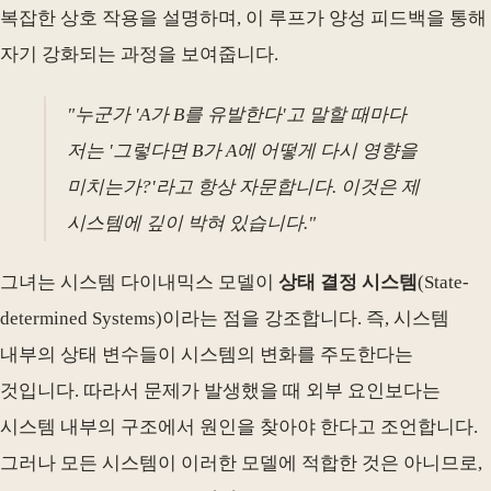
복잡한 상호 작용을 설명하며, 이 루프가 양성 피드백을 통해
자기 강화되는 과정을 보여줍니다.
"누군가 'A가 B를 유발한다'고 말할 때마다
저는 '그렇다면 B가 A에 어떻게 다시 영향을
미치는가?'라고 항상 자문합니다. 이것은 제
시스템에 깊이 박혀 있습니다."
그녀는 시스템 다이내믹스 모델이
상태 결정 시스템
(State-
determined Systems)이라는 점을 강조합니다. 즉, 시스템
내부의 상태 변수들이 시스템의 변화를 주도한다는
것입니다. 따라서 문제가 발생했을 때 외부 요인보다는
시스템 내부의 구조에서 원인을 찾아야 한다고 조언합니다.
그러나 모든 시스템이 이러한 모델에 적합한 것은 아니므로,