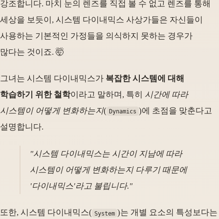
강조합니다. 마치 눈의 렌즈를 직접 볼 수 없고 렌즈를 통해
세상을 보듯이, 시스템 다이내믹스 사상가들은 자신들이
사용하는 기본적인 가정들을 의식하지 못하는 경우가
많다는 것이죠. 🤯
그녀는 시스템 다이내믹스가
복잡한 시스템에 대해
학습하기 위한 철학
이라고 말하며, 특히
시간에 따라
시스템이 어떻게 변화하는지
(
)에 초점을 맞춘다고
Dynamics
설명합니다.
"시스템 다이내믹스는 시간이 지남에 따라
시스템이 어떻게 변화하는지 다루기 때문에
'다이내믹스'라고 불립니다."
또한, 시스템 다이내믹스(
)는 개별 요소의 특성보다는
System