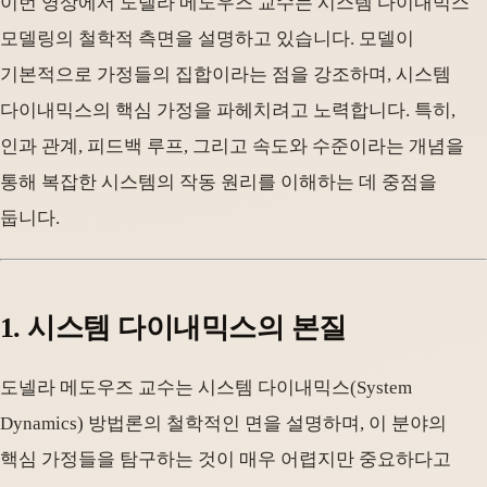
이번 영상에서 도넬라 메도우즈 교수는 시스템 다이내믹스
모델링의 철학적 측면을 설명하고 있습니다. 모델이
기본적으로 가정들의 집합이라는 점을 강조하며, 시스템
다이내믹스의 핵심 가정을 파헤치려고 노력합니다. 특히,
인과 관계, 피드백 루프, 그리고 속도와 수준이라는 개념을
통해 복잡한 시스템의 작동 원리를 이해하는 데 중점을
둡니다.
1. 시스템 다이내믹스의 본질
도넬라 메도우즈 교수는 시스템 다이내믹스(System
Dynamics) 방법론의 철학적인 면을 설명하며, 이 분야의
핵심 가정들을 탐구하는 것이 매우 어렵지만 중요하다고