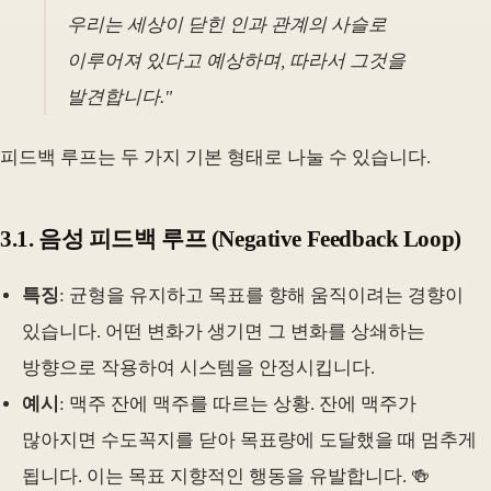
우리는 세상이 닫힌 인과 관계의 사슬로
이루어져 있다고 예상하며, 따라서 그것을
발견합니다."
피드백 루프는 두 가지 기본 형태로 나눌 수 있습니다.
3.1. 음성 피드백 루프 (Negative Feedback Loop)
특징
: 균형을 유지하고 목표를 향해 움직이려는 경향이
있습니다. 어떤 변화가 생기면 그 변화를 상쇄하는
방향으로 작용하여 시스템을 안정시킵니다.
예시
: 맥주 잔에 맥주를 따르는 상황. 잔에 맥주가
많아지면 수도꼭지를 닫아 목표량에 도달했을 때 멈추게
됩니다. 이는 목표 지향적인 행동을 유발합니다. 🍻