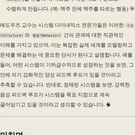
수렴하게 만듭니다. (예: 맥주 잔에 맥주를 따르는 행동) 🎯
메도우즈 교수는 시스템 다이내믹스 전문가들은 이러한
구조
와
간의 관계에 대한 직관적인
(Structure)
행동(Behavior)
이해를 가지고 있으며, 이는 복잡한 실제 세계를 모델링하고
문제를 해결하는 데 중요한 단서가 된다고 설명합니다. 예를
들어, 어떤 시스템이 기하급수적으로 성장하는 것을 보면, 그
안에 자기 강화적인 양성 피드백 루프가 있을 것이라고
추측할 수 있습니다. 반대로, 정체된 시스템을 보면, 강력한
음성 피드백 루프가 시스템을 목표 지점으로 계속
끌어당기고 있을 것이라고 생각할 수 있습니다. 🧠