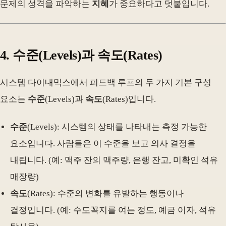
문제의 성격을 파악하는
지혜
가 중요하다고 덧붙입니다.
4. 수준(Levels)과 속도(Rates)
시스템 다이내믹스에서 피드백 루프의 두 가지 기본 구성
요소는
수준
(Levels)과
속도
(Rates)입니다.
수준
(Levels): 시스템의 상태를 나타내는 측정 가능한
요소입니다. 사람들은 이 수준을 보고 의사 결정을
내립니다. (예: 맥주 잔의 맥주량, 은행 잔고, 미확인 석유
매장량)
속도
(Rates): 수준의 변화를 유발하는 행동이나
결정입니다. (예: 수도꼭지를 여는 정도, 예금 이자, 석유