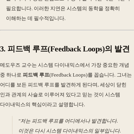
필요합니다. 이러한 지연은 시스템의 동학을 정확히
이해하는 데 필수적입니다.
3. 피드백 루프(Feedback Loops)의 발견
메도우즈 교수는 시스템 다이내믹스에서 가장 중요한 개념
중 하나로
피드백 루프
(Feedback Loops)를 꼽습니다. 그녀는
어디를 보든 피드백 루프를 발견하게 된다며, 세상이 닫힌
인과 관계의 사슬로 이루어져 있다고 믿는 것이 시스템
다이내믹스의 핵심이라고 설명합니다.
"저는 피드백 루프를 어디에서나 발견합니다.
이것은 다시 시스템 다이내믹스의 일부입니다.