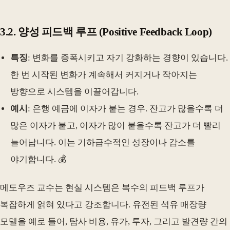
3.2. 양성 피드백 루프 (Positive Feedback Loop)
특징
: 변화를 증폭시키고 자기 강화하는 경향이 있습니다.
한 번 시작된 변화가 계속해서 커지거나 작아지는
방향으로 시스템을 이끌어갑니다.
예시
: 은행 예금에 이자가 붙는 경우. 잔고가 많을수록 더
많은 이자가 붙고, 이자가 많이 붙을수록 잔고가 더 빨리
늘어납니다. 이는 기하급수적인 성장이나 감소를
야기합니다. 💰
메도우즈 교수는 현실 시스템은 복수의 피드백 루프가
복잡하게 얽혀 있다고 강조합니다. 유전된 석유 매장량
모델을 예로 들어, 탐사 비용, 유가, 투자, 그리고 발견량 간의