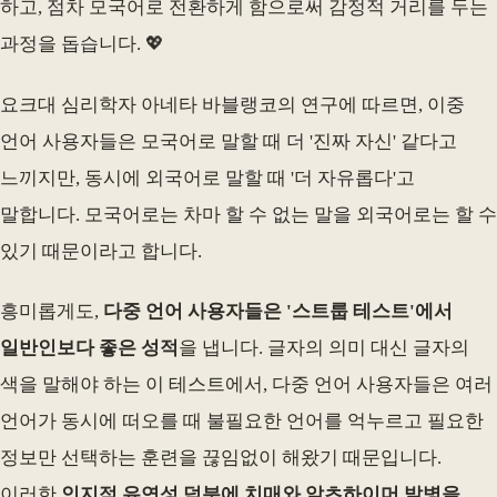
하고, 점차 모국어로 전환하게 함으로써 감정적 거리를 두는
과정을 돕습니다. 💖
요크대 심리학자 아네타 바블랭코의 연구에 따르면, 이중
언어 사용자들은 모국어로 말할 때 더 '진짜 자신' 같다고
느끼지만, 동시에 외국어로 말할 때 '더 자유롭다'고
말합니다. 모국어로는 차마 할 수 없는 말을 외국어로는 할 수
있기 때문이라고 합니다.
흥미롭게도,
다중 언어 사용자들은 '스트룹 테스트'에서
일반인보다 좋은 성적
을 냅니다. 글자의 의미 대신 글자의
색을 말해야 하는 이 테스트에서, 다중 언어 사용자들은 여러
언어가 동시에 떠오를 때 불필요한 언어를 억누르고 필요한
정보만 선택하는 훈련을 끊임없이 해왔기 때문입니다.
이러한
인지적 유연성 덕분에 치매와 알츠하이머 발병을