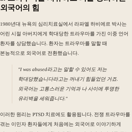
외국어의 힘
1980년대 뉴욕의 심리치료실에서 라파엘 하비에르 박사는
어린 시절 아버지에게 학대당한 트라우마를 가진 이중 언어
환자를 상담했습니다. 환자는 트라우마를 말할 때
본능적으로 외국어로 전환했습니다.
"I was abused라고는 말할 수 있어도 저는
학대당했습니다라고는 꺼내기 힘들었던 거죠.
외국어는 고통스러운 기억과 나 사이에 투명한
유리벽을 세워줍니다."
이러한 원리는 PTSD 치료에도 활용됩니다. 전쟁 트라우마를
겪는 이민자 환자들에게 처음에는 외국어로 이야기하게