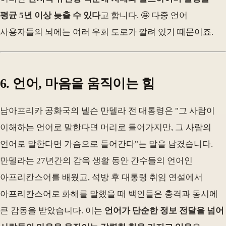
평균 5년 이상 늦출 수 있다
고 합니다. 🤩 다중 언어
사용자들의 뇌에는 여러 우회 도로가 깔려 있기 때문이죠.
6. 언어, 마음을 움직이는 힘
남아프리카 공화국의 넬슨 만델라 전 대통령은 "그 사람이
이해하는 언어로 말한다면 머리로 들어가지만, 그 사람의
언어로 말한다면 가슴으로 들어간다"는 말을 남겼습니다.
만델라는 27년간의 감옥 생활 동안 간수들의 언어인
아프리칸스어를 배웠고, 석방 후 대통령 취임 연설에서
아프리칸스어로 화해를 말했을 때 백인들은 충격과 동시에
큰 감동을 받았습니다. 이는
언어가 단순한 정보 전달을 넘어