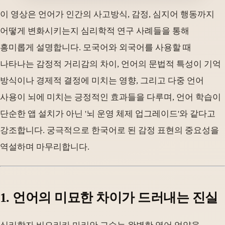
이 영상은 언어가 인간의 사고방식, 감정, 심지어 행동까지
어떻게 변화시키는지 심리학적 연구 사례들을 통해
흥미롭게 설명합니다. 모국어와 외국어를 사용할 때
나타나는 감정적 거리감의 차이, 언어의 문법적 특성이 기억
방식이나 경제적 결정에 미치는 영향, 그리고 다중 언어
사용이 뇌에 미치는 긍정적인 효과들을 다루며, 언어 학습이
단순한 앱 설치가 아닌 '뇌 운영 체제 업그레이드'와 같다고
강조합니다. 궁극적으로 한국어로 된 감정 표현의 중요성을
역설하며 마무리합니다.
1. 언어의 미묘한 차이가 드러내는 진실