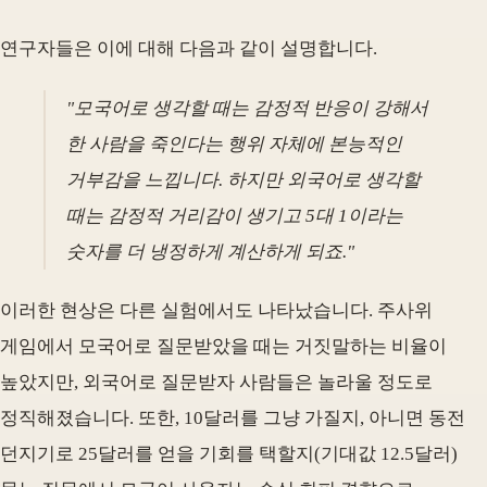
연구자들은 이에 대해 다음과 같이 설명합니다.
"모국어로 생각할 때는 감정적 반응이 강해서
한 사람을 죽인다는 행위 자체에 본능적인
거부감을 느낍니다. 하지만 외국어로 생각할
때는 감정적 거리감이 생기고 5대 1이라는
숫자를 더 냉정하게 계산하게 되죠."
이러한 현상은 다른 실험에서도 나타났습니다. 주사위
게임에서 모국어로 질문받았을 때는 거짓말하는 비율이
높았지만, 외국어로 질문받자 사람들은 놀라울 정도로
정직해졌습니다. 또한, 10달러를 그냥 가질지, 아니면 동전
던지기로 25달러를 얻을 기회를 택할지(기대값 12.5달러)