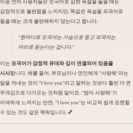
이중 언어 사용자들은 모국어로 심한 욕설을 들을 때는
감정적으로 불편함을 느끼지만, 똑같은 욕설을 외국어로
들을 때는 크게 불편해하지 않는다고 합니다.
"한마디로 모국어는 가슴으로 듣고 외국어는
머리로 듣는다는 겁니다."
이는
모국어가 감정적 유대와 깊이 연결되어 있음을
시사
합니다. 예를 들어, 부모님이나 연인에게 "사랑해"라는
말을 꺼내는 것이 "I love you"라고 말하는 것보다 훨씬 더 큰
무게감으로 다가오는 것처럼 말이죠. "엄마 사랑해"가
어색하게 느껴지는 반면, "I love you"는 비교적 쉽게 표현할
수 있는 것도 같은 맥락입니다. 💕