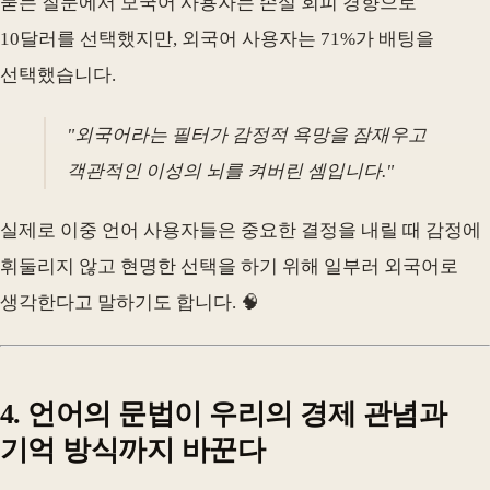
묻는 질문에서 모국어 사용자는 손실 회피 경향으로
10달러를 선택했지만, 외국어 사용자는 71%가 배팅을
선택했습니다.
"외국어라는 필터가 감정적 욕망을 잠재우고
객관적인 이성의 뇌를 켜버린 셈입니다."
실제로 이중 언어 사용자들은 중요한 결정을 내릴 때 감정에
휘둘리지 않고 현명한 선택을 하기 위해 일부러 외국어로
생각한다고 말하기도 합니다. 🧠
4. 언어의 문법이 우리의 경제 관념과
기억 방식까지 바꾼다