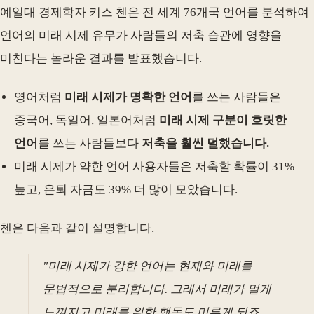
예일대 경제학자 키스 첸은 전 세계 76개국 언어를 분석하여
언어의 미래 시제 유무가 사람들의 저축 습관에 영향을
미친다는 놀라운 결과를 발표했습니다.
영어처럼
미래 시제가 명확한 언어
를 쓰는 사람들은
중국어, 독일어, 일본어처럼
미래 시제 구분이 흐릿한
언어
를 쓰는 사람들보다
저축을 훨씬 덜했습니다.
미래 시제가 약한 언어 사용자들은 저축할 확률이 31%
높고, 은퇴 자금도 39% 더 많이 모았습니다.
첸은 다음과 같이 설명합니다.
"미래 시제가 강한 언어는 현재와 미래를
문법적으로 분리합니다. 그래서 미래가 멀게
느껴지고 미래를 위한 행동도 미루게 되죠.