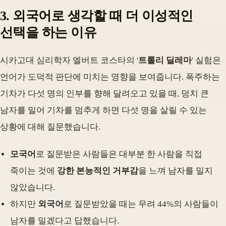
3. 외국어로 생각할 때 더 이성적인
선택을 하는 이유
시카고대 심리학자 엘버트 코스타의 '
트롤리 딜레마
' 실험은
언어가 도덕적 판단에 미치는 영향을 보여줍니다. 폭주하는
기차가 다섯 명의 인부를 향해 달려오고 있을 때, 덩치 큰
남자를 밀어 기차를 멈추게 하면 다섯 명을 살릴 수 있는
상황에 대해 질문했습니다.
모국어
로 질문받은 사람들은 대부분 한 사람을 직접
죽이는 것에
강한 본능적인 거부감
을 느껴 남자를 밀지
않았습니다.
하지만
외국어
로 질문받았을 때는 무려 44%의 사람들이
남자를 밀겠다고 답했습니다.