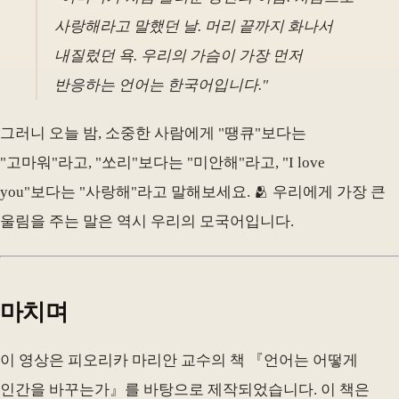
사랑해라고 말했던 날. 머리 끝까지 화나서
내질렀던 욕. 우리의 가슴이 가장 먼저
반응하는 언어는 한국어입니다."
그러니 오늘 밤, 소중한 사람에게 "땡큐"보다는
"고마워"라고, "쏘리"보다는 "미안해"라고, "I love
you"보다는 "사랑해"라고 말해보세요. 🫂 우리에게 가장 큰
울림을 주는 말은 역시 우리의 모국어입니다.
마치며
이 영상은 피오리카 마리안 교수의 책 『언어는 어떻게
인간을 바꾸는가』를 바탕으로 제작되었습니다. 이 책은