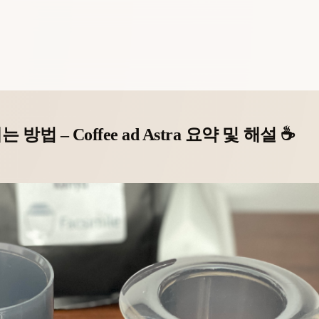
 Coffee ad Astra 요약 및 해설 ☕️