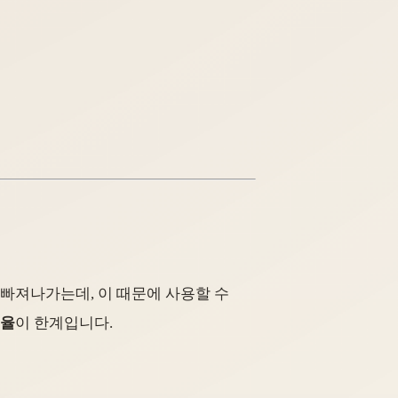
 빠져나가는데, 이 때문에 사용할 수
비율
이 한계입니다.