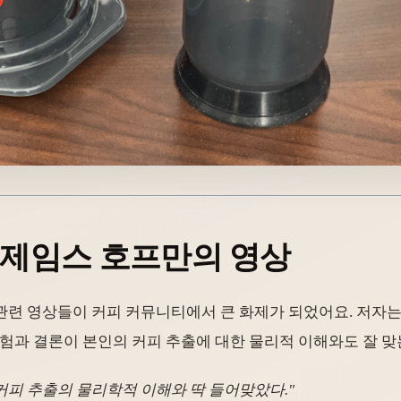
 제임스 호프만의 영상
관련 영상들이 커피 커뮤니티에서 큰 화제가 되었어요. 저자는 
실험과 결론이 본인의 커피 추출에 대한 물리적 이해와도 잘 
커피 추출의 물리학적 이해와 딱 들어맞았다."