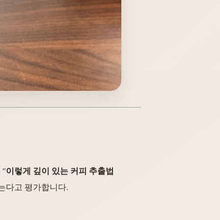
"
이렇게 깊이 있는 커피 추출법
맞는다고 평가합니다.