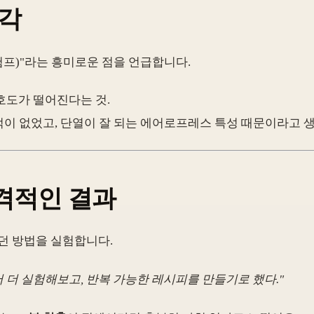
시각
험프)"라는 흥미로운 점을 언급합니다.
선호도가 떨어진다는 것.
적이 없었고, 단열이 잘 되는 에어로프레스 특성 때문이라고 
 충격적인 결과
던 방법을 실험합니다.
 더 실험해보고, 반복 가능한 레시피를 만들기로 했다."