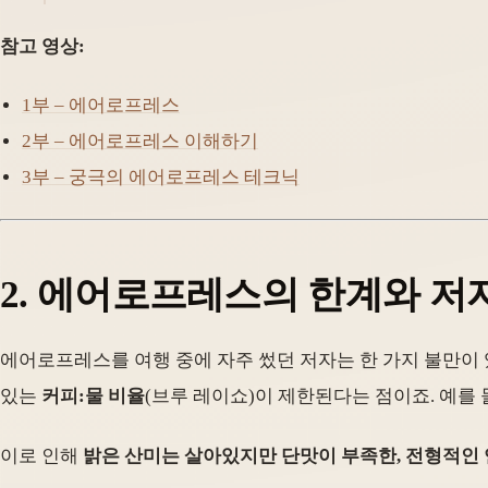
참고 영상:
1부 – 에어로프레스
2부 – 에어로프레스 이해하기
3부 – 궁극의 에어로프레스 테크닉
2.
에어로프레스의 한계와 저
에어로프레스를 여행 중에 자주 썼던 저자는 한 가지 불만이
있는
커피:물 비율
(브루 레이쇼)이 제한된다는 점이죠. 예를 들
이로 인해
밝은 산미는 살아있지만 단맛이 부족한, 전형적인