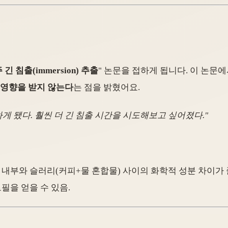
 긴 침출(immersion) 추출
" 논문을 접하게 됩니다. 이 논문
 영향을 받지 않는다
는 점을 밝혔어요.
게 됐다. 훨씬 더 긴 침출 시간을 시도해보고 싶어졌다."
 내부와 슬러리(커피+물 혼합물) 사이의 화학적 성분 차이가 
필을 얻을 수 있음.