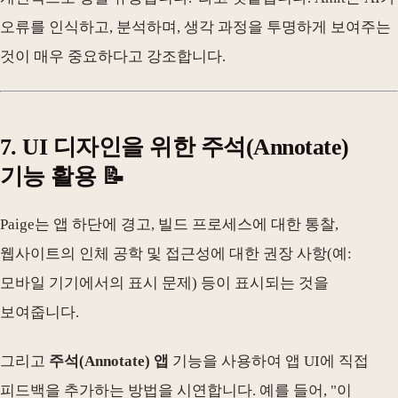
오류를 인식하고, 분석하며, 생각 과정을 투명하게 보여주는
것이 매우 중요하다고 강조합니다.
7. UI 디자인을 위한 주석(Annotate)
기능 활용 📝
Paige는 앱 하단에 경고, 빌드 프로세스에 대한 통찰,
웹사이트의 인체 공학 및 접근성에 대한 권장 사항(예:
모바일 기기에서의 표시 문제) 등이 표시되는 것을
보여줍니다.
그리고
주석(Annotate) 앱
기능을 사용하여 앱 UI에 직접
피드백을 추가하는 방법을 시연합니다. 예를 들어, "이