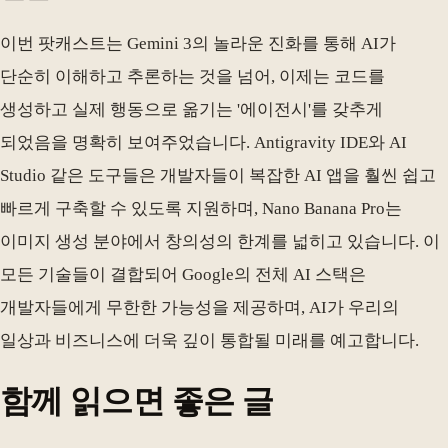
이번 팟캐스트는 Gemini 3의 놀라운 진화를 통해 AI가
단순히 이해하고 추론하는 것을 넘어, 이제는 코드를
생성하고 실제 행동으로 옮기는 '에이전시'를 갖추게
되었음을 명확히 보여주었습니다. Antigravity IDE와 AI
Studio 같은 도구들은 개발자들이 복잡한 AI 앱을 훨씬 쉽고
빠르게 구축할 수 있도록 지원하며, Nano Banana Pro는
이미지 생성 분야에서 창의성의 한계를 넓히고 있습니다. 이
모든 기술들이 결합되어 Google의 전체 AI 스택은
개발자들에게 무한한 가능성을 제공하며, AI가 우리의
일상과 비즈니스에 더욱 깊이 통합될 미래를 예고합니다.
함께 읽으면 좋은 글