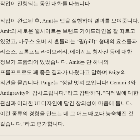
작업이 진행되는 동안 대화를 나눕니다.
작업이 완료된 후, Amit는 앱을 실행하여 결과를 보여줍니다.
Amit의 새로운 웹사이트는 브랜드 가이드라인을 잘 따르고
있었고, 마우스 오버 시 흔들리는 "필(pill)" 형태의 요소들과
리소스, 프롬프트 라이브러리, 에이전트 청사진 등에 대한
정보가 포함되어 있었습니다. Amit는 단 하나의
프롬프트로도 꽤 좋은 결과가 나왔다고 말하며 Paige의
의견을 묻습니다. Paige는 "정말 멋져 보입니다! Gemini 3와
Antigravity에 감사드립니다."라고 감탄하며, "디테일에 대한
관심과 이러한 UI 디자인에 담긴 창의성이 마음에 듭니다.
이런 종류의 경험을 만드는 데 그 어느 때보다 능숙해진 것
같습니다."라고 평가합니다.