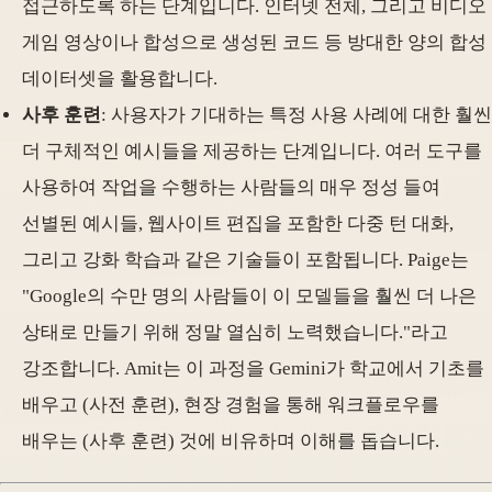
접근하도록 하는 단계입니다. 인터넷 전체, 그리고 비디오
게임 영상이나 합성으로 생성된 코드 등 방대한 양의 합성
데이터셋을 활용합니다.
사후 훈련
: 사용자가 기대하는 특정 사용 사례에 대한 훨씬
더 구체적인 예시들을 제공하는 단계입니다. 여러 도구를
사용하여 작업을 수행하는 사람들의 매우 정성 들여
선별된 예시들, 웹사이트 편집을 포함한 다중 턴 대화,
그리고 강화 학습과 같은 기술들이 포함됩니다. Paige는
"Google의 수만 명의 사람들이 이 모델들을 훨씬 더 나은
상태로 만들기 위해 정말 열심히 노력했습니다."라고
강조합니다. Amit는 이 과정을 Gemini가 학교에서 기초를
배우고 (사전 훈련), 현장 경험을 통해 워크플로우를
배우는 (사후 훈련) 것에 비유하며 이해를 돕습니다.