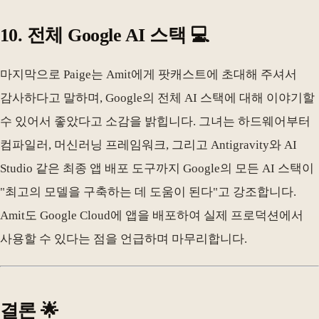
10. 전체 Google AI 스택 💻
마지막으로 Paige는 Amit에게 팟캐스트에 초대해 주셔서
감사하다고 말하며, Google의 전체 AI 스택에 대해 이야기할
수 있어서 좋았다고 소감을 밝힙니다. 그녀는 하드웨어부터
컴파일러, 머신러닝 프레임워크, 그리고 Antigravity와 AI
Studio 같은 최종 앱 배포 도구까지 Google의 모든 AI 스택이
"최고의 모델을 구축하는 데 도움이 된다"고 강조합니다.
Amit도 Google Cloud에 앱을 배포하여 실제 프로덕션에서
사용할 수 있다는 점을 언급하며 마무리합니다.
결론 🌟