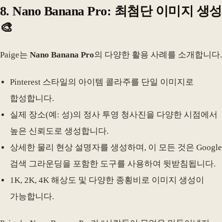
8. Nano Banana Pro: 최첨단 이미지 생성
🎨
Paige는
Nano Banana Pro
의 다양한 활용 사례를 소개합니다.
Pinterest 스타일의 아이템 콜라주를 단일 이미지로
합성합니다.
실제 장소(예: 성)의 정사 투영 청사진을 다양한 시점에서
높은 신뢰도로 생성합니다.
상세한 물리 현상 설명자를 생성하며, 이 모든 것은 Google
검색 그라운딩을 포함한 도구를 사용하여 뒷받침됩니다.
1K, 2K, 4K 해상도 및 다양한 종횡비로 이미지 생성이
가능합니다.