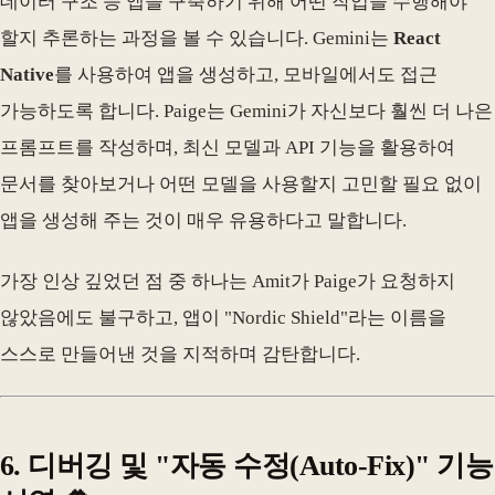
데이터 구조 등 앱을 구축하기 위해 어떤 작업을 수행해야
할지 추론하는 과정을 볼 수 있습니다. Gemini는
React
Native
를 사용하여 앱을 생성하고, 모바일에서도 접근
가능하도록 합니다. Paige는 Gemini가 자신보다 훨씬 더 나은
프롬프트를 작성하며, 최신 모델과 API 기능을 활용하여
문서를 찾아보거나 어떤 모델을 사용할지 고민할 필요 없이
앱을 생성해 주는 것이 매우 유용하다고 말합니다.
가장 인상 깊었던 점 중 하나는 Amit가 Paige가 요청하지
않았음에도 불구하고, 앱이 "Nordic Shield"라는 이름을
스스로 만들어낸 것을 지적하며 감탄합니다.
6. 디버깅 및 "자동 수정(Auto-Fix)" 기능