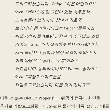
도와드리겠습니다." Paige: "이건 어떤가요?"
Sven: "케이스에 링 그립이 있는 어두운색
스마트폰이 보입니다. 상태가 양호해
보입니다. 동의하시나요?" Paige: "물론이죠.
픽셀 7인데, 돌려보면 긁힘과 액정 균열도 있을
거예요." Sven: "아, 설명해주셔서 감사합니다.
지금 돌리시니 긁힘과 액정 균열이 보입니다.
이를 바탕으로 상태는 '보통'이라고
하겠습니다. 동의하시나요?" Paige: "좋아요."
Sven: "픽셀 7 스마트폰을
카탈로그화했습니다. 다른 것이 있나요?"
이후 Paige는 Diet Dr. Pepper 캔과 뒤쪽의 컴퓨터 화면을
추가로 카탈로그화합니다. Sven은 물건의 이름, 설명, 상태를