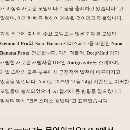
개 이상씩 새로운 모델이나 기능을 출시하고 있습니다."고
말하며, 이러한 빠른 혁신이 계속될 것이라고 덧붙입니다.
가장 최근에 출시된 주요 모델로는 많은 기대를 모았던
Gemini 3 Pro
와 Nano Banana 시리즈의 다음 버전인
Nano
Banana Pro
를 언급합니다. 이와 더불어, DeepMind 팀이
개발한 새로운 개발자용 IDE인
Antigravity
도 소개하며,
개발 스택의 모든 부분에서 긍정적인 발전이 이루어지고
있음을 알립니다. Amit는 2025년 11월 24일 기준으로 이러한
모델들이 출시되었으며, AI 업계에 큰 반향을 일으켰다고
말하며 마치 "크리스마스 같았다"고 표현했습니다.