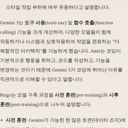
스타일 작업 부하에 매우 유용하다고 설명합니다.
Gemini 3는
도구 사용
(tools use) 및
함수 호출
(function
calling) 기능을 크게 개선하여, 다양한 모델들이 함께
작동하거나 시스템과 상호작용하여 작업을 완료하는 "더
복합적인 아키텍처"를 가능하게 했습니다. Amit는 코딩이
기본적으로 행동을 취하고, 코드를 작성하고, 기능을
변경하는 것이기 때문에 Gemini 3가 코딩에 뛰어난 이유를
직관적으로 이해할 수 있다고 말합니다.
Paige는 모델 구축 과정을
사전 훈련
(pre-training)과
사후
훈련
(post-training)으로 나누어 설명합니다.
사전 훈련
: Gemini가 가능한 한 많은 토큰(데이터 조각)에