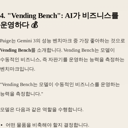
4. "Vending Bench": AI가 비즈니스를
운영하다 💰
Paige는 Gemini 3의 성능 벤치마크 중 가장 좋아하는 것으로
Vending Bench
를 소개합니다. Vending Bench는 모델이
수동적인 비즈니스, 즉 자판기를 운영하는 능력을 측정하는
벤치마크입니다.
"Vending Bench는 모델이 수동적인 비즈니스를 운영하는
능력을 측정합니다."
모델은 다음과 같은 역할을 수행합니다.
어떤 물품을 비축해야 할지 결정합니다.