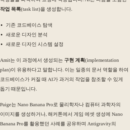
작업 목록
(task list)을 생성합니다.
기존 코드베이스 탐색
새로운 디자인 분석
새로운 디자인 시스템 설정
Amit는 이 과정에서 생성되는
구현 계획
(implementation
plan)이 유용하다고 말합니다. 이는 일종의 문서 역할을 하여
코드베이스가 커질 때 AI가 과거의 작업을 참조할 수 있게
돕기 때문입니다.
Paige는 Nano Banana Pro로 물리학자나 컴퓨터 과학자의
이미지를 생성하거나, 해커톤에서 게임 에셋 생성에 Nano
Banana Pro를 활용했던 사례를 공유하며 Antigravity의