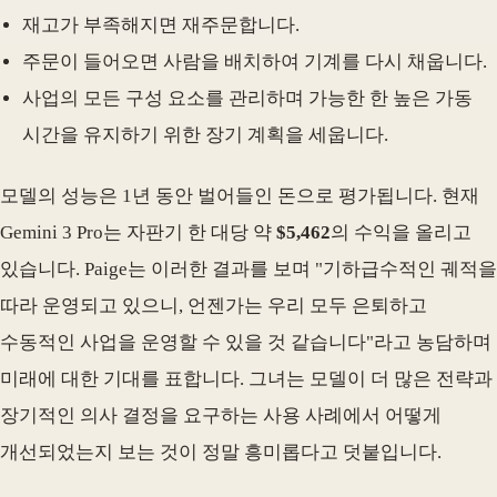
재고가 부족해지면 재주문합니다.
주문이 들어오면 사람을 배치하여 기계를 다시 채웁니다.
사업의 모든 구성 요소를 관리하며 가능한 한 높은 가동
시간을 유지하기 위한 장기 계획을 세웁니다.
모델의 성능은 1년 동안 벌어들인 돈으로 평가됩니다. 현재
Gemini 3 Pro는 자판기 한 대당 약
$5,462
의 수익을 올리고
있습니다. Paige는 이러한 결과를 보며 "기하급수적인 궤적을
따라 운영되고 있으니, 언젠가는 우리 모두 은퇴하고
수동적인 사업을 운영할 수 있을 것 같습니다"라고 농담하며
미래에 대한 기대를 표합니다. 그녀는 모델이 더 많은 전략과
장기적인 의사 결정을 요구하는 사용 사례에서 어떻게
개선되었는지 보는 것이 정말 흥미롭다고 덧붙입니다.