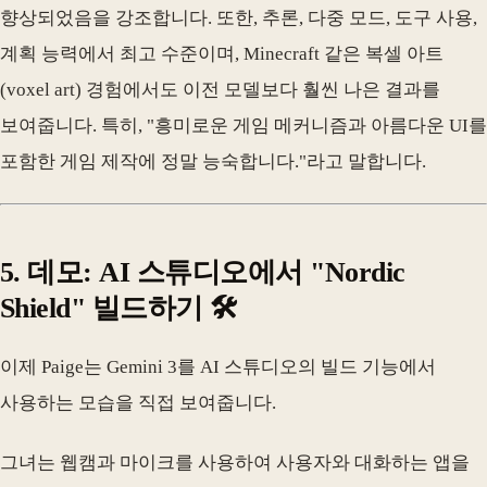
향상되었음을 강조합니다. 또한, 추론, 다중 모드, 도구 사용,
계획 능력에서 최고 수준이며, Minecraft 같은 복셀 아트
(voxel art) 경험에서도 이전 모델보다 훨씬 나은 결과를
보여줍니다. 특히, "흥미로운 게임 메커니즘과 아름다운 UI를
포함한 게임 제작에 정말 능숙합니다."라고 말합니다.
5. 데모: AI 스튜디오에서 "Nordic
Shield" 빌드하기 🛠️
이제 Paige는 Gemini 3를 AI 스튜디오의 빌드 기능에서
사용하는 모습을 직접 보여줍니다.
그녀는 웹캠과 마이크를 사용하여 사용자와 대화하는 앱을