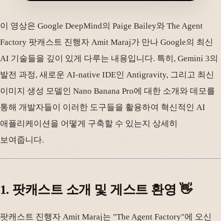
이 영상은 Google DeepMind의 Paige Bailey와 The Agent
Factory 팟캐스트 진행자 Amit Maraj가 만나 Google의 최신
AI 기술들을 깊이 있게 다루는 내용입니다. 특히, Gemini 3의
발전 과정, 새로운 AI-native IDE인 Antigravity, 그리고 최신
이미지 생성 모델인 Nano Banana Pro에 대한 소개와 데모를
통해 개발자들이 이러한 도구들을 활용하여 혁신적인 AI
애플리케이션을 어떻게 구축할 수 있는지 상세히
보여줍니다.
1. 팟캐스트 소개 및 게스트 환영 👋
팟캐스트 진행자 Amit Maraj는 "The Agent Factory"에 오신