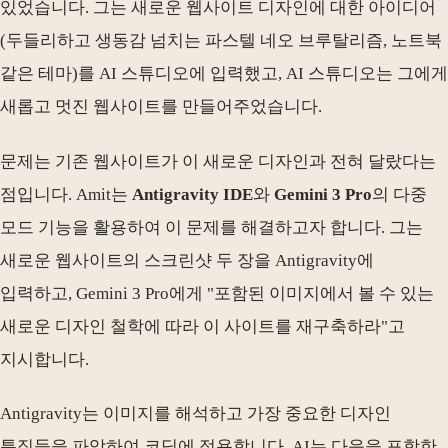
있었습니다. 그는 새로운 웹사이트 디자인에 대한 아이디어
(두들리하고 생동감 넘치는 파스텔 네오 브루탈리즘, 노트북
같은 테마)를 AI 스튜디오에 입력했고, AI 스튜디오는 그에게
새롭고 멋진 웹사이트를 만들어주었습니다.
문제는 기존 웹사이트가 이 새로운 디자인과 전혀 달랐다는
점입니다. Amit는
Antigravity IDE
와
Gemini 3 Pro
의 다중
모드 기능을 활용하여 이 문제를 해결하고자 합니다. 그는
새로운 웹사이트의 스크린샷 두 장을 Antigravity에
입력하고, Gemini 3 Pro에게 "포함된 이미지에서 볼 수 있는
새로운 디자인 철학에 따라 이 사이트를 재구축하라"고
지시합니다.
Antigravity는 이미지를 해석하고 가장 중요한 디자인
특징들을 파악하여 코딩에 적용합니다. AI는 다음을 포함한