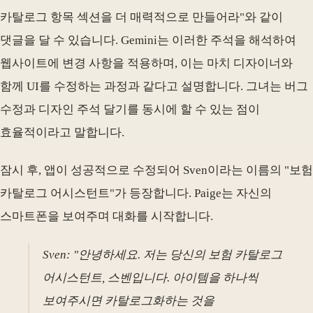
카탈로그 항목 섹션을 더 매력적으로 만들어라"와 같이
댓글을 달 수 있습니다. Gemini는 이러한 주석을 해석하여
웹사이트에 변경 사항을 적용하며, 이는 마치 디자이너와
함께 UI를 수정하는 과정과 같다고 설명합니다. 그녀는 버그
수정과 디자인 주석 달기를 동시에 할 수 있는 점이
효율적이라고 말합니다.
잠시 후, 앱이 성공적으로 수정되어 Sven이라는 이름의 "보험
카탈로그 어시스턴트"가 등장합니다. Paige는 자신의
스마트폰을 보여주며 대화를 시작합니다.
Sven: "안녕하세요. 저는 당신의 보험 카탈로그
어시스턴트, 스벤입니다. 아이템을 하나씩
보여주시면 카탈로그화하는 것을