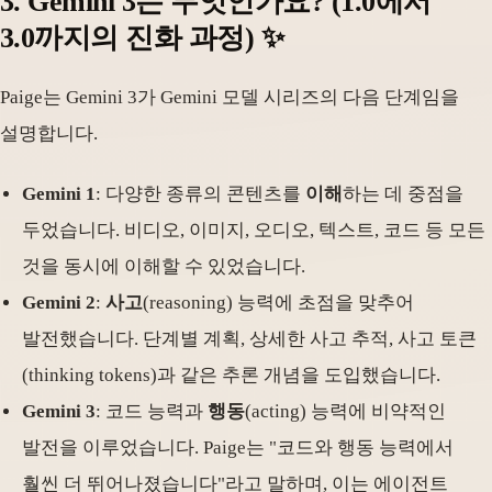
3. Gemini 3는 무엇인가요? (1.0에서
3.0까지의 진화 과정) ✨
Paige는 Gemini 3가 Gemini 모델 시리즈의 다음 단계임을
설명합니다.
Gemini 1
: 다양한 종류의 콘텐츠를
이해
하는 데 중점을
두었습니다. 비디오, 이미지, 오디오, 텍스트, 코드 등 모든
것을 동시에 이해할 수 있었습니다.
Gemini 2
:
사고
(reasoning) 능력에 초점을 맞추어
발전했습니다. 단계별 계획, 상세한 사고 추적, 사고 토큰
(thinking tokens)과 같은 추론 개념을 도입했습니다.
Gemini 3
: 코드 능력과
행동
(acting) 능력에 비약적인
발전을 이루었습니다. Paige는 "코드와 행동 능력에서
훨씬 더 뛰어나졌습니다"라고 말하며, 이는 에이전트