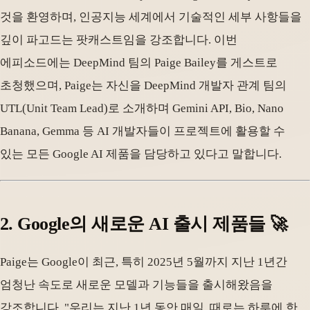
것을 환영하며, 인공지능 세계에서 기술적인 세부 사항들을
깊이 파고드는 팟캐스트임을 강조합니다. 이번
에피소드에는 DeepMind 팀의 Paige Bailey를 게스트로
초청했으며, Paige는 자신을 DeepMind 개발자 관계 팀의
UTL(Unit Team Lead)로 소개하며 Gemini API, Bio, Nano
Banana, Gemma 등 AI 개발자들이 프로젝트에 활용할 수
있는 모든 Google AI 제품을 담당하고 있다고 말합니다.
2. Google의 새로운 AI 출시 제품들 🚀
Paige는 Google이 최근, 특히 2025년 5월까지 지난 1년간
엄청난 속도로 새로운 모델과 기능들을 출시해왔음을
강조합니다. "우리는 지난 1년 동안 매일, 때로는 하루에 한