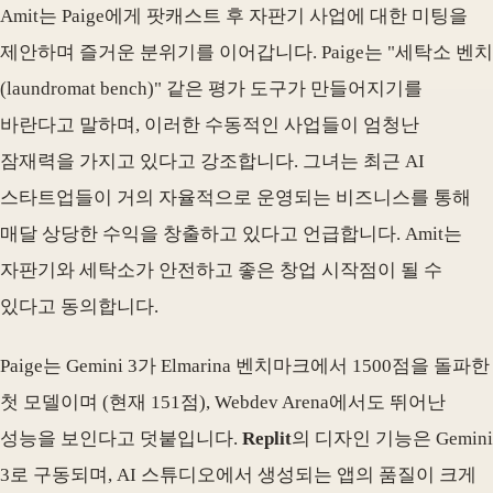
Amit는 Paige에게 팟캐스트 후 자판기 사업에 대한 미팅을
제안하며 즐거운 분위기를 이어갑니다. Paige는 "세탁소 벤치
(laundromat bench)" 같은 평가 도구가 만들어지기를
바란다고 말하며, 이러한 수동적인 사업들이 엄청난
잠재력을 가지고 있다고 강조합니다. 그녀는 최근 AI
스타트업들이 거의 자율적으로 운영되는 비즈니스를 통해
매달 상당한 수익을 창출하고 있다고 언급합니다. Amit는
자판기와 세탁소가 안전하고 좋은 창업 시작점이 될 수
있다고 동의합니다.
Paige는 Gemini 3가 Elmarina 벤치마크에서 1500점을 돌파한
첫 모델이며 (현재 151점), Webdev Arena에서도 뛰어난
성능을 보인다고 덧붙입니다.
Replit
의 디자인 기능은 Gemini
3로 구동되며, AI 스튜디오에서 생성되는 앱의 품질이 크게