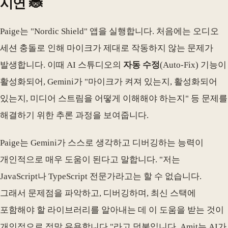
시연 🐞
Paige는 "Nordic Shield" 앱을 실행합니다. 처음에는 오디오
세션 충돌로 인해 마이크가 제대로 작동하지 않는 문제가
발생합니다. 이때 AI 스튜디오의
자동 수정
(Auto-Fix) 기능이
활성화되어, Gemini가 "마이크가 켜져 있는지, 활성화되어
있는지, 미디어 스트림을 어떻게 이해해야 하는지" 등 문제를
해결하기 위한 추론 과정을 보여줍니다.
Paige는 Gemini가 스스로 생각하고 디버깅하는 능력이
개인적으로 매우 도움이 된다고 말합니다. "저는
JavaScript나 TypeScript 전문가라고는 할 수 없습니다.
그래서 문제점을 파악하고, 디버깅하며, 최신 스택에
포함해야 할 라이브러리를 알아내는 데 이 도움을 받는 것이
개인적으로 정말 유용합니다."라고 덧붙입니다. Amit는 AI가