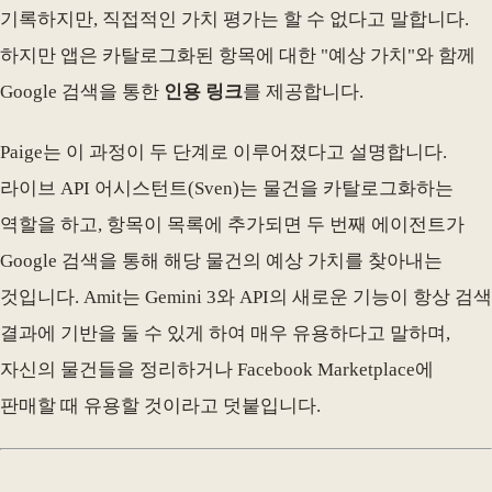
기록하지만, 직접적인 가치 평가는 할 수 없다고 말합니다.
하지만 앱은 카탈로그화된 항목에 대한 "예상 가치"와 함께
Google 검색을 통한
인용 링크
를 제공합니다.
Paige는 이 과정이 두 단계로 이루어졌다고 설명합니다.
라이브 API 어시스턴트(Sven)는 물건을 카탈로그화하는
역할을 하고, 항목이 목록에 추가되면 두 번째 에이전트가
Google 검색을 통해 해당 물건의 예상 가치를 찾아내는
것입니다. Amit는 Gemini 3와 API의 새로운 기능이 항상 검색
결과에 기반을 둘 수 있게 하여 매우 유용하다고 말하며,
자신의 물건들을 정리하거나 Facebook Marketplace에
판매할 때 유용할 것이라고 덧붙입니다.