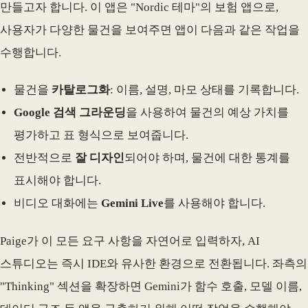
만들고자 합니다. 이 앱은 "Nordic 테마"의 보험 앱으로,
사용자가 다양한 물건을 보여주면 앱이 다음과 같은 작업을
수행합니다.
물건을
카탈로그화
: 이름, 설명, 마모 상태를 기록합니다.
Google 검색 그라운딩
을 사용하여 물건의 예상 가치를
평가하고 표 형식으로 보여줍니다.
전반적으로
잘 디자인
되어야 하며, 물건에 대한 통계를
표시해야 합니다.
비디오 대화에는
Gemini Live
를 사용해야 합니다.
Paige가 이 모든 요구 사항을 자연어로 입력하자, AI
스튜디오는 즉시 IDE와 유사한 환경으로 전환됩니다. 좌측의
"Thinking" 섹션을 확장하면 Gemini가 함수 호출, 모델 이름,