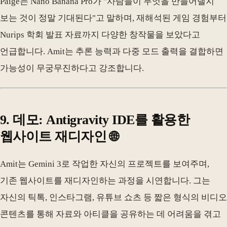
Paige는 Nano Banana Pro가 "사람들이 무엇을 만들어낼지
보는 것이 정말 기대된다"고 말하며, 재해석된 게임 경험부터
Nurips 학회 발표 자료까지 다양한 창작물을 보았다고
언급합니다. Amit는 추론 능력과 다중 모드 출력을 결합하면
가능성이 무궁무진하다고 강조합니다.
9. 데모: Antigravity IDE를 활용한
웹사이트 재디자인 🌐
Amit는 Gemini 3로 작업한 자신의 프로젝트를 보여주며,
기존 웹사이트를 재디자인하는 과정을 시연합니다. 그는
자신의 틱톡, 인스타그램, 유튜브 쇼츠 등 짧은 형식의 비디오
콘텐츠를 통해 자료와 아티클을 공유하는 데 어려움을 겪고