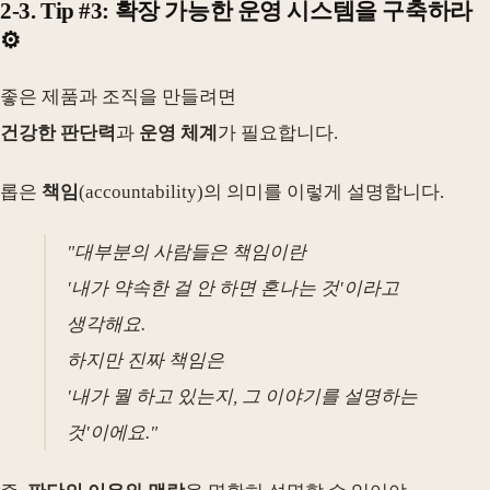
2-3. Tip #3: 확장 가능한 운영 시스템을 구축하라
⚙️
좋은 제품과 조직을 만들려면
건강한 판단력
과
운영 체계
가 필요합니다.
롭은
책임
(accountability)의 의미를 이렇게 설명합니다.
"대부분의 사람들은 책임이란
'내가 약속한 걸 안 하면 혼나는 것'이라고
생각해요.
하지만 진짜 책임은
'내가 뭘 하고 있는지, 그 이야기를 설명하는
것'이에요."