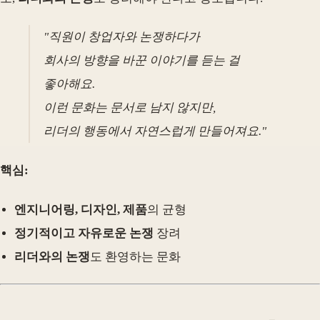
"직원이 창업자와 논쟁하다가
회사의 방향을 바꾼 이야기를 듣는 걸
좋아해요.
이런 문화는 문서로 남지 않지만,
리더의 행동에서 자연스럽게 만들어져요."
핵심:
엔지니어링, 디자인, 제품
의 균형
정기적이고 자유로운 논쟁
장려
리더와의 논쟁
도 환영하는 문화