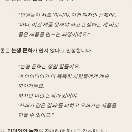
"팀원들이 서로 '아니야, 이건 디자인 문제야',
'아니, 이건 제품 문제야'라고 논쟁하는 게 바로
좋은 제품을 만드는 과정이에요."
롭은
논쟁 문화
가 쉽지 않다고 인정합니다.
"논쟁 문화는 정말 힘들어요.
내 아이디어가 더 똑똑한 사람들에게 계속
까이거든요.
하지만 이런 논의가 있어야
'쓰레기 같은 결과'를 피하고 오래가는 제품을
만들 수 있어요."
또,
리더와의 논쟁
도 장려해야 한다고 강조합니다.