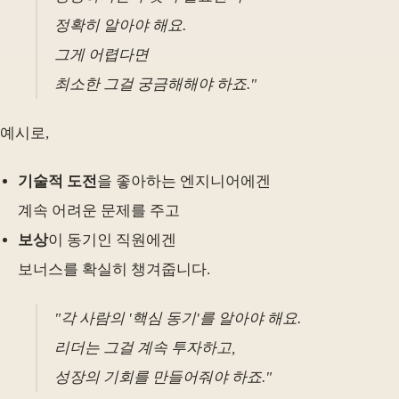
정확히 알아야 해요.
그게 어렵다면
최소한 그걸 궁금해해야 하죠."
예시로,
기술적 도전
을 좋아하는 엔지니어에겐
계속 어려운 문제를 주고
보상
이 동기인 직원에겐
보너스를 확실히 챙겨줍니다.
"각 사람의 '핵심 동기'를 알아야 해요.
리더는 그걸 계속 투자하고,
성장의 기회를 만들어줘야 하죠."