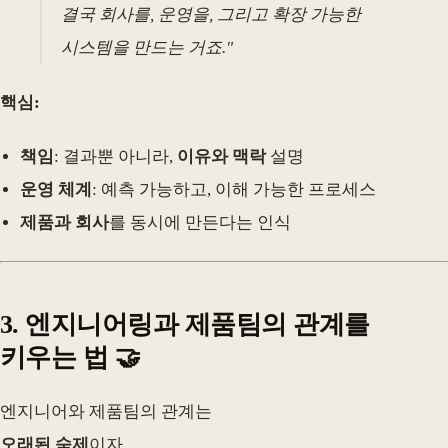
결국 회사를, 운영을, 그리고 확장 가능한
시스템을 만드는 거죠."
핵심:
책임
: 결과뿐 아니라,
이유와 맥락
설명
운영 체계
: 예측 가능하고, 이해 가능한 프로세스
제품과 회사
를 동시에 만든다는 인식
3. 엔지니어링과 제품팀의 관계를
키우는 법 🤝
엔지니어와 제품팀의 관계는
오래된 숙제
이자,