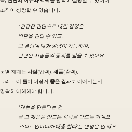
즉,
판단의 이유와 맥락
을 명확히 설명할 수 있어야
조직이 성장할 수 있습니다.
"건강한 판단으로 내린 결정은
비판을 견딜 수 있고,
그 결정에 대한 설명이 가능하며,
관련된 사람들의 동의를 얻을 수 있어요."
운영 체계는
사람
(입력),
제품
(출력),
그리고 이 둘이 어떻게
좋은 결과
로 이어지는지
명확히 이해해야 합니다.
"제품을 만든다는 건
곧 그 제품을 만드는 회사를 만드는 거예요.
'스타트업이니까 대충 한다'는 변명은 안 돼요.