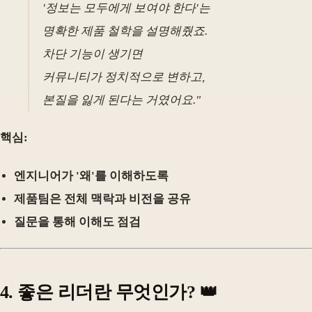
'정보는 모두에게 보여야 한다'는
명확한 제품 철학을 설명해줬죠.
차단 기능이 생기면
커뮤니티가 정치적으로 변하고,
본질을 잃게 된다는 거였어요."
핵심:
엔지니어가 '왜'를 이해하도록
제품팀은 전체 맥락과 비전을 공유
질문을 통해 이해도 점검
4. 좋은 리더란 무엇인가? 👑