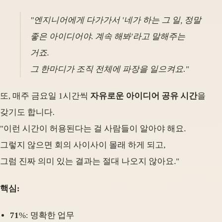
"엔지니어에게 다가가서 '네가 하는 그 일, 정말
좋은 아이디어야. 계속 해봐'라고 말해주는
거죠.
그 한마디가 조직 전체에 파장을 일으켜요."
또, 매주 금요일 1시간씩
자유로운 아이디어 공유 시간
을
갖기도 합니다.
"이런 시간이 허용된다는 걸 사람들이 알아야 해요.
그렇지 않으면 회의 사이사이 몰래 하게 되고,
그럼 진짜 의미 있는 결과는 절대 나오지 않아요."
핵심:
71
%: 명확한 업무