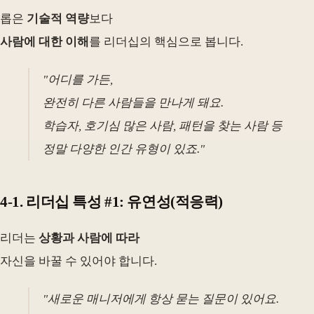
롭은
기술적 역량
보다
사람에 대한 이해
를 리더십의 핵심으로 봅니다.
"어디를 가든,
완전히 다른 사람들을 만나게 돼요.
학습자, 호기심 많은 사람, 패턴을 찾는 사람 등
정말 다양한 인간 유형이 있죠."
4-1. 리더십 특성 #1: 유연성(적응력)
리더는
상황과 사람에 따라
자신을 바꿀 수 있어야 합니다.
"새로운 매니저에게 항상 묻는 질문이 있어요.