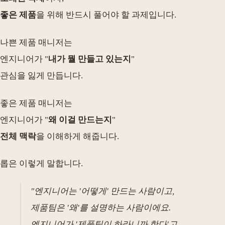
좋은 제품
을 위해 반드시 풀어야 할 과제입니다.
나쁜 제품 매니저는
엔지니어가 "
내가 뭘 만들고 있는지
"
관심을 잃게 만듭니다.
좋은 제품 매니저는
엔지니어가 "
왜 이걸 만드는지
"
전체 맥락
을 이해하게 해줍니다.
롭은 이렇게 말합니다.
"엔지니어는 '어떻게' 만드는 사람이고,
제품팀은 '왜'를 설명하는 사람이에요.
엔지니어가 '제품팀이 하라니까 한다'고