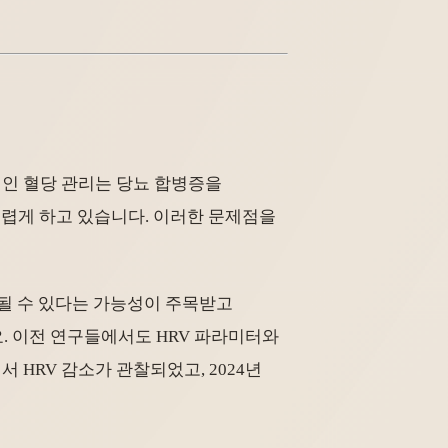
적인 혈당 관리는 당뇨 합병증을
어렵게 하고 있습니다. 이러한 문제점을
용될 수 있다는 가능성이 주목받고
. 이전 연구들에서도 HRV 파라미터와
 HRV 감소가 관찰되었고, 2024년