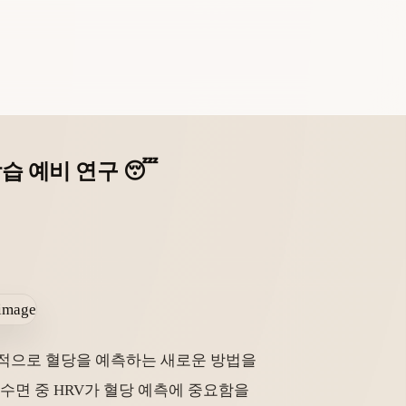
습 예비 연구 😴
침습적으로 혈당을 예측하는 새로운 방법을
 수면 중 HRV가 혈당 예측에 중요함을