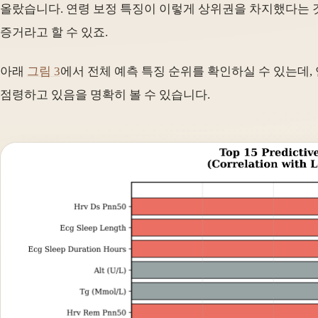
올랐습니다. 연령 보정 특징이 이렇게 상위권을 차지했다는 
증거라고 할 수 있죠.
아래
그림 3
에서 전체 예측 특징 순위를 확인하실 수 있는데, 연
점령하고 있음을 명확히 볼 수 있습니다.