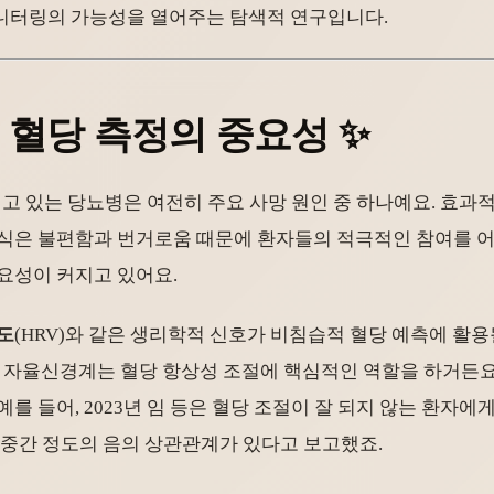
모니터링의 가능성을 열어주는 탐색적 연구입니다.
습 혈당 측정의 중요성 ✨
치고 있는 당뇨병은 여전히 주요 사망 원인 중 하나예요. 효과
방식은 불편함과 번거로움 때문에 환자들의 적극적인 참여를 
요성이 커지고 있어요.
도
(HRV)와 같은 생리학적 신호가 비침습적 혈당 예측에 활
 이 자율신경계는 혈당 항상성 조절에 핵심적인 역할을 하거든요
 들어, 2023년 임 등은 혈당 조절이 잘 되지 않는 환자에게서
에 중간 정도의 음의 상관관계가 있다고 보고했죠.