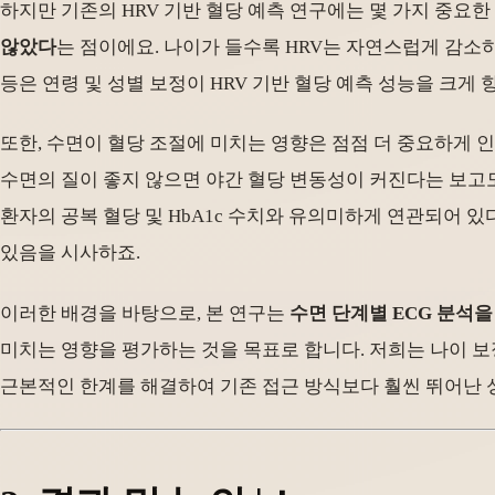
하지만 기존의 HRV 기반 혈당 예측 연구에는 몇 가지 중요
않았다
는 점이에요. 나이가 들수록 HRV는 자연스럽게 감소
등은 연령 및 성별 보정이 HRV 기반 혈당 예측 성능을 크
또한, 수면이 혈당 조절에 미치는 영향은 점점 더 중요하게 
수면의 질이 좋지 않으면 야간 혈당 변동성이 커진다는 보고도 있
환자의 공복 혈당 및 HbA1c 수치와 유의미하게 연관되어 
있음을 시사하죠.
이러한 배경을 바탕으로, 본 연구는
수면 단계별 ECG 분석을
미치는 영향을 평가하는 것을 목표로 합니다. 저희는 나이 보
근본적인 한계를 해결하여 기존 접근 방식보다 훨씬 뛰어난 