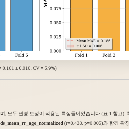
 0.161 ± 0.010, CV = 5.9%)
며, 모두 연령 보정이 적용된 특징들이었습니다 (표 1 참고).
_ds_mean_rr_age_normalized
(r=0.438, p=0.005)와 함께 