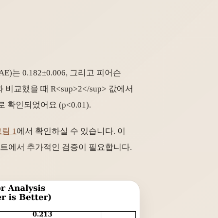
E)는 0.182±0.006, 그리고 피어슨
5)과 비교했을 때 R
<sup>
2
</sup>
값에서
확인되었어요 (p<0.01).
림 1
에서 확인하실 수 있습니다. 이
코호트에서 추가적인 검증이 필요합니다.