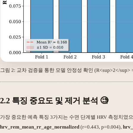
그림 2: 교차 검증을 통한 모델 안정성 확인 (R
<sup>
2
</sup>
=
2.2 특징 중요도 및 제거 분석 🧐
가장 중요한 예측 특징 3가지는 수면 단계별 HRV 측정치였으
hrv_rem_mean_rr_age_normalized
(r=0.443, p=0.004),
hrv