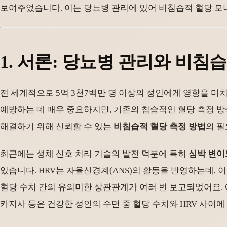
보여주었습니다. 이는 당뇨병 관리에 있어 비침습적 혈당 
1. 서론: 당뇨병 관리와 비침
전 세계적으로 5억 3천7백만 명 이상의 성인에게 영향을 미
예방하는 데 매우 중요하지만, 기존의 침습적인 혈당 측정 
해결하기 위해 신뢰할 수 있는
비침습적 혈당 측정 방법
의 필
최근에는 생체 신호 처리 기술의 발전 덕분에 특히
심박 변이
있습니다. HRV는 자율신경계(ANS)의 활동을 반영하는데,
혈당 수치 간의 유의미한 상관관계가 여러 번 보고되었어요. 예를
카지사 등은 건강한 성인의 수면 중 혈당 수치와 HRV 사이