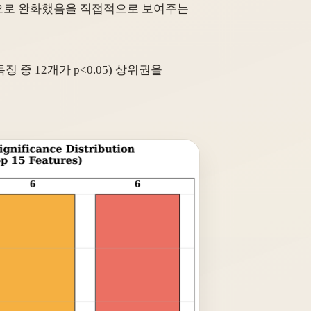
적으로 완화했음을 직접적으로 보여주는
중 12개가 p<0.05) 상위권을