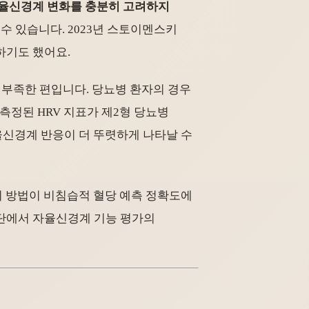
율신경계 변화를 충분히 고려하지
수 있습니다. 2023년 스토이멘스키
하기도 했어요.
 부족한 편입니다. 당뇨병 환자의 경우
 측정된 HRV 지표가 제2형 당뇨병
율신경계 반응이 더 뚜렷하게 나타날 수
이 방법이 비침습적 혈당 예측 정확도에
집단에서 자율신경계 기능 평가의