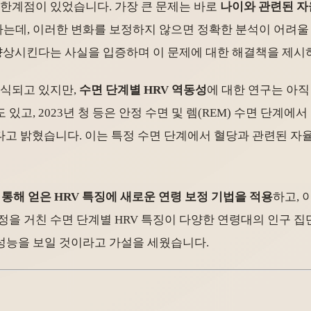
한 한계점이 있었습니다. 가장 큰 문제는 바로
나이와 관련된 자
하는데, 이러한 변화를 보정하지 않으면 정확한 분석이 어려울 
게 향상시킨다는 사실을 입증하며 이 문제에 대한 해결책을 제시
인식되고 있지만,
수면 단계별 HRV 역동성
에 대한 연구는 아직
고, 2023년 청 등은 안정 수면 및 렘(REM) 수면 단계에서
있다고 밝혔습니다. 이는 특정 수면 단계에서 혈당과 관련된 자
 통해 얻은 HRV 특징에 새로운 연령 보정 기법을 적용
하고, 
정을 거친 수면 단계별 HRV 특징이 다양한 연령대의 인구 
성능을 보일 것이라고 가설을 세웠습니다.