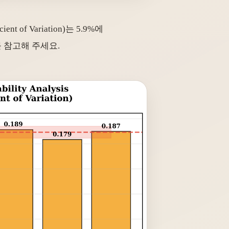
f Variation)는 5.9%에
 참고해 주세요.