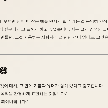
, 수백만 명이 이 작은 탭을 만지게 될 거라는 걸 분명히 인식
신경 썼구나'라고 느끼게 하고 싶었습니다. 저는 그게 영적인 
만들면, 그걸 사용하는 사람과 직접 만난 적이 없어도, 그것은 
😄
것에 대해, 그 안에
기쁨과 유머
가 담겨 있다고 강조합니다.
 목적을 간결하게 표현하는 것입니다."
 되어버립니다."