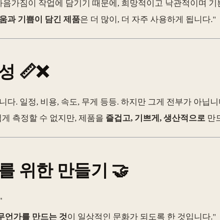
 마음가짐이 작업에 담기기 때문에, 희망적이고 낙관적이며 기
움과 기쁨이 담긴 제품
은 더 많이, 더 자주 사용하게 됩니다."
요성
📏❌
. 일정, 비용, 속도, 무게 등등. 하지만 그게 전부가 아닙니
쉽게 측정할 수 없지만, 제품을
즐겁고, 기쁘게, 생산적으로
만드
를 위한 만들기
🤝
"
무언가를 만드는 것
이 일상적인 문화가 되도록 한 것입니다."