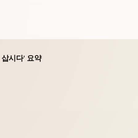
 삽시다' 요약