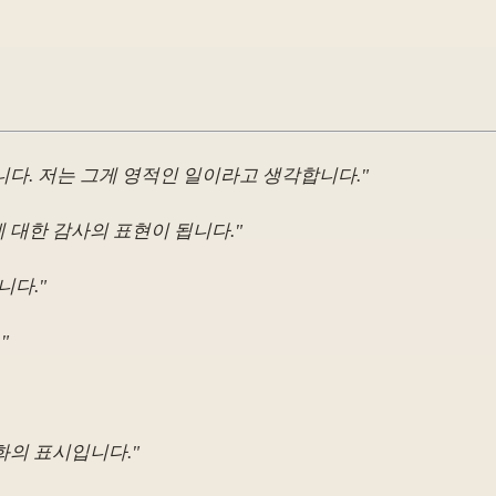
니다. 저는 그게 영적인 일이라고 생각합니다."
 대한 감사의 표현이 됩니다."
니다."
"
화의 표시입니다."