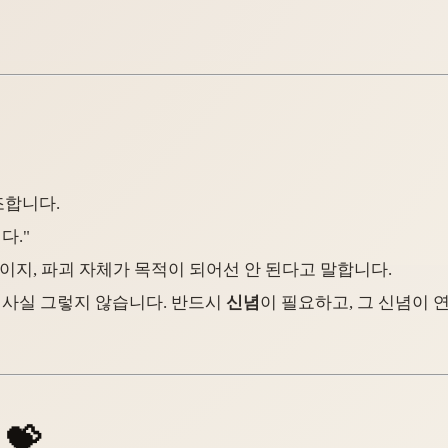
조합니다.
다."
이지, 파괴 자체가 목적이 되어선 안 된다고 말합니다.
 사실 그렇지 않습니다. 반드시
신념
이 필요하고, 그 신념이 
💝