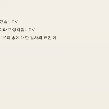
했습니다."
일이라고 생각합니다."
'우리 종에 대한 감사의 표현'이