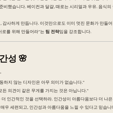
를 준비했습니다. 베이컨과 달걀, 때로는 시리얼과 우유. 음식
, 감사하게 만듭니다. 이것만으로도 이미 멋진 문화가 만들어
"서로를 위해 만들어라"는
팀 전략
임을 강조합니다.
인간성
🌸
"
동하지 않는 디자인은 아무 의미가 없습니다."
 모든 의견이 같은 무게를 가지는 것은 아닙니다."
중 더 인간적인 것을 선택하라. 인간성이 아름다움보다 더 나은
 매우 세련되고, 인간성과 아름다움을 느낄 수 있다고 믿습니다