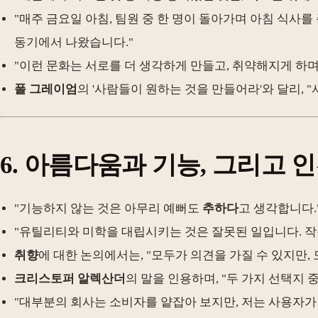
"매주 금요일 아침, 팀원 중 한 명이 돌아가며 아침 식사
동기에서 나왔습니다."
"이런 문화는 서로를 더 생각하게 만들고, 취약해지게 하며
폴 그레이엄
의 '사람들이 원하는 것을 만들어라'와 달리, 
6.
아름다움과 기능, 그리고 
"기능하지 않는 것은 아무리 예뻐도
추하다
고 생각합니다.
"유틸리티와 미학을 대립시키는 것은 잘못된 일입니다. 작
취향
에 대한 논의에서는, "모두가 의견을 가질 수 있지만,
크리스토퍼 알렉산더
의 말을 인용하며, "두 가지 선택지 
"대부분의 회사는 소비자를 얕잡아 보지만, 저는 사용자가