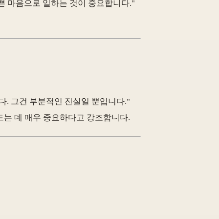
쁜 마음으로 일하는 것이 중요합니다."
다. 그건 부분적인 진실일 뿐입니다."
는 데 매우 중요하다고 강조합니다.