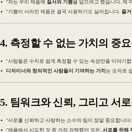
"저는 우리 제품에
질서와 기쁨
을 담으려고 했습니다. 제
"기쁨이 사라진 제품은 결국 사용하기도 싫어집니다.
즐거
4.
측정할 수 없는 가치의 중
"사람들은 수치로 쉽게 측정할 수 있는 속성만을 이야기합니다
디자이너와 창의적인 사람들이 기여하는 가치
는 숫자로 
5.
팀워크와 신뢰, 그리고 서로
"서로를 신뢰하고 사랑하는 소수의 팀이 정말 중요합니다.
"애플에서 시도한 것 중 가장 강력했던 것은,
서로를 위해 