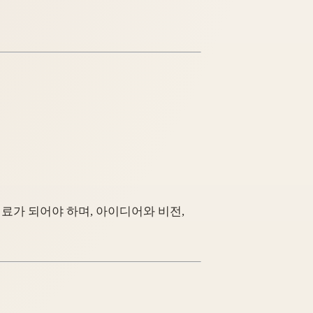
연료가 되어야 하며, 아이디어와 비전,