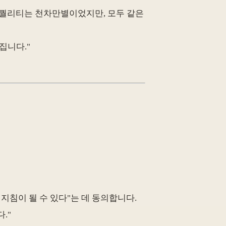
의 퀄리티는 천차만별이었지만, 모두 같은
집니다."
 지침이 될 수 있다"는 데 동의합니다.
."