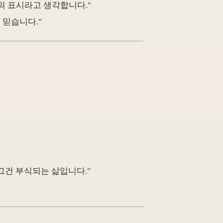
의 표시라고 생각합니다."
 믿습니다."
그건 부식되는 삶입니다."