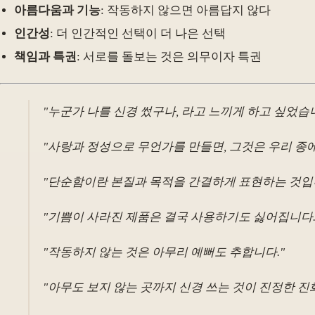
아름다움과 기능
: 작동하지 않으면 아름답지 않다
인간성
: 더 인간적인 선택이 더 나은 선택
책임과 특권
: 서로를 돌보는 것은 의무이자 특권
"누군가 나를 신경 썼구나, 라고 느끼게 하고 싶었습
"사랑과 정성으로 무언가를 만들면, 그것은 우리 종에
"단순함이란 본질과 목적을 간결하게 표현하는 것입
"기쁨이 사라진 제품은 결국 사용하기도 싫어집니다.
"작동하지 않는 것은 아무리 예뻐도 추합니다."
"아무도 보지 않는 곳까지 신경 쓰는 것이 진정한 진