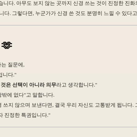
니다. 아무도 보지 않는 곳까지 신경 쓰는 것이 진정한 진화
니다. 그렇다면, 누군가가 신경 쓴 것도 분명히 느낄 수 있다고
🫶
라는 질문에,
 겁니다."
 것은 선택이 아니라 의무
라고 생각합니다."
랑밖에 없다"고 말합니다.
경 쓰지 않으며 보낸다면, 결국 우리 자신도 고통받게 됩니다. 
자 진정한 특권입니다."