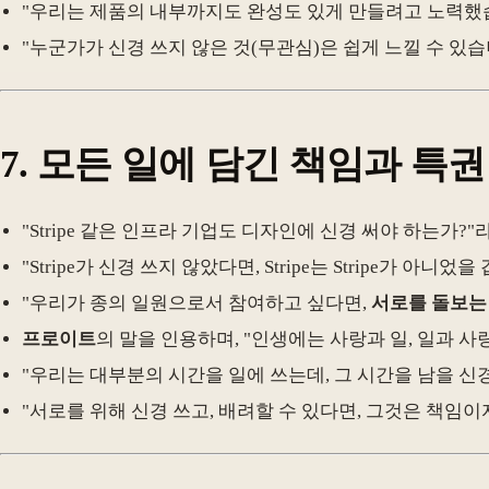
"우리는 제품의 내부까지도 완성도 있게 만들려고 노력했습
"누군가가 신경 쓰지 않은 것(무관심)은 쉽게 느낄 수 있습
7.
모든 일에 담긴 책임과 특권
"Stripe 같은 인프라 기업도 디자인에 신경 써야 하는가?"
"Stripe가 신경 쓰지 않았다면, Stripe는 Stripe가 아니었을
"우리가 종의 일원으로서 참여하고 싶다면,
서로를 돌보는
프로이트
의 말을 인용하며, "인생에는 사랑과 일, 일과 사
"우리는 대부분의 시간을 일에 쓰는데, 그 시간을 남을 신
"서로를 위해 신경 쓰고, 배려할 수 있다면, 그것은 책임이