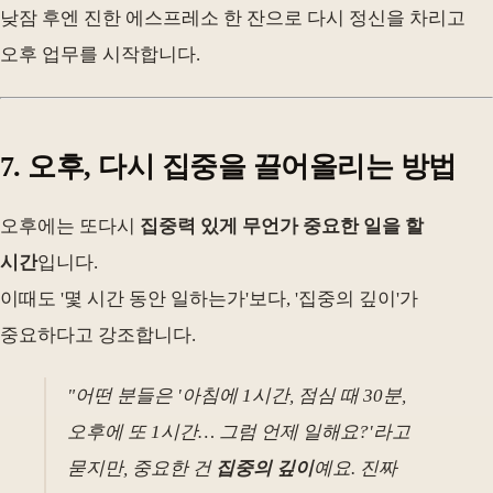
낮잠 후엔 진한 에스프레소 한 잔으로 다시 정신을 차리고
오후 업무를 시작합니다.
7. 오후, 다시 집중을 끌어올리는 방법
오후에는 또다시
집중력 있게 무언가 중요한 일을 할
시간
입니다.
이때도 '몇 시간 동안 일하는가'보다, '집중의 깊이'가
중요하다고 강조합니다.
"어떤 분들은 '아침에 1시간, 점심 때 30분,
오후에 또 1시간… 그럼 언제 일해요?'라고
묻지만, 중요한 건
집중의 깊이
예요. 진짜