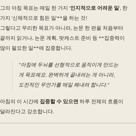
그의 아침 목표는 매일 한 가지 '
인지적으로 어려운 일
', 한
가지 '신체적으로 힘든 일'**을 하는 것!
그렇다고 무리한 목표가 아니라, 논문 한 편을 처음부터
끝까지 읽거나, 논문 계획, 팟캐스트 준비 등 **집중력이
많이 필요한 일**에 집중합니다.
"아침에 두뇌를 선형적으로 움직이게 만드는
게 목표예요. 완벽하게 끝내려는 게 아니라,
도전적인 무언가를 매일 해내려 합니다."
아침의 이 시간에
집중할 수 있으면
하루 전체의 흐름이
달라진다고 강조합니다.