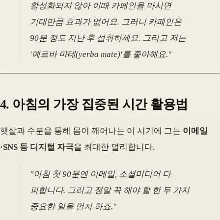
활성화되지 않아 이때 카페인을 마시면
기대만큼 효과가 없어요. 그러니 카페인은
90분 정도 지난 후 섭취하세요. 그리고 저는
'예르바 마테(yerba mate)'를 좋아해요."
4. 아침의 가장 집중된 시간 활용법
햇살과 수분을 통해 몸이 깨어나는 이 시기에 그는
이메일
·SNS 등 디지털 자극
을 최대한 멀리합니다.
"아침 첫 90분엔 이메일, 소셜미디어 다
피합니다. 그리고 정말 꼭 해야 할 한 두 가지
중요한 일을 먼저 하죠."