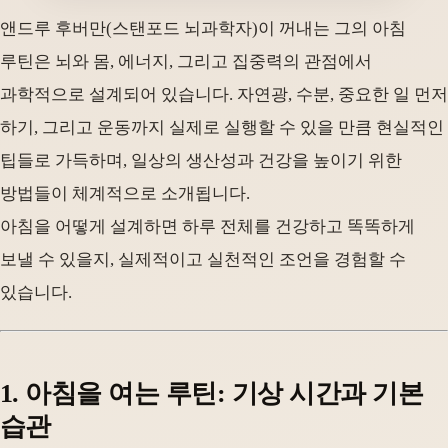
앤드루 후버만(스탠포드 뇌과학자)이 꺼내는 그의 아침
루틴은 뇌와 몸, 에너지, 그리고 집중력의 관점에서
과학적으로 설계되어 있습니다. 자연광, 수분, 중요한 일 먼저
하기, 그리고 운동까지 실제로 실행할 수 있을 만큼 현실적인
팁들로 가득하며, 일상의 생산성과 건강을 높이기 위한
방법들이 체계적으로 소개됩니다.
아침을 어떻게 설계하면 하루 전체를 건강하고 똑똑하게
보낼 수 있을지, 실제적이고 실천적인 조언을 경험할 수
있습니다.
1. 아침을 여는 루틴: 기상 시간과 기본
습관