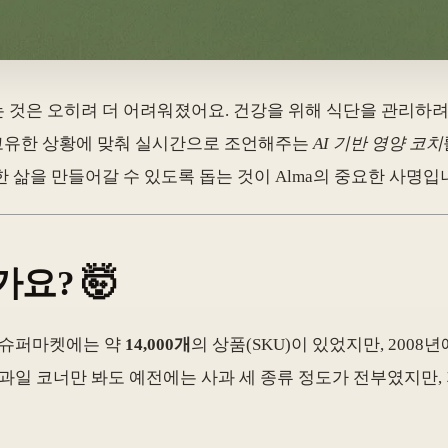
 것은 오히려 더 어려워졌어요. 건강을 위해 식단을 관리하
의 고유한 상황에 맞춰 실시간으로 조언해주는
AI 기반 영양 코치
 삶을 만들어갈 수 있도록 돕는 것이 Alma의 중요한 사명입
요? 🤯
국 슈퍼마켓에는 약
14,000개
의 상품(SKU)이 있었지만, 2008
과일 코너만 봐도 예전에는 사과 세 종류 정도가 전부였지만,