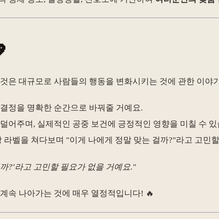

 이것은 대규모로 사람들의 행동을 변화시키는 것에 관한 이야
인 결정을 명확한 순간으로 바꿔줄 거예요.
을 덜어주며, 실제적인 공중 보건에 긍정적인 영향을 미칠 수 있
상 라벨을 쳐다보며 "이게 나에게 정말 맞는 걸까?"라고 고민할
걸까?'라고 고민할 필요가 없을 거예요."
계속 나아가는 것에 매우 열정적입니다! 🔥