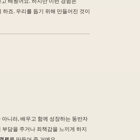
고 배웠어요. 하지만 이런 경험은
 하죠. 우리를 돕기 위해 만들어진 것이
가 아니라, 배우고 함께 성장하는 동반자
 절대 부담을 주거나 죄책감을 느끼게 하지
 경로
를 만들어 줄 거예요.