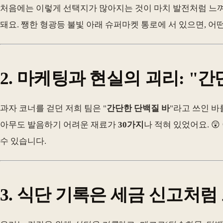
처음에는 이렇게 선택지가 많아지는 것이 마치 발전처럼 느껴
돼요. 쨍한 형광등 불빛 아래 슈퍼마켓 통로에 서 있으면, 어
2. 마케팅과 현실의 괴리: "간
과자 코너를 걷던 저희 팀은 "
간단한 단백질 바
"라고 쓰인 바
아무도 발음하기 어려운 재료가
30가지
나 적혀 있었어요. 
수 있습니다.
3. 식단 기록은 세금 신고처럼