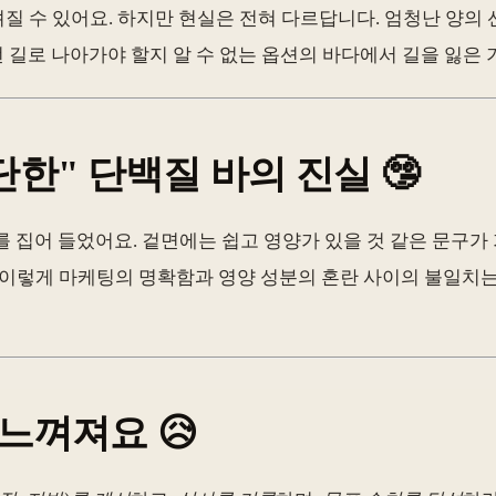
질 수 있어요. 하지만 현실은 전혀 다르답니다. 엄청난 양의
떤 길로 나아가야 할지 알 수 없는 옵션의 바다에서 길을 잃은 
단한" 단백질 바의 진실 🤥
를 집어 들었어요. 겉면에는 쉽고 영양가 있을 것 같은 문구가
😲 이렇게 마케팅의 명확함과 영양 성분의 혼란 사이의 불일
 느껴져요 😥