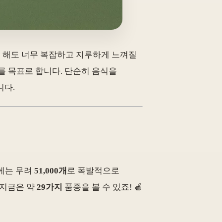
려 해도 너무 복잡하고 지루하게 느껴질
를 목표로 합니다. 단순히 음식을
니다.
년에는 무려
51,000개
로 폭발적으로
 지금은 약
29가지
품종을 볼 수 있죠! 🍎