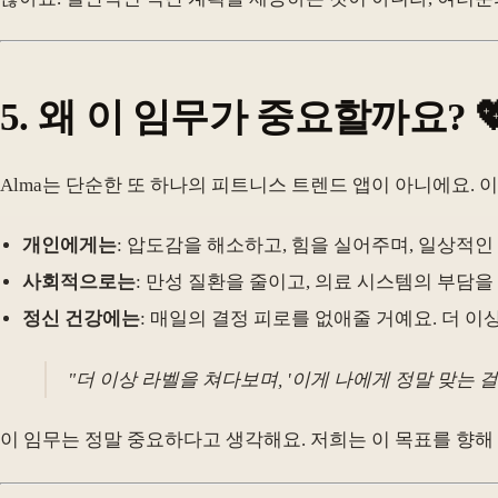
5. 왜 이 임무가 중요할까요? 
Alma는 단순한 또 하나의 피트니스 트렌드 앱이 아니에요.
개인에게는
: 압도감을 해소하고, 힘을 실어주며, 일상적
사회적으로는
: 만성 질환을 줄이고, 의료 시스템의 부담
정신 건강에는
: 매일의 결정 피로를 없애줄 거예요. 더 이
"더 이상 라벨을 쳐다보며, '이게 나에게 정말 맞는 
이 임무는 정말 중요하다고 생각해요. 저희는 이 목표를 향해 