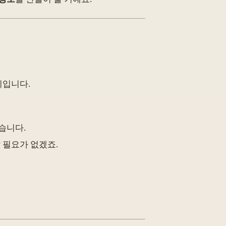
기입니다.
습니다.
 필요가 없겠죠.