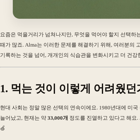
요즘은 먹을거리가 넘쳐나지만, 무엇을 먹어야 할지 선택하는
때가 많죠. Alma는 이러한 문제를 해결하기 위해, 여러분
기록하는 것을 넘어, 개개인의 식습관을 변화시키고 더 건강한
1. 먹는 것이 이렇게 어려웠던가
현대 사회는 정말 많은 선택의 연속이에요. 1980년대에 미
늘어났고, 현재는 약
33,000개
정도를 진열하고 있다고 해요. 
🍏