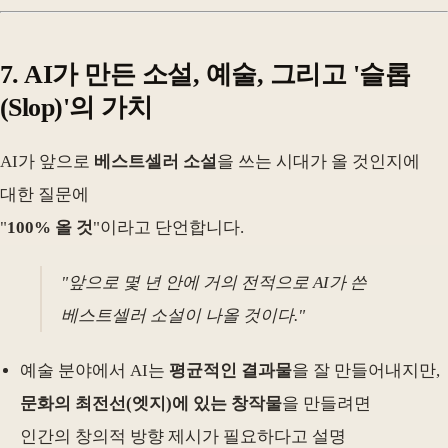
7. AI가 만든 소설, 예술, 그리고 '슬롭
(Slop)'의 가치
AI가 앞으로
베스트셀러 소설
을 쓰는 시대가 올 것인지에
대한 질문에
"
100% 올 것
"이라고 단언합니다.
"앞으로 몇 년 안에 거의 전적으로 AI가 쓴
베스트셀러 소설이 나올 것이다."
예술 분야에서 AI는
평균적인 결과물
을 잘 만들어내지만,
문화의 최전선(엣지)에 있는 창작물
을 만들려면
인간의 창의적 방향 제시가 필요하다고 설명