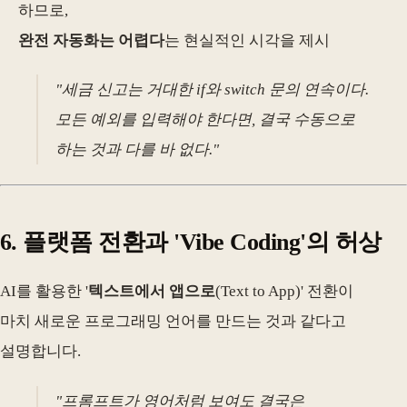
하므로,
완전 자동화는 어렵다
는 현실적인 시각을 제시
"세금 신고는 거대한 if와 switch 문의 연속이다.
모든 예외를 입력해야 한다면, 결국 수동으로
하는 것과 다를 바 없다."
6. 플랫폼 전환과 'Vibe Coding'의 허상
AI를 활용한 '
텍스트에서 앱으로
(Text to App)' 전환이
마치 새로운 프로그래밍 언어를 만드는 것과 같다고
설명합니다.
"프롬프트가 영어처럼 보여도 결국은