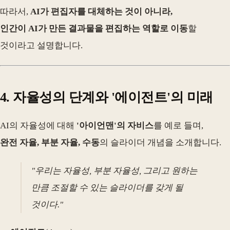
따라서,
AI가 편집자를 대체하는 것이 아니라,
인간이 AI가 만든 결과물을 편집하는 역할로 이동
할
것이라고 설명합니다.
4. 자율성의 단계와 '에이전트'의 미래
AI의 자율성에 대해
'아이언맨'의 자비스
를 예로 들며,
완전 자율, 부분 자율, 수동
의 슬라이더 개념을 소개합니다.
"우리는 자율성, 부분 자율성, 그리고 원하는
만큼 조절할 수 있는 슬라이더를 갖게 될
것이다."