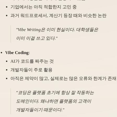
기업에서는 아직 적합한지 고민 중
과거 워드프로세서, 계산기 등장 때와 비슷한 논란
"Vibe Writing은 이미 현실이다. 대학생들은
이미 이걸 쓰고 있다."
Vibe Coding
:
AI가 코드를 짜주는 것
개발자들이 주로 활용
아직은 제약이 많고, 실제로는 많은 오류와 한계가 존재
"코딩은 플랫폼 초기에 항상 잘 작동하는
도메인이다. 왜냐하면 플랫폼의 고객이
개발자들이기 때문이다."