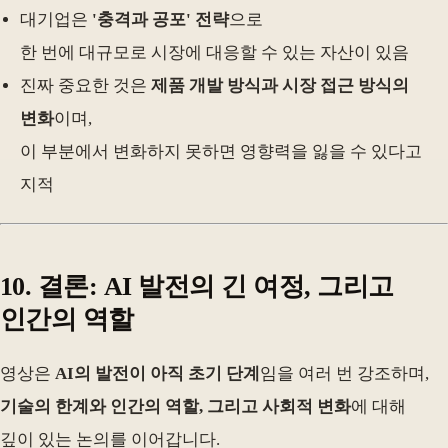
대기업은
'충격과 공포' 전략
으로
한 번에 대규모로 시장에 대응할 수 있는 자산이 있음
진짜 중요한 것은
제품 개발 방식과 시장 접근 방식의
변화
이며,
이 부분에서 변화하지 못하면 영향력을 잃을 수 있다고
지적
10. 결론: AI 발전의 긴 여정, 그리고
인간의 역할
영상은
AI의 발전이 아직 초기 단계
임을 여러 번 강조하며,
기술의 한계와 인간의 역할, 그리고 사회적 변화
에 대해
깊이 있는 논의를 이어갑니다.