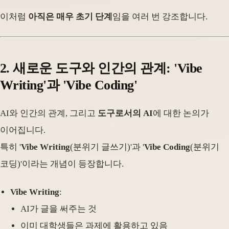
이처럼
아직은 매우 초기 단계
임을 여러 번 강조합니다.
2. 새로운 도구와 인간의 관계: 'Vibe
Writing'과 'Vibe Coding'
AI와 인간의 관계, 그리고
도구로서의 AI
에 대한 논의가
이어집니다.
특히 '
Vibe Writing
(분위기 글쓰기)'과 '
Vibe Coding
(분위기
코딩)'이라는 개념이 등장합니다.
Vibe Writing
:
AI가 글을 써주는 것
이미 대학생들은 과제에 활용하고 있음