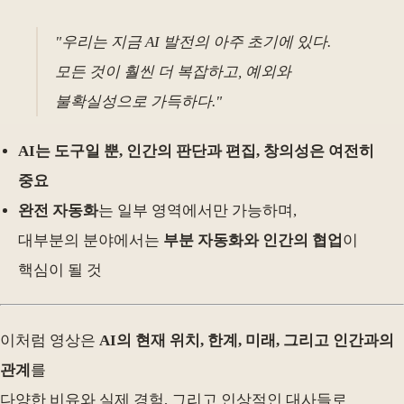
"우리는 지금 AI 발전의 아주 초기에 있다.
모든 것이 훨씬 더 복잡하고, 예외와
불확실성으로 가득하다."
AI는 도구일 뿐, 인간의 판단과 편집, 창의성은 여전히
중요
완전 자동화
는 일부 영역에서만 가능하며,
대부분의 분야에서는
부분 자동화와 인간의 협업
이
핵심이 될 것
이처럼 영상은
AI의 현재 위치, 한계, 미래, 그리고 인간과의
관계
를
다양한 비유와 실제 경험, 그리고 인상적인 대사들로