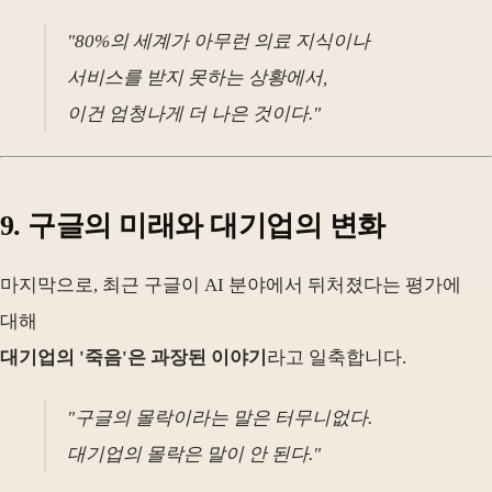
"80%의 세계가 아무런 의료 지식이나
서비스를 받지 못하는 상황에서,
이건 엄청나게 더 나은 것이다."
9. 구글의 미래와 대기업의 변화
마지막으로, 최근 구글이 AI 분야에서 뒤처졌다는 평가에
대해
대기업의 '죽음'은 과장된 이야기
라고 일축합니다.
"구글의 몰락이라는 말은 터무니없다.
대기업의 몰락은 말이 안 된다."