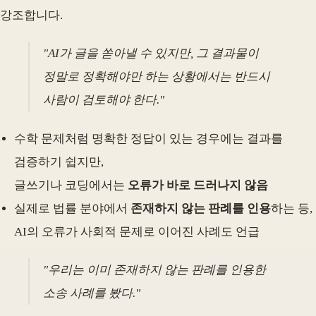
강조합니다.
"AI가 글을 쏟아낼 수 있지만, 그 결과물이
정말로 정확해야만 하는 상황에서는 반드시
사람이 검토해야 한다."
수학 문제처럼 명확한 정답이 있는 경우에는 결과를
검증하기 쉽지만,
글쓰기나 코딩에서는
오류가 바로 드러나지 않음
실제로 법률 분야에서
존재하지 않는 판례를 인용
하는 등,
AI의 오류가 사회적 문제로 이어진 사례도 언급
"우리는 이미 존재하지 않는 판례를 인용한
소송 사례를 봤다."