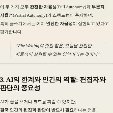
이 두 가지 모두
완전한 자율성
(Full Autonomy)과
부분적
자율성
(Partial Autonomy)의 스펙트럼이 존재하며,
특히 글쓰기에서는 이미
완전한 자율성
이 실현되고 있다고
평가합니다.
"Vibe Writing의 멋진 점은, 오늘날 완전한
자율성이 실현될 수 있는 영역이라는 것이다."
3. AI의 한계와 인간의 역할: 편집자와
판단의 중요성
AI가 글을 쓰거나 코드를 짜줄 수 있지만,
결국 인간의 편집과 판단이 반드시 필요
하다는 점을