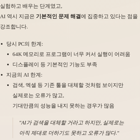
실험하고 배우는 단계였고,
AI 역시 지금은
기본적인 문제 해결
에 집중하고 있다는 점을
강조합니다.
당시 PC의 한계:
64K 메모리로 프로그램이 너무 커서 실행이 어려움
디스플레이 등 기본적인 기능도 부족
지금의 AI 한계:
검색, 엑셀 등 기존 툴을 대체할 것처럼 보이지만
실제로는 오류가 많고,
기대만큼의 성능을 내지 못하는 경우가 많음
"AI가 검색을 대체할 거라고 하지만, 실제로는
아직 제대로 더하기도 못하고 오류가 많다."