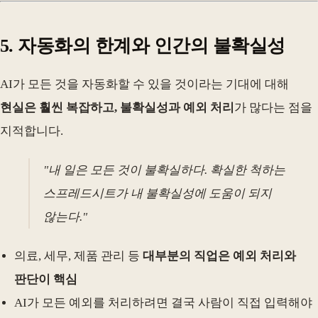
5. 자동화의 한계와 인간의 불확실성
AI가 모든 것을 자동화할 수 있을 것이라는 기대에 대해
현실은 훨씬 복잡하고, 불확실성과 예외 처리
가 많다는 점을
지적합니다.
"내 일은 모든 것이 불확실하다. 확실한 척하는
스프레드시트가 내 불확실성에 도움이 되지
않는다."
의료, 세무, 제품 관리 등
대부분의 직업은 예외 처리와
판단이 핵심
AI가 모든 예외를 처리하려면 결국 사람이 직접 입력해야