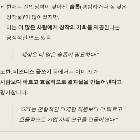
현재는 진입장벽이 낮아진 '
슬롭
(평범하거나 질 낮은
창작물)'이 많아졌지만,
이는
더 많은 사람에게 창작의 기회를 제공
한다는
긍정적인 면도 있음
"세상은 더 많은 슬롭이 필요하다."
또한,
비즈니스 글쓰기
등에서는 이미 AI가
사람보다 빠르고 효율적으로 결과물을 만들어낸다
고
평가합니다.
"GPT는 전형적인 마케팅 직원보다 더 빠르고
효율적으로 기업 사례 연구를 만들어낸다."