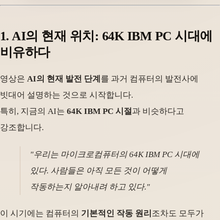
1. AI의 현재 위치: 64K IBM PC 시대에
비유하다
영상은
AI의 현재 발전 단계
를 과거 컴퓨터의 발전사에
빗대어 설명하는 것으로 시작합니다.
특히, 지금의 AI는
64K IBM PC 시절
과 비슷하다고
강조합니다.
"우리는 마이크로컴퓨터의 64K IBM PC 시대에
있다. 사람들은 아직 모든 것이 어떻게
작동하는지 알아내려 하고 있다."
이 시기에는 컴퓨터의
기본적인 작동 원리
조차도 모두가