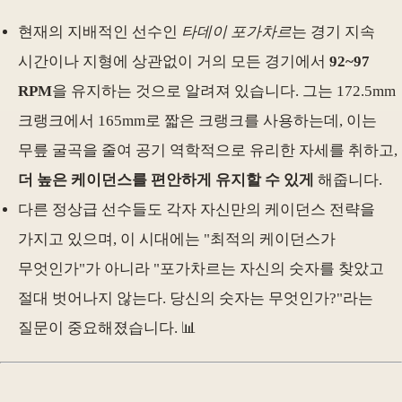
현재의 지배적인 선수인
타데이 포가차르
는 경기 지속
시간이나 지형에 상관없이 거의 모든 경기에서
92~97
RPM
을 유지하는 것으로 알려져 있습니다. 그는 172.5mm
크랭크에서 165mm로 짧은 크랭크를 사용하는데, 이는
무릎 굴곡을 줄여 공기 역학적으로 유리한 자세를 취하고,
더 높은 케이던스를 편안하게 유지할 수 있게
해줍니다.
다른 정상급 선수들도 각자 자신만의 케이던스 전략을
가지고 있으며, 이 시대에는 "최적의 케이던스가
무엇인가"가 아니라 "포가차르는 자신의 숫자를 찾았고
절대 벗어나지 않는다. 당신의 숫자는 무엇인가?"라는
질문이 중요해졌습니다. 📊