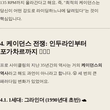
135 RPM까지 올라간다고 해요. 즉, "최적의 케이던스는
당신이 어떤 강도로 라이딩하느냐에 달려있다"는 것이
핵심입니다.
4. 케이던스 전쟁: 인두라인부터
포가차르까지 🚴‍♂️⚔️
프로 사이클링의 지난 35년간의 역사는 거의
케이던스의
역사
라고 해도 과언이 아니라고 합니다. 😮 세 번의 큰
패러다임 변화가 있었어요.
4.1. 1세대: 그라인더 (1990년대 초반) 🐢