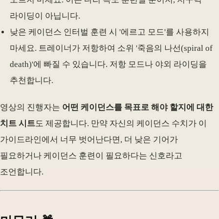
라이딩이 아닙니다.
낮은 케이던스 인터벌 훈련 시 '에르고 모드'를 사용하지
마세요. 트레이너가 저항하여 소위 '죽음의 나선(spiral of
death)'에 빠질 수 있습니다. 저항 모드나 야외 라이딩을
추천합니다.
영상의 진행자는
어떤 케이던스를 목표로 해야 할지에 대한
치트 시트
도 제공합니다. 만약 자신의 케이던스 수치가 이
가이드라인에서 너무 벗어난다면, 더 낮은 기어가
필요하거나 케이던스 훈련이 필요하다는 신호라고
조언합니다.