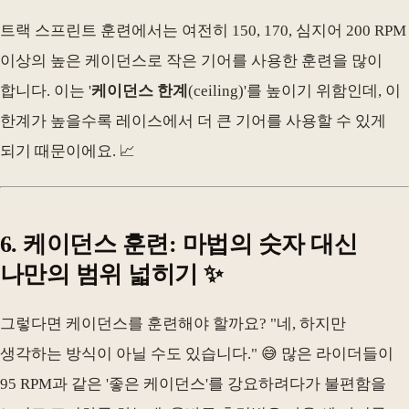
트랙 스프린트 훈련에서는 여전히 150, 170, 심지어 200 RPM
이상의 높은 케이던스로 작은 기어를 사용한 훈련을 많이
합니다. 이는 '
케이던스 한계
(ceiling)'를 높이기 위함인데, 이
한계가 높을수록 레이스에서 더 큰 기어를 사용할 수 있게
되기 때문이에요. 📈
6. 케이던스 훈련: 마법의 숫자 대신
나만의 범위 넓히기 ✨
그렇다면 케이던스를 훈련해야 할까요? "네, 하지만
생각하는 방식이 아닐 수도 있습니다." 😅 많은 라이더들이
95 RPM과 같은 '좋은 케이던스'를 강요하려다가 불편함을