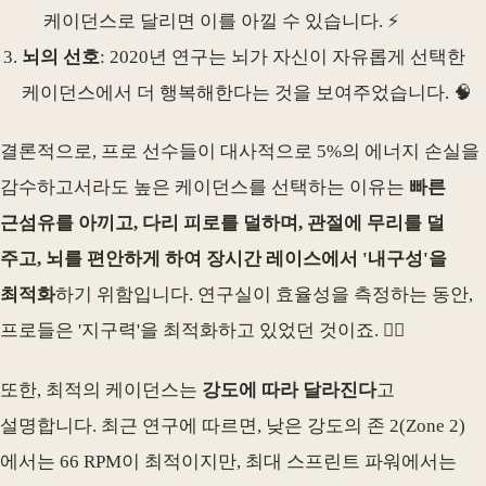
케이던스로 달리면 이를 아낄 수 있습니다. ⚡️
뇌의 선호
: 2020년 연구는 뇌가 자신이 자유롭게 선택한
케이던스에서 더 행복해한다는 것을 보여주었습니다. 🧠
결론적으로, 프로 선수들이 대사적으로 5%의 에너지 손실을
감수하고서라도 높은 케이던스를 선택하는 이유는
빠른
근섬유를 아끼고, 다리 피로를 덜하며, 관절에 무리를 덜
주고, 뇌를 편안하게 하여 장시간 레이스에서 '내구성'을
최적화
하기 위함입니다. 연구실이 효율성을 측정하는 동안,
프로들은 '지구력'을 최적화하고 있었던 것이죠. 🚵‍♀️
또한, 최적의 케이던스는
강도에 따라 달라진다
고
설명합니다. 최근 연구에 따르면, 낮은 강도의 존 2(Zone 2)
에서는 66 RPM이 최적이지만, 최대 스프린트 파워에서는