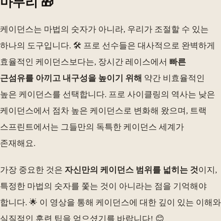
마무리 🎁
케이던스는 마법의 숫자가 아니라, 우리가 조절할 수 있는
하나의 도구입니다. 🛠️ 프로 선수들은 대사적으로 완벽하게
효율적인 케이던스보다는, 장시간 레이스에서
빠른
근섬유를 아끼고 내구성을 높이기 위해
약간 비효율적인
높은 케이던스를 선택합니다. 프로 사이클링의 역사는 낮은
케이던스에서 점차 높은 케이던스로 변화해 왔으며, 트랙
스프린트에서는 그들만의 독특한 케이던스 세계가
존재해요.
가장 중요한 것은
자신만의 케이던스 범위를 넓히는 것
이지,
특정한 마법의 숫자를 쫓는 것이 아니라는 점을 기억해야
합니다. 🌟 이 영상을 통해 케이던스에 대한 깊이 있는 이해와
실질적인 훈련 팁을 얻으셨기를 바랍니다! 😊