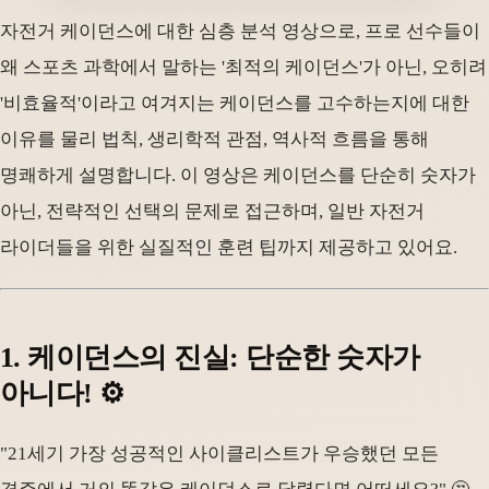
자전거 케이던스에 대한 심층 분석 영상으로, 프로 선수들이
왜 스포츠 과학에서 말하는 '최적의 케이던스'가 아닌, 오히려
'비효율적'이라고 여겨지는 케이던스를 고수하는지에 대한
이유를 물리 법칙, 생리학적 관점, 역사적 흐름을 통해
명쾌하게 설명합니다. 이 영상은 케이던스를 단순히 숫자가
아닌, 전략적인 선택의 문제로 접근하며, 일반 자전거
라이더들을 위한 실질적인 훈련 팁까지 제공하고 있어요.
1. 케이던스의 진실: 단순한 숫자가
아니다! ⚙️
"21세기 가장 성공적인 사이클리스트가 우승했던 모든