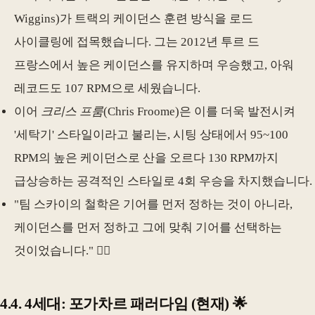
Wiggins)가 트랙의 케이던스 훈련 방식을 로드
사이클링에 접목했습니다. 그는 2012년 투르 드
프랑스에서 높은 케이던스를 유지하며 우승했고, 아워
레코드도 107 RPM으로 세웠습니다.
이어
크리스 프룸
(Chris Froome)은 이를 더욱 발전시켜
'세탁기' 스타일이라고 불리는, 시팅 상태에서 95~100
RPM의 높은 케이던스로 산을 오르다 130 RPM까지
급상승하는 공격적인 스타일로 4회 우승을 차지했습니다.
"팀 스카이의 철학은 기어를 먼저 정하는 것이 아니라,
케이던스를 먼저 정하고 그에 맞춰 기어를 선택하는
것이었습니다." 🚴‍♀️
4.4. 4세대: 포가차르 패러다임 (현재) 🌟