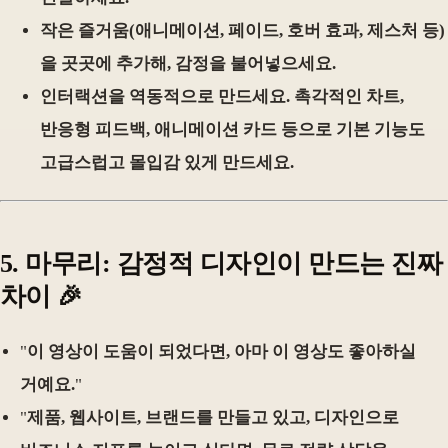
작은 즐거움(애니메이션, 페이드, 호버 효과, 제스처 등)
을 곳곳에 추가해, 감정을 불어넣으세요.
인터랙션을 역동적으로 만드세요. 촉각적인 차트,
반응형 피드백, 애니메이션 카드 등으로 기본 기능도
고급스럽고 몰입감 있게 만드세요.
5.
마무리: 감정적 디자인이 만드는 진짜
차이
🎉
"
이 영상이 도움이 되었다면, 아마 이 영상도 좋아하실
거예요.
"
"
제품, 웹사이트, 브랜드를 만들고 있고, 디자인으로