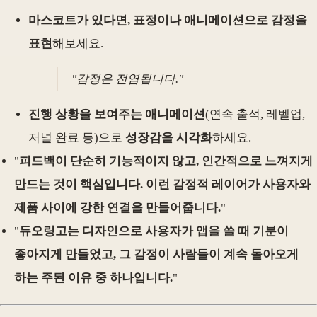
마스코트가 있다면, 표정이나 애니메이션으로 감정을
표현
해보세요.
"감정은 전염됩니다."
진행 상황을 보여주는 애니메이션
(연속 출석, 레벨업,
저널 완료 등)으로
성장감을 시각화
하세요.
"
피드백이 단순히 기능적이지 않고, 인간적으로 느껴지게
만드는 것이 핵심입니다. 이런 감정적 레이어가 사용자와
제품 사이에 강한 연결을 만들어줍니다.
"
"
듀오링고는 디자인으로 사용자가 앱을 쓸 때 기분이
좋아지게 만들었고, 그 감정이 사람들이 계속 돌아오게
하는 주된 이유 중 하나입니다.
"