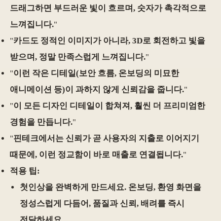
드래그하면 부드러운 빛이 흐르며, 숫자가 촉각적으로
느껴집니다.
"
"
카드도 정적인 이미지가 아니라, 3D로 회전하고 빛을
받으며, 정말 만족스럽게 느껴집니다.
"
"
이런 작은 디테일(보안 흐름, 온보딩의 미묘한
애니메이션 등)이 과하지 않게 신뢰감을 줍니다.
"
"
이 모든 디자인 디테일이 합쳐져, 훨씬 더 프리미엄한
경험을 만듭니다.
"
"
핀테크에서는 신뢰가 곧 사용자의 지출로 이어지기
때문에, 이런 정교함이 바로 매출로 연결됩니다.
"
적용 팁:
첫인상을 완벽하게 만드세요. 온보딩, 환영 화면을
정성스럽게 다듬어, 품질과 신뢰, 배려를 즉시
전달하세요.