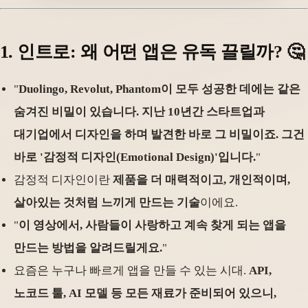
1.
인트로: 왜 어떤 앱은 유독 끌릴까
? 🤔
"
Duolingo, Revolut, Phantom이 모두 성공한 데에는 같은
숨겨진 비밀이 있습니다. 지난 10년간 스타트업과
대기업에서 디자인을 하며 발견한 바로 그 비밀이죠. 그건
바로 '감정적 디자인(Emotional Design)'입니다.
"
감정적 디자인이란
제품을 더 매력적이고, 개인적이며,
살아있는 것처럼 느끼게 만드는 기술
이에요.
"
이 영상에서, 사람들이 사랑하고 계속 찾게 되는 앱을
만드는 방법을 알려드릴게요.
"
요즘은 누구나 빠르게 앱을 만들 수 있는 시대.
API,
노코드 툴, AI 모델 등 모든 재료가 준비되어 있으니,