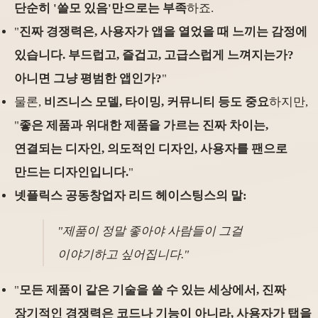
단순히 '쓸모 있음'만으로는 부족
하죠.
"
진짜 경쟁력은, 사용자가 앱을 열었을 때 느끼는 감정에
있습니다. 부드럽고, 즐겁고, 고급스럽게 느껴지는가?
아니면 그냥 평범한 앱인가?
"
물론,
비즈니스 모델, 타이밍, 커뮤니티 등도 중요
하지만,
"
좋은 제품과 위대한 제품을 가르는 진짜 차이는,
연결되는 디자인, 의도적인 디자인, 사용자를 팬으로
만드는 디자인입니다.
"
넷플릭스 공동창업자 리드 헤이스팅스의 말:
"제품이 정말 좋아야 사람들이 그걸
이야기하고 싶어집니다."
"
모든 제품이 같은 기술을 쓸 수 있는 세상에서, 진짜
장기적인 경쟁력은 코드나 기능이 아니라, 사용자가 탭을