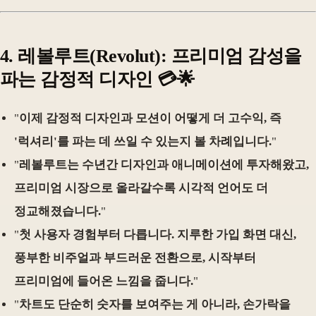
4.
레볼루트(Revolut): 프리미엄 감성을
파는 감정적 디자인
💳🌟
"
이제 감정적 디자인과 모션이 어떻게 더 고수익, 즉
'럭셔리'를 파는 데 쓰일 수 있는지 볼 차례입니다.
"
"
레볼루트는 수년간 디자인과 애니메이션에 투자해왔고,
프리미엄 시장으로 올라갈수록 시각적 언어도 더
정교해졌습니다.
"
"
첫 사용자 경험부터 다릅니다. 지루한 가입 화면 대신,
풍부한 비주얼과 부드러운 전환으로, 시작부터
프리미엄에 들어온 느낌을 줍니다.
"
"
차트도 단순히 숫자를 보여주는 게 아니라, 손가락을