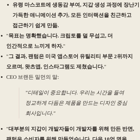
유령 마스코트에 생동감 부여, 지갑 생성 과정에 장난기
가득한 애니메이션 추가, 모든 인터랙션을 친근하고
접근하기 쉽게 만듦.
"
목표는 명확했습니다. 크립토를 덜 무섭고, 더
인간적으로 느끼게 하자.
"
"
그 결과, 팬텀은 미국 앱스토어 유틸리티 부문 2위까지
오르며, 왓츠앱, 인스타그램도 제쳤습니다.
"
CEO 브랜든 밀먼의 말:
"디테일이 중요합니다. 우리는 시간을 들여
정교하게 다듬은 제품을 만드는 디자인 중심
회사입니다."
"
대부분의 지갑이 개발자들이 개발자를 위해 만든 반면,
팬텀은 소비자를 위해 만들었습니다. 다음 10억 명을