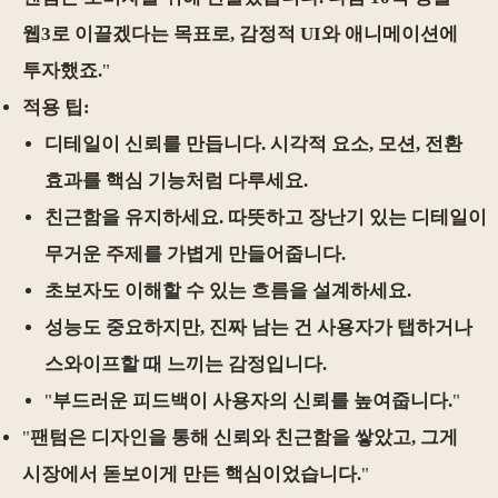
웹3로 이끌겠다는 목표로, 감정적 UI와 애니메이션에
투자했죠.
"
적용 팁:
디테일이 신뢰를 만듭니다. 시각적 요소, 모션, 전환
효과를 핵심 기능처럼 다루세요.
친근함을 유지하세요. 따뜻하고 장난기 있는 디테일이
무거운 주제를 가볍게 만들어줍니다.
초보자도 이해할 수 있는 흐름을 설계하세요.
성능도 중요하지만, 진짜 남는 건 사용자가 탭하거나
스와이프할 때 느끼는 감정입니다.
"
부드러운 피드백이 사용자의 신뢰를 높여줍니다.
"
"
팬텀은 디자인을 통해 신뢰와 친근함을 쌓았고, 그게
시장에서 돋보이게 만든 핵심이었습니다.
"