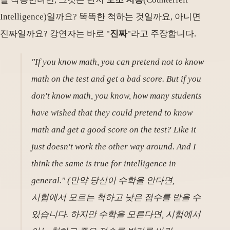
Intelligence)일까요? 똑똑한 척하는 것일까요, 아니면
진짜일까요? 강연자는 바로 "
진짜
"라고 주장합니다.
"If you know math, you can pretend not to know
math on the test and get a bad score. But if you
don't know math, you know, how many students
have wished that they could pretend to know
math and get a good score on the test? Like it
just doesn't work the other way around. And I
think the same is true for intelligence in
general." (만약 당신이 수학을 안다면,
시험에서 모르는 척하고 낮은 점수를 받을 수
있습니다. 하지만 수학을 모른다면, 시험에서