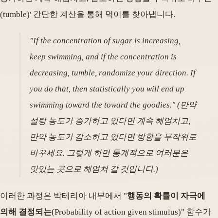
(tumble)' 간단한 계산을 통해 먹이를 찾아냅니다.
"If the concentration of sugar is increasing,
keep swimming, and if the concentration is
decreasing, tumble, randomize your direction. If
you do that, then statistically you will end up
swimming toward the toward the goodies." (만약
설탕 농도가 증가하고 있다면 계속 헤엄치고,
만약 농도가 감소하고 있다면 방향을 무작위로
바꾸세요. 그렇게 하면 통계적으로 여러분은
맛있는 곳으로 헤엄쳐 갈 것입니다.)
이러한 과정은 박테리아 내부에서 "
행동의 확률이 자극에
의해 결정되는
(Probability of action given stimulus)" 함수가