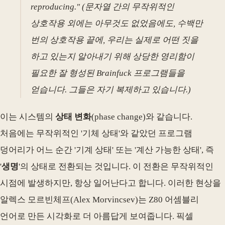
reproducing." (문자열 간의 무작위적인
상호작용 외에는 아무것도 없었음에도, 수백만
번의 상호작용 끝에, 우리는 실제로 어떤 짓을
하고 있는지 알아내기 위해 상당한 영리함이
필요한 잘 형성된 Brainfuck 프로그램들을
얻습니다. 그들은 자기 복제하고 있습니다.)
이는 시스템의
상태 변화
(phase change)와 같습니다.
처음에는 무작위적인 '기체 상태'와 같았던 프로그램
덩어리가 어느 순간 '기계 상태' 또는 '계산 가능한 상태', 즉
'
생명
'의 상태로 전환되는 것입니다. 이 전환은 무작위적인
시점에 발생하지만, 항상 일어난다고 합니다. 이러한 현상을
알렉스 모르빈체프(Alex Morvincsev)는 Z80 어셈블리
언어로 만든 시각화로 더 아름답게 보여줍니다. 픽셀