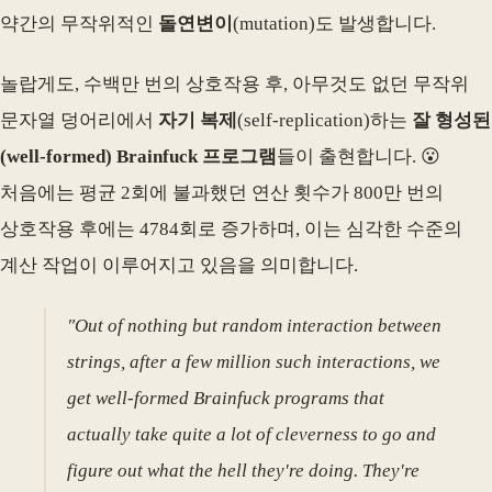
약간의 무작위적인
돌연변이
(mutation)도 발생합니다.
놀랍게도, 수백만 번의 상호작용 후, 아무것도 없던 무작위
문자열 덩어리에서
자기 복제
(self-replication)하는
잘 형성된
(well-formed) Brainfuck 프로그램
들이 출현합니다. 😮
처음에는 평균 2회에 불과했던 연산 횟수가 800만 번의
상호작용 후에는 4784회로 증가하며, 이는 심각한 수준의
계산 작업이 이루어지고 있음을 의미합니다.
"Out of nothing but random interaction between
strings, after a few million such interactions, we
get well-formed Brainfuck programs that
actually take quite a lot of cleverness to go and
figure out what the hell they're doing. They're