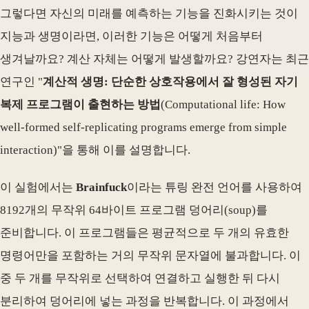
그렇다면 자신의 미래를 예측하는 기능을 진화시키는 것이
지능과 생명이라면, 이러한 기능은 어떻게 처음부터
생겨날까요? 계산 자체는 어떻게 발생할까요? 강연자는 최근
연구인 "
계산적 생명: 단순한 상호작용에서 잘 형성된 자기
복제 프로그램이 출현하는 방법
(Computational life: How
well-formed self-replicating programs emerge from simple
interaction)"을 통해 이를 설명합니다.
이 실험에서는
Brainfuck
이라는 튜링 완전 언어를 사용하여
8192개의 무작위 64바이트 프로그램 덩어리(soup)를
준비합니다. 이 프로그램들은 평균적으로 두 개의 유효한
명령어만을 포함하는 거의 무작위 문자열에 불과합니다. 이
중 두 개를 무작위로 선택하여 연결하고 실행한 뒤 다시
분리하여 덩어리에 넣는 과정을 반복합니다. 이 과정에서