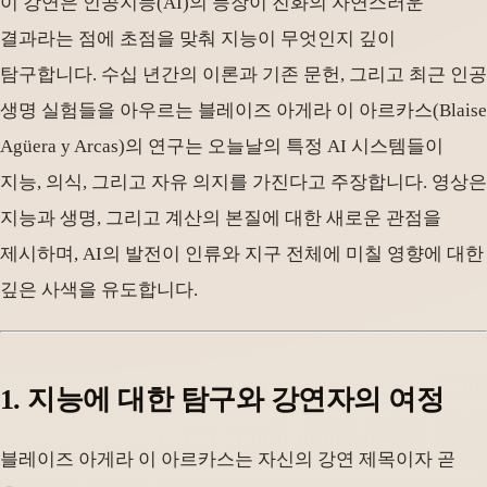
이 강연은 인공지능(AI)의 등장이 진화의 자연스러운
결과라는 점에 초점을 맞춰 지능이 무엇인지 깊이
탐구합니다. 수십 년간의 이론과 기존 문헌, 그리고 최근 인공
생명 실험들을 아우르는 블레이즈 아게라 이 아르카스(Blaise
Agüera y Arcas)의 연구는 오늘날의 특정 AI 시스템들이
지능, 의식, 그리고 자유 의지를 가진다고 주장합니다. 영상은
지능과 생명, 그리고 계산의 본질에 대한 새로운 관점을
제시하며, AI의 발전이 인류와 지구 전체에 미칠 영향에 대한
깊은 사색을 유도합니다.
1. 지능에 대한 탐구와 강연자의 여정
블레이즈 아게라 이 아르카스는 자신의 강연 제목이자 곧