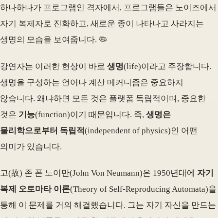
하나하나가 프로그램인 격자에서, 프로그램들은 노이즈에서
자기 복제자로 진화하고, 새로운 종이 나타나고 사라지는
생명의 모습을 보여줍니다. 🦠
강연자는 이러한 현상이 바로
생명
(life)이라고 주장합니다.
생명을 구성하는 언어나 계산 메커니즘은 중요하지
않습니다. 왜냐하면 모든 것은 플랫폼 독립적이며, 중요한
것은
기능
(function)이기 때문입니다. 즉,
생명은
물리학으로부터 독립적
(independent of physics)인 어떤
의미가 있습니다.
고(故) 존 폰 노이만(John Von Neumann)은 1950년대에
자기
복제 오토마타 이론
(Theory of Self-Reproducing Automata)을
통해 이 문제를 거의 해결했습니다. 그는 자기 자신을 만드는