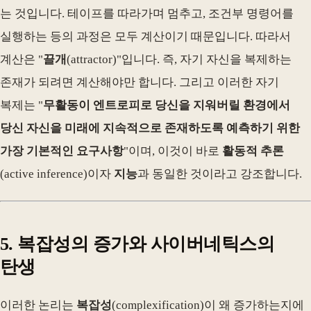
는 것입니다. 테이프를 따라가며 멈추고, 조건부 명령어를
실행하는 등의 과정은 모두 계산이기 때문입니다. 따라서
계산은 "
끌개
(attractor)"입니다. 즉, 자기 자신을 복제하는
존재가 되려면 계산해야만 합니다. 그리고 이러한 자기
복제는 "
무활동이 엔트로피로 당신을 지워버릴 환경에서
당신 자신을 미래에 지속적으로 존재하도록 예측하기 위한
가장 기본적인 요구사항
"이며, 이것이 바로
활동적 추론
(active inference)이자
지능
과 동일한 것이라고 강조합니다.
5. 복잡성의 증가와 사이버네틱스의
탄생
이러한 논리는
복잡성
(complexification)이 왜 증가하는지에