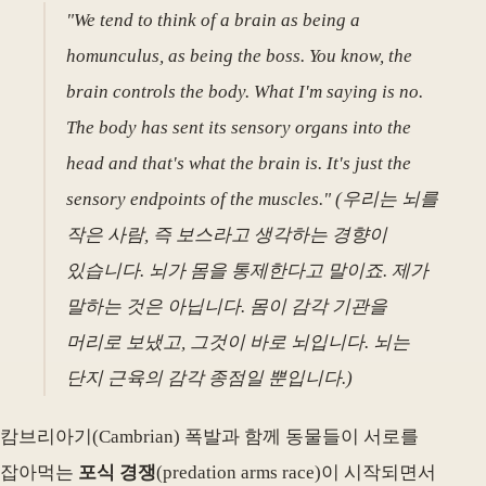
"We tend to think of a brain as being a
homunculus, as being the boss. You know, the
brain controls the body. What I'm saying is no.
The body has sent its sensory organs into the
head and that's what the brain is. It's just the
sensory endpoints of the muscles." (우리는 뇌를
작은 사람, 즉 보스라고 생각하는 경향이
있습니다. 뇌가 몸을 통제한다고 말이죠. 제가
말하는 것은 아닙니다. 몸이 감각 기관을
머리로 보냈고, 그것이 바로 뇌입니다. 뇌는
단지 근육의 감각 종점일 뿐입니다.)
캄브리아기(Cambrian) 폭발과 함께 동물들이 서로를
잡아먹는
포식 경쟁
(predation arms race)이 시작되면서