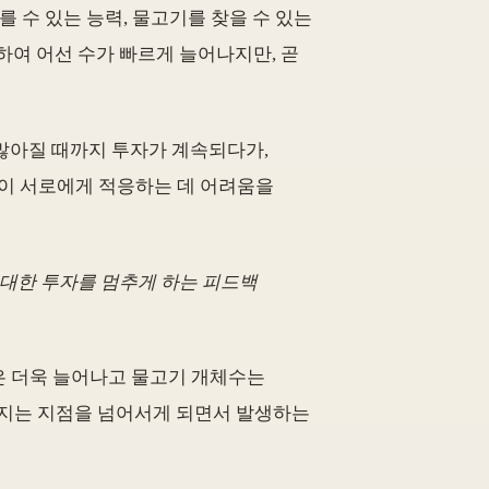
 수 있는 능력, 물고기를 찾을 수 있는
하여 어선 수가 빠르게 늘어나지만, 곧
 많아질 때까지 투자가 계속되다가,
이 서로에게 적응하는 데 어려움을
 어선에 대한 투자를 멈추게 하는 피드백
어선은 더욱 늘어나고 물고기 개체수는
느려지는 지점을 넘어서게 되면서 발생하는