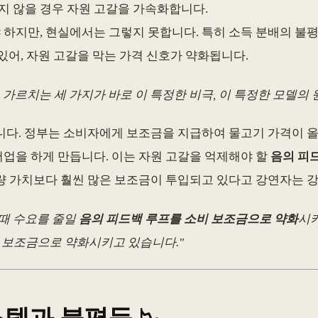
지 않을 경우 자원 고갈을 가속화합니다.
 하지만, 현실에서는 그렇지 못합니다. 특히 소득 분배의 불평
있어, 자원 고갈을 막는 가격 신호가 약화됩니다.
고 가르치는 세 가지가 바로 이 특정한 비극, 이 특정한 모델의 
분석합니다. 정부는 소비자에게 보조금을 지급하여 물고기 가격이 
업을 하게 만듭니다. 이는 자원 고갈을 억제해야 할
음의 피
량 가치보다 훨씬 많은 보조금이 투입되고 있다고 강연자는 
 때 수요를 줄일
음의 피드백 루프를 소비 보조금으로 약화
시키
 보조금으로 약화시키고 있습니다."