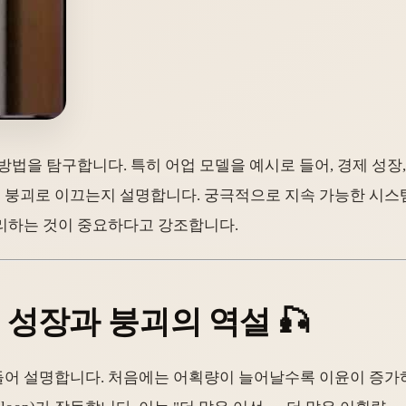
법을 탐구합니다. 특히 어업 모델을 예시로 들어, 경제 성장, 
 붕괴로 이끄는지 설명합니다. 궁극적으로 지속 가능한 시스
리하는 것이 중요하다고 강조합니다.
 성장과 붕괴의 역설 🎣
어 설명합니다. 처음에는 어획량이 늘어날수록 이윤이 증가하고