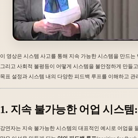
이 영상은 시스템 사고를 통해 지속 가능한 시스템을 만드는 방
그리고 사회적 불평등이 어떻게 시스템을 불안정하게 만들고
목표 설정과 시스템 내의 다양한 피드백 루프를 이해하고 관
1. 지속 불가능한 어업 시스템:
강연자는 지속 불가능한 시스템의 대표적인 예시로 어업을 들