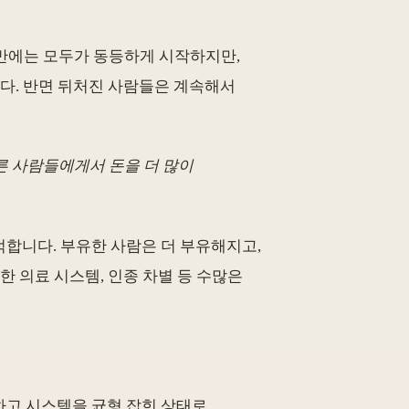
 게임 초반에는 모두가 동등하게 시작하지만,
니다. 반면 뒤처진 사람들은 계속해서
다른 사람들에게서 돈을 더 많이
합니다. 부유한 사람은 더 부유해지고,
한 의료 시스템, 인종 차별 등 수많은
하고 시스템을 균형 잡힌 상태로