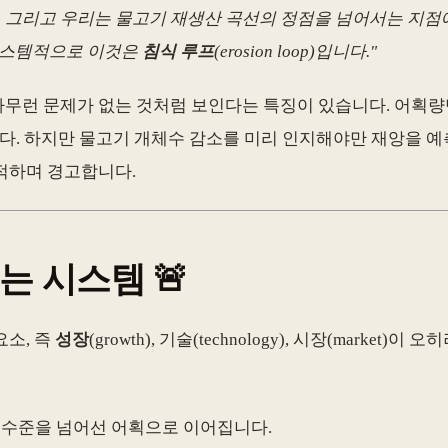
 그리고 우리는 물고기 재생산 곡선의 정점을 넘어서는 지점에
시스템적으로 이것은
침식 루프
(erosion loop)입니다."
무런 문제가 없는 것처럼 보인다는 특징이 있습니다. 어획량
다. 하지만 물고기 개체수 감소를 미리 인지해야만 재앙을 예
적하며 경고합니다.
는 시스템 🚨
요소, 즉
성장
(growth), 기술(technology), 시장(mark
 수준을 넘어선 어획으로 이어집니다.