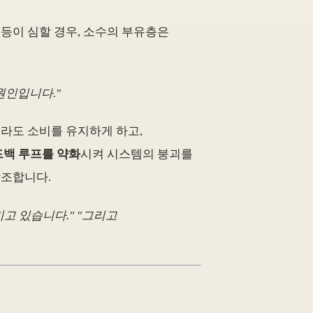
등이 심할 경우, 소수의 부유층은
원인입니다."
올라도 소비를 유지하게 하고,
드백 루프를 약화
시켜 시스템의 붕괴를
강조합니다.
고 있습니다." "그리고