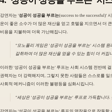
4. '성공이 성공을 부르는' 시
강연자는 '
성공이 성공을 부르는
(success to the su
운이 좋은 소수가 더 많은 재산을 얻고 호텔을 지으면서 더 
비용을 지불하며 더욱 가난해집니다.
"모노폴리 게임은 '성공이 성공을 부르는' 시스템 원
갈취하여 더 많은 재산을 얻을 수 있는 힘이 더 커집니
이러한 '성공이 성공을 부르는' 루프는 사회 시스템 전반에 
권력자는 더 강력해지며, 그렇지 못한 사람들은 스스로를 일으켜
사회적 메커니즘이 이러한 불평등을 심화시킵니다.
"세상은 '성공이 성공을 부르는' 루프로 가득합니다.
강연자는 '성공이 성공을 부르는' 루프의 역작용으로 작동할 