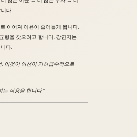
량 → 더 많은 이윤 → 더 많은 투자 → 더
납니다.
로 이어져 이윤이 줄어들게 됩니다.
 멈추고 균형을 찾으려고 합니다. 강연자는
니다.
은 어선. 이것이 어선이 기하급수적으로
리려는 작용을 합니다."