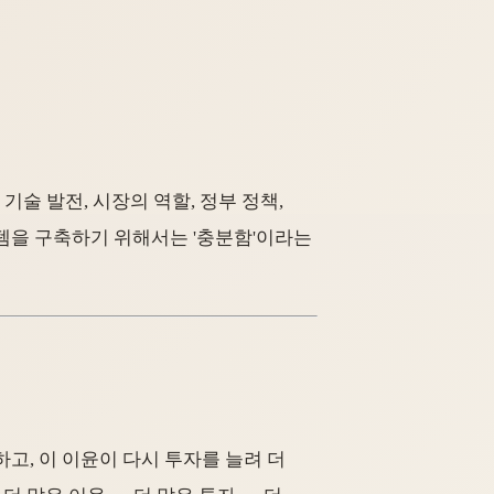
기술 발전, 시장의 역할, 정부 정책,
템을 구축하기 위해서는 '충분함'이라는
, 이 이윤이 다시 투자를 늘려 더