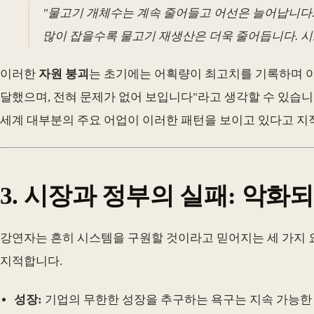
"물고기 개체수는 계속 줄어들고 어선은 늘어납니다.
많이 잡을수록 물고기 재생산은 더욱 줄어듭니다. 
이러한
자원 붕괴
는 초기에는 어획량이 최고치를 기록하며 아
달했으며, 전혀 문제가 없어 보입니다"라고 생각할 수 있습니
세계 대부분의 주요 어업이 이러한 패턴을 보이고 있다고 지
3. 시장과 정부의 실패: 악화되
강연자는 흔히 시스템을 구원할 것이라고 믿어지는 세 가지 
지적합니다.
성장:
기업의 무한한 성장을 추구하는 욕구는 지속 가능한