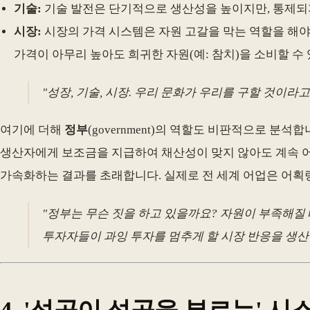
기술:
기술 발전은 단기적으로 생산성을 높이지만, 통제되
시장:
시장의 가격 시스템은 자원 고갈을 막는 역할을 해야
가격이 아무리 높아도 희귀한 자원(예: 참치)을 소비할 수 
"성장, 기술, 시장. 우리 문화가 우리를 구할 것이라
여기에 더해
정부
(government)의 역할도 비판적으로 
생산자에게 보조금을 지급하여 채산성이 맞지 않아도 계속 어
가속화하는 결과를 초래합니다. 실제로 전 세계 어업은 어획
"정부는 무슨 짓을 하고 있을까요? 자원이 부족해질
투자자들이 과잉 투자를 멈추게 할 시장 반응을 생산