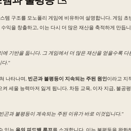
스템과 불평등 📉
ccessful)' 시스템 구조를 모노폴리 게임에 비유하여 설명합니다.
큰 수익을 창출하고, 이는 다시 더 많은 재산을 축적하게 만듭
리에 기반을 둡니다. 그 게임에서 더 많은 재산을 얻을수록 
다."
걸쳐 나타나며,
빈곤과 불평등이 지속되는 주된 원인
이라고 지적
 세울 능력마저 잃게 됩니다. 차등 교육, 이자 지급, 불공평
 빈곤과 불평등이 계속되는 주된 이유가 바로 이것입니다."
수 있는
음의 피드백 루프
를 소개합니다. 이는 불평등을 완화