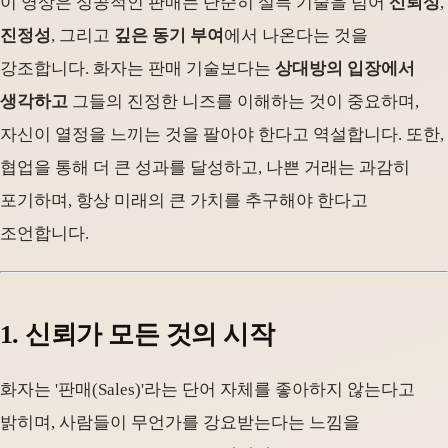
이 영상은 성공적인 판매는 단순히 설득 기술을 넘어
신뢰성
,
진정성
, 그리고
깊은 동기 부여
에서 나온다는 것을
강조합니다. 화자는 판매 기술보다는
상대방의 입장에서
생각하고
그들의 진정한 니즈를 이해하는 것이 중요하며,
자신이 열정을 느끼는 것을 팔아야 한다고 역설합니다. 또한,
협업을 통해 더 큰 성과를 달성하고, 나쁜 거래는 과감히
포기하며, 항상 미래의 큰 가치를 추구해야 한다고
조언합니다.
1. 신뢰가 모든 것의 시작
화자는 '판매(Sales)'라는 단어 자체를 좋아하지 않는다고
밝히며, 사람들이 무언가를 강요받는다는 느낌을