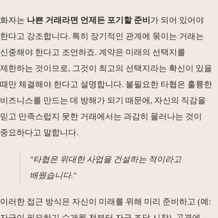
화자는
나쁜 거래라면 언제든 포기할 준비
가 되어 있어야
한다고 강조합니다. 특히 장기적인 관계에 묶이는 거래는
신중해야 한다고 조언하죠. 계약은 미래의 선택지를
제한하는 것이므로, 그것이 최고의 선택지라는 확신이 있을
때만 체결해야 한다고 설명합니다. 불필요한 타협은 훌륭한
비즈니스를 만드는 데 방해가 되기 때문에, 자신의 직감을
믿고 만족스럽지 못한 거래에서는 과감히 물러나는 것이
중요하다고 말합니다.
"타협은 위대한 사업을 건설하는 적이라고
배웠습니다."
이러한 접근 방식은 자신이 미래를 위해 미리 준비하고 (예:
자금이 필요하기 수개월 전부터 자금 조달 시작), 곤경에