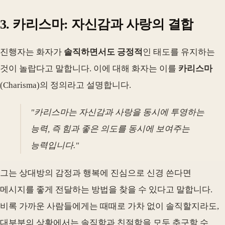
3. 카리스마: 자신감과 사랑의 결합
진행자는 화자가
솔직하면서도 긍정적
인 태도를 유지하는
것이 놀랍다고 말합니다. 이에 대해 화자는 이를
카리스마
(Charisma)의 정의라고 설명합니다.
"카리스마는 자신감과 사랑을 동시에 투영하는
능력, 즉 힘과 좋은 의도를 동시에 보여주는
능력입니다."
그는 상대방의 감정과 행복에 진심으로 신경 쓴다면
메시지를 좋게 전달하는 방법을 찾을 수 있다고 말합니다.
비록 가까운 사람들에게는 때때로 가차 없이 솔직할지라도,
대부분의 상황에서는 솔직함과 친절함을 모두 추구할 수