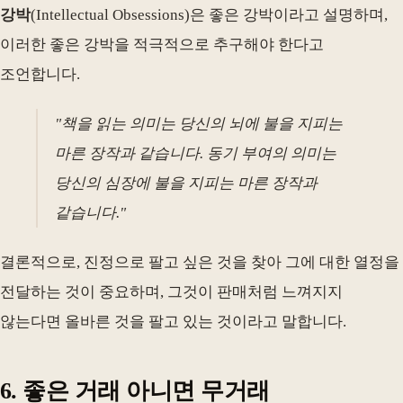
강박
(Intellectual Obsessions)은 좋은 강박이라고 설명하며,
이러한 좋은 강박을 적극적으로 추구해야 한다고
조언합니다.
"책을 읽는 의미는 당신의 뇌에 불을 지피는
마른 장작과 같습니다. 동기 부여의 의미는
당신의 심장에 불을 지피는 마른 장작과
같습니다."
결론적으로, 진정으로 팔고 싶은 것을 찾아 그에 대한 열정을
전달하는 것이 중요하며, 그것이 판매처럼 느껴지지
않는다면 올바른 것을 팔고 있는 것이라고 말합니다.
6. 좋은 거래 아니면 무거래