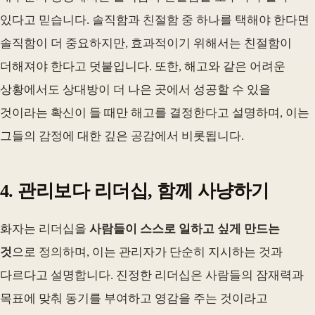
있다고 믿습니다. 솔직함과 친절함 중 하나를 택해야 한다면
솔직함이 더 중요하지만, 효과적이기 위해서는 친절함이
더해져야 한다고 덧붙입니다. 또한, 해고와 같은 어려운
상황에서도 상대방이 더 나은 곳에서 성공할 수 있을
것이라는 확신이 들 때만 해고를 결정한다고 설명하며, 이는
그들의 감정에 대한 깊은 공감에서 비롯됩니다.
4. 관리보다 리더십, 함께 사냥하기
화자는 리더십을
사람들이 스스로 일하고 싶게 만드는
것
으로 정의하며, 이는 관리자가 단순히 지시하는 것과
다르다고 설명합니다. 진정한 리더십은 사람들의 잠재력과
목표에 맞춰 동기를 부여하고 영감을 주는 것이라고