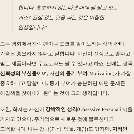
합니다. 흥분하지 않는다면 대체 뭘 팔고 있는
거죠? 관심 없는 것을 파는 것은 비참한
인생입니다."
그는 영화에서처럼 펜이나 포크를 팔아보라는 식의 판매
기술은 중요하지 않다고 말합니다. 자신이 진정으로 좋다고
믿는 제품이라면 무료로라도 팔 수 있다고 하죠. 판매는 결국
신뢰성의 부산물
이며, 자신의
동기 부여
(Motivation)가 가장
중요하다고 말합니다. 동기 부여가 충분하면 어떤 문제든
해결책을 찾아내게 된다는 것이 그의 생각입니다.
또한, 화자는 자신이
강박적인 성격
(Obsessive Personality)을
가지고 있으며, 주기적으로 새로운 것에 몰두한다고
고백합니다. 나쁜 강박(과식, 약물, 게임)도 있지만,
지적인