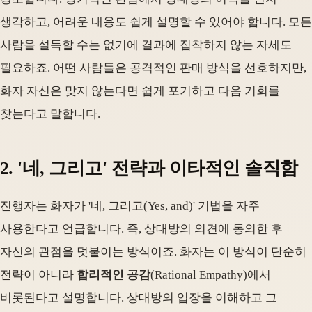
생각하고, 어려운 내용도 쉽게 설명할 수 있어야 합니다. 모든
사람을 설득할 수는 없기에 결과에 집착하지 않는 자세도
필요하죠. 어떤 사람들은 공격적인 판매 방식을 선호하지만,
화자 자신은 맞지 않는다면 쉽게 포기하고 다음 기회를
찾는다고 말합니다.
2. '네, 그리고' 전략과 이타적인 솔직함
진행자는 화자가 '네, 그리고(Yes, and)' 기법을 자주
사용한다고 언급합니다. 즉, 상대방의 의견에 동의한 후
자신의 관점을 덧붙이는 방식이죠. 화자는 이 방식이 단순히
전략이 아니라
합리적인 공감
(Rational Empathy)에서
비롯된다고 설명합니다. 상대방의 입장을 이해하고 그