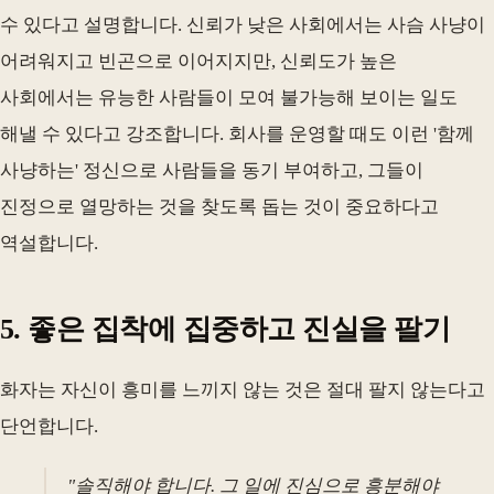
수 있다고 설명합니다. 신뢰가 낮은 사회에서는 사슴 사냥이
어려워지고 빈곤으로 이어지지만, 신뢰도가 높은
사회에서는 유능한 사람들이 모여 불가능해 보이는 일도
해낼 수 있다고 강조합니다. 회사를 운영할 때도 이런 '함께
사냥하는' 정신으로 사람들을 동기 부여하고, 그들이
진정으로 열망하는 것을 찾도록 돕는 것이 중요하다고
역설합니다.
5. 좋은 집착에 집중하고 진실을 팔기
화자는 자신이 흥미를 느끼지 않는 것은 절대 팔지 않는다고
단언합니다.
"솔직해야 합니다. 그 일에 진심으로 흥분해야