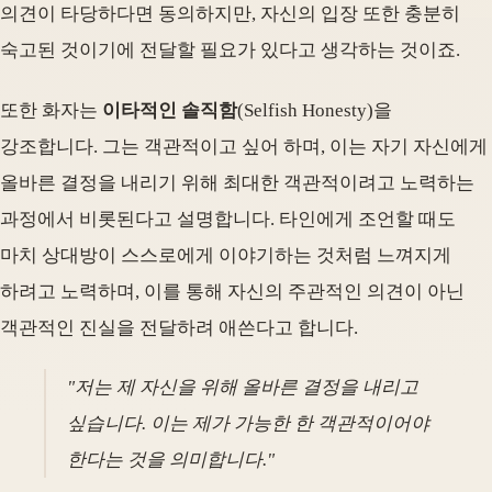
의견이 타당하다면 동의하지만, 자신의 입장 또한 충분히
숙고된 것이기에 전달할 필요가 있다고 생각하는 것이죠.
또한 화자는
이타적인 솔직함
(Selfish Honesty)을
강조합니다. 그는 객관적이고 싶어 하며, 이는 자기 자신에게
올바른 결정을 내리기 위해 최대한 객관적이려고 노력하는
과정에서 비롯된다고 설명합니다. 타인에게 조언할 때도
마치 상대방이 스스로에게 이야기하는 것처럼 느껴지게
하려고 노력하며, 이를 통해 자신의 주관적인 의견이 아닌
객관적인 진실을 전달하려 애쓴다고 합니다.
"저는 제 자신을 위해 올바른 결정을 내리고
싶습니다. 이는 제가 가능한 한 객관적이어야
한다는 것을 의미합니다."