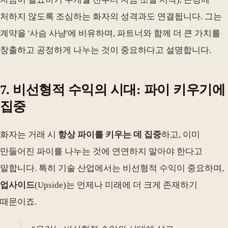
처하지 않도록 조심하는 화자의 성격과도 연결됩니다. 그는
계약을 '사슴 사냥'에 비유하며, 파트너와 함께 더 큰 가치를
창출하고 공정하게 나누는 것이 중요하다고 설명합니다.
7. 비선형적 수익의 시대: 파이 키우기에
집중
화자는 거래 시
항상 파이를 키우는 데 집중
하고, 이미
만들어진 파이를 나누는 것에 연연하지 말아야 한다고
말합니다. 특히 기술 산업에서는 비선형적 수익이 중요하며,
업사이드
(Upside)는 언제나 미래에 더 크게 존재하기
때문이죠.