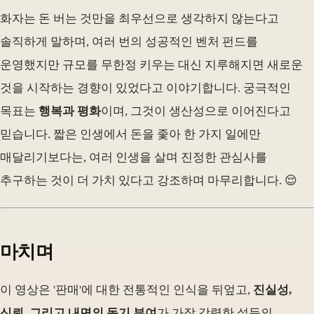
화자는 돈 버는 것만을 최우선으로 생각하지 않는다고
솔직하게 말하며, 여러 번의 성공적인 벤처 펀드를
운영했지만 규모를 무한정 키우는 대신 지루해지면 새로운
것을 시작하는 경향이 있었다고 이야기합니다. 궁극적인
목표는
행복과 평화
이며, 그것이 생산성으로 이어진다고
믿습니다. 짧은 인생에서 돈을 좇아 한 가지 일에만
매달리기보다는, 여러 인생을 살며 진정한 관심사를
추구하는 것이 더 가치 있다고 강조하며 마무리합니다. 😌
마치며
이 영상은 '판매'에 대한 전통적인 인식을 뒤엎고,
진실성,
신뢰, 그리고 내면의 동기 부여
가 가장 강력한 설득의