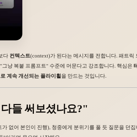
드보다
컨텍스트
(context)가 된다는 메시지를 전합니다. 패
 "그냥 복붙 프롬프트" 수준에 머문다고 강조합니다. 핵심은
으로 계속 개선되는 플라이휠
을 만드는 것입니다.
트, 다들 써보셨나요?"
 없어 본인이 진행), 청중에게 분위기를 풀 듯 질문을 던집니