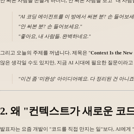
안 써본 사람을 손들게 하더니, 안 써본 사람을 보고 "내 사
"AI 코딩 에이전트를 이 방에서 써본 분? 손 들어보세
"안 써본 분? 손 들어보세요."
"좋아요, 내 사람들. 완벽하네요."
그리고 오늘의 주제를 꺼냅니다. 제목은 "
Context Is the New
않은 생각일 수도 있지만, 지금 AI 시대에 필요한 질문이라고
"이건 좀 '미완성' 아이디어예요. 다 정리된 건 아니죠
2. 왜 "컨텍스트가 새로운 코
발표자는 요즘 개발이 "코드를 직접 만지는 일"보다, AI에