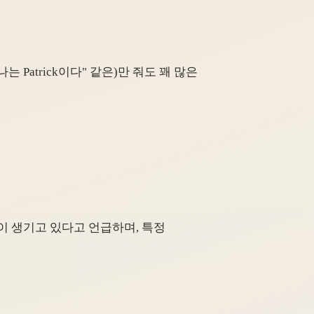
Patrick이다" 같은)만 줘도 꽤 많은
이 생기고 있다고 언급하며, 특정