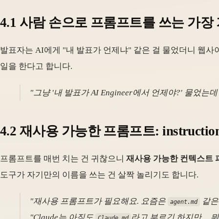
4.1 사람 손으로 프롬프트를 쓰는 가장
발표자는 AI에게 "내 발표가 언제냐" 같은 걸 물었더니 웹사이
일을 한다고 합니다.
"그냥 '내 발표가 AI Engineer에서 언제야?' 물
4.2 재사용 가능한 프롬프트:
instructio
프롬프트를 매번 치는 건 귀찮으니
재사용 가능한 컨텍스트 
도구가 자기만의 이름을 쓰는 건 살짝 놀리기도 합니다.
"재사용 프롬프트가 필요해요. 요즘은
같은
agent.md
"Claude는 아직도
라고 부르긴 하지만… 뭐,
Claude.md