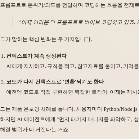
프롬프트로 분위기/의도를 전달하며 코딩하는 흐름을 전제로
"이제 여러분 다 프롬프트로 바이브 코딩하고 있죠. 저
그가 말하는 핵심 변화는 두 가지입니다.
컨텍스트가 계속 생성된다
AI에게 지시하고, 규칙을 적고, 참고자료를 붙이고, 기억
코드가 다시 컨텍스트로 '변환'되기도 한다
예전엔 코드로 직접 구현하던 복잡한 로직이, 이제는 재
그는 제품 온보딩 사례를 듭니다. 사용자마다 Python/Nod
하지만 AI 에이전트에게 "먼저 패키지 매니저를 파악하고, 
해결 범위가 더 커진다는 거죠.