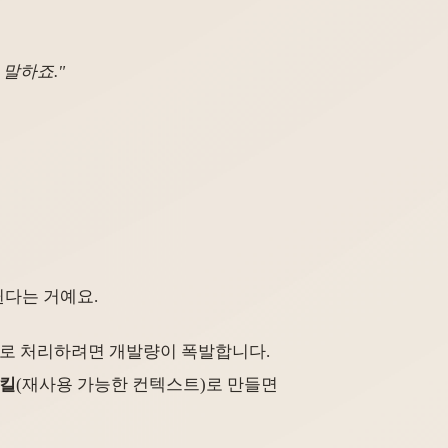
 말하죠."
뀐다는 거예요.
 코드로 처리하려면 개발량이 폭발합니다.
킬
(재사용 가능한 컨텍스트)로 만들면