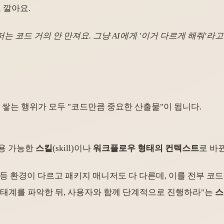
 깔아요.
는 코드 거의 안 만져요. 그냥 AI에게 '이거 다르게 해줘'라고
을 쌓는 행위가 모두 "코드만큼 중요한 산출물"이 됩니다.
사용 가능한
스킬
(skill)이나
워크플로우 형태의 컨텍스트
로 바
e.js 등 환경이 다르고 패키지 매니저도 다 다른데, 이를 전부
생태계를 파악한 뒤, 사용자와 함께 단계적으로 진행하라"는
스