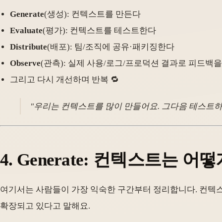
Generate
(생성): 컨텍스트를 만든다
Evaluate
(평가): 컨텍스트를 테스트한다
Distribute
(배포): 팀/조직에 공유·패키징한다
Observe
(관측): 실제 사용/로그/프로덕션 결과로 피드백
그리고 다시 개선하며 반복 🔁
"우리는 컨텍스트를 많이 만들어요. 그다음 테스트하고
4. Generate: 컨텍스트는
여기서는 사람들이 가장 익숙한 구간부터 정리합니다. 컨텍스
확장되고 있다고 말해요.