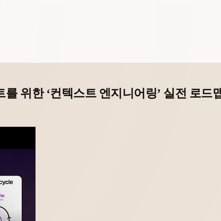
트를 위한 ‘컨텍스트 엔지니어링’ 실전 로드