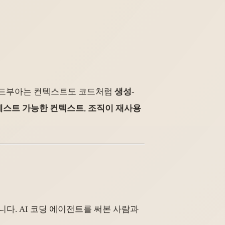
트릭 드부아는 컨텍스트도 코드처럼
생성-
테스트 가능한 컨텍스트
,
조직이 재사용
다. AI 코딩 에이전트를 써본 사람과