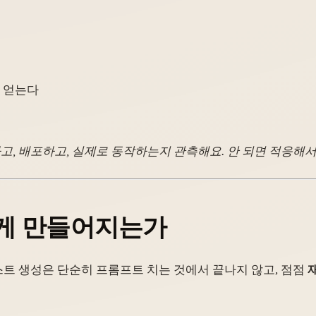
을 얻는다
, 배포하고, 실제로 동작하는지 관측해요. 안 되면 적응해서
 어떻게 만들어지는가
트 생성은 단순히 프롬프트 치는 것에서 끝나지 않고, 점점