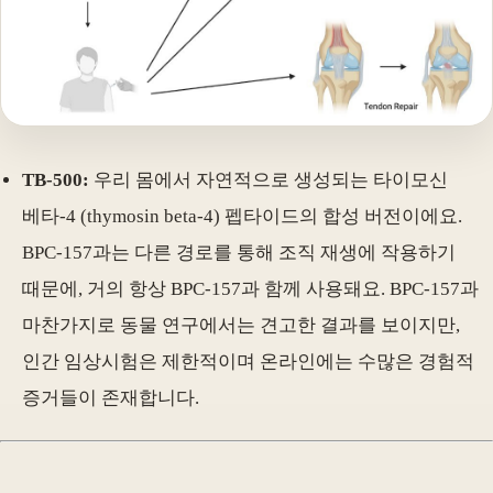
TB-500:
우리 몸에서 자연적으로 생성되는 타이모신
베타-4 (thymosin beta-4) 펩타이드의 합성 버전이에요.
BPC-157과는 다른 경로를 통해 조직 재생에 작용하기
때문에, 거의 항상 BPC-157과 함께 사용돼요. BPC-157과
마찬가지로 동물 연구에서는 견고한 결과를 보이지만,
인간 임상시험은 제한적이며 온라인에는 수많은 경험적
증거들이 존재합니다.