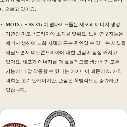
떠오르고 있어요.
MOTS-c + SS-31:
이 펩타이드들은 세포의 에너지 생성
기관인 미토콘드리아에 초점을 맞춰요. 노화 연구자들은
에너지 생산이 노화 자체의 근본 원인일 수 있다는 사실을
깨달으면서 미토콘드리아에 대한 관심이 점점 커지고
있어요. 세포가 에너지를 더 효율적으로 생산하면 모든
기능이 더 잘 작동할 수 있다는 아이디어 때문이죠. 아직
과학은 초기 단계이지만, 관심은 폭발적으로 증가하고
있습니다.