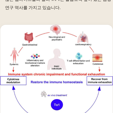
연구 역사를 가지고 있습니다.