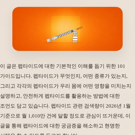
이 글은 펩타이드에 대한 기본적인 이해를 돕기 위한 101
가이드입니다. 펩타이드가 무엇인지, 어떤 종류가 있는지,
그리고 각각의 펩타이드가 우리 몸에 어떤 영향을 미치는지
설명하고, 안전하게 펩타이드를 활용하는 방법에 대한
조언도 담고 있습니다. 펩타이드 관련 검색량이 2026년 1월
기준으로 월 1,010만 건에 달할 정도로 관심이 뜨거운데, 이
글을 통해 펩타이드에 대한 궁금증을 해소하고 현명한