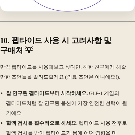
10. 펩타이드 사용 시 고려사항 및
구매처 💡
만약 펩타이드를 사용해보고 싶다면, 친한 친구에게 해줄
만한 조언들을 알려드릴게요 (의료 조언은 아니에요!).
잘 연구된 펩타이드부터 시작하세요.
GLP-1 계열의
펩타이드처럼 잘 연구된 옵션이 가장 안전한 선택이 될
거예요.
혈액 검사를 필수적으로 하세요.
펩타이드 사용 전후로
혈액 검사를 받아 펩타이드가 몸에 어떤 영향을 미