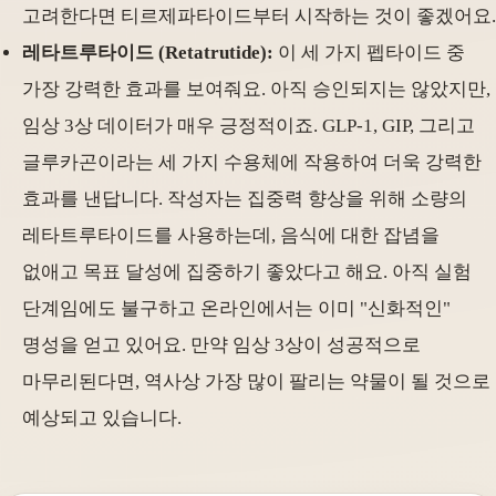
고려한다면 티르제파타이드부터 시작하는 것이 좋겠어요.
레타트루타이드 (Retatrutide):
이 세 가지 펩타이드 중
가장 강력한 효과를 보여줘요. 아직 승인되지는 않았지만,
임상 3상 데이터가 매우 긍정적이죠. GLP-1, GIP, 그리고
글루카곤이라는 세 가지 수용체에 작용하여 더욱 강력한
효과를 낸답니다. 작성자는 집중력 향상을 위해 소량의
레타트루타이드를 사용하는데, 음식에 대한 잡념을
없애고 목표 달성에 집중하기 좋았다고 해요. 아직 실험
단계임에도 불구하고 온라인에서는 이미 "신화적인"
명성을 얻고 있어요. 만약 임상 3상이 성공적으로
마무리된다면, 역사상 가장 많이 팔리는 약물이 될 것으로
예상되고 있습니다.