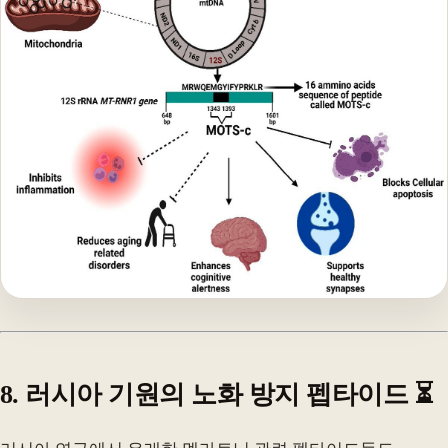
8. 러시아 기원의 노화 방지 펩타이드 ⏳