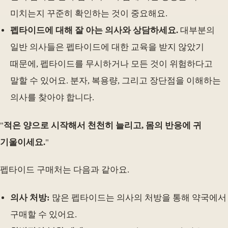
미치는지 꾸준히 확인하는 것이 중요해요.
펩타이드에 대해 잘 아는 의사와 상담하세요.
대부분의
일반 의사들은 펩타이드에 대한 교육을 받지 않았기
때문에, 펩타이드를 무시하거나 모든 것이 위험하다고
말할 수 있어요. 분자, 복용량, 그리고 장단점을 이해하는
의사를 찾아야 합니다.
"
적은 양으로 시작해서 천천히 늘리고, 몸의 반응에 귀
기울이세요.
"
펩타이드 구매처는 다음과 같아요.
의사 처방:
많은 펩타이드는 의사의 처방을 통해 약국에서
구매할 수 있어요.