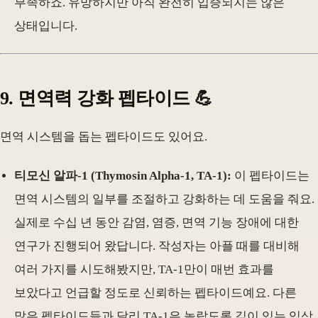
부족하죠. 유망하지만 아직 완전히 입증되지는 않은
상태입니다.
9. 면역력 강화 펩타이드 💪
면역 시스템을 돕는 펩타이드도 있어요.
티모신 알파-1 (Thymosin Alpha-1, TA-1):
이 펩타이드는
면역 시스템의 일부를 조절하고 강화하는 데 도움을 줘요.
실제로 수십 년 동안 감염, 염증, 면역 기능 장애에 대한
연구가 진행되어 왔답니다. 작성자는 아플 때를 대비해
여러 가지를 시도해봤지만, TA-1만이 매번 효과를
보았다고 언급할 정도로 신뢰하는 펩타이드예요. 다른
많은 펩타이드들과 달리 TA-1은 놀랍도록 깊이 있는 임상