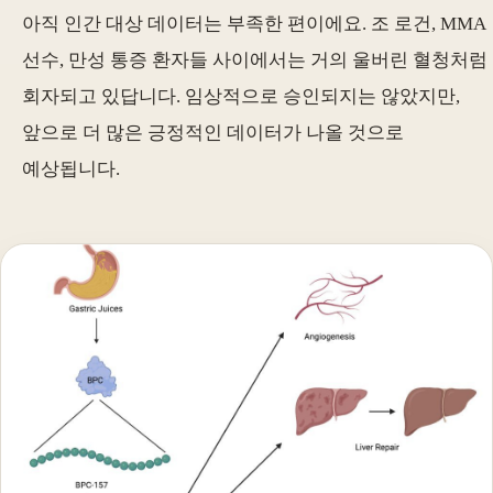
아직 인간 대상 데이터는 부족한 편이에요. 조 로건, MMA
선수, 만성 통증 환자들 사이에서는 거의 울버린 혈청처럼
회자되고 있답니다. 임상적으로 승인되지는 않았지만,
앞으로 더 많은 긍정적인 데이터가 나올 것으로
예상됩니다.