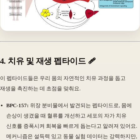
4. 치유 및 재생 펩타이드 🩹
이 펩타이드들은 우리 몸의 자연적인 치유 과정을 돕고
재생을 촉진하는 데 초점을 맞춰요.
BPC-157:
위장 분비물에서 발견되는 펩타이드로, 몸에
손상이 생겼을 때 혈류를 개선하고 세포의 자가 치유
신호를 증폭시켜 회복을 빠르게 돕는다고 알려져 있어요.
메커니즘은 설득력 있고 동물 실험 데이터는 강력하지만,