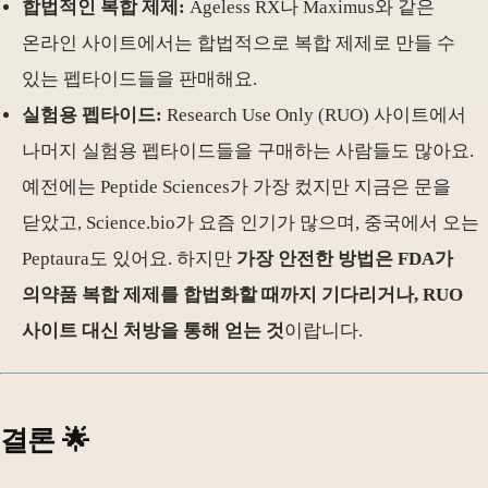
합법적인 복합 제제:
Ageless RX나 Maximus와 같은
온라인 사이트에서는 합법적으로 복합 제제로 만들 수
있는 펩타이드들을 판매해요.
실험용 펩타이드:
Research Use Only (RUO) 사이트에서
나머지 실험용 펩타이드들을 구매하는 사람들도 많아요.
예전에는 Peptide Sciences가 가장 컸지만 지금은 문을
닫았고, Science.bio가 요즘 인기가 많으며, 중국에서 오는
Peptaura도 있어요. 하지만
가장 안전한 방법은 FDA가
의약품 복합 제제를 합법화할 때까지 기다리거나, RUO
사이트 대신 처방을 통해 얻는 것
이랍니다.
결론 🌟