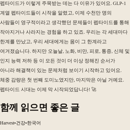
펩타이드가 이렇게 주목받는 데는 다 이유가 있어요. GLP-1
계열 펩타이드들이 시작을 알렸고, 이제 수천만 명의
사람들이 영구적이라고 생각했던 문제들이 펩타이드를 통해
작아지거나 사라지는 경험을 하고 있죠. 우리는 각 세대마다
한계를 만났고, 우리 세대에게는 몸이 그 한계라고
여겨졌습니다. 하지만 오늘날, 노화, 비만, 피로, 통증, 신체 및
인지 능력 저하 등 이 모든 것이 더 이상 정해진 순서가
아니라 해결책이 있는 문제처럼 보이기 시작하고 있어요.
체중 감량은 첫 번째 도미노였지만, 마지막은 아닐 거예요.
펩타이드 시대는 이제 막 시작되었답니다! 🚀
함께 읽으면 좋은 글
Harvest
•
건강
•
한국어