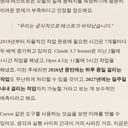
현재 테스트로는 모델의 실제 능력치를 측정하기에 충분히
어려운 문제가 부족하다고 인정할 정도예요.
"우리는 공식적으로 테스트가 바닥났습니다."
2019년부터 자율적인 작업 완료에 필요한 시간은 7개월마다
두 배씩 증가하고 있어요. Claude 3.7 Sonnet은 지난 2월에
1시간 작업을 해냈고, Opus 4.5는 11월에 5시간 작업을
해냈죠. 이런 추세라면
2026년 중반에는 하루 종일 걸리는
작업
도 무난하게 처리할 수 있을 것이고,
2027년에는 일주일
내내 걸리는 작업
까지 가능할 거라고 보는 게 보수적인
예측이라고 해요.
Cursor 같은 도구를 사용하는 모습을 보면 미래를 엿볼 수
있어요. 생각과 실행 사이의 간극이 거의 사라진 거죠. 지금은