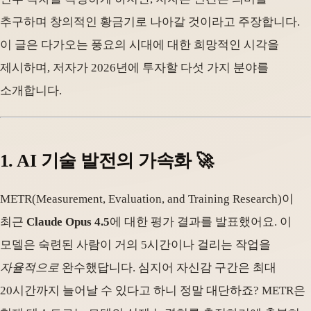
추구하며 창의적인 황금기로 나아갈 것이라고 주장합니다.
이 글은 다가오는 풍요의 시대에 대한 희망적인 시각을
제시하며, 저자가 2026년에 투자할 다섯 가지 분야를
소개합니다.
1. AI 기술 발전의 가속화 🚀
METR(Measurement, Evaluation, and Training Research)이
최근
Claude Opus 4.5
에 대한 평가 결과를 발표했어요. 이
모델은 숙련된 사람이 거의 5시간이나 걸리는 작업을
자율적으로
완수했답니다. 심지어 자신감 구간은 최대
20시간까지 늘어날 수 있다고 하니 정말 대단하죠? METR은