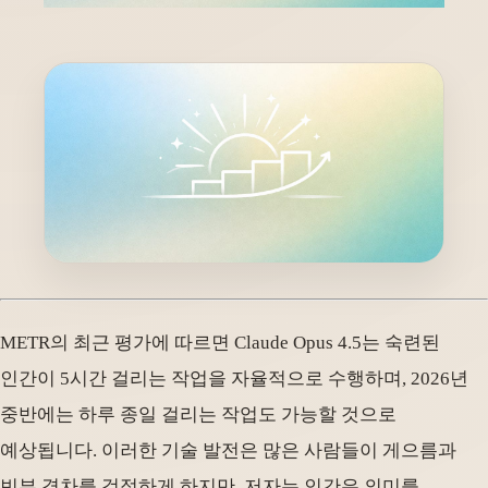
METR의 최근 평가에 따르면 Claude Opus 4.5는 숙련된
인간이 5시간 걸리는 작업을 자율적으로 수행하며, 2026년
중반에는 하루 종일 걸리는 작업도 가능할 것으로
예상됩니다. 이러한 기술 발전은 많은 사람들이 게으름과
빈부 격차를 걱정하게 하지만, 저자는 인간은 의미를