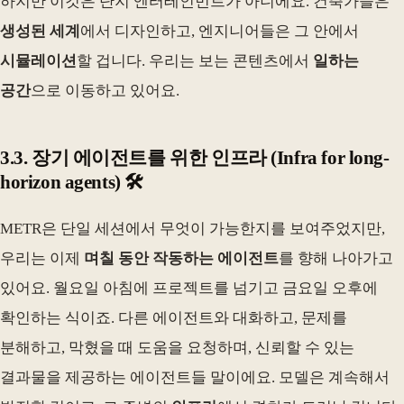
하지만 이것은 단지 엔터테인먼트가 아니에요. 건축가들은
생성된 세계
에서 디자인하고, 엔지니어들은 그 안에서
시뮬레이션
할 겁니다. 우리는 보는 콘텐츠에서
일하는
공간
으로 이동하고 있어요.
3.3. 장기 에이전트를 위한 인프라 (Infra for long-
horizon agents) 🛠️
METR은 단일 세션에서 무엇이 가능한지를 보여주었지만,
우리는 이제
며칠 동안 작동하는 에이전트
를 향해 나아가고
있어요. 월요일 아침에 프로젝트를 넘기고 금요일 오후에
확인하는 식이죠. 다른 에이전트와 대화하고, 문제를
분해하고, 막혔을 때 도움을 요청하며, 신뢰할 수 있는
결과물을 제공하는 에이전트들 말이에요. 모델은 계속해서