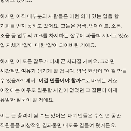
향하고 있어요.
하지만 아직 대부분의 사람들은 이런 의미 있는 일을 할
기회를 얻지 못하고 있어요. 그들은 검색, 업데이트, 소통,
조율 등 업무의 70%를 차지하는 잡무에 파묻혀 지내고 있죠.
일 자체가 '일'에 대한 '일'이 되어버린 거예요.
하지만 이 모든 잡무가 이제 곧 사라질 거예요. 그러면
시간적인 여유
가 생기게 될 겁니다. 병목 현상이 "이걸 만들
수 있을까?"에서 "
이걸 만들어야 할까
?"로 바뀌는 거죠.
이전에는 아무도 질문할 시간이 없었던 그 질문이 이제
유일한 질문이 될 거예요.
이는 큰 충격이 될 수도 있어요. 대기업들은 수십 년 동안
직원들을 피상적인 결과물만 내도록 길들여 왔거든요.