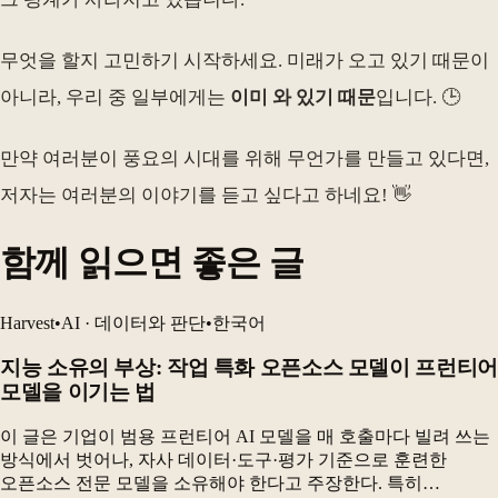
무엇을 할지 고민하기 시작하세요. 미래가 오고 있기 때문이
아니라, 우리 중 일부에게는
이미 와 있기 때문
입니다. 🕒
만약 여러분이 풍요의 시대를 위해 무언가를 만들고 있다면,
저자는 여러분의 이야기를 듣고 싶다고 하네요! 👋
함께 읽으면 좋은 글
Harvest
•
AI · 데이터와 판단
•
한국어
지능 소유의 부상: 작업 특화 오픈소스 모델이 프런티어
모델을 이기는 법
이 글은 기업이 범용 프런티어 AI 모델을 매 호출마다 빌려 쓰는
방식에서 벗어나, 자사 데이터·도구·평가 기준으로 훈련한
오픈소스 전문 모델을 소유해야 한다고 주장한다. 특히