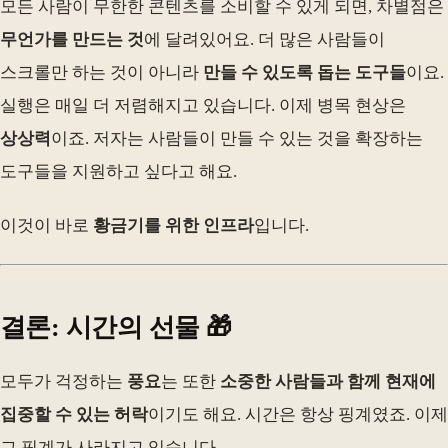
모든 사람이 무한한 콘텐츠를 소비할 수 있게 되면, 차별점은
무언가를 만드는 것
에 달려있어요. 더 많은 사람들이
스크롤만 하는 것이 아니라
만들 수 있도록 돕는 도구들
이요.
실행은 매일 더 저렴해지고 있습니다. 이제 병목 현상은
상상력
이죠. 저자는 사람들이 만들 수 있는 것을 확장하는
도구들을 지원하고 싶다고 해요.
이것이 바로
황금기를 위한 인프라
입니다.
결론: 시간의 선물 🎁
모두가 걱정하는
풍요
는 또한
소중한 사람들과 함께 현재에
집중할 수 있는 허락
이기도 해요. 시간은 항상 핑계였죠. 이제
그 핑계가 사라지고 있습니다.