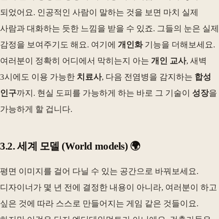
되었어요. 인공적인 사람이 말하는 것을 보면 마치 실제
사람과 대화하는 듯한 느낌을 받을 수 있죠. 그들의 눈은 실제
감정을 보여주기도 해요. 여기에
개인화
기능을 더해보세요.
여러분이 정확히 어디에서 막히는지 아는
개인 교사
, 새벽
3시에도 이용 가능한
치료사
, 다음 전염병을 감지하는
합성
인구
까지. 현실 도피를 가능하게 하는 바로 그 기술이
성장
을
가능하게 할 겁니다.
3.2. 세계 모델 (World models) 🌍
평면 이미지를 걸어 다닐 수 있는 공간으로 바꿔보세요.
디자이너가 몇 년 전에 결정한 내용이 아니라, 여러분이 하고
싶은 것에 따라 스스로 만들어지는 게임 같은 것들이요.