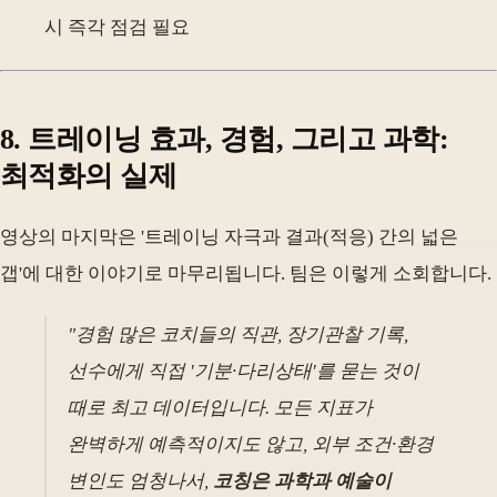
시 즉각 점검 필요
8. 트레이닝 효과, 경험, 그리고 과학:
최적화의 실제
영상의 마지막은 '트레이닝 자극과 결과(적응) 간의 넓은
갭'에 대한 이야기로 마무리됩니다. 팀은 이렇게 소회합니다.
"경험 많은 코치들의 직관, 장기관찰 기록,
선수에게 직접 '기분·다리상태'를 묻는 것이
때로 최고 데이터입니다. 모든 지표가
완벽하게 예측적이지도 않고, 외부 조건·환경
변인도 엄청나서,
코칭은 과학과 예술이