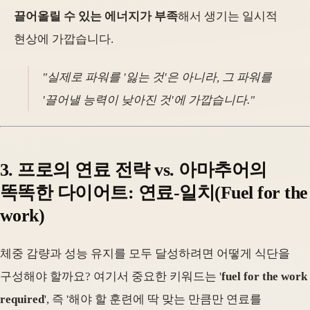
끌어올릴 수 있는 에너지가 부족
해서 생기는 일시적
현상에 가깝습니다.
"실제로 파워를 '잃는 것'은 아니라, 그 파워를
'끌어낼 능력이 낮아진 것'에 가깝습니다."
3. 프로의 연료 전략 vs. 아마추어의
똑똑한 다이어트: 연료-일치(Fuel for the
work)
체중 감량과 성능 유지를 모두 달성하려면 어떻게 식단을
구성해야 할까요? 여기서 중요한 키워드는 '
fuel for the work
required
', 즉 '해야 할 훈련에 딱 맞는 만큼만 연료를