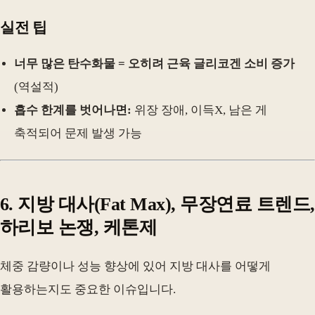
실전 팁
너무 많은 탄수화물 = 오히려 근육 글리코겐 소비 증가
(역설적)
흡수 한계를 벗어나면:
위장 장애, 이득X, 남은 게
축적되어 문제 발생 가능
6. 지방 대사(Fat Max), 무장연료 트렌드,
하리보 논쟁, 케톤제
체중 감량이나 성능 향상에 있어 지방 대사를 어떻게
활용하는지도 중요한 이슈입니다.