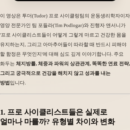
이 영상은 투더(Tudor) 프로 사이클링팀의 운동생리학자이자
영양 전문가인 팀 포들라(Tim Podlogar)와 진행자 앤서니가
'프로 사이클리스트들이 어떻게 그렇게 마르고 건강한 몸을
유지하는지, 그리고 아마추어들이 따라할 때 반드시 피해야
할 함정은 무엇인지'에 대해 심도 깊게 이야기합니다. 주요
화두는
체지방률, 체중과 파워의 상관관계, 똑똑한 연료 전략,
그리고 궁극적으로 건강을 해치지 않고 성과를 내는
방법
입니다.
1. 프로 사이클리스트들은 실제로
얼마나 마를까? 유형별 차이와 변화