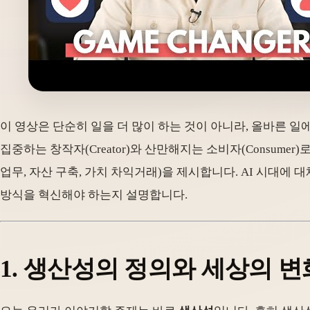
이 영상은 단순히 일을 더 많이 하는 것이 아니라, 올바른 일
집중하는 창작자(Creator)와 산만해지는 소비자(Consum
업무, 자산 구축, 가치 차익거래)을 제시합니다. AI 시대
방식을 혁신해야 하는지 설명합니다.
1. 생산성의 정의와 세상의 변화