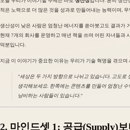
오늘 우리가 이야기할 주제는 바로
생산성
입니다. 흔히 생산
적은 노력으로 더 많은 것을 성과로 만들어내는 능력이며, 
생산성이 낮은 사람은 엄청난 에너지를 쏟아붓고도 결과가 거의
현재 7개의 회사를 운영하고 매년 책을 쓰며 어린 자녀들과 
덕분입니다.
지금 이 이야기가 중요한 이유는 우리가 기술 혁명을 겪으며 
"세상은 두 가지 방향으로 나뉘고 있습니다. 고도로 생산적인 
생각해보세요. 한쪽에는 콘텐츠를 만들어 엄청난 수익
낭비하는 사람들이 있습니다."
2. 마인드셋 1: 공급(Supply