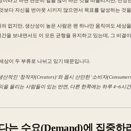
성이라고 하면 단순히 일을 많이 하는 것을 떠올리지만, 진정
무엇보다 자신을 번아웃 시키지 않으면서 목표를 달성하는 것을
 없지만, 생산성이 높은 사람은 펜 하나만 움직여도 세상을 
시간을 보내면서도 이 모든 균형을 유지하고 있는데, 그 비결이
세상이 두 부류로 나뉘고 있기 때문입니다.
'창작자(Creators)'와 몹시 산만한 '소비자(Consumers)
을 올리는 사람들이 있는 반면, 다른 한쪽에는 하루 4~6시
)보다는 수요(Demand)에 집중하라