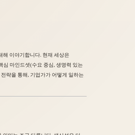
 대해 이야기합니다. 현재 세상은
지 핵심 마인드셋(수요 중심, 생명력 있는
인 전략을 통해, 기업가가 어떻게 일하는