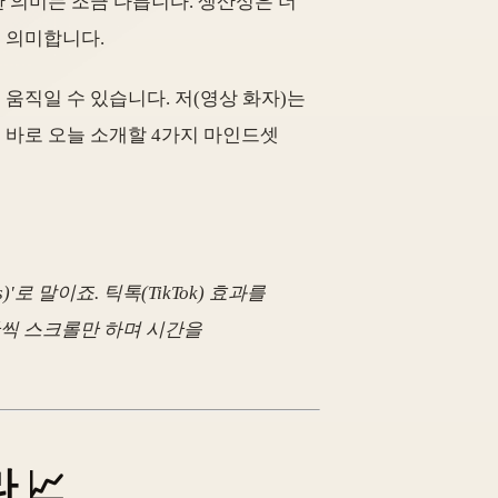
한 의미는 조금 다릅니다. 생산성은 더
 의미합니다.
움직일 수 있습니다. 저(영상 화자)는
 바로 오늘 소개할 4가지 마인드셋
'로 말이죠. 틱톡(TikTok) 효과를
간씩 스크롤만 하며 시간을
 📈