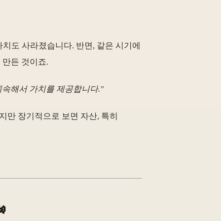
가치도 사라졌습니다. 반면, 같은 시기에
 만든 것이죠.
 계속해서 가치를 제공합니다."
하지만 장기적으로 보면 자산, 특히
