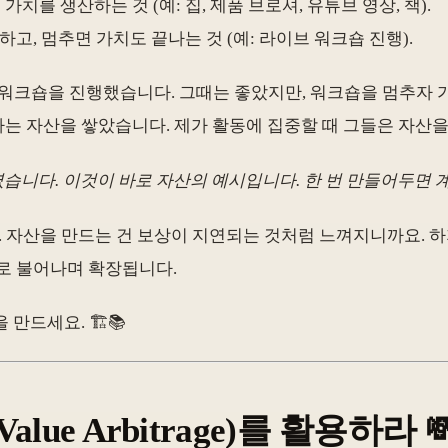
를 생산하는 것 (예: 집, 제품 브로셔, 유튜브 영상, 책).
고, 멈추면 가치도 끝나는 것 (예: 라이브 워크숍 진행).
라인 워크숍을 진행했습니다. 그때는 좋았지만, 워크숍을 멈추자 
는 자산을 쌓았습니다. 제가 활동에 집중할 때 그들은 자산을
 팔렸습니다. 이것이 바로 자산의 예시입니다. 한 번 만들어두면
다. 자산을 만드는 건 보상이 지연되는 것처럼 느껴지니까요. 
리로 불어나며 확장됩니다.
만드세요. 🏗️📚
lue Arbitrage)를 활용하라 