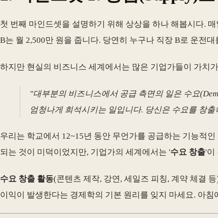
첫 번째 마인드셋을 설명하기 위해 상상을 하나 해봅시다. 매일 
B는 월 2,500만 원을 줍니다. 당연히 누구나 직장 B로 운전
하지만 현실의 비즈니스 세계에서는 많은 기업가들이 가치가 낮은
"대부분의 비즈니스에서 공급 측면의 일은 수요(Dema
엄청나게 희석시키는 일입니다. 당신은 수요를 창출하
우리는 학교에서 12~15년 동안 무언가를 공급하는 기능적인
되는 것이 미덕이었지만, 기업가의 세계에서는 '
수요 창출
'이
수요 창출 활동
(콘텐츠 제작, 강연, 세일즈 피칭, 계약 체결
이익이 발생한다는 경제학의 기본 원리를 잊지 마세요. 아침에 