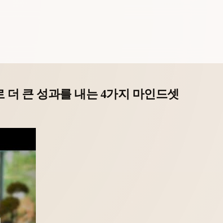
로 더 큰 성과를 내는 4가지 마인드셋