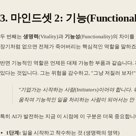
3. 마인드셋 2: 기능(Functiona
두 번째는
생명력
(Vitality)과
기능성
(Functionality)
장기처럼 없으면 전체가 죽어버리는 핵심적인 역할을 말하죠
반면 기능적인 역할은 언제든 대체 가능한 부품과 같습니다. 
있다는 것입니다. 그는 위험을 감수하고, "그냥 저질러 보자!"라
"기업가는 시작하는 사람(Initiators)이어야 합
움직여 기능적인 일을 처리하는 사람이 되어서는 안 
특히 AI가 발전하는 지금 이 시점에 이 구분은 더욱 중요합니
1단계:
일을 시작하고 착수하는 것 (생명력의 영역)