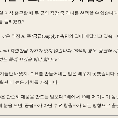
아침 출근할 때 두 곳의 직장 중 하나를 선택할 수 있습니다. 직
대를 돌리겠죠?
 직장 A, 즉 '
공급
(Supply)' 측면의 일에 매달리고 있습니
nd) 측면만큼 가치가 있지 않습니다. 90%의 경우, 공급에 
는 쪽에 시간을 써야 합니다."
 기술만 배웠지, 수요를 만들어내는 법은 배우지 못했습니다.
 훨씬 더 높은 가치를 가집니다.
 등)은 단순히 제품을 만드는 일보다 2배에서 10배 더 가치가
눈을 뜨면, 공급자가 아닌 수요 창출자가 되는 방향으로 출근하