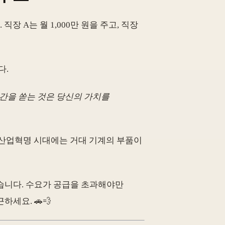
장 A는 월 1,000만 원을 주고, 직장
다.
시간을 쏟는 것은 당신의 가치를
 산업혁명 시대에는 거대 기계의 부품이
 높습니다. 수요가 공급을 초과해야만
세요. 🚗💨