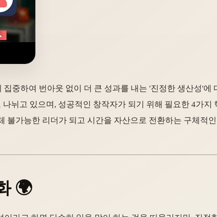
에 집중하여 번아웃 없이 더 큰 성과를 내는 '진정한 생산성'에
er)로 나뉘고 있으며, 성공적인 창작자가 되기 위해 필요한 4가
에 대체 불가능한 리더가 되고 시간을 자산으로 전환하는 구체적
 🌍