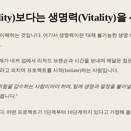
lity)보다는 생명력(Vitality)을 
의 차이를 이해하는 것입니다. 여기서 생명력이란 '대체 불가능한 생
.
제가 네커 섬에서 리처드 브랜슨과 시간을 보내며 깨달은 점은
고 외치며 프로젝트를 시작(Initiate)하는 사람입니다.
니다. 위험을 감수하는 사람이어야 하며, 팀에 생명과 열정을 불
됩니다."
다. 어떤 프로젝트가 1단계부터 10단계까지 있다고 가정해 봅