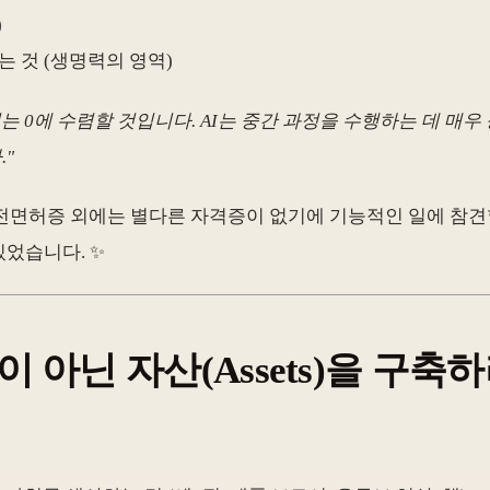
)
 것 (생명력의 영역)
는 0에 수렴할 것입니다. AI는 중간 과정을 수행하는 데 매
."
면허증 외에는 별다른 자격증이 없기에 기능적인 일에 참견할 
있었습니다. ✨
es)이 아닌 자산(Assets)을 구축하