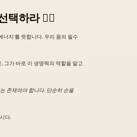
선택하라 ❤️‍🔥
명 에너지'를 뜻합니다. 우리 몸의 필수
, 그가 바로 이 생명력의 역할을 맡고
어넣는 존재여야 합니다. 단순히 손을
시다.