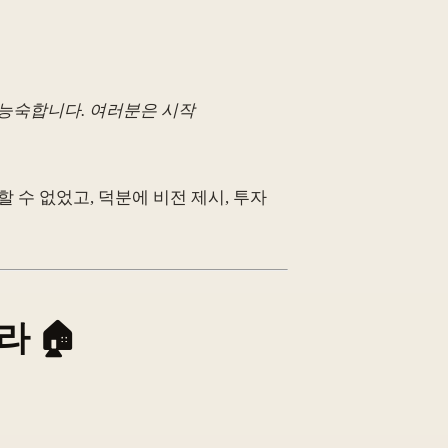
우 능숙합니다. 여러분은 시작
수 없었고, 덕분에 비전 제시, 투자
라 🏠