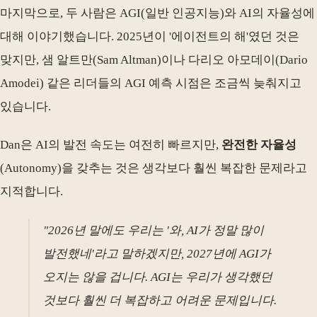
마지막으로, 두 사람은 AGI(일반 인공지능)와 AI의 자율성에
대해 이야기했습니다. 2025년이 '에이전트의 해'였던 것은
맞지만, 샘 알트만(Sam Altman)이나 다리오 아모데이(Dario
Amodei) 같은 리더들의 AGI 예측 시점은 조금씩 늦춰지고
있습니다.
Dan은 AI의 발전 속도는 여전히 빠르지만,
완전한 자율성
(Autonomy)을 갖추는 것은 생각보다 훨씬 복잡한 문제라고
지적합니다.
"2026년 말에도 우리는 '와, AI가 정말 많이
발전했네'라고 말하겠지만, 2027년에 AGI가
오지는 않을 겁니다. AGI는 우리가 생각했던
것보다 훨씬 더 복잡하고 어려운 문제입니다.