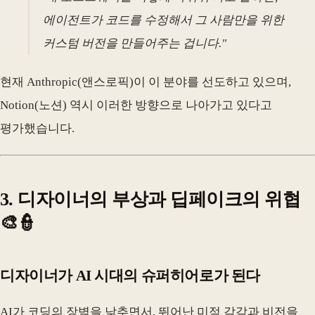
에이전트가 코드를 수정해서 그 사람만을 위한
커스텀 버전을 만들어주는 겁니다."
현재 Anthropic(앤스로픽)이 이 분야를 선도하고 있으며,
Notion(노션) 역시 이러한 방향으로 나아가고 있다고
평가했습니다.
3. 디자이너의 부상과 딥페이크의 위협
🎨👮
디자이너가 AI 시대의 슈퍼히어로가 된다
AI가 코딩의 장벽을 낮추면서, 뛰어난 미적 감각과 비전을