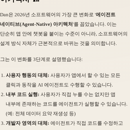
Dan은 2026년 소프트웨어의 가장 큰 변화로 '
에이전트
네이티브(Agent-Native) 아키텍처
'를 꼽았습니다. 이는
단순히 앱 안에 챗봇을 붙이는 수준이 아니라, 소프트웨어의
설계 방식 자체가 근본적으로 바뀌는 것을 의미합니다.
그는 이 변화를 3단계로 설명했습니다:
사용자 행동의 대체:
사용자가 앱에서 할 수 있는 모든
클릭과 동작을 AI 에이전트도 수행할 수 있습니다.
내부 코드 실행:
사용자가 직접 누를 수는 없지만 앱
내부에 존재하는 코드를 에이전트가 실행할 수 있습니다.
(예: 전체 데이터 요약 재생성 등)
개발자 영역의 대체:
에이전트가 직접 코드를 수정하고