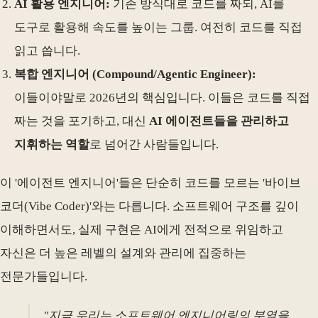
AI 활용 엔지니어:
기존 방식대로 코드를 짜되, AI를
도구로 활용해 속도를 높이는 그룹. 여전히 코드를 직접
읽고 씁니다.
복합 엔지니어 (Compound/Agentic Engineer):
이들이야말로 2026년의 핵심입니다. 이들은 코드를 직접
짜는 것을 포기하고, 대신
AI 에이전트들을 관리하고
지휘하는 역할
로 넘어간 사람들입니다.
이 '에이전트 엔지니어'들은 단순히 코드를 모르는 '바이브
코더(Vibe Coder)'와는 다릅니다. 소프트웨어 구조를 깊이
이해하면서도, 실제 구현은 AI에게 전적으로 위임하고
자신은 더 높은 레벨의 설계와 관리에 집중하는
전문가들입니다.
"지금 우리는 소프트웨어 엔지니어링의 분열을