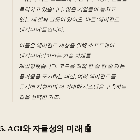
목격하고 있습니다. 많은 기업들이 놓치고
있는 세 번째 그룹이 있어요. 바로 '에이전트
엔지니어'들입니다.
이들은 에이전트 세상을 위해 소프트웨어
엔지니어링이라는 기술 자체를
재발명했습니다. 코드를 직접 한 줄 한 줄 짜는
즐거움을 포기하는 대신, 여러 에이전트를
동시에 지휘하며 더 거대한 시스템을 구축하는
길을 선택한 거죠."
5. AGI와 자율성의 미래 🤖