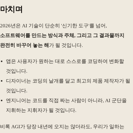
마치며
2026년은 AI 기술이 단순히 '신기한 도구'를 넘어,
소프트웨어를 만드는 방식과 주체, 그리고 그 결과물까지
완전히 바꾸어 놓는 해
가 될 것입니다.
앱은 사용자가 원하는 대로 스스로를 코딩하여 변화할
것입니다.
디자이너는 코딩의 날개를 달고 최고의 제품 제작자가 될
것입니다.
엔지니어는 코드를 직접 짜는 사람이 아니라, AI 군단을
지휘하는 지휘자가 될 것입니다.
비록 AGI가 당장 내년에 오지는 않더라도, 우리가 일하는