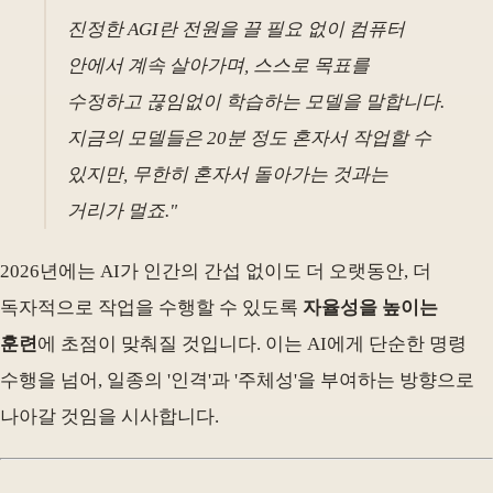
진정한 AGI란 전원을 끌 필요 없이 컴퓨터
안에서 계속 살아가며, 스스로 목표를
수정하고 끊임없이 학습하는 모델을 말합니다.
지금의 모델들은 20분 정도 혼자서 작업할 수
있지만, 무한히 혼자서 돌아가는 것과는
거리가 멀죠."
2026년에는 AI가 인간의 간섭 없이도 더 오랫동안, 더
독자적으로 작업을 수행할 수 있도록
자율성을 높이는
훈련
에 초점이 맞춰질 것입니다. 이는 AI에게 단순한 명령
수행을 넘어, 일종의 '인격'과 '주체성'을 부여하는 방향으로
나아갈 것임을 시사합니다.