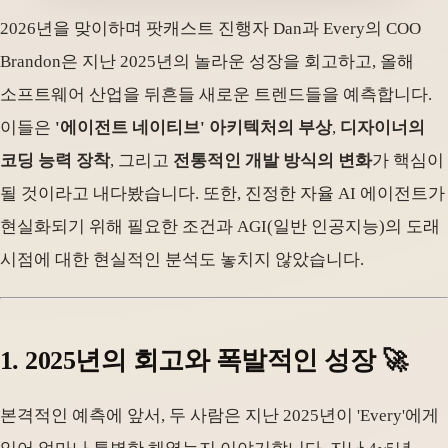
2026년을 맞이하며 팟캐스트 진행자 Dan과 Every의 COO
Brandon은 지난 2025년의 놀라운 성장을 회고하고, 올해
소프트웨어 산업을 뒤흔들 새로운 트렌드들을 예측합니다.
이들은
'에이전트 네이티브' 아키텍처의 부상
,
디자이너의
코딩 능력 장착
, 그리고
전통적인 개발 방식의 변화
가 핵심이
될 것이라고 내다봤습니다. 또한, 진정한 자율 AI 에이전트가
현실화되기 위해 필요한 조건과 AGI(일반 인공지능)의 도래
시점에 대한 현실적인 분석도 놓치지 않았습니다.
1. 2025년의 회고와 폭발적인 성장 🚀
본격적인 예측에 앞서, 두 사람은 지난 2025년이 'Every'에게