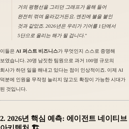
거의 평행선을 그리던 그래프가 올해 들어
완전히 꺾여 올라갔거든요. 엔진에 불을 붙인
것과 같았죠. 2026년은 우리가 기어를 1단에서
5단으로 올리는 해가 될 겁니다."
이들은
AI 퍼스트 비즈니스
가 무엇인지 스스로 증명해
보였습니다. 20명 남짓한 팀원으로 과거 100명 규모의
회사가 하던 일을 해내고 있다는 점이 인상적이죠. 이제 AI
덕분에 인원을 무작정 늘리지 않고도 확장이 가능한 시대가
된 것입니다.
2. 2026년 핵심 예측: 에이전트 네이티브
아키텍처 🏗️