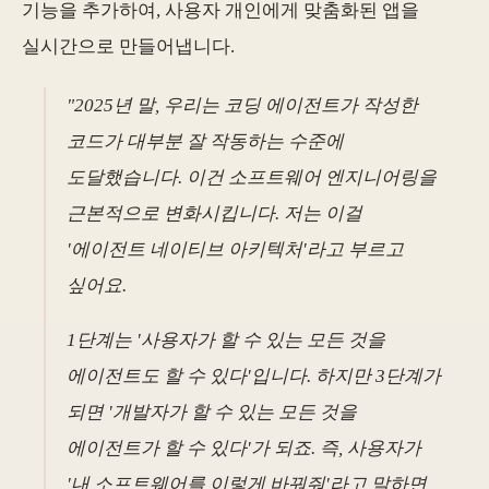
기능을 추가하여, 사용자 개인에게 맞춤화된 앱을
실시간으로 만들어냅니다.
"2025년 말, 우리는 코딩 에이전트가 작성한
코드가 대부분 잘 작동하는 수준에
도달했습니다. 이건 소프트웨어 엔지니어링을
근본적으로 변화시킵니다. 저는 이걸
'에이전트 네이티브 아키텍처'라고 부르고
싶어요.
1단계는 '사용자가 할 수 있는 모든 것을
에이전트도 할 수 있다'입니다. 하지만 3단계가
되면 '개발자가 할 수 있는 모든 것을
에이전트가 할 수 있다'가 되죠. 즉, 사용자가
'내 소프트웨어를 이렇게 바꿔줘'라고 말하면,