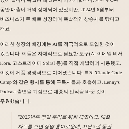
있어 얼마나 특별한 해였는지 이야기합니다. 지난 4~5년
동안 매출이 거의 정체되어 있었지만, 2024년 6월부터
비즈니스가 두 배로 성장하며 폭발적인 상승세를 탔다고
해요.
이러한 성장의 배경에는 AI를 적극적으로 도입한 것이
컸습니다. 이들은 자체적으로 필요한 도구(AI 이메일 비서
Kora, 고스트라이터 Spiral 등)를 직접 개발하여 사용했고,
이것이 제품 경쟁력으로 이어졌습니다. 특히 'Claude Code
Camp'와 같은 행사를 통해 구독자들과 호흡하고, Lenny's
Podcast 출연을 기점으로 대중의 인식을 바꾼 것이
주효했습니다.
"2025년은 정말 우리를 위한 해였어요. 매출
차트를 보면 정말 흥미로운데, 지난 5년 동안