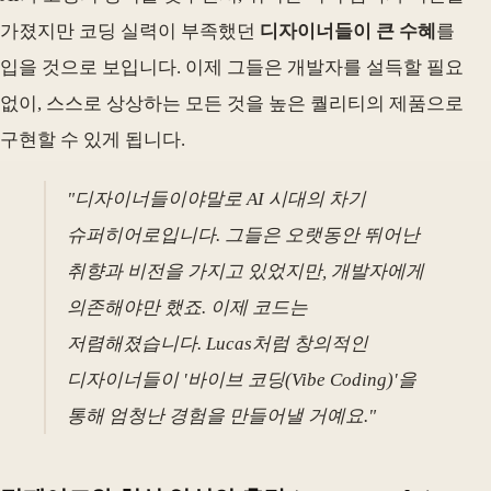
가졌지만 코딩 실력이 부족했던
디자이너들이 큰 수혜
를
입을 것으로 보입니다. 이제 그들은 개발자를 설득할 필요
없이, 스스로 상상하는 모든 것을 높은 퀄리티의 제품으로
구현할 수 있게 됩니다.
"디자이너들이야말로 AI 시대의 차기
슈퍼히어로입니다. 그들은 오랫동안 뛰어난
취향과 비전을 가지고 있었지만, 개발자에게
의존해야만 했죠. 이제 코드는
저렴해졌습니다. Lucas처럼 창의적인
디자이너들이 '바이브 코딩(Vibe Coding)'을
통해 엄청난 경험을 만들어낼 거예요."