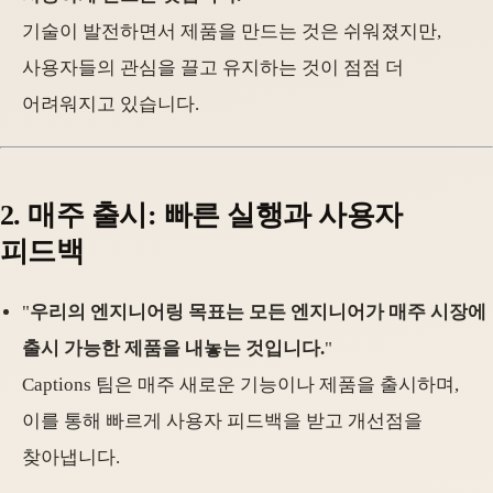
기술이 발전하면서 제품을 만드는 것은 쉬워졌지만,
사용자들의 관심을 끌고 유지하는 것이 점점 더
어려워지고 있습니다.
2. 매주 출시: 빠른 실행과 사용자
피드백
"
우리의 엔지니어링 목표는 모든 엔지니어가 매주 시장에
출시 가능한 제품을 내놓는 것입니다.
"
Captions 팀은 매주 새로운 기능이나 제품을 출시하며,
이를 통해 빠르게 사용자 피드백을 받고 개선점을
찾아냅니다.