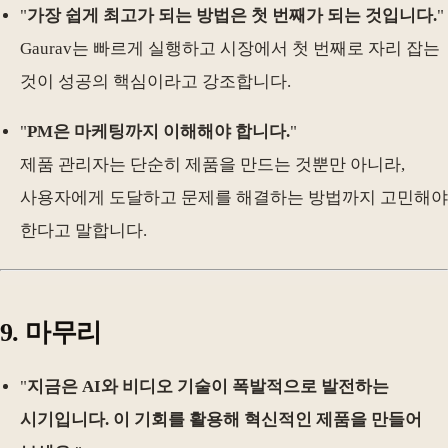
"
가장 쉽게 최고가 되는 방법은 첫 번째가 되는 것입니다.
"
Gaurav는 빠르게 실행하고 시장에서 첫 번째로 자리 잡는
것이 성공의 핵심이라고 강조합니다.
"
PM은 마케팅까지 이해해야 합니다.
"
제품 관리자는 단순히 제품을 만드는 것뿐만 아니라,
사용자에게 도달하고 문제를 해결하는 방법까지 고민해야
한다고 말합니다.
9. 마무리
"
지금은 AI와 비디오 기술이 폭발적으로 발전하는
시기입니다. 이 기회를 활용해 혁신적인 제품을 만들어