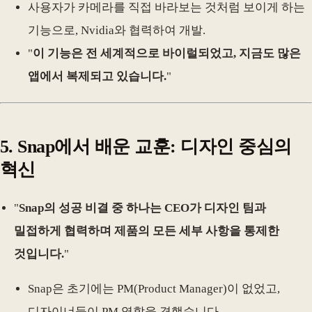
사용자가 카메라를 직접 바라보는 것처럼 보이게 하는
기능으로, Nvidia와 협력하여 개발.
"
이 기능은 전 세계적으로 바이럴되었고, 지금도 많은
앱에서 복제되고 있습니다.
"
5. Snap에서 배운 교훈: 디자인 중심의
혁신
"
Snap의 성공 비결 중 하나는 CEO가 디자인 팀과
밀접하게 협력하며 제품의 모든 세부 사항을 통제한
것입니다.
"
Snap은 초기에는 PM(Product Manager)이 없었고,
디자이너들이 PM 역할을 겸했습니다.