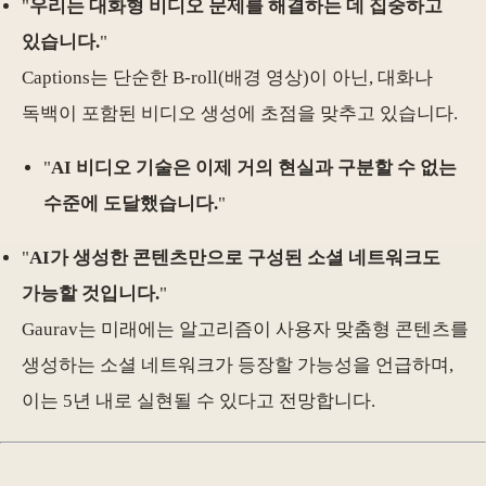
"
우리는 대화형 비디오 문제를 해결하는 데 집중하고
있습니다.
"
Captions는 단순한 B-roll(배경 영상)이 아닌, 대화나
독백이 포함된 비디오 생성에 초점을 맞추고 있습니다.
"
AI 비디오 기술은 이제 거의 현실과 구분할 수 없는
수준에 도달했습니다.
"
"
AI가 생성한 콘텐츠만으로 구성된 소셜 네트워크도
가능할 것입니다.
"
Gaurav는 미래에는 알고리즘이 사용자 맞춤형 콘텐츠를
생성하는 소셜 네트워크가 등장할 가능성을 언급하며,
이는 5년 내로 실현될 수 있다고 전망합니다.