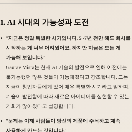
1. AI 시대의 가능성과 도전
"
지금은 정말 특별한 시기입니다. 5~7년 전만 해도 회사를
시작하는 게 너무 어려웠어요. 하지만 지금은 모든 게
가능해 보입니다.
"
Gaurav Misra는 현재 AI 기술의 발전으로 인해 이전에는
불가능했던 많은 것들이 가능해졌다고 강조합니다. 그는
지금이 창업자들에게 있어 매우 특별한 시기라고 말하며,
기술이 발전함에 따라 새로운 아이디어를 실현할 수 있는
기회가 많아졌다고 설명합니다.
"
문제는 이제 사람들이 당신의 제품에 주목하고 계속
사용하게 만드는 것입니다.
"