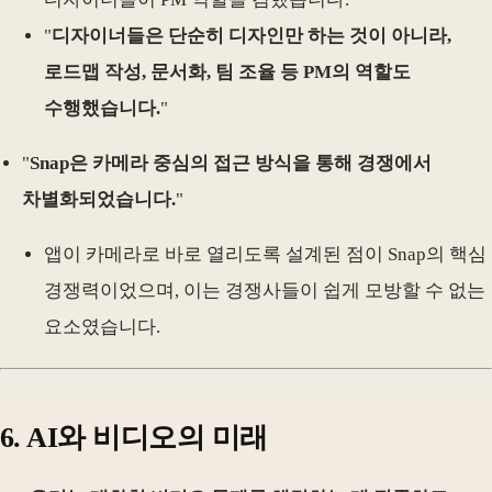
"
디자이너들은 단순히 디자인만 하는 것이 아니라,
로드맵 작성, 문서화, 팀 조율 등 PM의 역할도
수행했습니다.
"
"
Snap은 카메라 중심의 접근 방식을 통해 경쟁에서
차별화되었습니다.
"
앱이 카메라로 바로 열리도록 설계된 점이 Snap의 핵심
경쟁력이었으며, 이는 경쟁사들이 쉽게 모방할 수 없는
요소였습니다.
6. AI와 비디오의 미래