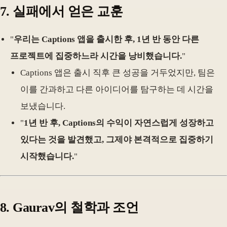
7. 실패에서 얻은 교훈
"
우리는 Captions 앱을 출시한 후, 1년 반 동안 다른
프로젝트에 집중하느라 시간을 낭비했습니다.
"
Captions 앱은 출시 직후 큰 성공을 거두었지만, 팀은
이를 간과하고 다른 아이디어를 탐구하는 데 시간을
보냈습니다.
"
1년 반 후, Captions의 수익이 자연스럽게 성장하고
있다는 것을 발견했고, 그제야 본격적으로 집중하기
시작했습니다.
"
8. Gaurav의 철학과 조언