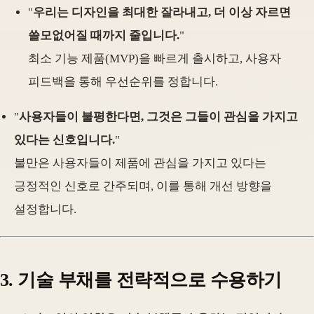
"
우리는 디자인을 최대한 잘라내고, 더 이상 자르면
쓸모없어질 때까지 줄입니다.
"
최소 기능 제품(MVP)을 빠르게 출시하고, 사용자
피드백을 통해 우선순위를 정합니다.
"
사용자들이 불평한다면, 그것은 그들이 관심을 가지고
있다는 신호입니다.
"
불만은 사용자들이 제품에 관심을 가지고 있다는
긍정적인 신호로 간주되며, 이를 통해 개선 방향을
설정합니다.
3. 기술 부채를 전략적으로 수용하기