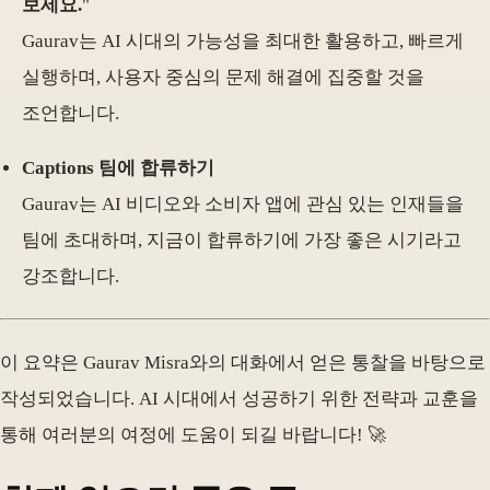
보세요.
"
Gaurav는 AI 시대의 가능성을 최대한 활용하고, 빠르게
실행하며, 사용자 중심의 문제 해결에 집중할 것을
조언합니다.
Captions 팀에 합류하기
Gaurav는 AI 비디오와 소비자 앱에 관심 있는 인재들을
팀에 초대하며, 지금이 합류하기에 가장 좋은 시기라고
강조합니다.
이 요약은 Gaurav Misra와의 대화에서 얻은 통찰을 바탕으로
작성되었습니다. AI 시대에서 성공하기 위한 전략과 교훈을
통해 여러분의 여정에 도움이 되길 바랍니다! 🚀