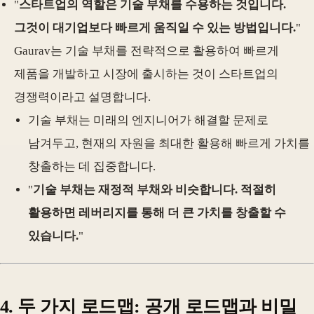
"
스타트업의 역할은 기술 부채를 수용하는 것입니다.
그것이 대기업보다 빠르게 움직일 수 있는 방법입니다.
"
Gaurav는 기술 부채를 전략적으로 활용하여 빠르게
제품을 개발하고 시장에 출시하는 것이 스타트업의
경쟁력이라고 설명합니다.
기술 부채는 미래의 엔지니어가 해결할 문제로
남겨두고, 현재의 자원을 최대한 활용해 빠르게 가치를
창출하는 데 집중합니다.
"
기술 부채는 재정적 부채와 비슷합니다. 적절히
활용하면 레버리지를 통해 더 큰 가치를 창출할 수
있습니다.
"
4. 두 가지 로드맵: 공개 로드맵과 비밀