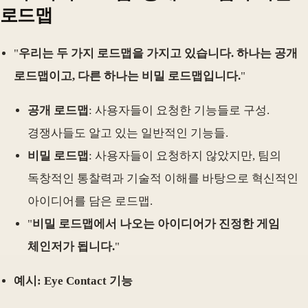
로드맵
"
우리는 두 가지 로드맵을 가지고 있습니다. 하나는 공개
로드맵이고, 다른 하나는 비밀 로드맵입니다.
"
공개 로드맵
: 사용자들이 요청한 기능들로 구성.
경쟁사들도 알고 있는 일반적인 기능들.
비밀 로드맵
: 사용자들이 요청하지 않았지만, 팀의
독창적인 통찰력과 기술적 이해를 바탕으로 혁신적인
아이디어를 담은 로드맵.
"
비밀 로드맵에서 나오는 아이디어가 진정한 게임
체인저가 됩니다.
"
예시: Eye Contact 기능