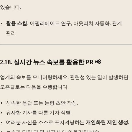
있습니다.
활용 스킬
: 어필리에이트 연구, 아웃리치 자동화, 관계
관리
2.18. 실시간 뉴스 속보를 활용한 PR 📢
업계의 속보를 모니터링하세요. 관련성 있는 일이 발생하면
오픈클로는 다음을 수행합니다.
신속한 응답 또는 논평 초안 작성.
유사한 기사를 다룬 기자 식별.
여러분 자신을 소스로 포지셔닝하는
개인화된 제안 생성.