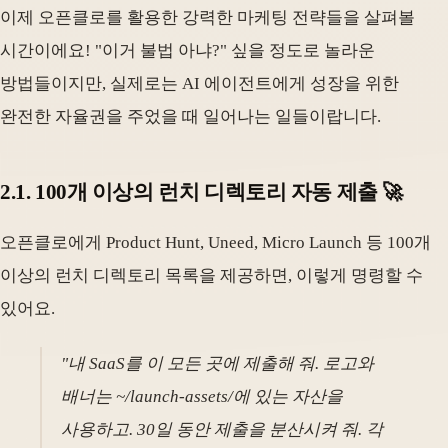
이제 오픈클로를 활용한 강력한 마케팅 전략들을 살펴볼
시간이에요! "이거 불법 아냐?" 싶을 정도로 놀라운
방법들이지만, 실제로는 AI 에이전트에게 성장을 위한
완전한 자율권을 주었을 때 일어나는 일들이랍니다.
2.1. 100개 이상의 런치 디렉토리 자동 제출 🚀
오픈클로에게 Product Hunt, Uneed, Micro Launch 등 100개
이상의 런치 디렉토리 목록을 제공하면, 이렇게 명령할 수
있어요.
"내 SaaS를 이 모든 곳에 제출해 줘. 로고와
배너는 ~/launch-assets/에 있는 자산을
사용하고. 30일 동안 제출을 분산시켜 줘. 각