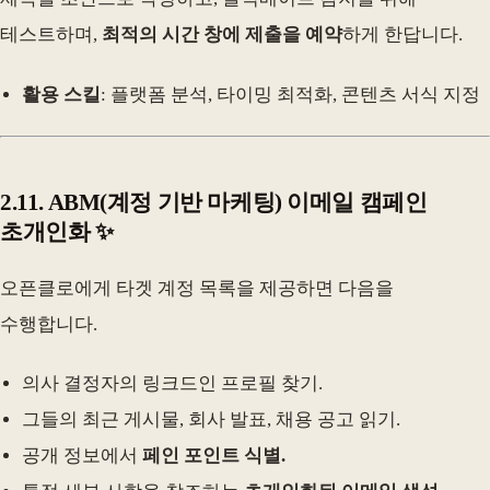
테스트하며,
최적의 시간 창에 제출을 예약
하게 한답니다.
활용 스킬
: 플랫폼 분석, 타이밍 최적화, 콘텐츠 서식 지정
2.11. ABM(계정 기반 마케팅) 이메일 캠페인
초개인화 ✨
오픈클로에게 타겟 계정 목록을 제공하면 다음을
수행합니다.
의사 결정자의 링크드인 프로필 찾기.
그들의 최근 게시물, 회사 발표, 채용 공고 읽기.
공개 정보에서
페인 포인트 식별.