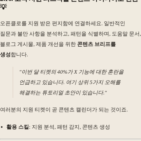
💡
오픈클로를 지원 받은 편지함에 연결하세요. 일반적인
질문과 불만 사항을 분석하고, 패턴을 식별하며, 도움말 문서,
블로그 게시물, 제품 개선을 위한
콘텐츠 브리프를
생성
합니다.
"이번 달 티켓의 40%가 X 기능에 대한 혼란을
언급하고 있습니다. 여기 상위 5가지 오해를
해결하는 튜토리얼 초안이 있습니다."
여러분의 지원 티켓이 곧 콘텐츠 캘린더가 되는 것이죠.
활용 스킬
: 지원 분석, 패턴 감지, 콘텐츠 생성