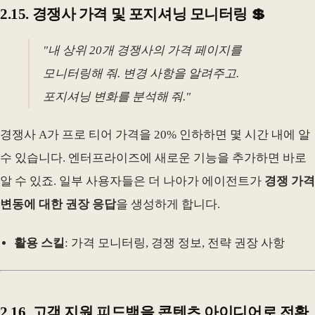
2.15. 경쟁사 가격 및 포지셔닝 모니터링 💲
"내 상위 20개 경쟁사의 가격 페이지를
모니터링해 줘. 변경 사항을 알려주고.
포지셔닝 변화를 분석해 줘."
경쟁사 A가 프로 티어 가격을 20% 인하하면 몇 시간 내에 알
수 있습니다. 엔터프라이즈에 새로운 기능을 추가하면 바로
알 수 있죠. 일부 사용자들은 더 나아가 에이전트가
경쟁 가격
변동에 대한 권장 응답
을 생성하게 합니다.
활용 스킬
: 가격 모니터링, 경쟁 정보, 전략 권장 사항
2.16. 고객 지원 피드백을 콘텐츠 아이디어로 전환