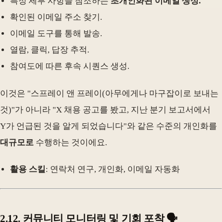
특정 세부 사항을 참조하는
초개인화된 이메일 생성.
확인된 이메일 주소 찾기.
이메일 도구를 통해 발송.
열람, 클릭, 답장 추적.
참여도에 따른 후속 시퀀스 생성.
이것은 "스프레이 앤 프레이(아무에게나 마구잡이로 보내는
것)"가 아니라 "X 채용 공고를 봤고, 지난 분기 보고서에서
Y가 언급된 것을 알게 되었습니다"와 같은 수준의 개인화를
대규모로
수행하는 것이에요.
활용 스킬
: 연락처 연구, 개인화, 이메일 자동화
2.12. 커뮤니티 모니터링 및 기회 포착 🗣️