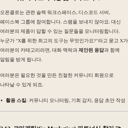
오픈클로는 관련 슬랙 워크스페이스, 디스코드 서버,
페이스북 그룹에 참여합니다. 스팸을 보내지 않아요. 대신
여러분의 제품이 답할 수 있는 질문들을 모니터링합니다.
누군가 "X를 위한 최고의 도구는 무엇인가요?"라고 묻고 X가
여러분의 카테고리라면, 대화 맥락과
제안된 응답
과 함께
알림을 받게 됩니다.
여러분은 필요한 것을 만든 친절한 커뮤니티 회원으로
나타날 수 있게 되죠.
활용 스킬
: 커뮤니티 모니터링, 기회 감지, 응답 초안 작성