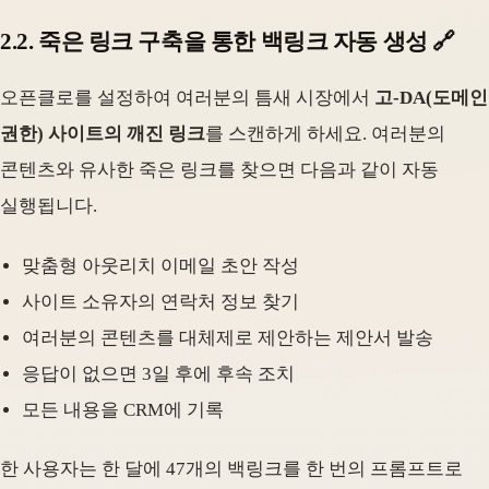
2.2. 죽은 링크 구축을 통한 백링크 자동 생성 🔗
오픈클로를 설정하여 여러분의 틈새 시장에서
고-DA(도메인
권한) 사이트의 깨진 링크
를 스캔하게 하세요. 여러분의
콘텐츠와 유사한 죽은 링크를 찾으면 다음과 같이 자동
실행됩니다.
맞춤형 아웃리치 이메일 초안 작성
사이트 소유자의 연락처 정보 찾기
여러분의 콘텐츠를 대체제로 제안하는 제안서 발송
응답이 없으면 3일 후에 후속 조치
모든 내용을 CRM에 기록
한 사용자는 한 달에 47개의 백링크를 한 번의 프롬프트로