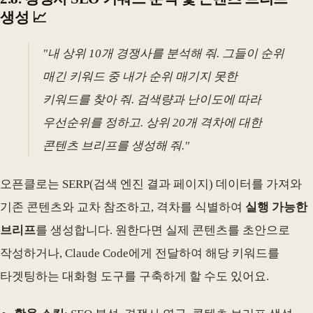
생성 📈
"내 상위 10개 경쟁사를 분석해 줘. 그들이 순위
매긴 키워드 중 내가 순위 매기지 못한
키워드를 찾아 줘. 검색량과 난이도에 따라
우선순위를 정하고. 상위 20개 격차에 대한
콘텐츠 브리프를 생성해 줘."
오픈클로는 SERP(검색 엔진 결과 페이지) 데이터를 가져와
기존 콘텐츠와 교차 참조하고, 격차를 식별하여
실행 가능한
브리프
를 생성합니다. 원한다면 실제 콘텐츠를 초안으로
작성하거나, Claude Code에게 전달하여 해당 키워드를
타겟팅하는 대화형 도구를 구축하게 할 수도 있어요.