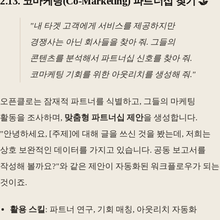
2.13. 코마케팅(Co-Marketing) 파트너십 찾기 🤝
"내 타겟 고객에게 서비스를 제공하지만
경쟁사는 아닌 회사들을 찾아 줘. 그들의
콘텐츠를 분석해서 파트너십 신호를 찾아 줘.
코마케팅 기회를 위한 아웃리치를 생성해 줘."
오픈클로는 잠재적 파트너를 식별하고, 그들의 마케팅
활동을 조사하며,
맞춤형 파트너십 제안
을 생성합니다.
"안녕하세요, [주제]에 대해 글을 쓰신 것을 봤는데, 저희는
상호 보완적인 데이터를 가지고 있습니다. 공동 보고서를
작성해 볼까요?"와 같은 제안이 자동화된 워크플로우가 되는
것이죠.
활용 스킬
: 파트너 연구, 기회 매칭, 아웃리치 자동화