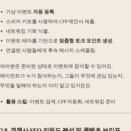
가상 이벤트
자동 등록
.
스피커 키트를 사용하여 CFP 제안서 제출.
네트워킹 기회 식별.
이벤트 테마를 기반으로
맞춤형 토크 포인트 생성
.
연결된 사람들에게 후속 메시지 스케줄링.
여러분은 준비된 상태로 이벤트에 참석할 수 있어요.
에이전트가 누가 참석하는지, 그들이 무엇에 관심 있는지,
무엇을 말해야 하는지 이미 알고 있거든요.
활용 스킬
: 이벤트 검색, CFP 자동화, 네트워킹 준비
2.8. 경쟁사 SEO 키워드 분석 및 콘텐츠 브리프