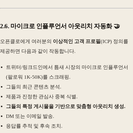
2.6. 마이크로 인플루언서 아웃리치 자동화 🤝
오픈클로에게 여러분의
이상적인 고객 프로필
(ICP) 정의를
제공하면 다음과 같이 작동합니다.
트위터/링크드인에서 틈새 시장의 마이크로 인플루언서
(팔로워 1K-50K)를 스크래핑.
그들의 최근 콘텐츠 분석.
제품과 진정한 관심사 중복 식별.
그들의 특정 게시물을 기반으로 맞춤형 아웃리치 생성.
DM 또는 이메일 발송.
응답률 추적 및 후속 조치.