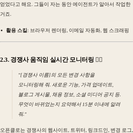
얻었다고 해요. 그들이 자는 동안 에이전트가 알아서 작업한
거죠.
활용 스킬
: 브라우저 렌더링, 이메일 자동화, 웹 스크래핑
2.3. 경쟁사 움직임 실시간 모니터링 🕵️‍♀️
"[경쟁사 이름]의 모든 변경 사항을
모니터링해 줘. 새로운 기능, 가격 업데이트,
블로그 게시물, 채용 정보, 소셜 미디어 공지 등.
무엇이 바뀌었는지 요약해서 15분 이내에 알려
줘."
오픈클로는 경쟁사의 웹사이트, 트위터, 링크드인, 변경 로그,