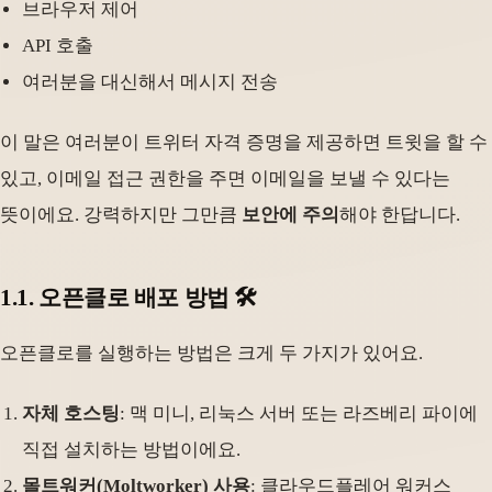
브라우저 제어
API 호출
여러분을 대신해서 메시지 전송
이 말은 여러분이 트위터 자격 증명을 제공하면 트윗을 할 수
있고, 이메일 접근 권한을 주면 이메일을 보낼 수 있다는
뜻이에요. 강력하지만 그만큼
보안에 주의
해야 한답니다.
1.1. 오픈클로 배포 방법 🛠️
오픈클로를 실행하는 방법은 크게 두 가지가 있어요.
자체 호스팅
: 맥 미니, 리눅스 서버 또는 라즈베리 파이에
직접 설치하는 방법이에요.
몰트워커(Moltworker) 사용
: 클라우드플레어 워커스