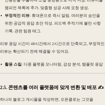
인용문을 추출하여 소셜 증명용으로 서식 지정. 리뷰어를
챔피언 목록에 추가. 맞춤형 성공 사례 요청 생성.
부정적인 리뷰
: 휴대폰으로 즉시 알림. 여러분의 승인을
위한 공감적 응답 초안 작성. 피드백 추적기에 불만 사항
기록. 관련 팀원 태그.
리뷰 응답 시간이 48시간에서 2시간으로 단축되고, 부정적인
리뷰는 확산되기 전에 해결될 수 있어요.
활용 스킬
: 다중 플랫폼 모니터링, 감성 분석, 템플릿 응답
2.5. 콘텐츠를 여러 플랫폼에 맞게 변환 및 배포 ✍️
하나의 블로그 게시물을 작성하면, 오픈클로는 그것을