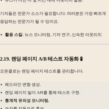
뉴스가 터진 지 몇 시간 내에 아웃리치 발송.
기자들은 전문가 소스가 필요합니다. 여러분은 가장 빠르게
응답하는 전문가가 될 수 있어요.
활용 스킬
: 뉴스 모니터링, 기자 연구, 신속한 아웃리치
2.19. 랜딩 페이지 A/B 테스트 자동화 🧪
오픈클로는 랜딩 페이지 테스트를 관리합니다.
헤드라인 변형 생성.
랜딩 페이지 빌더 API를 통해 테스트 구현.
통계적 유의성 모니터링.
승자를 자동으로 홍보.