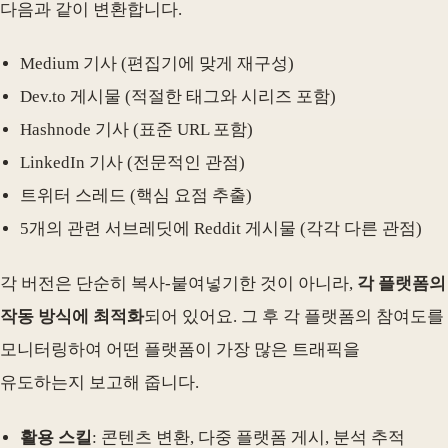
다음과 같이 변환합니다.
Medium 기사 (편집기에 맞게 재구성)
Dev.to 게시물 (적절한 태그와 시리즈 포함)
Hashnode 기사 (표준 URL 포함)
LinkedIn 기사 (전문적인 관점)
트위터 스레드 (핵심 요점 추출)
5개의 관련 서브레딧에 Reddit 게시물 (각각 다른 관점)
각 버전은 단순히 복사-붙여넣기한 것이 아니라,
각 플랫폼의
작동 방식에 최적화
되어 있어요. 그 후 각 플랫폼의 참여도를
모니터링하여 어떤 플랫폼이 가장 많은 트래픽을
유도하는지 보고해 줍니다.
활용 스킬
: 콘텐츠 변환, 다중 플랫폼 게시, 분석 추적