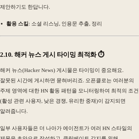
제안하기도 한답니다.
활용 스킬
: 소셜 리스닝, 인용문 추출, 정리
2.10. 해커 뉴스 게시 타이밍 최적화 ⏱️
해커 뉴스(Hacker News) 게시물은 타이밍이 중요해요.
잘못된 시간에 게시하면 묻혀버리죠. 오픈클로는 여러분의
주제 영역에 대한 HN 활동 패턴을 모니터링하여 최적의 조건
(활성 관련 사용자, 낮은 경쟁, 유리한 중재)이 감지되면
알려줍니다.
일부 사용자들은 더 나아가 에이전트가 여러 HN 스타일의
제목을 초안으로 작성하고, 클릭베이트 감지를 위해