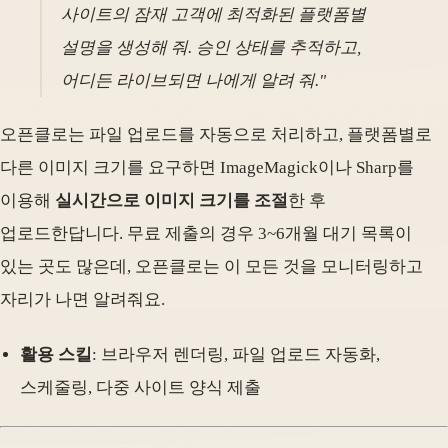
사이트의 잠재 고객에 최적화된 플랫폼별
설명을 생성해 줘. 승인 상태를 추적하고,
어디든 라이브되면 나에게 알려 줘."
오픈클로는 파일 업로드를 자동으로 처리하고, 플랫폼별로
다른 이미지 크기를 요구하면 ImageMagick이나 Sharp를
이용해
실시간으로 이미지 크기를 조절
한 후
업로드한답니다. 무료 제출의 경우 3~6개월 대기 목록이
있는 곳도 많은데, 오픈클로는 이 모든 것을 모니터링하고
자리가 나면 알려줘요.
활용 스킬
: 브라우저 렌더링, 파일 업로드 자동화,
스케줄링, 다중 사이트 양식 제출