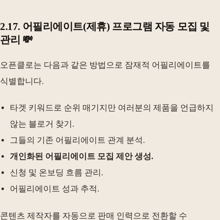
2.17. 어필리에이트(제휴) 프로그램 자동 모집 및
관리 💸
오픈클로는 다음과 같은 방법으로 잠재적 어필리에이트를
식별합니다.
타겟 키워드로 순위 매기지만 여러분의 제품을 언급하지
않는 블로거 찾기.
그들의 기존 어필리에이트 관계 분석.
개인화된 어필리에이트 모집 제안 생성.
신청 및 온보딩 흐름 관리.
어필리에이트 성과 추적.
콘텐츠 제작자를 자동으로 판매 인력으로 전환할 수