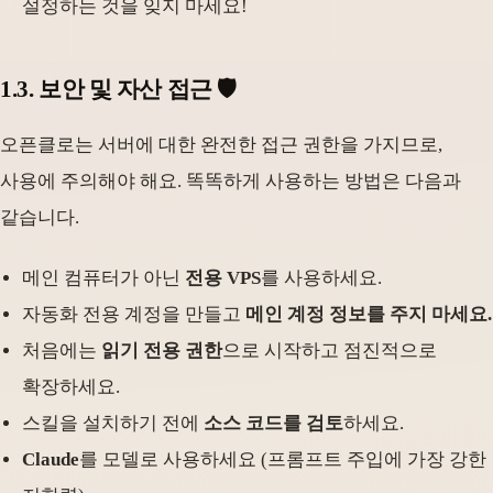
설정하는 것을 잊지 마세요!
1.3. 보안 및 자산 접근 🛡️
오픈클로는 서버에 대한 완전한 접근 권한을 가지므로,
사용에 주의해야 해요. 똑똑하게 사용하는 방법은 다음과
같습니다.
메인 컴퓨터가 아닌
전용 VPS
를 사용하세요.
자동화 전용 계정을 만들고
메인 계정 정보를 주지 마세요.
처음에는
읽기 전용 권한
으로 시작하고 점진적으로
확장하세요.
스킬을 설치하기 전에
소스 코드를 검토
하세요.
Claude
를 모델로 사용하세요 (프롬프트 주입에 가장 강한