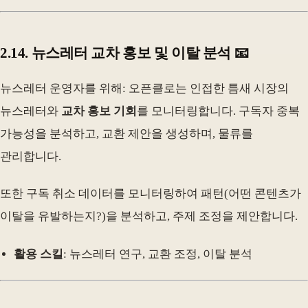
2.14. 뉴스레터 교차 홍보 및 이탈 분석 📧
뉴스레터 운영자를 위해: 오픈클로는 인접한 틈새 시장의
뉴스레터와
교차 홍보 기회
를 모니터링합니다. 구독자 중복
가능성을 분석하고, 교환 제안을 생성하며, 물류를
관리합니다.
또한 구독 취소 데이터를 모니터링하여 패턴(어떤 콘텐츠가
이탈을 유발하는지?)을 분석하고, 주제 조정을 제안합니다.
활용 스킬
: 뉴스레터 연구, 교환 조정, 이탈 분석