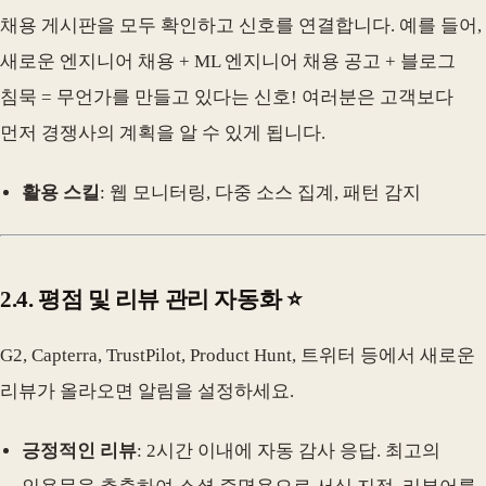
채용 게시판을 모두 확인하고 신호를 연결합니다. 예를 들어,
새로운 엔지니어 채용 + ML 엔지니어 채용 공고 + 블로그
침묵 = 무언가를 만들고 있다는 신호! 여러분은 고객보다
먼저 경쟁사의 계획을 알 수 있게 됩니다.
활용 스킬
: 웹 모니터링, 다중 소스 집계, 패턴 감지
2.4. 평점 및 리뷰 관리 자동화 ⭐
G2, Capterra, TrustPilot, Product Hunt, 트위터 등에서 새로운
리뷰가 올라오면 알림을 설정하세요.
긍정적인 리뷰
: 2시간 이내에 자동 감사 응답. 최고의