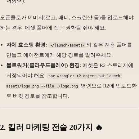
저항력).
오픈클로가 이미지(로고, 배너, 스크린샷 등)를 업로드해야
하는 경우, 에셋 폴더에 접근 권한을 줘야 해요.
자체 호스팅 환경
:
와 같은 전용 폴더를
~/launch-assets/
만들고 에이전트에게 해당 경로를 알려주세요.
몰트워커(클라우드플레어) 환경
: 에셋은 R2 스토리지에
저장되어야 해요.
npx wrangler r2 object put launch-
명령으로 R2에 업로드한
assets/logo.png --file ./logo.png
후 버킷 경로를 참조합니다.
2. 킬러 마케팅 전술 20가지 🔥