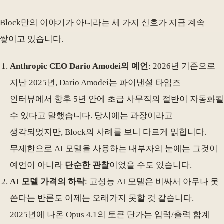
Block만의 이야기가 아니라는 세 가지 신호가 지금 계속
쌓이고 있습니다.
Anthropic CEO Dario Amodei의 예언
: 2026년 기준으로
지난 2025년, Dario Amodei는 파이낸셜 타임즈
인터뷰에서 향후 5년 안에 초급 사무직의 절반이 자동화될
수 있다고 말했습니다. 당시에는 과장이라고
생각되었지만, Block의 사례를 보니 다르게 읽힙니다.
무제한으로 AI 모델을 사용하는 내부자의 눈에는 그것이
예언이 아니라
단순한 관찰
이었을 수도 있습니다.
AI 모델 가격의 하락
: 고성능 AI 모델은 비싸서 아무나 못
쓴다는 반론도 이제는 오래가지 못할 것 같습니다.
2025년에 나온 Opus 4.1의 토큰 단가는 입력/출력 합계