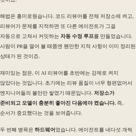
해법은 흥미로웠습니다. 코드 리뷰어를 전체 저장소에 켜고,
리뷰어가 문제를 지적하면 또 다른 에이전트가 그걸
자동으로 고쳐서 커밋하는
자동 수정 루프
를 만들었습니다.
사람이 PR을 열어 볼 때쯤엔 웬만한 지적 사항이 이미 정리된
상태가 된 것이죠.
재미있는 점은, 이 AI 리뷰어를 초반에는 강제로 켜지
않았다는 것입니다. 초기에는 리뷰 품질이 너무 형편없어서
엔지니어들의 불만만 쌓였기 때문입니다.
저장소가
준비되고 모델이 충분히 좋아진 다음에야 켰습니다.
즉,
순서가 중요했다는 것을 보여줍니다.
두 번째 병목은
하드웨어
였습니다. 에이전트를 네다섯 개씩