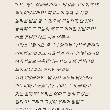
"나는 많은 질문을 가지고 있었습니다. 이게 내
잘못이었을까요? 직원들이 경력 중 가장
놀라운 일을 할 수 있도록 가능하게 한 것이
궁극적으로 그들의 해고로 이어진 것일까요?
바로 전날만 해도 저는 너무나
자랑스러웠어요. 우리가 일하는 방식에 완전히
감탄하고 있었고, 자율적인 엔지니어링 조직을
성공적으로 구축했다는 사실에 꽤 성취감을
느끼고 있었죠. 하지만 무엇을
위해서였을까요? 몇 가지 질문을 남기면서
마무리하고 싶습니다. 우리는 무엇을 하고
있는 걸까요? 우리는 어디로 향하고 있는
걸까요? 그리고 그곳이 우리가 정말로
도달하고 싶은 곳이 맞을까요?"