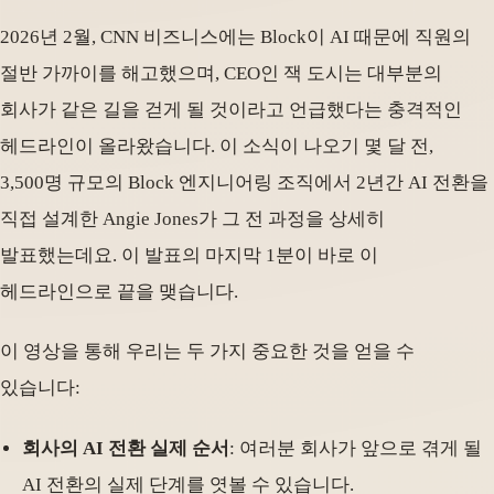
2026년 2월, CNN 비즈니스에는 Block이 AI 때문에 직원의
절반 가까이를 해고했으며, CEO인 잭 도시는 대부분의
회사가 같은 길을 걷게 될 것이라고 언급했다는 충격적인
헤드라인이 올라왔습니다. 이 소식이 나오기 몇 달 전,
3,500명 규모의 Block 엔지니어링 조직에서 2년간 AI 전환을
직접 설계한 Angie Jones가 그 전 과정을 상세히
발표했는데요. 이 발표의 마지막 1분이 바로 이
헤드라인으로 끝을 맺습니다.
이 영상을 통해 우리는 두 가지 중요한 것을 얻을 수
있습니다:
회사의 AI 전환 실제 순서
: 여러분 회사가 앞으로 겪게 될
AI 전환의 실제 단계를 엿볼 수 있습니다.