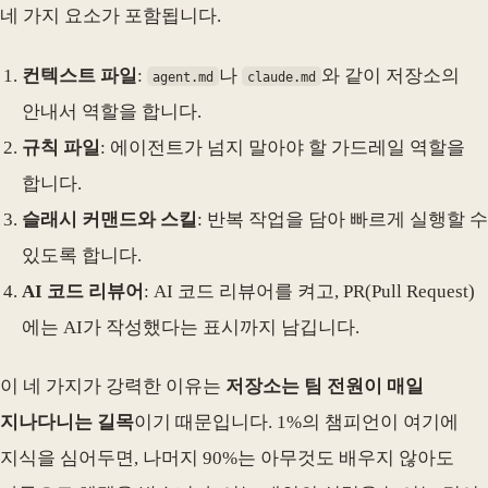
네 가지 요소가 포함됩니다.
컨텍스트 파일
:
나
와 같이 저장소의
agent.md
claude.md
안내서 역할을 합니다.
규칙 파일
: 에이전트가 넘지 말아야 할 가드레일 역할을
합니다.
슬래시 커맨드와 스킬
: 반복 작업을 담아 빠르게 실행할 수
있도록 합니다.
AI 코드 리뷰어
: AI 코드 리뷰어를 켜고, PR(Pull Request)
에는 AI가 작성했다는 표시까지 남깁니다.
이 네 가지가 강력한 이유는
저장소는 팀 전원이 매일
지나다니는 길목
이기 때문입니다. 1%의 챔피언이 여기에
지식을 심어두면, 나머지 90%는 아무것도 배우지 않아도