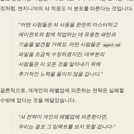
것처럼, 엔지니어의 AI 적응도 이 분포를 따른다는 것입니다.
"어떤 사람들은 AI 사용을 완전히 마스터하고
에이전트와 함께 작업하는 데 유용한 패턴과
기술을 발견할 거예요. 어떤 사람들은
agent.md
파일을 조금씩 수정하겠지만, 대부분의
사람들은 이 모든 것을 알아내기 위해
추가적인 노력을 들이지 않을 겁니다."
결론적으로, 개개인의 레벨업에 의존하는 전략은 실패할
수밖에 없다는 것을 깨달았습니다.
"AI 전략이 개인의 레벨업에 의존한다면,
우리는 결코 그 임팩트를 보지 못할 겁니다."