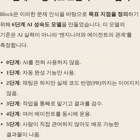
Block은 이러한 문제 인식을 바탕으로
목표 지점을 정의
하기
위해
6단계 AI 성숙도 모델
을 만들었습니다. 이 모델의
기준은 AI 실력이 아니라 '엔지니어와 에이전트의 관계'를
측정합니다.
0단계
: AI를 전혀 사용하지 않음.
1단계
: 자동 완성 기능만 사용.
2단계
: 채팅은 하지만 실제 코드 반영(PR)까지는 이어지지
않음.
3단계
: 작업을 통째로 맡기고 결과를 검수.
4단계
: 여러 에이전트를 동시에 운용.
5단계
: 사람이 직접 관여하지 않아도 배포 가능한
결과물이 나옴.