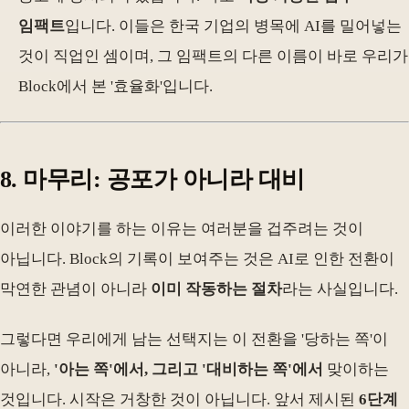
임팩트
입니다. 이들은 한국 기업의 병목에 AI를 밀어넣는
것이 직업인 셈이며, 그 임팩트의 다른 이름이 바로 우리가
Block에서 본 '효율화'입니다.
8. 마무리: 공포가 아니라 대비
이러한 이야기를 하는 이유는 여러분을 겁주려는 것이
아닙니다. Block의 기록이 보여주는 것은 AI로 인한 전환이
막연한 관념이 아니라
이미 작동하는 절차
라는 사실입니다.
그렇다면 우리에게 남는 선택지는 이 전환을 '당하는 쪽'이
아니라,
'아는 쪽'에서, 그리고 '대비하는 쪽'에서
맞이하는
것입니다. 시작은 거창한 것이 아닙니다. 앞서 제시된
6단계