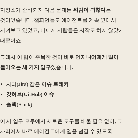
저장소가 준비되자 다음 문제는
위임이 귀찮다
는
것이었습니다. 챔피언들도 에이전트를 계속 옆에서
지켜보고 있었고, 나머지 사람들은 시작도 하지 않았기
때문이죠.
그래서 이 팀이 주목한 것이 바로
엔지니어에게 일이
들어오는 세 가지 입구
였습니다.
지라(Jira) 같은
이슈 트래커
깃허브(GitHub) 이슈
슬랙
(Slack)
이 세 입구 모두에서 새로운 도구를 배울 필요 없이, 그
자리에서 바로 에이전트에게 일을 넘길 수 있도록