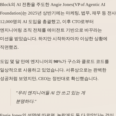
Block의 AI 전환을 주도한 Angie Jones(VP of Agentic AI
Foundation)는 2025년 상반기에는 마케팅, 법무, 재무 등 전사
12,000명의 AI 도입을 총괄했고, 이후 CTO로부터
엔지니어링 조직 전체를 에이전트 기반으로 바꾸라는
미션을 받았습니다. 하지만 시작하자마자 이상한 상황에
직면했죠.
도입 몇 달 만에 엔지니어의
90
%가 구스와 클로드 코드를
일상적으로 사용하고 있었습니다. 서류상으로는 완벽한
성공처럼 보였지만, CEO는 정반대로 확신했습니다.
"우리 엔지니어들 AI 안 쓰고 있는 게
분명하다."
Engie Jones의 설명에 따르면, 놀랍게도 둘 다 맞았다는 것이