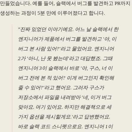
만들었습니다. 예를 들어, 슬랙에서 버그를 발견하고 PR까지
생성하는 과정이 5분 만에 이루어졌다고 합니다.
"진짜 있었던 이야기예요. 어느 날 슬랙에서 한
엔지니어가 제품에서 버그를 발견하고 '야, 이
버그 본 사람 있어?'라고 물었어요. 엔지니어
2가 '아니, 난 못 봤는데'라고 대답했죠. 그때
엔지니어 3이 슬랙에서 바로 '야, 구스, 너 이
버그 전에 본 적 있어? 이게 버그인지 확인해
줄 수 있어?'라고 했어요. 그러자 구스가
저장소에서 파일을 내려받아 '네, 이거 버그
맞아요. 여기 있어요. 하지만 해결책으로 세
가지 옵션을 제시할게요.'라고 답변했어요.
바로 슬랙 코드 스니펫으로요. 엔지니어 1이