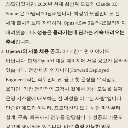
75달러였지만, 2026년 현재 최상위 모델인 Claude 3.5
Sonnet은 10달러/50달러입니다. 최상위 모델인데도 전
세대 출시가보다 저렴하며, Opus 4.5는 5달러/25달러까지
내려왔습니다.
성능은 올라가는데 단가는 계속 내려오는
추세
입니다.
OpenAI의 서울 채용 공고
: 바다 건너 먼 이야기도
아닙니다. 현재 OpenAI 채용 페이지에 서울 공고가 올라와
있습니다. '전방 배치 엔지니어(Forward Deployed
Engineer)'라는 직무인데요. 공고 첫 문장을 우리말로
옮기면 "가장 전략적인 고객사 곁에서 최신 모델을 실제
운영 시스템에 배포하는 전 과정을 이끄는 사람"입니다.
단순한 데모가 아니라, 프로덕션의 요구 사항 파악부터
설계, 구축, 배포까지 전부를 담당합니다. 성공의 기준도
공고에 명시되어 있습니다. 바로
측정 가능한 업무