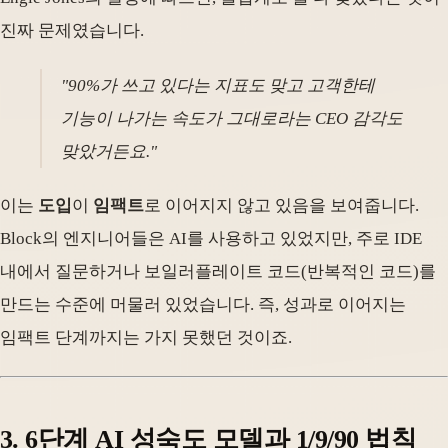
진짜 문제였습니다.
"90%가 쓰고 있다는 지표도 맞고 고객한테
기능이 나가는 속도가 그대로라는 CEO 감각도
맞았거든요."
이는
도입
이
임팩트
로 이어지지 않고 있음을 보여줍니다.
Block의 엔지니어들은 AI를 사용하고 있었지만, 주로 IDE
내에서 질문하거나 보일러플레이트 코드(반복적인 코드)를
만드는 수준에 머물러 있었습니다. 즉, 성과로 이어지는
임팩트 단계까지는 가지 못했던 것이죠.
3. 6단계 AI 성숙도 모델과 1/9/90 법칙