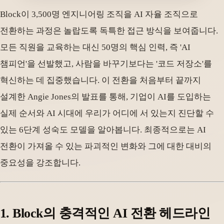
Block이 3,500명 엔지니어링 조직을 AI 자율 조직으로
전환하는 과정은 놀랍도록 독특한 접근 방식을 보여줍니다.
모든 직원을 교육하는 대신 50명의 핵심 인력, 즉 'AI
챔피언'을 선발했고, 사람을 바꾸기보다는 '코드 저장소'를
혁신하는 데 집중했습니다. 이 전환을 처음부터 끝까지
설계한 Angie Jones의 발표를 통해, 기업이 AI를 도입하는
실제 순서와 AI 시대에 우리가 어디에 서 있는지 진단할 수
있는 6단계 성숙도 모델을 알아봅니다. 최종적으로는 AI
전환이 가져올 수 있는 파괴적인 변화와 그에 대한 대비의
중요성을 강조합니다.
1. Block의 충격적인 AI 전환 헤드라인