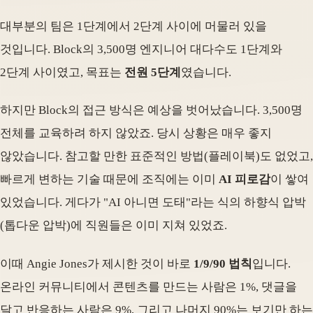
대부분의 팀은 1단계에서 2단계 사이에 머물러 있을
것입니다. Block의 3,500명 엔지니어 대다수도 1단계와
2단계 사이였고, 목표는
전원 5단계
였습니다.
하지만 Block의 접근 방식은 예상을 벗어났습니다. 3,500명
전체를 교육하려 하지 않았죠. 당시 상황은 매우 좋지
않았습니다. 참고할 만한 표준적인 방법(플레이북)도 없었고,
빠르게 변하는 기술 때문에 조직에는 이미
AI 피로감
이 쌓여
있었습니다. 게다가 "AI 아니면 도태"라는 식의 하향식 압박
(톱다운 압박)에 직원들은 이미 지쳐 있었죠.
이때 Angie Jones가 제시한 것이 바로
1/9/90 법칙
입니다.
온라인 커뮤니티에서 콘텐츠를 만드는 사람은 1%, 댓글을
달고 반응하는 사람은 9%, 그리고 나머지 90%는 보기만 하는