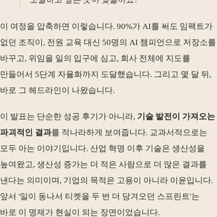
이 여정을 압축하면 이렇습니다. 90%가 AI를 써도 임팩트가
없던 조직이, 전원 교육 대신 50명의 AI 챔피언으로 저장소를
바꾸고, 위임을 일의 입구에 심고, 회사 전체에 지도를
만들어서 5단계 자율화까지 도달했습니다. 그리고 몇 달 뒤,
바로 그 헤드라인이 나왔습니다.
이 발표는 단순한 성공 후기가 아니라,
기술 발전이 가져오는
파괴적인 결과
를 적나라하게 보여줍니다. 교과서적으로는
모두 아는 이야기입니다. 산업 혁명 이후 기술은 생산성을
높여왔고, 생산성 증가는 더 적은 사람으로 더 많은 결과를
낸다는 의미이며, 기업의 목적은 고용이 아니라 이윤입니다.
앞서 '일이 동나서 티켓을 두 번 더 당겨오던 스프린트'는
바로 이 명제가 현실이 되는 장면이었습니다.