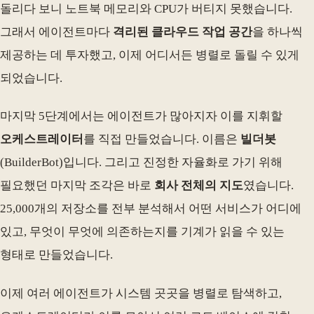
돌리다 보니 노트북 메모리와 CPU가 버티지 못했습니다.
그래서 에이전트마다
격리된 클라우드 작업 공간
을 하나씩
제공하는 데 투자했고, 이제 어디서든 병렬로 돌릴 수 있게
되었습니다.
마지막 5단계에서는 에이전트가 많아지자 이를 지휘할
오케스트레이터
를 직접 만들었습니다. 이름은
빌더봇
(BuilderBot)입니다. 그리고 진정한 자율화로 가기 위해
필요했던 마지막 조각은 바로
회사 전체의 지도
였습니다.
25,000개의 저장소를 전부 분석해서 어떤 서비스가 어디에
있고, 무엇이 무엇에 의존하는지를 기계가 읽을 수 있는
형태로 만들었습니다.
이제 여러 에이전트가 시스템 곳곳을 병렬로 탐색하고,