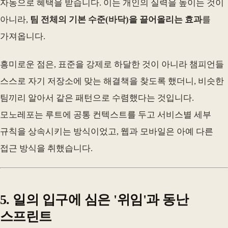
자동으로 혜택을 받습니다. 이는 개인의 실력을 높이는 것이
아니라,
팀 전체의 기본 수준(바닥)을 끌어올리는 효과
를
가져옵니다.
흥미로운 점은, 표준을 강제로 하달한 것이 아니라 챔피언들
스스로 자기 저장소에 맞는 해결책을 찾도록 했더니, 비슷한
팀끼리 알아서 같은 패턴으로 수렴했다는 것입니다.
모노레포는 루트에 공통 컨텍스트를 두고 서비스별 세부
규칙을 상속시키는 방식이었고, 웹과 모바일은 아예 다른
접근 방식을 취했습니다.
5. 일의 입구에 심은 '위임'과 동난
스프린트