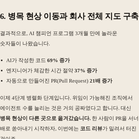
6. 병목 현상 이동과 회사 전체 지도 구축
결과적으로, AI 챔피언 프로그램 3개월 만에 놀라운
숫자들이 나왔습니다.
AI가 작성한 코드
69% 증가
엔지니어가 체감한 시간 절약
37% 증가
자동으로 만들어진 PR(Pull Request)
21배 증가
이제 4단계 병렬화 단계입니다. 위임이 가능해진 조직에서
에이전트 수를 늘리는 것은 거의 공짜였다고 합니다. 대신
병목 현상이 다른 곳으로 옮겨갔습니다.
한 사람이 PR을 서너
배로 쏟아내기 시작하자, 이번에는
코드 리뷰
가 밀려서 터진
것이죠.