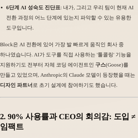
6단계 AI 성숙도 진단표
: 내가, 그리고 우리 팀이 현재 AI
전환 과정의 어느 단계에 있는지 파악할 수 있는 유용한
도구입니다.
Block은 AI 전환에 있어 가장 발 빠르게 움직인 회사 중
하나였습니다. AI가 도구를 직접 사용하는 '툴콜링' 기능을
지원하기도 전부터 자체 코딩 에이전트인
구스
(Goose)를
만들고 있었으며, Anthropic의 Claude 모델이 등장했을 때는
디자인 파트너
로 초기 설계에 참여하기도 했습니다.
2. 90% 사용률과 CEO의 회의감: 도입 ≠
임팩트