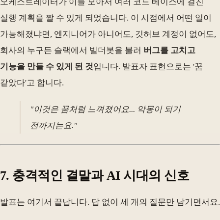
오케스트레이터가 이를 모아서 여러 코드 베이스에 걸친
실행 계획을 짤 수 있게 되었습니다. 이 시점에서 어떤 일이
가능해졌냐면, 엔지니어가 아니어도, 깃허브 계정이 없어도,
회사의 누구든 슬랙에서 빌더봇을 불러
버그를 고치고
기능을 만들 수 있게 된 것
입니다. 발표자 표현으로는 '꿈
같았다'고 합니다.
"이것은 꿈처럼 느껴졌어요... 악몽이 되기
전까지는요."
7. 충격적인 결말과 AI 시대의 신호
발표는 여기서 끝납니다. 답 없이 세 개의 질문만 남기면서요.