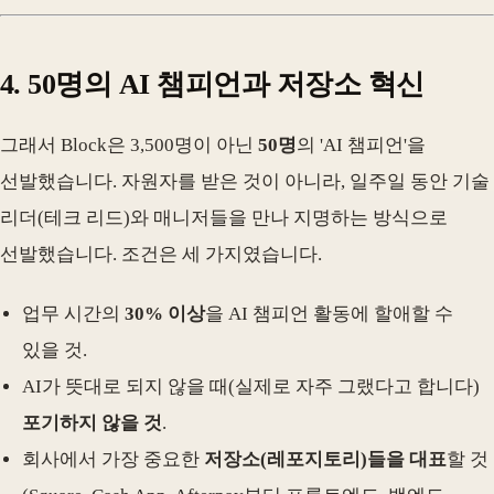
4. 50명의 AI 챔피언과 저장소 혁신
그래서 Block은 3,500명이 아닌
50명
의 'AI 챔피언'을
선발했습니다. 자원자를 받은 것이 아니라, 일주일 동안 기술
리더(테크 리드)와 매니저들을 만나 지명하는 방식으로
선발했습니다. 조건은 세 가지였습니다.
업무 시간의
30% 이상
을 AI 챔피언 활동에 할애할 수
있을 것.
AI가 뜻대로 되지 않을 때(실제로 자주 그랬다고 합니다)
포기하지 않을 것
.
회사에서 가장 중요한
저장소(레포지토리)들을 대표
할 것