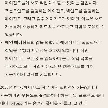
에이전트들이 서로 직접 대화할 수 있다는 점입니다.
프론트엔드를 담당하는 에이전트, 백엔드를 담당하는
에이전트, 그리고 검증 에이전트가 있다면, 이들은 서로
자유롭게 소통하며 피드백을 주고받고 작업을 조율할 수
있습니다.
메인 에이전트의 감독 역할
: 각 에이전트는 독립적으로
작업을 수행하며 완료될 때까지 일합니다. 메인
에이전트는 모든 것을 감독하며 공유 작업 목록을
주시하고, 모든 작업이 완료되면 최종 검토를 거쳐
사용자에게 결과를 전달합니다.
2026년 현재, 에이전트 팀은 아직
실험적인 기능
입니다.
사용하려면 수동으로 활성화해야 하는데요. 프로젝트 폴더
내에
라는 숨겨진 폴더를 만들고, 그 안에
.claude