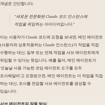
개념은 간단합니다.
"새로운 전문화된 Claude 코드 인스턴스에
작업을 위임하는 아이디어입니다."
이는 사용자가 Claude 코드에 요청을 보내면, 메인 에이전트
(사용자와 상호작용하는 Claude 인스턴스)가 작업을 직접
수행하는 대신, 일부 또는 전체 작업을 서브 에이전트에게
위임할 수 있다는 뜻입니다. 예를 들어, 메인 에이전트가
'오늘날 사용 가능한 코딩 에이전트 도구를 모두
조사해달라'고 요청받으면, 메인 에이전트는 이 작업을 직접
하는 대신, 조사를 전담할 서브 에이전트를 생성할 수
있습니다.
서브 에이전트의 작동 방식
: