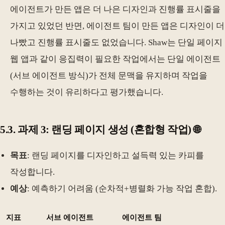
에이전트가 만든 앱은 더 나은 디자인과 진행률 표시줄을
가지고 있었던 반면, 에이전트 팀이 만든 앱은 디자인이 더
나빴고 진행률 표시줄도 없었습니다. Shaw는 단일 페이지
웹 앱과 같이 응집력이 필요한 작업에서는 단일 에이전트
(서브 에이전트 방식)가 전체 문맥을 유지하며 작업을
수행하는 것이 유리하다고 평가했습니다.
5.3. 과제 3: 랜딩 페이지 생성 (혼합형 작업) 🌐
목표
: 랜딩 페이지를 디자인하고 설득력 있는 카피를
작성합니다.
예상
: 예측하기 어려움 (순차적+병렬화 가능 작업 혼합).
지표
서브 에이전트
에이전트 팀