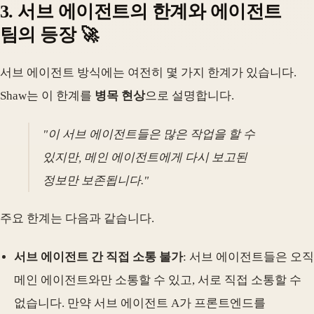
3. 서브 에이전트의 한계와 에이전트
팀의 등장 🚀
서브 에이전트 방식에는 여전히 몇 가지 한계가 있습니다.
Shaw는 이 한계를
병목 현상
으로 설명합니다.
"이 서브 에이전트들은 많은 작업을 할 수
있지만, 메인 에이전트에게 다시 보고된
정보만 보존됩니다."
주요 한계는 다음과 같습니다.
서브 에이전트 간 직접 소통 불가
: 서브 에이전트들은 오직
메인 에이전트와만 소통할 수 있고, 서로 직접 소통할 수
없습니다. 만약 서브 에이전트 A가 프론트엔드를