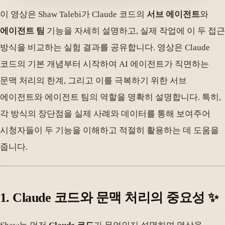
이 영상은 Shaw Talebi가 Claude 코드의
서브 에이전트
와
에이전트 팀
기능을 자세히 설명하고, 실제 작업에 이 두 접근
방식을 비교하는 실험 결과를 공유합니다. 영상은 Claude
코드의 기본 개념부터 시작하여 AI 에이전트가 직면하는
문맥 처리의 한계, 그리고 이를 극복하기 위한 서브
에이전트와 에이전트 팀의 역할을 명확히 설명합니다. 특히,
각 방식의 장단점을 실제 사례와 데이터를 통해 보여주어
시청자들이 두 기능을 이해하고 적절히 활용하는 데 도움을
줍니다.
1. Claude 코드와 문맥 처리의 중요성 ✨