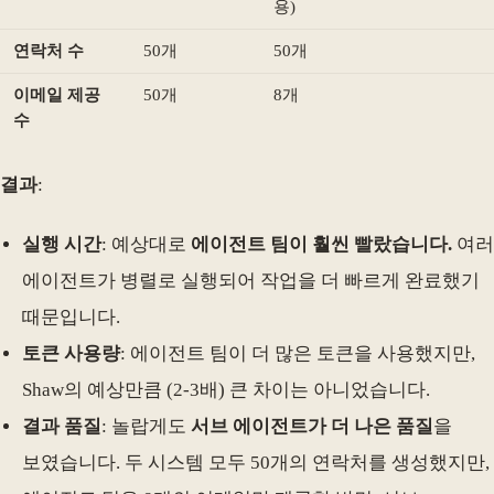
용)
연락처 수
50개
50개
이메일 제공
50개
8개
수
결과
:
실행 시간
: 예상대로
에이전트 팀이 훨씬 빨랐습니다.
여러
에이전트가 병렬로 실행되어 작업을 더 빠르게 완료했기
때문입니다.
토큰 사용량
: 에이전트 팀이 더 많은 토큰을 사용했지만,
Shaw의 예상만큼 (2-3배) 큰 차이는 아니었습니다.
결과 품질
: 놀랍게도
서브 에이전트가 더 나은 품질
을
보였습니다. 두 시스템 모두 50개의 연락처를 생성했지만,