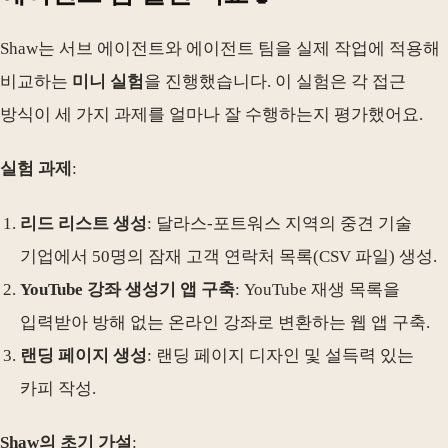
Shaw는 서브 에이전트와 에이전트 팀을 실제 작업에 적용해
비교하는
미니 실험
을 진행했습니다. 이 실험은 각 접근
방식이 세 가지 과제를 얼마나 잘 수행하는지 평가했어요.
실험 과제
:
리드 리스트 생성
: 달라스-포트워스 지역의 중견 기술
기업에서 50명의 잠재 고객 연락처 목록(CSV 파일) 생성.
YouTube 강좌 생성기 앱 구축
: YouTube 재생 목록을
입력받아 방해 없는 온라인 강좌로 변환하는 웹 앱 구축.
랜딩 페이지 생성
: 랜딩 페이지 디자인 및 설득력 있는
카피 작성.
Shaw의 초기 가설
: