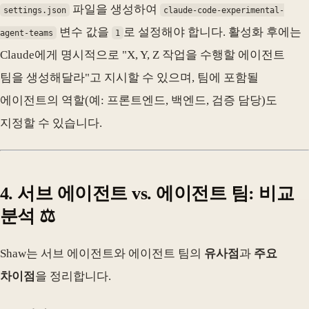
파일을 생성하여
settings.json
claude-code-experimental-
변수 값을
로 설정해야 합니다. 활성화 후에는
agent-teams
1
Claude에게 명시적으로 "X, Y, Z 작업을 수행할 에이전트
팀을 생성해달라"고 지시할 수 있으며, 팀에 포함될
에이전트의 역할(예: 프론트엔드, 백엔드, 검증 담당)도
지정할 수 있습니다.
4. 서브 에이전트 vs. 에이전트 팀: 비교
분석 ⚖️
Shaw는 서브 에이전트와 에이전트 팀의
유사점
과
주요
차이점
을 정리합니다.