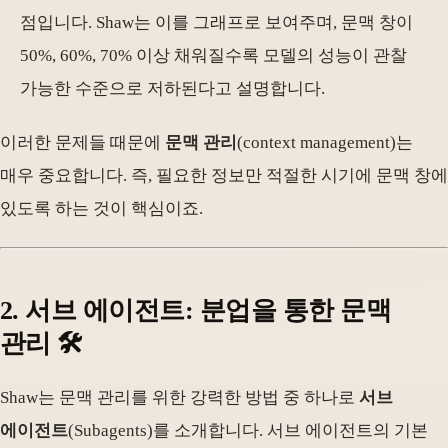
점입니다. Shaw는 이를 그래프로 보여주며, 문맥 창이
50%, 60%, 70% 이상 채워질수록 모델의 성능이 관찰
가능한 수준으로 저하된다고 설명합니다.
이러한 문제들 때문에
문맥 관리
(context management)는
매우 중요합니다. 즉, 필요한 정보만 적절한 시기에 문맥 창에
있도록 하는 것이 핵심이죠.
2. 서브 에이전트: 분업을 통한 문맥
관리 🛠️
Shaw는 문맥 관리를 위한 강력한 방법 중 하나로
서브
에이전트
(Subagents)를 소개합니다. 서브 에이전트의 기본