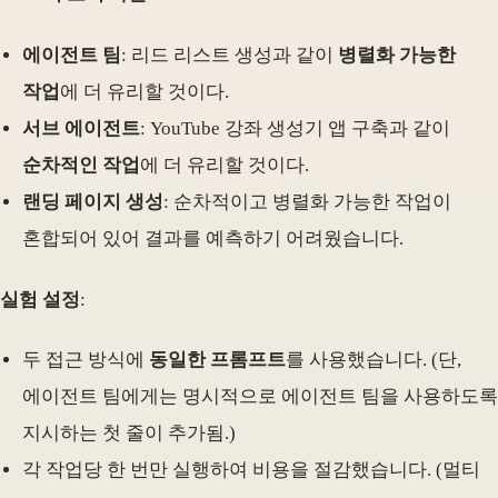
에이전트 팀
: 리드 리스트 생성과 같이
병렬화 가능한
작업
에 더 유리할 것이다.
서브 에이전트
: YouTube 강좌 생성기 앱 구축과 같이
순차적인 작업
에 더 유리할 것이다.
랜딩 페이지 생성
: 순차적이고 병렬화 가능한 작업이
혼합되어 있어 결과를 예측하기 어려웠습니다.
실험 설정
:
두 접근 방식에
동일한 프롬프트
를 사용했습니다. (단,
에이전트 팀에게는 명시적으로 에이전트 팀을 사용하도록
지시하는 첫 줄이 추가됨.)
각 작업당 한 번만 실행하여 비용을 절감했습니다. (멀티