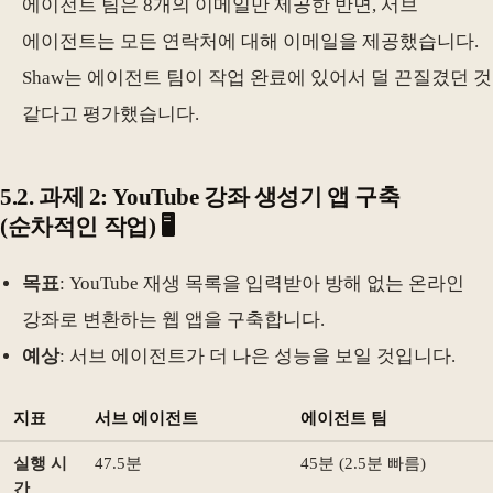
에이전트 팀은 8개의 이메일만 제공한 반면, 서브
에이전트는 모든 연락처에 대해 이메일을 제공했습니다.
Shaw는 에이전트 팀이 작업 완료에 있어서 덜 끈질겼던 것
같다고 평가했습니다.
5.2. 과제 2: YouTube 강좌 생성기 앱 구축
(순차적인 작업) 🖥️
목표
: YouTube 재생 목록을 입력받아 방해 없는 온라인
강좌로 변환하는 웹 앱을 구축합니다.
예상
: 서브 에이전트가 더 나은 성능을 보일 것입니다.
지표
서브 에이전트
에이전트 팀
실행 시
47.5분
45분 (2.5분 빠름)
간