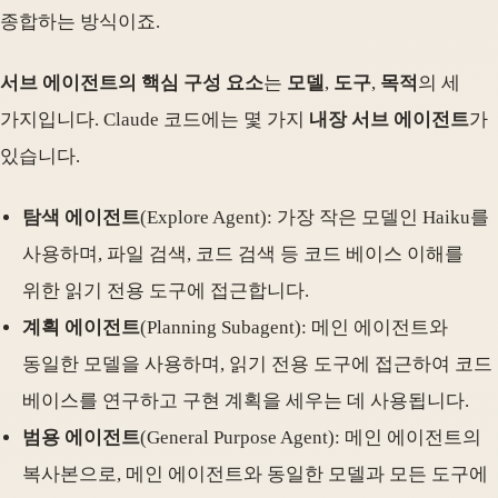
종합하는 방식이죠.
서브 에이전트의 핵심 구성 요소
는
모델
,
도구
,
목적
의 세
가지입니다. Claude 코드에는 몇 가지
내장 서브 에이전트
가
있습니다.
탐색 에이전트
(Explore Agent): 가장 작은 모델인 Haiku를
사용하며, 파일 검색, 코드 검색 등 코드 베이스 이해를
위한 읽기 전용 도구에 접근합니다.
계획 에이전트
(Planning Subagent): 메인 에이전트와
동일한 모델을 사용하며, 읽기 전용 도구에 접근하여 코드
베이스를 연구하고 구현 계획을 세우는 데 사용됩니다.
범용 에이전트
(General Purpose Agent): 메인 에이전트의
복사본으로, 메인 에이전트와 동일한 모델과 모든 도구에