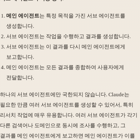
메인 에이전트
는 특정 목적을 가진 서브 에이전트를
생성합니다.
서브 에이전트는 작업을 수행하고 결과를 생성합니다.
서브 에이전트는 이 결과를 다시 메인 에이전트에게
보고합니다.
메인 에이전트는 모든 결과를 종합하여 사용자에게
전달합니다.
하나의 서브 에이전트에만 국한되지 않습니다. Claude는
필요한 만큼 여러 서브 에이전트를 생성할 수 있어서, 특히
리서치 작업에 매우 유용합니다. 여러 서브 에이전트가 각기
다른 검색어나 도메인으로 동시에 조사를 수행하고, 그
결과를 메인 에이전트에게 보고하면 메인 에이전트가 이를