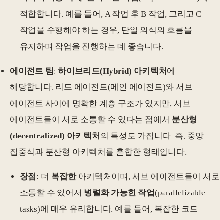
적합합니다. 예를 들어, A 작업 후 B 작업, 그리고 C
작업을 수행해야 하는 경우, 단일 의식의 흐름을
유지하며 작업을 진행하는 데 좋습니다.
에이전트 팀
:
하이브리드(Hybrid) 아키텍처
에
해당합니다. 리드 에이전트(메인 에이전트)와 서브
에이전트 사이에 명확한 계층 구조가 있지만, 서브
에이전트들이 서로 소통할 수 있다는 점에서
분산형
(decentralized) 아키텍처
의 특성도 가집니다. 즉, 중앙
집중식과 분산형 아키텍처를 혼합한 형태입니다.
장점
: 더
복잡한
아키텍처이며, 서브 에이전트들이 서로
소통할 수 있어서
병렬화 가능한 작업
(parallelizable
tasks)에 매우 유리합니다. 예를 들어, 복잡한 코드