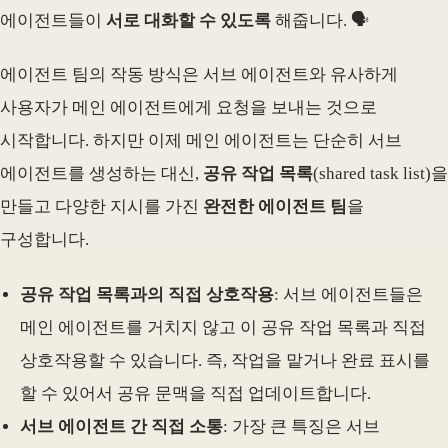
에이전트들이
서로 대화할 수 있도록
해줍니다. 🗣️
에이전트 팀의 작동 방식은 서브 에이전트와 유사하게
사용자가 메인 에이전트에게 요청을 보내는 것으로
시작합니다. 하지만 이제 메인 에이전트는 단순히 서브
에이전트를 생성하는 대신,
공유 작업 목록
(shared task list)을
만들고 다양한 지시를 가진
완전한 에이전트 팀
을
구성합니다.
공유 작업 목록과의 직접 상호작용
: 서브 에이전트들은
메인 에이전트를 거치지 않고 이 공유 작업 목록과 직접
상호작용할 수 있습니다. 즉, 작업을 맡거나 완료 표시를
할 수 있어서 공유 문맥을 직접 업데이트합니다.
서브 에이전트 간 직접 소통
: 가장 큰 특징은 서브