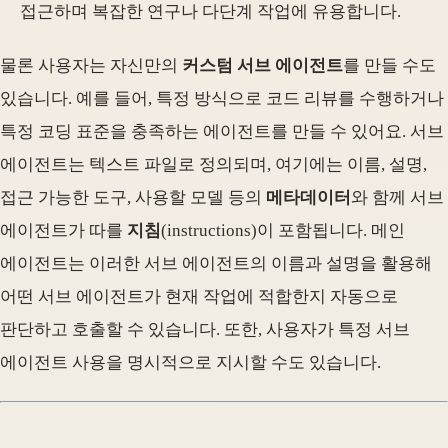
접근하며 복잡한 연구나 다단계 작업에 유용합니다.
물론 사용자는 자신만의
커스텀 서브 에이전트
를 만들 수도
있습니다. 예를 들어, 특정 방식으로 코드 리뷰를 수행하거나
특정 코딩 표준을 충족하는 에이전트를 만들 수 있어요. 서브
에이전트는 텍스트 파일로 정의되며, 여기에는 이름, 설명,
접근 가능한 도구, 사용할 모델 등의
메타데이터
와 함께 서브
에이전트가 따를
지침
(instructions)이 포함됩니다. 메인
에이전트는 이러한 서브 에이전트의 이름과 설명을 활용해
어떤 서브 에이전트가 현재 작업에 적합한지 자동으로
판단하고 호출할 수 있습니다. 또한, 사용자가 특정 서브
에이전트 사용을 명시적으로 지시할 수도 있습니다.