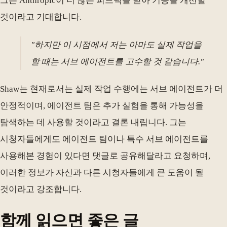
그는 Anthropic이 더 많은 피드백을 받아 기능을 개선할
것이라고 기대합니다.
"하지만 이 시점에서 저는 아마도 실제 작업을
할 때는 서브 에이전트를 고수할 것 같습니다."
Shaw는 현재로서는 실제 작업 수행에는 서브 에이전트가 더
안정적이며, 에이전트 팀은 추가 실험을 통해 가능성을
탐색하는 데 사용할 것이라고 결론 내립니다. 그는
시청자들에게도 에이전트 팀이나 특수 서브 에이전트를
사용해본 경험이 있다면 댓글로 공유해달라고 요청하며,
이러한 정보가 자신과 다른 시청자들에게 큰 도움이 될
것이라고 강조합니다.
함께 읽으면 좋은 글