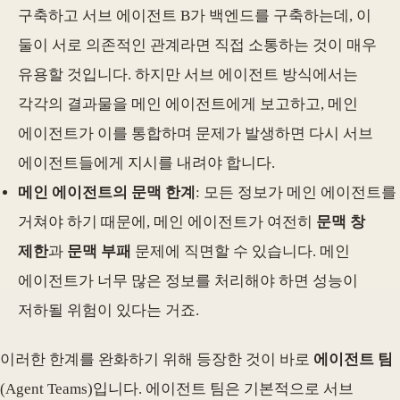
구축하고 서브 에이전트 B가 백엔드를 구축하는데, 이
둘이 서로 의존적인 관계라면 직접 소통하는 것이 매우
유용할 것입니다. 하지만 서브 에이전트 방식에서는
각각의 결과물을 메인 에이전트에게 보고하고, 메인
에이전트가 이를 통합하며 문제가 발생하면 다시 서브
에이전트들에게 지시를 내려야 합니다.
메인 에이전트의 문맥 한계
: 모든 정보가 메인 에이전트를
거쳐야 하기 때문에, 메인 에이전트가 여전히
문맥 창
제한
과
문맥 부패
문제에 직면할 수 있습니다. 메인
에이전트가 너무 많은 정보를 처리해야 하면 성능이
저하될 위험이 있다는 거죠.
이러한 한계를 완화하기 위해 등장한 것이 바로
에이전트 팀
(Agent Teams)입니다. 에이전트 팀은 기본적으로 서브