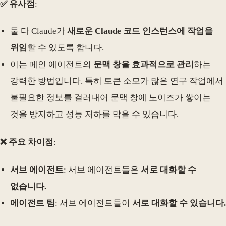
✅ 유사점
:
둘 다 Claude가
새로운 Claude 코드 인스턴스에 작업을
위임
할 수 있도록 합니다.
이는 메인 에이전트의
문맥 창을 효과적으로 관리
하는
강력한 방법입니다. 특히 토큰 소모가 많은 연구 작업에서
불필요한 정보를 걸러내어 문맥 창에 노이즈가 쌓이는
것을 방지하고 성능 저하를 막을 수 있습니다.
❌ 주요 차이점
:
서브 에이전트
: 서브 에이전트들은
서로 대화할 수
없습니다.
에이전트 팀
: 서브 에이전트들이
서로 대화할 수 있습니다.