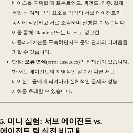
베이스를 구축할 때 프론트엔드, 백엔드, 인증, 결제
통합 등 여러 구성 요소를 각각의 서브 에이전트가
동시에 작업하고 서로 조율하며 진행할 수 있습니다.
이를 통해 Claude 코드는 더 크고 정교한
애플리케이션을 구축하면서도 문맥 관리의 어려움을
피할 수 있습니다.
단점
:
오류 연쇄
(error cascades)의 잠재성이 있습니다.
한 서브 에이전트의 치명적인 실수가 다른 서브
에이전트들에게 퍼져나가 전체적인 문제와 성능
저하를 초래할 수 있습니다.
5. 미니 실험: 서브 에이전트 vs.
에이전트 팀 실전 비교 🧪