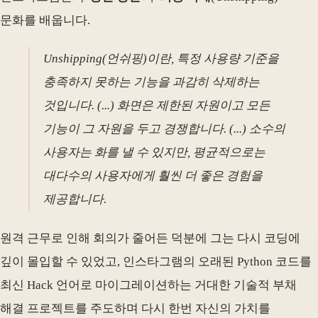
문화를 배웁니다.
Unshipping(언쉬핑)이란, 특정 사용량 기준을
충족하지 못하는 기능을 과감히 삭제하는
것입니다. (...) 화면은 제한된 자원이고 모든
기능이 그 자원을 두고 경쟁합니다. (...) 소수의
사용자는 화를 낼 수 있지만, 평균적으로는
대다수의 사용자에게 훨씬 더 좋은 경험을
제공합니다.
원격 근무로 인해 회의가 줄어든 덕분에 그는 다시 코딩에
깊이 몰입할 수 있었고, 인스타그램의 오래된 Python 코드를
최신 Hack 언어로 마이그레이션하는 거대한 기술적 부채
해결 프로젝트를 주도하며 다시 한번 자신의 가치를