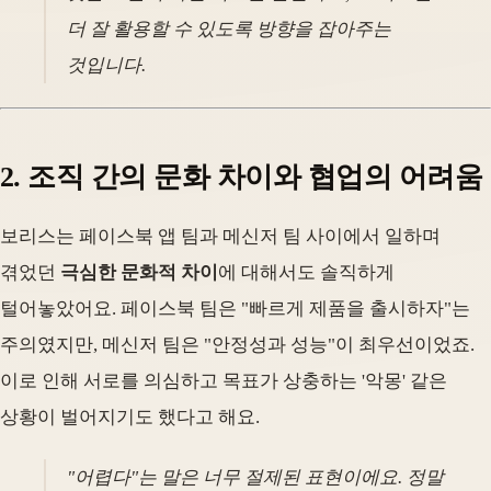
더 잘 활용할 수 있도록 방향을 잡아주는
것입니다.
2. 조직 간의 문화 차이와 협업의 어려움
보리스는 페이스북 앱 팀과 메신저 팀 사이에서 일하며
겪었던
극심한 문화적 차이
에 대해서도 솔직하게
털어놓았어요. 페이스북 팀은 "빠르게 제품을 출시하자"는
주의였지만, 메신저 팀은 "안정성과 성능"이 최우선이었죠.
이로 인해 서로를 의심하고 목표가 상충하는 '악몽' 같은
상황이 벌어지기도 했다고 해요.
"어렵다"는 말은 너무 절제된 표현이에요. 정말