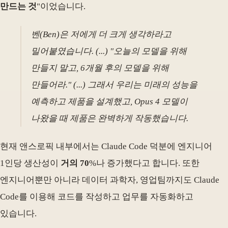
만드는 것
"이었습니다.
벤(Ben)은 저에게 더 크게 생각하라고
밀어붙였습니다. (...) "오늘의 모델을 위해
만들지 말고, 6개월 후의 모델을 위해
만들어라." (...) 그래서 우리는 미래의 성능을
예측하고 제품을 설계했고, Opus 4 모델이
나왔을 때 제품은 완벽하게 작동했습니다.
현재 앤스로픽 내부에서는 Claude Code 덕분에 엔지니어
1인당 생산성이
거의 70
%나 증가했다고 합니다. 또한
엔지니어뿐만 아니라 데이터 과학자, 영업팀까지도 Claude
Code를 이용해 코드를 작성하고 업무를 자동화하고
있습니다.