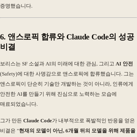
증명했습니다.
6. 앤스로픽 합류와 Claude Code의 성공
비결
보리스는 SF 소설과 AI의 미래에 대한 관심, 그리고
AI 안전
(Safety)에 대한 사명감으로 앤스로픽에 합류했습니다. 그는
앤스로픽이 단순히 기술만 개발하는 것이 아니라, 인류에게
안전한 AI를 만들기 위해 진심으로 노력하는 모습에
매료되었습니다.
그가 만든
Claude Code
가 내부적으로 폭발적인 반응을 얻은
비결은 "
현재의 모델이 아닌, 6개월 뒤의 모델을 위해 제품을