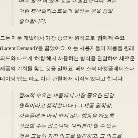
데는 훨씬 더 많은 것들이 필요합니다. 저는
이런 제너럴리스트들과 일하는 것을 정말
좋아합니다.
그는 제품 개발에서 가장 중요한 원칙으로 '
잠재적 수요
(Latent Demand)'를 꼽았어요. 이는 사용자들이 제품을 원래
의도와 다르게 '해킹'해서 사용하는 방식을 관찰하여 새로운
제품의 기회를 찾는 것을 말해요. 페이스북 마켓플레이스나
데이팅 앱도 바로 이런 관찰에서 시작되었다고 합니다.
잠재적 수요는 제품에서 가장 중요한 단일
원칙이라고 생각합니다. (...) 제품 원칙상,
사람들에게 아직 하지 않는 행동을 하도록
강요할 수는 없습니다. 여러분이 할 수 있는
것은 그들이 가진 의도를 발견하고, 그 의도를