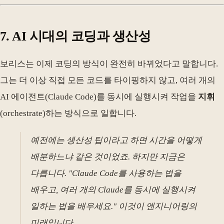
7. AI 시대의 코딩과 생산성
보리스는 이제 코딩의 방식이 완전히 바뀌었다고 말합니다.
그는 더 이상 직접 모든 코드를 타이핑하지 않고, 여러 개의
AI 에이전트(Claude Code)를 동시에 실행시켜 작업을
지휘
(orchestrate)하는 방식으로 일합니다.
예전에는 생산성 팁이라고 하면 시간을 어떻게
배분하느냐 같은 것이었죠. 하지만 지금은
다릅니다. "Claude Code를 사용하는 법을
배우고, 여러 개의 Claude를 동시에 실행시켜
일하는 법을 배우세요." 이것이 엔지니어링의
미래입니다.