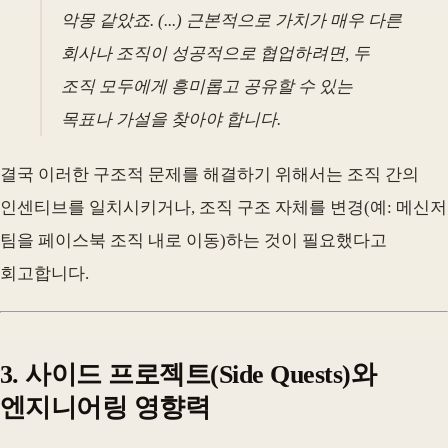
악몽 같았죠. (...) 근본적으로 가치가 매우 다른
회사나 조직이 성공적으로 협업하려면, 두
조직 모두에게 흥미롭고 공유할 수 있는
목표나 가설을 찾아야 합니다.
결국 이러한 구조적 문제를 해결하기 위해서는 조직 간의
인센티브를 일치시키거나, 조직 구조 자체를 변경(예: 메신저
팀을 페이스북 조직 내로 이동)하는 것이 필요했다고
회고합니다.
3. 사이드 프로젝트(Side Quests)와
엔지니어링 영향력