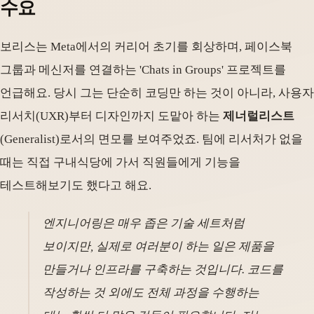
수요
보리스는 Meta에서의 커리어 초기를 회상하며, 페이스북
그룹과 메신저를 연결하는 'Chats in Groups' 프로젝트를
언급해요. 당시 그는 단순히 코딩만 하는 것이 아니라, 사용자
리서치(UXR)부터 디자인까지 도맡아 하는
제너럴리스트
(Generalist)로서의 면모를 보여주었죠. 팀에 리서처가 없을
때는 직접 구내식당에 가서 직원들에게 기능을
테스트해보기도 했다고 해요.
엔지니어링은 매우 좁은 기술 세트처럼
보이지만, 실제로 여러분이 하는 일은 제품을
만들거나 인프라를 구축하는 것입니다. 코드를
작성하는 것 외에도 전체 과정을 수행하는