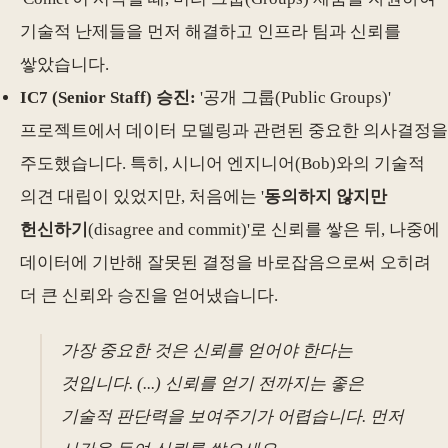
기술적 난제들을 먼저 해결하고 인프라 팀과 신뢰를
쌓았습니다.
IC7 (Senior Staff) 승진:
'공개 그룹(Public Groups)'
프로젝트에서 데이터 모델링과 관련된 중요한 의사결정을
주도했습니다. 특히, 시니어 엔지니어(Bob)와의 기술적
의견 대립이 있었지만, 처음에는 '
동의하지 않지만
헌신하기
(disagree and commit)'로 신뢰를 쌓은 뒤, 나중에
데이터에 기반해 잘못된 결정을 바로잡음으로써 오히려
더 큰 신뢰와 승진을 얻어냈습니다.
가장 중요한 것은 신뢰를 얻어야 한다는
것입니다. (...) 신뢰를 얻기 전까지는 좋은
기술적 판단력을 보여주기가 어렵습니다. 먼저