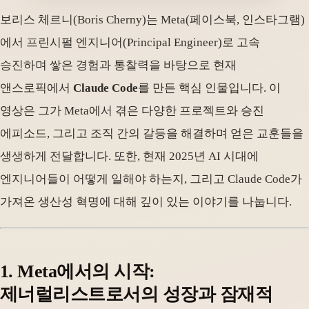
보리스 체르니(Boris Cherny)는 Meta(페이스북, 인스타그램)
에서 프린시펄 엔지니어(Principal Engineer)로 고속
승진하며 쌓은 경험과 통찰력을 바탕으로 현재
앤스로픽에서
Claude Code
를 만든 핵심 인물입니다. 이
영상은 그가 Meta에서 겪은 다양한 프로젝트와 승진
에피소드, 그리고 조직 간의 갈등을 해결하며 얻은 교훈들을
생생하게 전달합니다. 또한, 현재 2025년 AI 시대에
엔지니어들이 어떻게 일해야 하는지, 그리고 Claude Code가
가져온 생산성 혁명에 대해 깊이 있는 이야기를 나눕니다.
1. Meta에서의 시작:
제너럴리스트로서의 성장과 잠재적