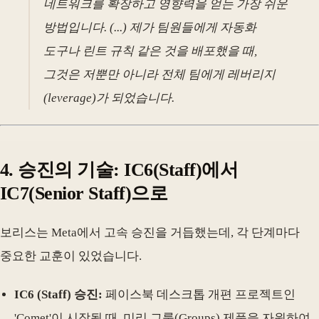
네트워크를 확장하고 영향력을 얻는 가장 쉬운
방법입니다. (...) 제가 팀원들에게 자동화
도구나 린트 규칙 같은 것을 배포했을 때,
그것은 저뿐만 아니라 전체 팀에게 레버리지
(leverage)가 되었습니다.
4. 승진의 기술: IC6(Staff)에서
IC7(Senior Staff)으로
보리스는 Meta에서 고속 승진을 거듭했는데, 각 단계마다
중요한 교훈이 있었습니다.
IC6 (Staff) 승진:
페이스북 데스크톱 개편 프로젝트인
'Comet'이 시작될 때, 미리 그룹(Groups) 제품을 자원하여