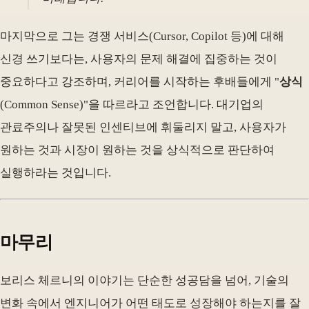
마지막으로 그는 경쟁 서비스(Cursor, Copilot 등)에 대해
신경 쓰기보다는, 사용자의 문제 해결에 집중하는 것이
중요하다고 강조하며, 커리어를 시작하는 후배들에게 "
상식
(Common Sense)"을 따르라고 조언합니다. 대기업의
관료주의나 잘못된 인센티브에 휘둘리지 말고, 사용자가
원하는 것과 시장이 원하는 것을 상식적으로 판단하여
실행하라는 것입니다.
마무리
보리스 체르니의 이야기는 단순한 성공담을 넘어, 기술의
변화 속에서 엔지니어가 어떤 태도로 성장해야 하는지를 잘