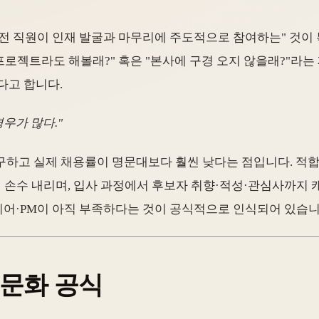
, "전 직원이 인재 발굴과 마무리에 주도적으로 참여하는" 것이
프로젝트라도 해볼래?" 혹은 "본사에 구경 오지 않을래?"라는
다고 합니다.
우가 많다."
구하고 실제 채용률이 명문대보다 훨씬 낮다는 점입니다. 적
 손수 내리며, 입사 과정에서 후보자 취향·적성·관심사까지 캐
어·PM이 아직 부족하다는 것이 공식적으로 인식되어 있습니
 문화 공식