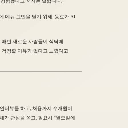
접 경험했다고 저자는 말합니다.
 메뉴 고민을 덜기 위해, 동료가 AI
, 매번 새로운 사람들이 식탁에
런 걱정할 이유가 없다고 느꼈다고
아 인터뷰를 하고, 채용까지 수개월이
팀 전체가 관심을 쏟고, 필요시 "월요일에