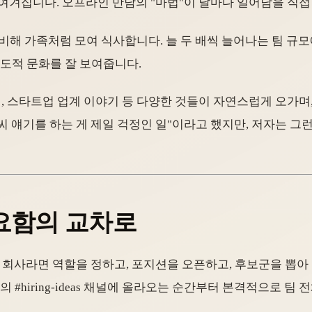
 여겨집니다. 오프라인 만남의 "마법"이 날마다 일어남을 직
비해 가족처럼 모여 식사합니다. 늘 두 배씩 늘어나는 팀 규모에
주도적 문화를 잘 보여줍니다.
어, 스타트업 업계 이야기 등 다양한 것들이 자연스럽게 오가며
 얘기를 하는 게 제일 걱정인 일"이라고 했지만, 저자는 그
집요함의 교차로
보통 회사라면 역할을 정하고, 포지션을 오픈하고, 후보군을 뽑
ck의 #hiring-ideas 채널에 올라오는 순간부터 본격적으로 