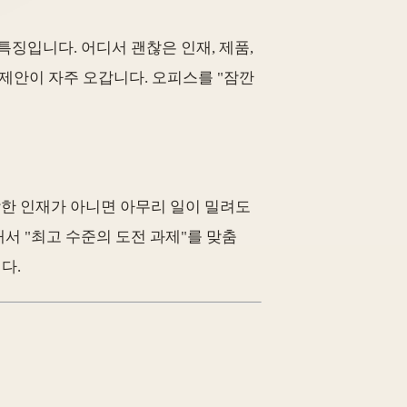
 특징입니다. 어디서 괜찮은 인재, 제품,
 제안이 자주 오갑니다. 오피스를 "잠깐
합한 인재가 아니면 아무리 일이 밀려도
서 "최고 수준의 도전 과제"를 맞춤
다.