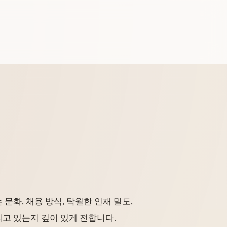
는 문화, 채용 방식, 탁월한 인재 밀도,
고 있는지 깊이 있게 전합니다.