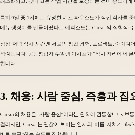
최소화되고, 깊이 있는 작업 시간을 보장하는 것이 중요하게
특히 6일 중 1시에는 유명한 셰프 파우스토가 직접 식사를 준
메뉴 생성기를 만들어줬다는 에피소드는 Cursor의 실험적·
점심·저녁 식사 시간엔 서로의 창업 경험, 프로젝트, 아이디
섞여듭니다. 공동창업자 수알렝 아시프가 "식사 자리에서 날씨
합니다.
3. 채용: 사람 중심, 즉흥과 
Cursor의 채용은 "사람 중심"이라는 원칙이 관통합니다. 
걸리지만, Cursor는 괜찮아 보이는 인재의 '이름' 자체가 Sla
바로 출근"하는 속도로 진행됩니다.