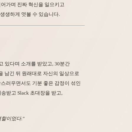
 빚어가며 진짜 혁신을 일으키고
를 생생하게 엿볼 수 있습니다.
찾고 있다며 소개를 받았고, 30분간
백을 남긴 뒤 원래대로 자신의 일상으로
 당황스러우면서도 기분 좋은 감정이 섞인
송받고 Slack 초대장을 받고,
역할이었다."