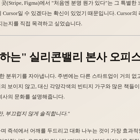
Stripe, Figma)에서 "처음엔 분명 뭔가 있다"는 그 특별한
 Cursor일 수 있겠다는 확신이 있었기 때문입니다. Cursor
지는지를 직접 목격하고 싶었습니다.
존하는" 실리콘밸리 본사 오피
특한 분위기를 자아냅니다. 주변에는 다른 스타트업이 거의 없
 거의 보이지 않고, 대신 각양각색의 빈티지 가구와 많은 책들
 회사의 문화를 설명해줍니다.
만, 부끄럽지 않게 솔직합니다."
상주하며 즉석에서 어깨를 두드리고 대화 나누는 것이 가장 효과