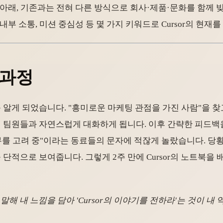
념 아래, 기존과는 전혀 다른 방식으로 회사·제품·문화를 함께
 내부 소통, 미션 중심성 등 몇 가지 키워드로 Cursor의 현재
 과정
을 처음 알게 되었습니다. "흥미로운 마케팅 관점을 가진 사람"을 
여러 팀원들과 자연스럽게 대화하게 됩니다. 이후 간략한 피드
료 직무를 고려 중"이라는 동료들의 문자에 적잖게 놀랐습니다.
단적으로 보여줍니다. 그렇게 2주 만에 Cursor의 노트북을 배
말해 내 느낌을 담아 'Cursor의 이야기를 전하라'는 것이 내 