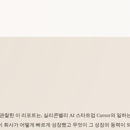
해 관찰한 이 리포트는, 실리콘밸리 AI 스타트업 Cursor의 일하
 회사가 어떻게 빠르게 성장했고 무엇이 그 성장의 동력이 되