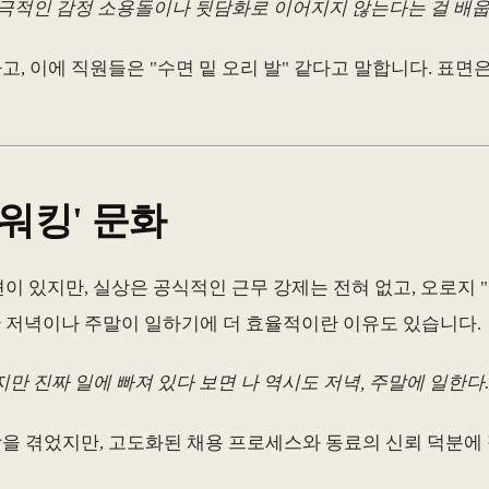
가 극적인 감정 소용돌이나 뒷담화로 이어지지 않는다는 걸 배웁
고, 이에 직원들은 "수면 밑 오리 발" 같다고 말합니다. 표
 워킹' 문화
"라는 편견이 있지만, 실상은 공식적인 근무 강제는 전혀 없고, 오
용한 저녁이나 주말이 일하기에 더 효율적이란 이유도 있습니다.
만 진짜 일에 빠져 있다 보면 나 역시도 저녁, 주말에 일한다.
막함을 겪었지만, 고도화된 채용 프로세스와 동료의 신뢰 덕분에