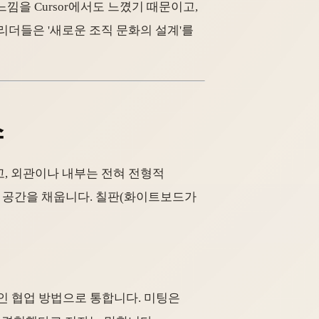
 느낌을 Cursor에서도 느꼈기 때문이고,
의 리더들은 '새로운 조직 문화의 설계'를
스
고, 외관이나 내부는 전혀 전형적
이 공간을 채웁니다. 칠판(화이트보드가
적인 협업 방법으로 통합니다. 미팅은