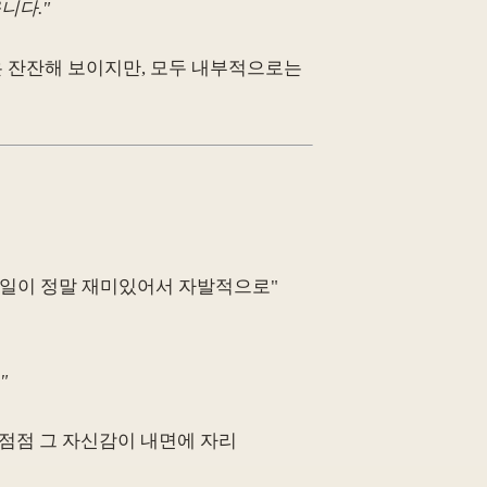
니다."
면은 잔잔해 보이지만, 모두 내부적으로는
로지 "일이 정말 재미있어서 자발적으로"
"
 점점 그 자신감이 내면에 자리