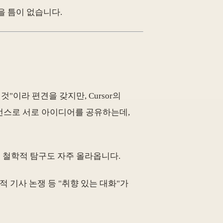
을 틈이 없습니다.
"이라 편견을 갖지만, Cursor의
런스로 서로 아이디어를 공유하는데,
같은 철학적 탐구도 자주 올라옵니다.
판적 기사 논쟁 등 "취향 있는 대화"가