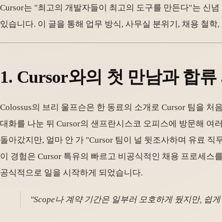
Cursor는 "최고의 개발자들이 최고의 도구를 만든다"는 신
있습니다. 이 글을 통해 업무 방식, 사무실 분위기, 채용 철학,
1. Cursor와의 첫 만남과 합류
Colossus의 브리 울프슨은 한 동료의 소개로 Cursor 팀
대화를 나눈 뒤 Cursor의 샌프란시스코 오피스에 방문해 
돌아갔지만, 얼마 안 가 "Cursor 팀이 널 뒷조사하며 유
이 경험은 Cursor 특유의 빠르고 비공식적인 채용 프로세스를 
공식적으로 일을 시작하게 되었습니다.
"Scope나 계약 기간은 일부러 모호하게 뒀지만, 쉽게 