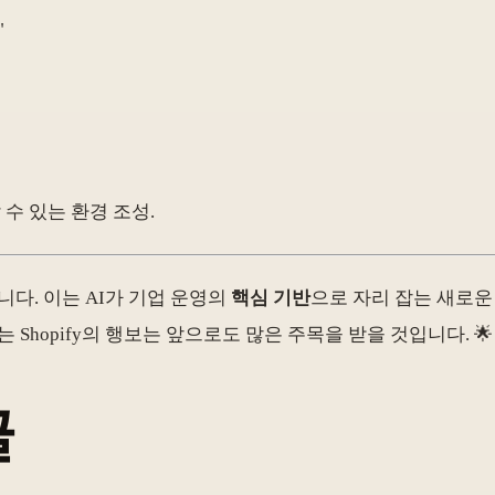
"
 수 있는 환경 조성.
니다. 이는 AI가 기업 운영의
핵심 기반
으로 자리 잡는 새로운
Shopify의 행보는 앞으로도 많은 주목을 받을 것입니다. 🌟
글