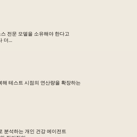
소스 전문 모델을 소유해야 한다고
더...
정을 반복해 테스트 시점의 연산량을 확장하는
로 분석하는 개인 건강 에이전트