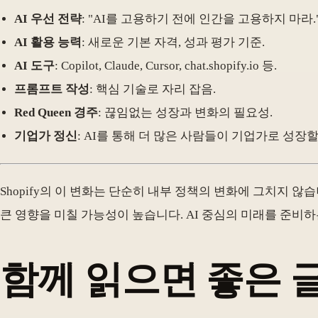
AI 우선 전략
: "AI를 고용하기 전에 인간을 고용하지 마라.
AI 활용 능력
: 새로운 기본 자격, 성과 평가 기준.
AI 도구
: Copilot, Claude, Cursor, chat.shopify.io 등.
프롬프트 작성
: 핵심 기술로 자리 잡음.
Red Queen 경주
: 끊임없는 성장과 변화의 필요성.
기업가 정신
: AI를 통해 더 많은 사람들이 기업가로 성장할
Shopify의 이 변화는 단순히 내부 정책의 변화에 그치지 않습
큰 영향을 미칠 가능성이 높습니다. AI 중심의 미래를 준비하는 
함께 읽으면 좋은 