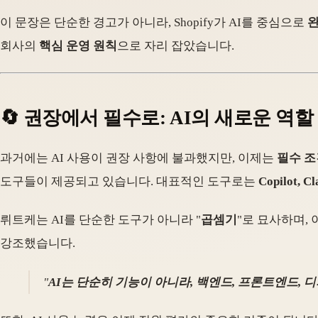
이 문장은 단순한 경고가 아니라, Shopify가 AI를 중심으로
완
회사의
핵심 운영 원칙
으로 자리 잡았습니다.
🔄 권장에서 필수로: AI의 새로운 역할
과거에는 AI 사용이 권장 사항에 불과했지만, 이제는
필수 조
도구들이 제공되고 있습니다. 대표적인 도구로는
Copilot, C
뤼트케는 AI를 단순한 도구가 아니라 "
곱셈기
"로 묘사하며,
강조했습니다.
"
AI는 단순히 기능이 아니라, 백엔드, 프론트엔드, 