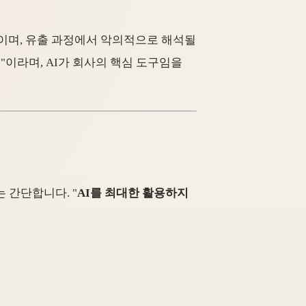
것이며, 유출 과정에서 악의적으로 해석될
것
"이라며, AI가 회사의 핵심 도구임을
는 간단합니다. "
AI를 최대한 활용하지