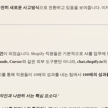
전히 새로운 사고방식
으로 전환하고 있음을 보여줍니다. 이제
건
이 되었습니다. Shopify 직원들은 기본적으로 AI를 업무에
laude, Cursor
와 같은 외부 도구뿐만 아니라,
chat.shopify.io
와
 이를 통해 직원들이 10배의 성과를 내는 팀에서
100배의 성과
디자인과 나란히 서는 핵심 요소다.
"