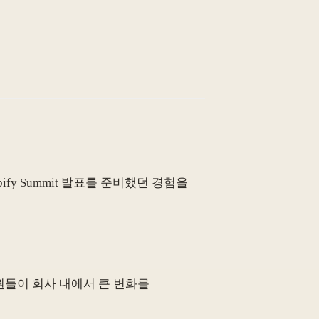
fy Summit 발표를 준비했던 경험을
원들이 회사 내에서 큰 변화를