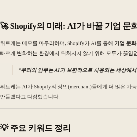
🚀 Shopify의 미래: AI가 바꿀 기업 문
뤼트케는 메모를 마무리하며, Shopify가 AI를 통해
기업 문화
빠르게 변화하는 환경에서 뒤처지지 않기 위해 모두가 끊임
"
우리의 임무는 AI가 보편적으로 사용되는 세상에서
뤼트케는 AI가 Shopify의 상인(merchant)들에게 더 
만들겠다고 다짐했습니다.
💡 주요 키워드 정리