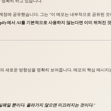
 명확히 하고 있습니다.
 계정에 공유했습니다. 그는 "이 메모는 내부적으로 공유된 
opify에서 AI를 기본적으로 사용하지 않는다면 이미 뒤처진 
pify의 새로운 방향성을 명확히 보여줍니다. 메모의 핵심 메시지
실패일 뿐이다. 올라가지 않으면 미끄러지는 것이다.
"