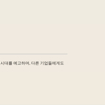
 시대를 예고하며, 다른 기업들에게도