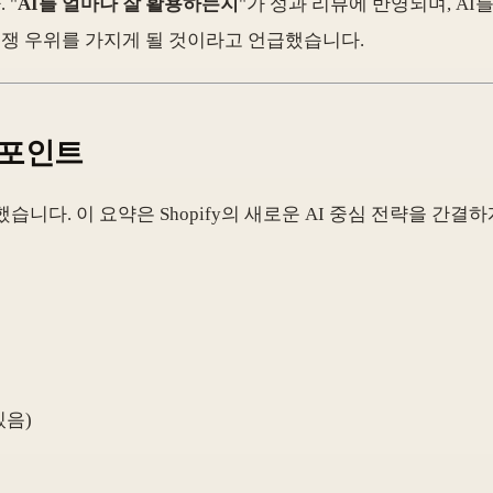
 "
AI를 얼마나 잘 활용하는지
"가 성과 리뷰에 반영되며, A
경쟁 우위를 가지게 될 것이라고 언급했습니다.
 포인트
니다. 이 요약은 Shopify의 새로운 AI 중심 전략을 간결
있음)