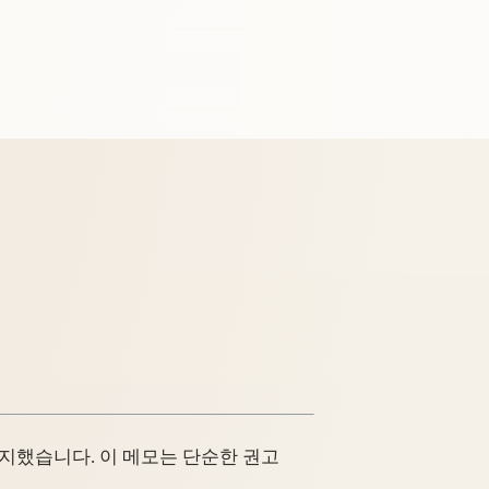
지했습니다. 이 메모는 단순한 권고