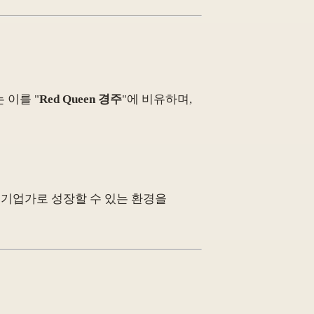
 이를 "
Red Queen 경주
"에 비유하며,
들이 기업가로 성장할 수 있는 환경을