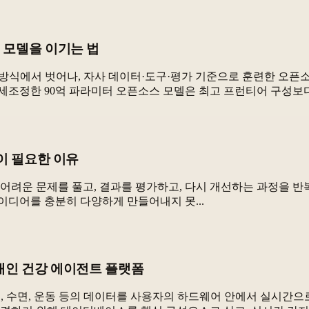
 모델을 이기는 법
는 방식에서 벗어나, 자사 데이터·도구·평가 기준으로 훈련한 오픈
세조정한 90억 파라미터 오픈소스 모델은 최고 프런티어 구성보다 
단이 필요한 이유
h)를 “모델이 어려운 문제를 풀고, 결과를 평가하고, 다시 개선하는 과
이디어를 충분히 다양하게 만들어내지 못...
 개인 건강 에이전트 플랫폼
, 수면, 운동 등의 데이터를 사용자의 하드웨어 안에서 실시간으