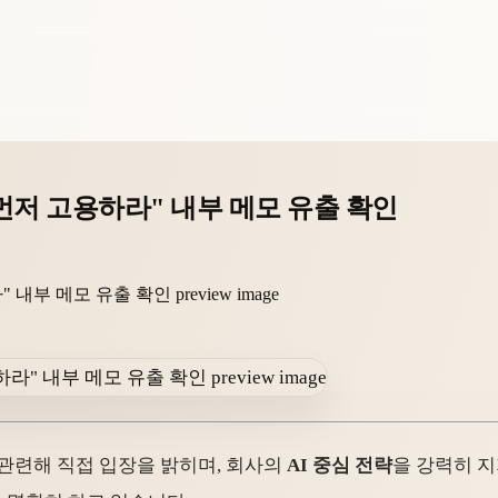
보다 먼저 고용하라" 내부 메모 유출 확인
유출과 관련해 직접 입장을 밝히며, 회사의
AI 중심 전략
을 강력히 지