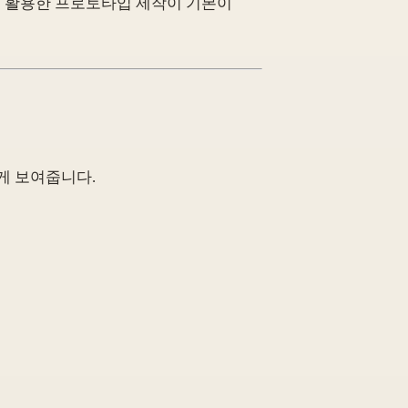
I를 활용한 프로토타입 제작이 기본이
하게 보여줍니다.