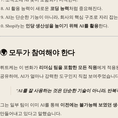
AI 활용 능력이 새로운
코딩 능력
처럼 중요해진다.
AI는 단순한 기능이 아니라, 회사의 핵심 구조로 자리 잡는
Shopify는
인당 생산성을 높이기 위해 AI를 활용
한다.
🌍 모두가 참여해야 한다
뤼트케는 이 변화가
리더십 팀을 포함한 모든 직원
에게 적용된
공유하며, AI가 얼마나 강력한 도구인지 직접 보여주었습니다
"
AI를 잘 사용하는 것은 단순한 기술이 아니라, 반
그는 일부 팀이 이미 AI를 통해
이전에는 불가능해 보였던 생
만들어내고 있다고 말했습니다.