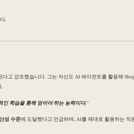
다.
다고 강조했습니다. 그는 자신도 AI 에이전트를 활용해 Shopi
.
복적인 학습을 통해 얻어야 하는 능력이다.
"
산성 수준
에 도달했다고 언급하며, AI를 제대로 활용하는 직