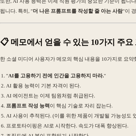
또한, AI 사용 능력은 이제 직원 평가의 중요한 기준이 됩니다.
됩니다. 특히, "
더 나은 프롬프트를 작성할 줄 아는 사람
"이 
📋 메모에서 얻을 수 있는 10가지 주요
한 소셜 미디어 사용자가 메모의 핵심 내용을 10가지로 요약했습
"
AI를 고용하기 전에 인간을 고용하지 마라.
"
AI 활용 능력이 기본 자격이 된다.
AI 에이전트는 이제 팀원처럼 취급된다.
프롬프트 작성 능력
이 핵심 기술로 자리 잡는다.
AI 사용이 추적된다. (이를 위한 제품이 개발될 가능성도 
프로토타이핑은 AI로 시작한다. 속도가 대폭 향상된다.
조직도에 AI 봇이 포함되기 시작한다.