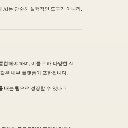
 AI는 단순히 실험적인 도구가 아니라,
 통합해야 하며, 이를 위해 다양한 AI
 같은 내부 플랫폼이 포함됩니다.
를 내는 팀
으로 성장할 수 있다고