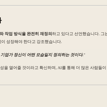
화
와 작업 방식을 완전히 재정의
하고 있다고 선언했습니다. 그는
없이 성장해야 한다고 강조했습니다.
 기업가 정신이 어떤 모습일지 정의하는 것이다.
"
많은 가능성을 열어줄 것이라고 확신하며, AI를 통해 더 많은 사람