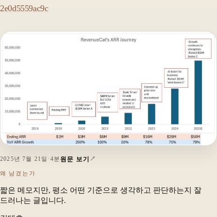
2e0d5559ac9c
원문 보기
2025년 7월 21일
·
4분
왜 남겼는가
짧은 메모지만, 평소 어떤 기준으로 생각하고 판단하는지 잘
드러나는 글입니다.