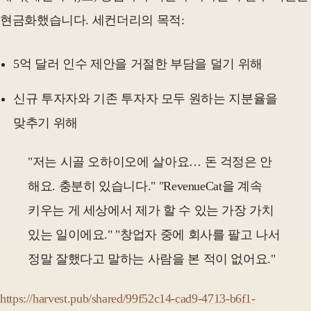
현금화했습니다. 세컨더리의 목적:
5억 달러 인수 제안을 거절한 부담을 덜기 위해
신규 투자자와 기존 투자자 모두 원하는 지분율을
맞추기 위해
"저는 시골 오하이오에 살아요… 돈 걱정은 안
해요. 충분히 있습니다." "RevenueCat을 계속
키우는 게 세상에서 제가 할 수 있는 가장 가치
있는 일이에요." "창업자 중에 회사를 팔고 나서
정말 잘했다고 말하는 사람을 본 적이 없어요."
https://harvest.pub/shared/99f52c14-cad9-4713-b6f1-