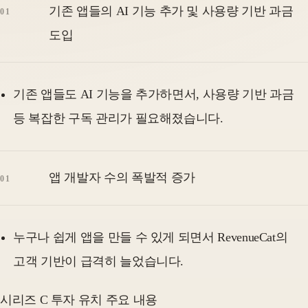
기존 앱들의 AI 기능 추가 및 사용량 기반 과금
도입
기존 앱들도 AI 기능을 추가하면서, 사용량 기반 과금
등 복잡한 구독 관리가 필요해졌습니다.
앱 개발자 수의 폭발적 증가
누구나 쉽게 앱을 만들 수 있게 되면서 RevenueCat의
고객 기반이 급격히 늘었습니다.
시리즈 C 투자 유치 주요 내용