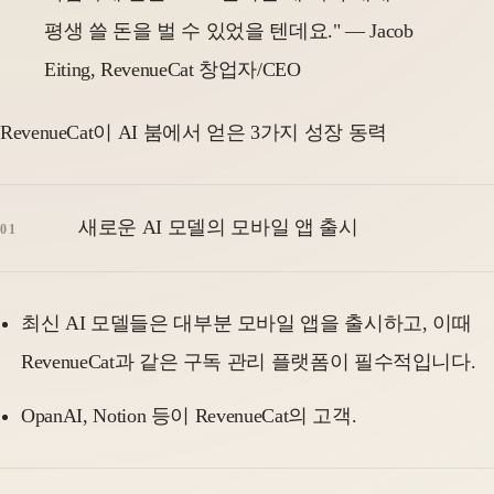
평생 쓸 돈을 벌 수 있었을 텐데요." — Jacob
Eiting, RevenueCat 창업자/CEO
RevenueCat이 AI 붐에서 얻은 3가지 성장 동력
새로운 AI 모델의 모바일 앱 출시
최신 AI 모델들은 대부분 모바일 앱을 출시하고, 이때
RevenueCat과 같은 구독 관리 플랫폼이 필수적입니다.
OpanAI, Notion 등이 RevenueCat의 고객.