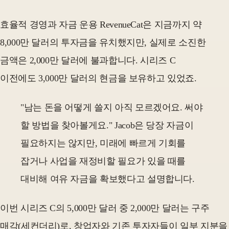
효율적 경영과 자금 운용 RevenueCat은 지금까지 약
8,000만 달러의 투자금을 유치했지만, 실제로 소진한
금액은 2,000만 달러에 불과합니다. 시리즈 C
이전에도 3,000만 달러의 현금을 보유하고 있었죠.
"남는 돈을 어떻게 쓸지 아직 모르겠어요. 써야
할 방법을 찾아볼게요." Jacob은 당장 자금이
필요하지는 않지만, 미래에 빠르게 기회를
잡거나 사업을 재정비할 필요가 있을 때를
대비해 여유 자금을 확보했다고 설명합니다.
이번 시리즈 C의 5,000만 달러 중 2,000만 달러는 구주
매각(세컨더리)로, 창업자와 기존 투자자들이 일부 지분을