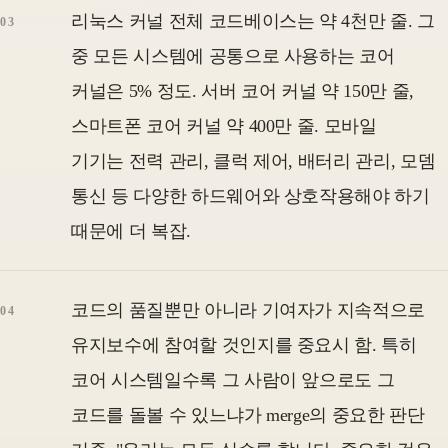
리눅스 커널 전체 코드베이스는 약 4천만 줄. 그
중 모든 시스템에 공통으로 사용하는 코어
커널은 5% 정도. 서버 코어 커널 약 150만 줄,
스마트폰 코어 커널 약 400만 줄. 모바일
기기는 전력 관리, 클럭 제어, 배터리 관리, 모뎀
통신 등 다양한 하드웨어와 상호작용해야 하기
때문에 더 복잡.
코드의 품질뿐만 아니라 기여자가 지속적으로
유지보수에 참여할 것인지를 중요시 함. 특히
코어 시스템일수록 그 사람이 앞으로도 그
코드를 돌볼 수 있느냐가 merge의 중요한 판단