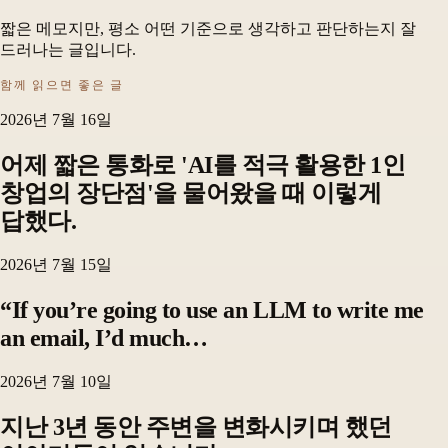
짧은 메모지만, 평소 어떤 기준으로 생각하고 판단하는지 잘
드러나는 글입니다.
함께 읽으면 좋은 글
2026년 7월 16일
어제 짧은 통화로 'AI를 적극 활용한 1인
창업의 장단점'을 물어왔을 때 이렇게
답했다.
2026년 7월 15일
“If you’re going to use an LLM to write me
an email, I’d much…
2026년 7월 10일
지난 3년 동안 주변을 변화시키며 했던