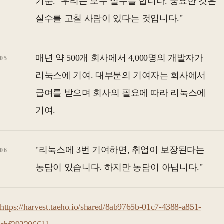
기준. "우리는 모두 실수를 합니다. 중요한 것은
실수를 고칠 사람이 있다는 것입니다."
매년 약 500개 회사에서 4,000명의 개발자가
리눅스에 기여. 대부분의 기여자는 회사에서
급여를 받으며 회사의 필요에 따라 리눅스에
기여.
"리눅스에 3번 기여하면, 취업이 보장된다는
농담이 있습니다. 하지만 농담이 아닙니다."
https://harvest.taeho.io/shared/8ab9765b-01c7-4388-a851-