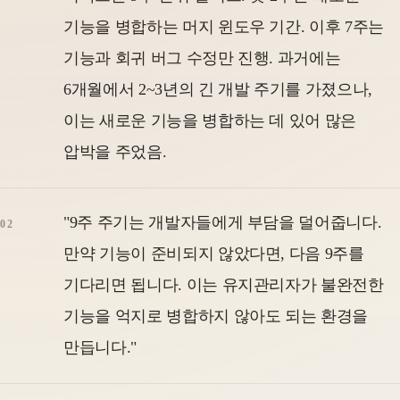
기능을 병합하는 머지 윈도우 기간. 이후 7주는
기능과 회귀 버그 수정만 진행. 과거에는
6개월에서 2~3년의 긴 개발 주기를 가졌으나,
이는 새로운 기능을 병합하는 데 있어 많은
압박을 주었음.
"9주 주기는 개발자들에게 부담을 덜어줍니다.
만약 기능이 준비되지 않았다면, 다음 9주를
기다리면 됩니다. 이는 유지관리자가 불완전한
기능을 억지로 병합하지 않아도 되는 환경을
만듭니다."