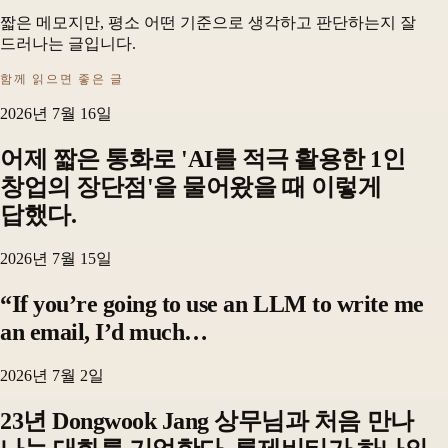
짧은 메모지만, 평소 어떤 기준으로 생각하고 판단하는지 잘
드러나는 글입니다.
함께 읽으면 좋은 글
2026년 7월 16일
어제 짧은 통화로 'AI를 적극 활용한 1인
창업의 장단점'을 물어왔을 때 이렇게
답했다.
2026년 7월 15일
“If you’re going to use an LLM to write me
an email, I’d much…
2026년 7월 2일
23년 Dongwook Jang 상무님과 처음 만나