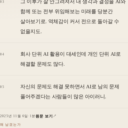
그 이후가 잘 안그려져서 내 생각과 결정을 AI와
함께 또는 전부 위임해보는 미래를 당분간
살아보기로. 역체감이 커서 전으로 돌아갈 수
없을지도.
회사 단위 AI 활용이 대세인데 개인 단위 AI로
해결할 문제도 많다.
자신의 문제도 해결 못하면서 AI로 남의 문제
풀어주겠다는 사람들이 많은 아이러니.
원문 보기
2025년 11월 6일
·
1분
왜 남겼는가