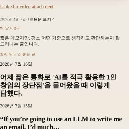
LinkedIn video attachment
원문 보기
2026년 2월 7일
·
1분
왜 남겼는가
짧은 메모지만, 평소 어떤 기준으로 생각하고 판단하는지 잘
드러나는 글입니다.
함께 읽으면 좋은 글
2026년 7월 16일
어제 짧은 통화로 'AI를 적극 활용한 1인
창업의 장단점'을 물어왔을 때 이렇게
답했다.
2026년 7월 15일
“If you’re going to use an LLM to write me
an email, I’d much…