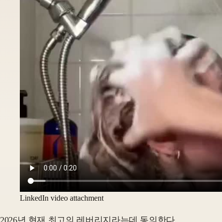
LinkedIn video attachment
2026년 현재 최고의 레버리지라는데 동의한다.