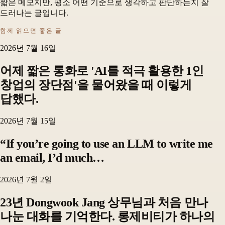
짧은 메모지만, 평소 어떤 기준으로 생각하고 판단하는지 잘
드러나는 글입니다.
함께 읽으면 좋은 글
2026년 7월 16일
어제 짧은 통화로 'AI를 적극 활용한 1인
창업의 장단점'을 물어왔을 때 이렇게
답했다.
2026년 7월 15일
“If you’re going to use an LLM to write me
an email, I’d much…
2026년 7월 2일
23년 Dongwook Jang 상무님과 처음 만나
나눈 대화를 기억한다. 롱제비티가 하나의