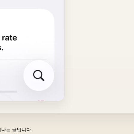
러나는 글입니다.