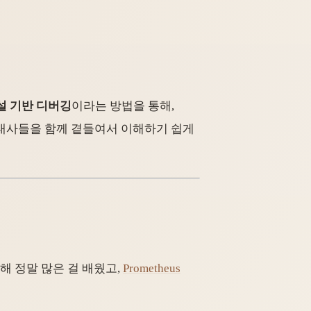
설 기반 디버깅
이라는 방법을 통해,
 대사들을 함께 곁들여서 이해하기 쉽게
해 정말 많은 걸 배웠고,
Prometheus