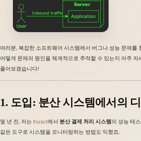
여러분, 복잡한 소프트웨어 시스템에서 버그나 성능 문제를 
어떻게 문제의 원인을 체계적으로 추적할 수 있는지 아주 자
풀어보겠습니다!
1. 도입: 분산 시스템에서의 
몇 년 전, 저는
Form3
에서
분산 결제 처리 시스템
의 성능 테스
같은 도구로 시스템을 모니터링하는 방법도 익혔죠.