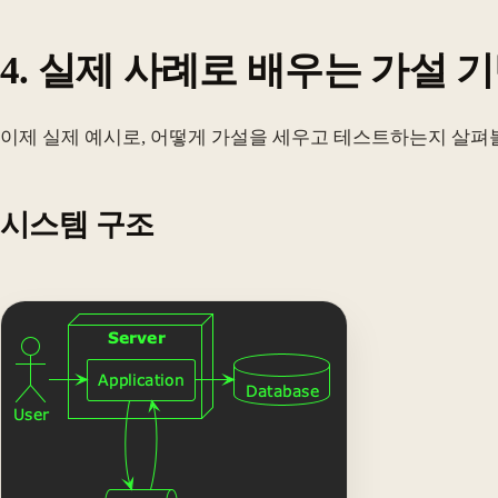
4. 실제 사례로 배우는 가설 
이제 실제 예시로, 어떻게 가설을 세우고 테스트하는지 살펴
시스템 구조