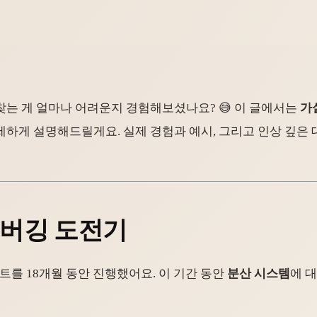
찾는 게 얼마나 어려운지 경험해보셨나요? 😅 이 글에서는
가
세하게 설명해드릴게요. 실제 경험과 예시, 그리고 인상 깊은
디버깅 도전기
트를 18개월 동안 진행했어요. 이 기간 동안
분산 시스템
에 대