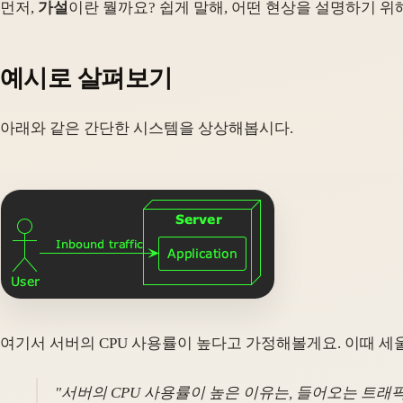
먼저,
가설
이란 뭘까요? 쉽게 말해, 어떤 현상을 설명하기 
예시로 살펴보기
아래와 같은 간단한 시스템을 상상해봅시다.
여기서 서버의 CPU 사용률이 높다고 가정해볼게요. 이때 세울
"
서버의 CPU 사용률이 높은 이유는, 들어오는 트래