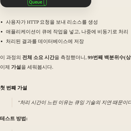
사용자가 HTTP 요청을 보내 리소스를 생성
애플리케이션이 큐에 작업을 넣고, 나중에 비동기로 처리
처리된 결과를 데이터베이스에 저장
이 과정의
전체 소요 시간
을 측정했더니,
99번째 백분위수(상위
이제
가설
을 세워봅시다.
첫 번째 가설
"
처리 시간이 느린 이유는 큐잉 기술의 지연 때문이다
테스트 방법: