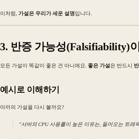
이처럼,
가설은 우리가 세운 설명
입니다.
3. 반증 가능성(Falsifiability
모든 가설이 똑같이 좋은 건 아니에요.
좋은 가설
은 반드시
반
예시로 이해하기
아까의 가설을 다시 볼까요?
"
서버의 CPU 사용률이 높은 이유는, 들어오는 트래