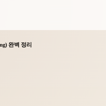
ging) 완벽 정리