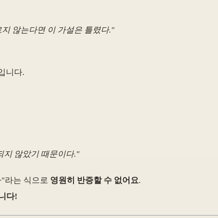
르지 않는다면 이 가설은 틀렸다.
"
입니다.
되지 않았기 때문이다.
"
라"라는 식으로
영원히 반증할 수 없어요
.
니다!