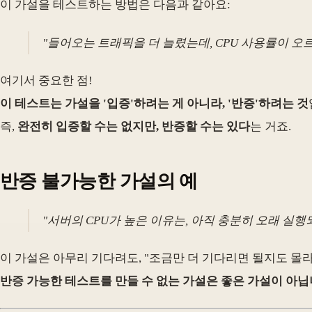
이 가설을 테스트하는 방법은 다음과 같아요:
"
들어오는 트래픽을 더 늘렸는데, CPU 사용률이 오
여기서 중요한 점!
이 테스트는 가설을 '입증'하려는 게 아니라, '반증'하려는 것
즉,
완전히 입증할 수는 없지만, 반증할 수는 있다
는 거죠.
반증 불가능한 가설의 예
"
서버의 CPU가 높은 이유는, 아직 충분히 오래 실행
이 가설은 아무리 기다려도, "조금만 더 기다리면 될지도 몰
반증 가능한 테스트를 만들 수 없는 가설은 좋은 가설이 아닙