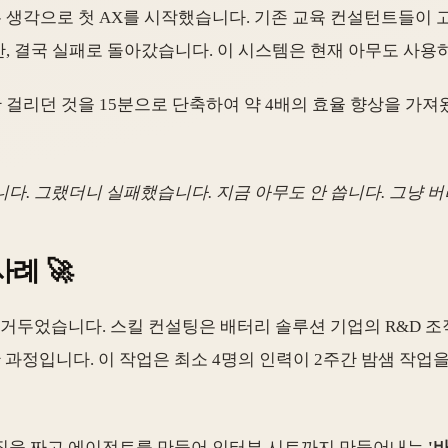
 생각으로 첫 AX를 시작했습니다. 기존 교육 컨설턴트들이 
 결국 실패로 돌아갔습니다. 이 시스템은 현재 아무도 사용하
간 걸리던 것을 15분으로 단축하여 약 4배의 효율 향상을 가
니다. 그랬더니 실패했습니다. 지금 아무도 안 씁니다. 그냥 버
사례 🚀
 거두었습니다. 스킬 컨설팅은 배터리 솔루션 기업의 R&D 조직 
과정입니다. 이 작업은 최소 4명의 인력이 2주간 밤샘 작업
로직을 짜고 에이전트를 만들어 인터뷰 시트까지 만들어내는
'