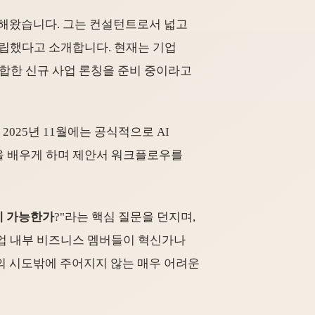
에 몰두해왔습니다. 그는 컨설턴트로서 넓고
립했다고 소개합니다. 현재는 기업
결합한 신규 사업 론칭을 준비 중이라고
2025년 11월에는 공식적으로 AI
8n을 배우게 하며 제안서 워크플로우를
게 가능한가
?"라는 핵심 질문을 던지며,
기업 내부 비즈니스 멤버들이 혁신가나
번의 시도밖에 주어지지 않는 매우 어려운