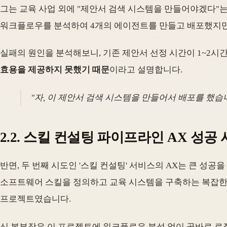
그는 교육 사업 외에 "제안서 검색 시스템을 만들어야겠다"는
워크플로우를 분석하여 4개의 에이전트를 만들고 배포했지만,
실패의 원인을 분석해보니, 기존 제안서 선정 시간이 1~2시
효용을 제공하지 못했기 때문
이라고 설명합니다.
"자, 이 제안서 검색 시스템을 만들어서 배포를 했습
2.2. 스킬 컨설팅 파이프라인 AX 성공 
반면, 두 번째 시도인 '스킬 컨설팅' 서비스의 AX는 큰 성공을
소프트웨어 스킬을 정의하고 교육 시스템을 구축하는 복잡한 
프로젝트였습니다.
신 본부장은 이 프로젝트에 워크플로우 분석 없이 곧바로 