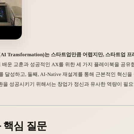
(AI Transformation)는 스타트업만큼 어렵지만, 스타
며 배운 교훈과 성공적인 AX를 위한 세 가지 플레이북을 공유
t Fit)를 달성하고, 둘째, AI-Native 재설계를 통해 근본적인 혁신을 이루
전환을 성공시키기 위해서는 창업가 정신과 유사한 역량이 필요
과 핵심 질문