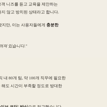
고객 니즈를 듣고 교육을 제안하는
지 않고 방치된 상태라고 합니다.
져왔지만, 이는 사용자들에게
충분한
려져 있습니다."
내 80개 팀, 약 100개 직무에 필요한
을 해도 시간이 부족할 정도로 방대한
바이브 코딩' 방식
으로 접근했습니다.