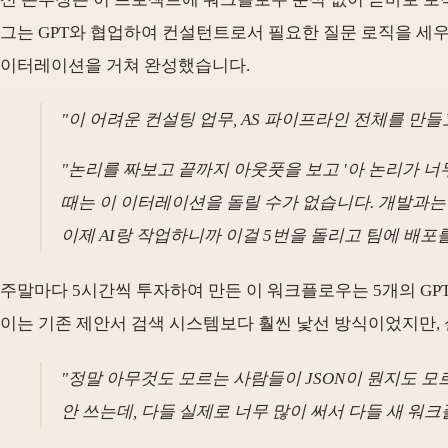
그는 GPT와 협업하여 컨설턴트로서 필요한 질문 로직을 세우고 직
이터레이션을 거쳐 완성했습니다.
"이 어려운 컨설팅 업무, AS 파이프라인 전체를 만
"논리를 짜보고 끝까지 아웃풋을 보고 '아 논리가 너
때는 이 이터레이션을 돌릴 수가 없습니다. 개발과는 
이제 AI랑 작업하니까 이걸 5번을 돌리고 팀에 배포를
주말마다 5시간씩 투자하여 만든 이 워크플로우는 5개의 GP
이는 기존 제안서 검색 시스템보다 훨씬 낯선 방식이었지만,
"정말 아무것도 모르는 사람들이 JSON이 뭔지도 모
안 쓰는데, 다들 실제로 너무 많이 써서 다들 새 워