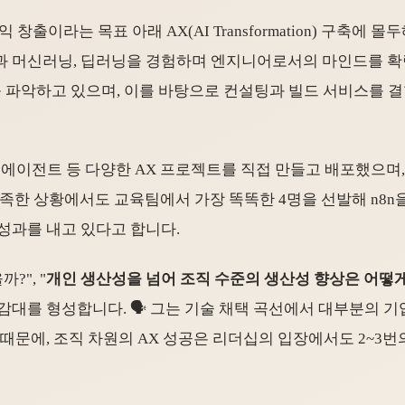
 창출이라는 목표 아래 AX(AI Transformation) 구축
과 머신러닝, 딥러닝을 경험하며 엔지니어로서의 마인드를 확
를 파악하고 있으며, 이를 바탕으로 컨설팅과 빌드 서비스를 
, 에이전트 등 다양한 AX 프로젝트를 직접 만들고 배포했으며, 
자원이 부족한 상황에서도 교육팀에서 가장 똑똑한 4명을 선발해 n
성과를 내고 있다고 합니다.
?", "
개인 생산성을 넘어 조직 수준의 생산성 향상은 어떻
감대를 형성합니다. 🗣️ 그는 기술 채택 곡선에서 대부분의 
 때문에, 조직 차원의 AX 성공은 리더십의 입장에서도 2~3