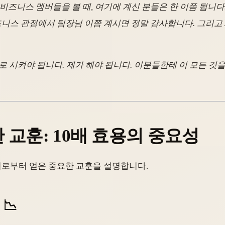
 비즈니스 멤버들을 볼 때, 여기에 계신 분들은 한 이쯤 됩니다
스 관점에서 팀장님 이쯤 계시면 정말 감사합니다. 그리고 A
시켜야 됩니다. 제가 해야 됩니다. 이분들한테 이 모든 것을 
한 교훈: 10배 효용의 중요성
이로부터 얻은 중요한 교훈을 설명합니다.
📉