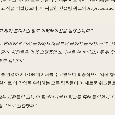
접 개발했으며, 이 복잡한 컨설팅 워크의 AS(Automation 
들고 제가 혼자 5번 정도 이터레이션을 돌렸습니다."
무 헤비하네' 다시 돌아와서 처음부터 끝까지 끝까지. 근데 진
달리. 사람들은 엄청 오랫동안 노가다를 해야 되고, 8주 뒤에
 한 겁니다."
T를 연결하여 JSON 데이터를 주고받으며 최종적으로 엑셀 
 실제로 이 작업을 수행하는 모든 팀원들이 이 새로운 워크플
르는 사람들이 그냥 이 웹페이지에서 링크를 통해 들어와서 '
크플로우로 전환했다."