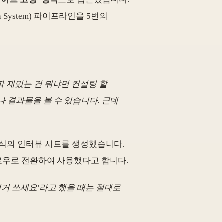
System) 파이프라인을 5번의
짜 재밌는 건 뭐냐면 컨설팅 할
나 결과물을 볼 수 있습니다. 근데
형식의 인터뷰 시트를 생성했습니다.
로우로 전환하여 사용했다고 합니다.
이거 쓰세요'라고 했을 때는 절대로