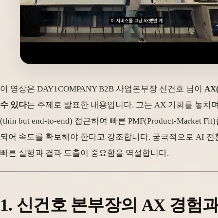
이 영상은 DAY1COMPANY B2B 사업본부장 신건호 님이
AX
수 있다
는 주제로 발표한 내용입니다. 그는 AX 기회를 놓치
(thin but end-to-end) 접근하여 빠른 PMF(Product-Marke
되어 속도를 확보해야 한다고 강조합니다. 궁극적으로 AI 
빠른 실행과 결과 도출이 중요함을 역설합니다.
1. 신건호 본부장의 AX 경험