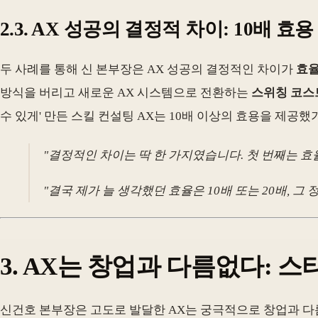
2.3. AX 성공의 결정적 차이: 10배 효용
두 사례를 통해 신 본부장은 AX 성공의 결정적인 차이가
효율
방식을 버리고 새로운 AX 시스템으로 전환하는
스위칭 코스
수 있게' 만든 스킬 컨설팅 AX는 10배 이상의 효용을 제공
"결정적인 차이는 딱 한 가지였습니다. 첫 번째는 효
"결국 제가 늘 생각했던 효율은 10배 또는 20배, 
3. AX는 창업과 다름없다:
신건호 본부장은 고도로 발달한 AX는 궁극적으로 창업과 다