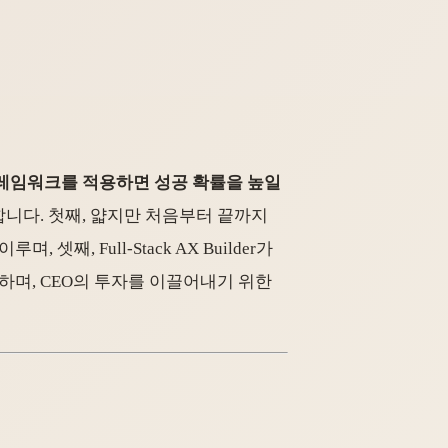
트업 프레임워크를 적용하면 성공 확률을 높일
합니다. 첫째, 얇지만 처음부터 끝까지
며, 셋째, Full-Stack AX Builder가
하며, CEO의 투자를 이끌어내기 위한