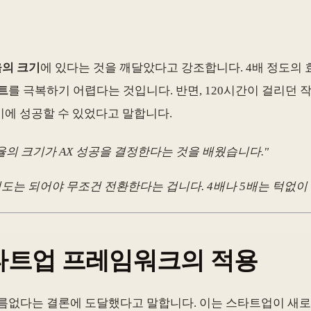
의 크기
에 있다는 것을 깨달았다고 강조합니다. 4배 정도의
트
를 극복하기 어렵다는 것입니다. 반면, 120시간이 걸리던 
했기에 성공할 수 있었다고 말합니다.
율의 크기가 AX 성공을 결정한다는 것을 배웠습니다."
그 정도는 되어야 무조건 전환한다는 겁니다. 4배나 5배는 턱없이
 스타트업 프레임워크의 적용
름없다는 결론에 도달했다고 말합니다. 이는 스타트업이 새로