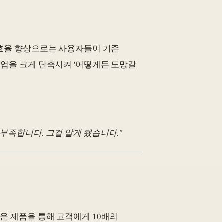
 효율 향상으로는 사용자들이 기존
작업을 크게 단축시켜 '어떻게든 도망갈
 부족합니다. 그걸 알게 됐습니다."
운 제품을 통해 고객에게 10배의