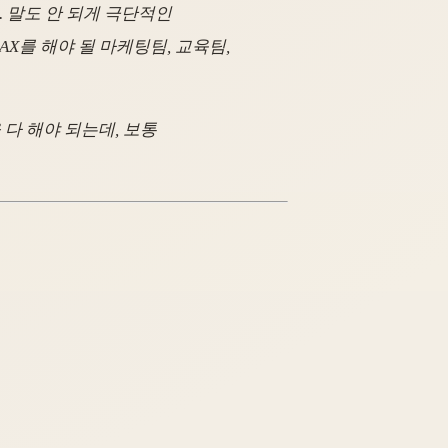
. 말도 안 되게 극단적인
X를 해야 될 마케팅팀, 교육팀,
다 해야 되는데, 보통