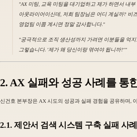
"AX 미팅, 교육 미팅을 대기업하고 제가 하면서 내부
아웃라이어이신데, 저희 팀장님은 어디 계실까? 비즈니
영업팀 이쯤 계시면 정말 감사합니다."
"궁극적으로 조직 생산성까지 가려면 이분들을 억지로 
그렇습니다. '제가 왜 당신이랑 엮여야 됩니까?'"
2. AX 실패와 성공 사례를 통
신건호 본부장은 AX 시도의 성공과 실패 경험을 공유하며, 
2.1. 제안서 검색 시스템 구축 실패 사례 