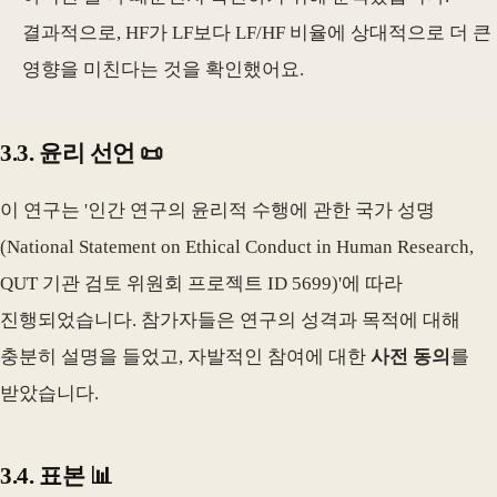
결과적으로, HF가 LF보다 LF/HF 비율에 상대적으로 더 큰
영향을 미친다는 것을 확인했어요.
3.3. 윤리 선언 📜
이 연구는 '인간 연구의 윤리적 수행에 관한 국가 성명
(National Statement on Ethical Conduct in Human Research,
QUT 기관 검토 위원회 프로젝트 ID 5699)'에 따라
진행되었습니다. 참가자들은 연구의 성격과 목적에 대해
충분히 설명을 들었고, 자발적인 참여에 대한
사전 동의
를
받았습니다.
3.4. 표본 📊