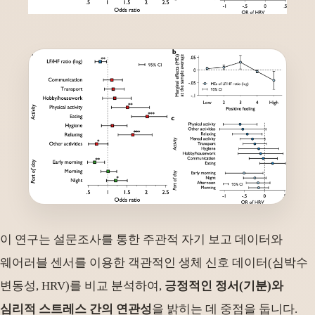
이 연구는 설문조사를 통한 주관적 자기 보고 데이터와
웨어러블 센서를 이용한 객관적인 생체 신호 데이터(심박수
변동성, HRV)를 비교 분석하여,
긍정적인 정서(기분)와
심리적 스트레스 간의 연관성
을 밝히는 데 중점을 둡니다.