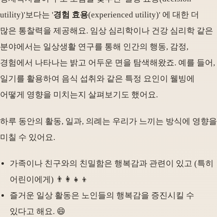
utility)'보다는 '
경험 효용
(experienced utility)' 에 대한 더
많은 통찰력을 제공해요. 임상 심리학이나 건강 심리학 같은
분야에서는 일상생활 연구를 통해 인간의 행동, 감정,
경험에서 나타나는 밝고 어두운 면을 탐색해왔죠. 예를 들어,
일기를 활용하여 음식 섭취와 같은 특정 요인이 웰빙에
어떻게 영향을 미치는지 살펴보기도 했어요.
하루 동안의 활동, 일과, 의례는 우리가 느끼는 방식에 영향을
미칠 수 있어요.
가족이나 친구와의 친밀함은 행복감과 관련이 있고 (특히
어린이에게) 👨‍👩‍👧‍👦
즐거운 일상 활동은 노인들의 행복감을 증진시킬 수
있다고 해요. 😄