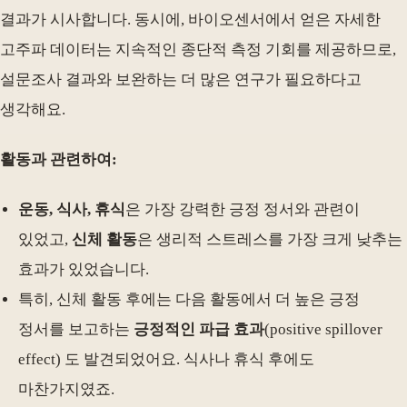
결과가 시사합니다. 동시에, 바이오센서에서 얻은 자세한
고주파 데이터는 지속적인 종단적 측정 기회를 제공하므로,
설문조사 결과와 보완하는 더 많은 연구가 필요하다고
생각해요.
활동과 관련하여:
운동, 식사, 휴식
은 가장 강력한 긍정 정서와 관련이
있었고,
신체 활동
은 생리적 스트레스를 가장 크게 낮추는
효과가 있었습니다.
특히, 신체 활동 후에는 다음 활동에서 더 높은 긍정
정서를 보고하는
긍정적인 파급 효과
(positive spillover
effect) 도 발견되었어요. 식사나 휴식 후에도
마찬가지였죠.