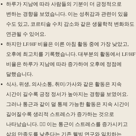
하루가 지남에 따라 사람들의 기분이 더 긍정적으로
변하는 경향을 보였습니다. 이는 성취감과 관련이 있을
수도 있고, 코르티솔 수치 감소와 같은 생물학적 변화와도
연관될 수 있어요.
하지만 LF/HF 비율은 이른 아침 활동 중에 가장 낮았고,
오후에 최고치를 기록했습니다. 대부분의 활동에서 LF/HF
비율은 하루가 지남에 따라 증가하여 오후에 정점에
달했습니다.
식사, 위생, 의사소통, 취미/가사와 같은 활동은 지속
시간이 길수록 긍정 정서가 높아지는 경향을 보였어요.
그러나 통근과 같이 덜 통제 가능한 활동은 지속 시간이
길어질수록 생리적 스트레스가 증가하는 것으로
나타났습니다. 😵‍💫 이는 통근이 스트레스를 증가시키고
삶의 만족도를 낮춘다는 기존 웰빙 연구와 일치하는