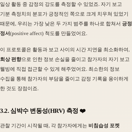
일상 활동 중 감정의 강도를 측정할 수 있었죠. 자기 보고
기분 측정치의 분포가 긍정적인 쪽으로 크게 치우쳐 있었기
때문에, 우리는 가장 낮은 두 가지 범주를 하나로 합쳐서
긍정
정서
(positive affect) 척도를 만들었어요.
이 프로토콜은 활동과 보고 사이의 시간 지연을 최소화하여,
회상 편향
으로 인한 정보 손실을 줄이고 참가자의 자기 보고
웰빙에 직접 접근할 수 있게 해주었어요. 최소한의 정보
수집을 통해 참가자의 부담을 줄이고 감정 기록을 용이하게
한 것도 장점이죠.
3.2. 심박수 변동성(HRV) 측정 ❤️
관찰 기간이 시작될 때, 각 참가자에게는
비침습성 포켓