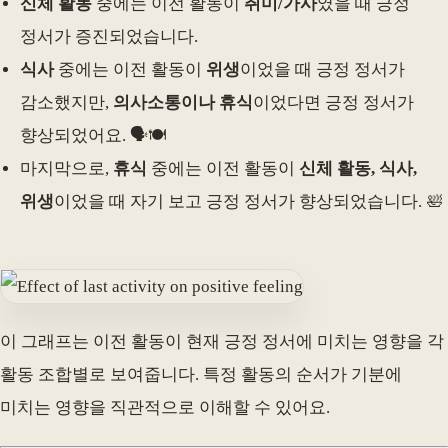
신체 활동
중에는 이전 활동이
취미/가사
였을 때 긍정
정서가 증진되었습니다.
식사
중에는 이전 활동이
위생
이었을 때 긍정 정서가
감소했지만,
의사소통이나 휴식
이었다면 긍정 정서가
향상되었어요. 🗣️🍽️
마지막으로,
휴식
중에는 이전 활동이
신체 활동, 식사,
위생
이었을 때 자기 보고 긍정 정서가 향상되었습니다. 🛀
이 그래프는 이전 활동이 현재 긍정 정서에 미치는 영향을 각
활동 조합별로 보여줍니다. 특정 활동의 순서가 기분에
미치는 영향을 직관적으로 이해할 수 있어요.