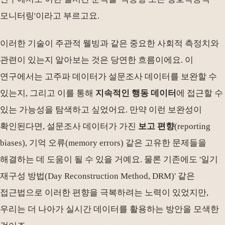
모니터링'이라고 부르고요.
이러한 기술이 주관적 웰빙과 같은 중요한 사회적 측정치와
관련이 있는지 알아보는 것은 당연한 흐름이에요. 이
연구에서는 고주파 데이터가 설문조사 데이터를 보완할 수
있는지, 그리고 이를 통해
지속적인 행동 데이터
에 접근할 수
있는 가능성을 탐색하고 싶었어요. 만약 이런 보완성이
확인된다면, 설문조사 데이터가 가진
보고 편향
(reporting
biases), 기억 오류(memory errors) 같은 고유한 문제들을
해결하는 데 도움이 될 수 있을 거예요. 물론 기존에도 '일기
재구성 방법(Day Reconstruction Method, DRM)' 같은
접근법으로 이러한 편향을 극복하려는 노력이 있었지만,
우리는 더 나아가 실시간 데이터를 활용하는 방안을 모색한