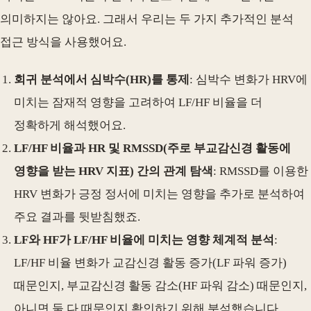
의미하지는 않아요. 그래서 우리는 두 가지 추가적인 분석
접근 방식을 사용했어요.
회귀 분석에서 심박수(HR)를 통제
: 심박수 변화가 HRV에
미치는 잠재적 영향을 고려하여 LF/HF 비율을 더
정확하게 해석했어요.
LF/HF 비율과 HR 및 RMSSD(주로 부교감신경 활동에
영향을 받는 HRV 지표) 간의 관계 탐색
: RMSSD를 이용한
HRV 변화가 긍정 정서에 미치는 영향을 추가로 분석하여
주요 결과를 뒷받침했죠.
LF와 HF가 LF/HF 비율에 미치는 영향 체계적 분석
:
LF/HF 비율 변화가 교감신경 활동 증가(LF 파워 증가)
때문인지, 부교감신경 활동 감소(HF 파워 감소) 때문인지,
아니면 둘 다 때문인지 확인하기 위해 분석했습니다.