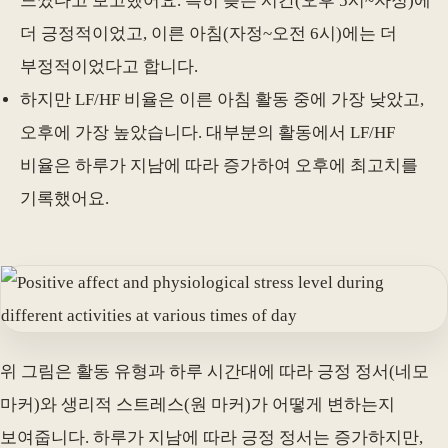
느꼈다고 보고했어요. 특히 늦은 시간(오후 5시~자정)에
더 긍정적이었고, 이른 아침(자정~오전 6시)에는 더
부정적이었다고 합니다.
하지만 LF/HF 비율은 이른 아침 활동 중에 가장 낮았고,
오후에 가장 높았습니다. 대부분의 활동에서 LF/HF
비율은 하루가 지남에 따라 증가하여 오후에 최고치를
기록했어요.
위 그림은 활동 유형과 하루 시간대에 따라 긍정 정서(네모
마커)와 생리적 스트레스(원 마커)가 어떻게 변하는지
보여줍니다. 하루가 지남에 따라 긍정 정서는 증가하지만,