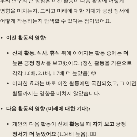
우리 연구의 큰 장점은 이전 활동이 다음 활동에 어떻게
영향을 미치는지, 그리고 미래에 대한 기대가 긍정 정서에
어떻게 작용하는지 탐색할 수 있다는 점이었어요.
이전 활동의 영향:
신체 활동, 식사, 휴식
뒤에 이어지는 활동 중에는
더
높은 긍정 정서
를 보고했어요. (정신 활동을 기준으로
각각 1.6배, 2.1배, 1.7배 더 높았음) 😊
이러한 효과는 바로 이전 활동에만 국한되었고, 그 이전
활동까지는 영향을 미치지 않았습니다.
다음 활동의 영향 (미래에 대한 기대):
개인의 다음 활동이
신체 활동
일 때
자기 보고 긍정
정서가 더 높았어요
(1.34배 높음). 🏃‍♀️