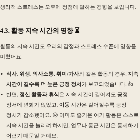
생리적 스트레스는 오후에 정점에 달하는 경향을 보입니다.
4.3. 활동 지속 시간의 영향 ⏳
활동의 지속 시간도 우리의 감정과 스트레스 수준에 영향을
미쳤어요.
식사, 위생, 의사소통, 취미/가사
와 같은 활동의 경우,
지속
시간이 길수록 더 높은 긍정 정서
가 보고되었습니다. 👍
반면,
정신 활동과 휴식
은 지속 시간이 길어져도 긍정
정서에 변화가 없었고,
이동
시간은 길어질수록 긍정
정서가 감소했어요. 😥 아마도 즐거운 여가 활동은 스스로
지속 시간을 늘리려 하지만, 업무나 통근 시간은 통제하기
어렵기 때문일 거예요.