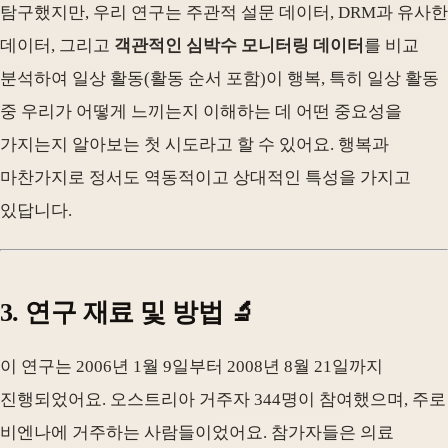
탐구했지만, 우리 연구는 주관적 설문 데이터, DRM과 유사한
데이터, 그리고
객관적인 심박수 모니터링 데이터
를 비교
분석하여 일상 활동(활동 순서 포함)이 행복, 특히 일상 활동
중 우리가 어떻게 느끼는지 이해하는 데 어떤 중요성을
가지는지 알아보는 첫 시도라고 할 수 있어요. 행복과
마찬가지로 정서도 역동적이고 상대적인 특성을 가지고
있답니다.
3. 연구 재료 및 방법 🔬
이 연구는 2006년 1월 9일부터 2008년 8월 21일까지
진행되었어요. 오스트리아 거주자 344명이 참여했으며, 주로
비엔나에 거주하는 사람들이었어요. 참가자들은 의료