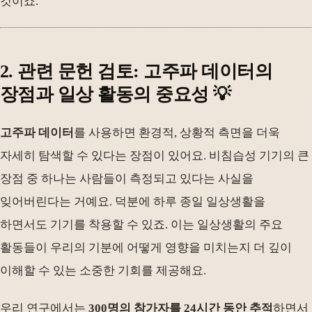
것이죠.
2. 관련 문헌 검토: 고주파 데이터의
장점과 일상 활동의 중요성 💡
고주파 데이터
를 사용하면 환경적, 상황적 측면을 더욱
자세히 탐색할 수 있다는 장점이 있어요. 비침습성 기기의 큰
장점 중 하나는 사람들이 측정되고 있다는 사실을
잊어버린다는 거예요. 덕분에 하루 종일 일상생활을
하면서도 기기를 착용할 수 있죠. 이는 일상생활의 주요
활동들이 우리의 기분에 어떻게 영향을 미치는지 더 깊이
이해할 수 있는 소중한 기회를 제공해요.
우리 연구에서는
300명의 참가자를 24시간 동안 추적
하면서