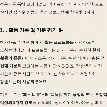
전문가를 통해 모집되었고, 라이프스타일 평가의 일환으로
24시간 심박수 변동성 측정 프로그램에 참여했습니다.
3.1. 활동 기록 및 기분 평가 📝
참가자들은 연구 참여 시
활동 프로토콜
을 작성하도록
요청받았어요. 이 프로토콜에는 24시간 동안 수행한
현재
활동의 종류
(예: 의사소통, 식사, 이동, 수면)와 해당 활동 중
현재 기분
을 보고하는 내용이 담겨 있었죠. 각 활동의 시작
시간과 종료 시간도 보고되어, 심박수 모니터 측정치와
정렬하는 데 사용되었어요.
기분 보고는 '매우 나쁨'부터 '탁월함'까지
긍정적 또는 부정적
감정의 3가지 강도
를 선택하는 방식이었어요. 이를 통해 각