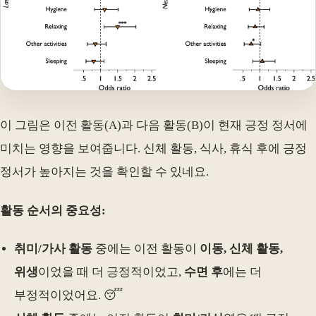
이 그림은 이전 활동(A)과 다음 활동(B)이 현재 긍정 정서에
미치는 영향을 보여줍니다. 신체 활동, 식사, 휴식 후에 긍정
정서가 높아지는 것을 확인할 수 있네요.
활동 순서의 중요성:
취미/가사 활동
중에는 이전 활동이
이동, 신체 활동,
위생
이었을 때 더 긍정적이었고,
수면 후
에는 더
부정적이었어요. 😴