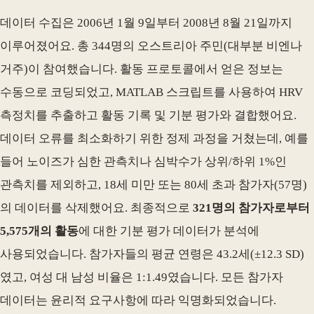
데이터 수집은 2006년 1월 9일부터 2008년 8월 21일까지
이루어졌어요. 총 344명의 오스트리아 주민(대부분 비엔나
거주)이 참여했습니다. 활동 프로토콜에서 얻은 정보는
수동으로 코딩되었고, MATLAB 스크립트를 사용하여 HRV
측정치를 추출하고 활동 기록 및 기분 평가와 결합했어요.
데이터 오류를 최소화하기 위한 정제 과정을 거쳤는데, 예를
들어 노이즈가 심한 관측치나 심박수가 상위/하위 1%인
관측치를 제외하고, 18세 미만 또는 80세 초과 참가자(57명)
의 데이터를 삭제했어요. 최종적으로
321명의 참가자로부터
5,575개의 활동
에 대한 기분 평가 데이터가 분석에
사용되었습니다. 참가자들의 평균 연령은 43.2세(±12.3 SD)
였고, 여성 대 남성 비율은 1:1.49였습니다. 모든 참가자
데이터는 윤리적 요구사항에 따라 익명화되었습니다.