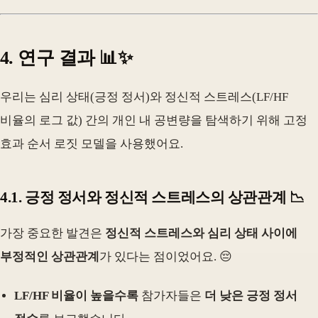
4. 연구 결과 📊✨
우리는 심리 상태(긍정 정서)와 정신적 스트레스(LF/HF
비율의 로그 값) 간의 개인 내 공변량을 탐색하기 위해 고정
효과 순서 로짓 모델을 사용했어요.
4.1. 긍정 정서와 정신적 스트레스의 상관관계 📉
가장 중요한 발견은
정신적 스트레스와 심리 상태 사이에
부정적인 상관관계
가 있다는 점이었어요. 😔
LF/HF 비율이 높을수록
참가자들은
더 낮은 긍정 정서