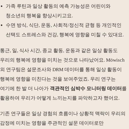
가족 루틴과 일상 활동의 예측 가능성은 어린이와
청소년의 행복을 향상시키고요.
수면 방식, 식단, 운동, 사회적/정신적 균형 등 개인적인
선택도 스트레스와 건강, 행복에 영향을 미칠 수 있대요.
통근, 일, 식사 시간, 종교 활동, 운동과 같은 일상 활동도
우리의 행복에 영향을 미치는 것으로 나타났어요. Möwisch
외 연구팀은 설문조사와 DRM 데이터를 통해 일상 활동이
행복에 영향을 미친다는 것을 보여주었죠. 우리 연구는
여기에 한 발 더 나아가
객관적인 심박수 모니터링 데이터
를
활용하여 우리가 어떻게 느끼는지를 파악하고자 했어요.
기존 연구들은 일상 경험의 흐름이나 상황적 맥락이 우리의
감정에 미치는 영향을 주관적인 설문 데이터로만