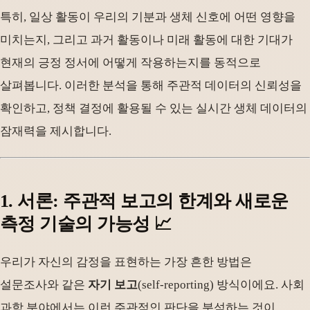
특히, 일상 활동이 우리의 기분과 생체 신호에 어떤 영향을
미치는지, 그리고 과거 활동이나 미래 활동에 대한 기대가
현재의 긍정 정서에 어떻게 작용하는지를 동적으로
살펴봅니다. 이러한 분석을 통해 주관적 데이터의 신뢰성을
확인하고, 정책 결정에 활용될 수 있는 실시간 생체 데이터의
잠재력을 제시합니다.
1. 서론: 주관적 보고의 한계와 새로운
측정 기술의 가능성 📈
우리가 자신의 감정을 표현하는 가장 흔한 방법은
설문조사와 같은
자기 보고
(self-reporting) 방식이에요. 사회
과학 분야에서는 이런 주관적인 판단을 분석하는 것이