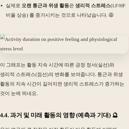
실제로
오랜 통근과 위생 활동
은
생리적 스트레스
(LF/HF
비율 상승) 를 증가시키는 것으로 나타났습니다. 😩
이 그래프는 활동 지속 시간에 따른 긍정 정서(실선)와
생리적 스트레스(점선)의 변화를 보여줍니다. 통근과 위생
활동의 지속 시간이 길어지면 생리적 스트레스가 증가하는
것이 눈에 띄네요.
4.4. 과거 및 미래 활동의 영향 (예측과 기대) 🔮