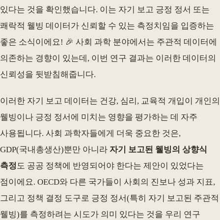
있다는 것을 확인했습니다. 이는 자기 보고 긍정 정서 또는
쾌락적 웰빙 데이터가 신뢰할 수 있는 측정치임을 입증하는
좋은 소식이에요! 🎉 사회 과학 분야에서는 주관적 데이터에
의존하는 경향이 있는데, 이번 연구 결과는 이러한 데이터의
신뢰성을 뒷받침해줍니다.
이러한 자기 보고 데이터는 건강, 심리, 교육적 개입이 개인의
웰빙이나 긍정 정서에 미치는 영향을 평가하는 데 자주
사용됩니다. 사회 과학자들에게 더욱 중요한 것은,
GDP(국내총생산)뿐만 아니라
자기 보고된 웰빙의 상향식
측정
도 공공 정책에 반영되어야 한다는 제안이 있었다는
점이에요. OECD와 다른 국가들이 사회의 진보나 성과 지표,
그리고 정책 결정 도구로 긍정 정서(특히 자기 보고된 주관적
웰빙)를 측정하려는 시도가 의미 있다는 것을 우리 연구