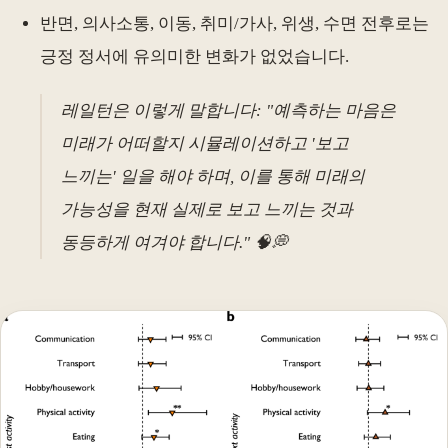
반면, 의사소통, 이동, 취미/가사, 위생, 수면 전후로는
긍정 정서에 유의미한 변화가 없었습니다.
레일턴은 이렇게 말합니다: "예측하는 마음은
미래가 어떠할지 시뮬레이션하고 '보고
느끼는' 일을 해야 하며, 이를 통해 미래의
가능성을 현재 실제로 보고 느끼는 것과
동등하게 여겨야 합니다." 🧠💭