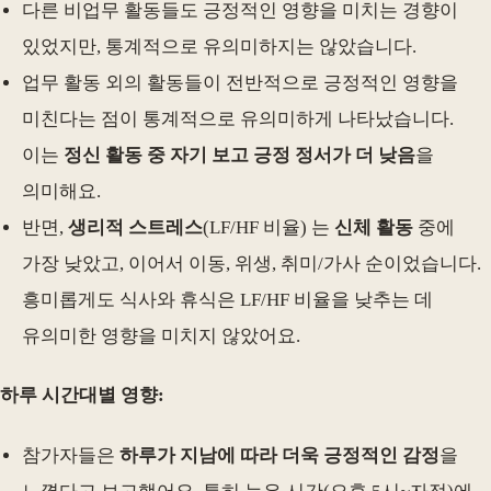
다른 비업무 활동들도 긍정적인 영향을 미치는 경향이
있었지만, 통계적으로 유의미하지는 않았습니다.
업무 활동 외의 활동들이 전반적으로 긍정적인 영향을
미친다는 점이 통계적으로 유의미하게 나타났습니다.
이는
정신 활동 중 자기 보고 긍정 정서가 더 낮음
을
의미해요.
반면,
생리적 스트레스
(LF/HF 비율) 는
신체 활동
중에
가장 낮았고, 이어서 이동, 위생, 취미/가사 순이었습니다.
흥미롭게도 식사와 휴식은 LF/HF 비율을 낮추는 데
유의미한 영향을 미치지 않았어요.
하루 시간대별 영향:
참가자들은
하루가 지남에 따라 더욱 긍정적인 감정
을