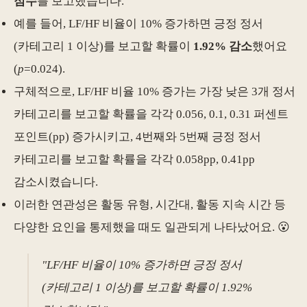
점수
를 보고했습니다.
예를 들어, LF/HF 비율이 10% 증가하면 긍정 정서
(카테고리 1 이상)를 보고할 확률이
1.92% 감소
했어요
(
p
=0.024).
구체적으로, LF/HF 비율 10% 증가는 가장 낮은 3개 정서
카테고리를 보고할 확률을 각각 0.056, 0.1, 0.31 퍼센트
포인트(pp) 증가시키고, 4번째와 5번째 긍정 정서
카테고리를 보고할 확률을 각각 0.058pp, 0.41pp
감소시켰습니다.
이러한 연관성은 활동 유형, 시간대, 활동 지속 시간 등
다양한 요인을 통제했을 때도 일관되게 나타났어요. 😮
"LF/HF 비율이 10% 증가하면 긍정 정서
(카테고리 1 이상)를 보고할 확률이 1.92%