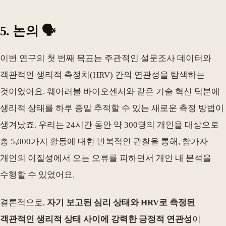
5. 논의 🗣️
이번 연구의 첫 번째 목표는 주관적인 설문조사 데이터와
객관적인 생리적 측정치(HRV) 간의 연관성을 탐색하는
것이었어요. 웨어러블 바이오센서와 같은 기술 혁신 덕분에
생리적 상태를 하루 종일 추적할 수 있는 새로운 측정 방법이
생겨났죠. 우리는 24시간 동안 약 300명의 개인을 대상으로
총 5,000가지 활동에 대한 반복적인 관찰을 통해, 참가자
개인의 이질성에서 오는 오류를 피하면서 개인 내 분석을
수행할 수 있었어요.
결론적으로,
자기 보고된 심리 상태와 HRV로 측정된
객관적인 생리적 상태 사이에 강력한 긍정적 연관성
이