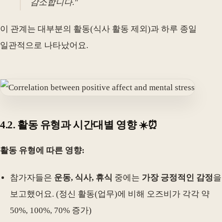
감소합니다."
이 관계는 대부분의 활동(식사 활동 제외)과 하루 종일
일관적으로 나타났어요.
4.2. 활동 유형과 시간대별 영향 ☀️⏰
활동 유형에 따른 영향:
참가자들은
운동, 식사, 휴식
중에는
가장 긍정적인 감정
을
보고했어요. (정신 활동(업무)에 비해 오즈비가 각각 약
50%, 100%, 70% 증가)