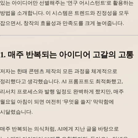
있는 아이디어만 선별해주는 '연구 어시스턴트'로 활용하는
방법을 소개합니다. 이 시스템은 트렌드와 진정성을 모두
잡으면서, 창작의 효율성과 만족도를 크게 높여줍니다.
1. 매주 반복되는 아이디어 고갈의 고통
저자는 한때 콘텐츠 제작의 모든 과정을 체계적으로
정리했다고 생각했습니다. AI 프롬프트도 최적화했고,
리서치 프로세스와 발행 일정도 완벽하게 짰지만, 매주
월요일 아침이 되면 여전히 '무엇을 쓸지' 막막함에
시달렸습니다.
매주 반복되는 의식처럼, AI에게 지난 글을 바탕으로