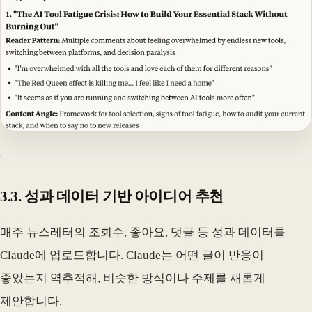
3.3. 성과 데이터 기반 아이디어 추천
매주 뉴스레터의 조회수, 좋아요, 댓글 등 성과 데이터를
Claude에 업로드합니다. Claude는 어떤 글이 반응이
좋았는지 역추적해, 비슷한 방식이나 주제를 새롭게
제안합니다.