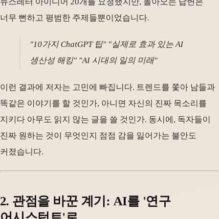
뉴스레터 아이디어 20개를 요청했지만, 돌아오는 답변은
너무 뻔하고 평범한 주제들뿐이었습니다.
"10가지 ChatGPT 팁" "실제로 효과 있는 AI
생산성 해킹" "AI 시대의 일의 미래"
이런 결과에 저자는 고민에 빠집니다. 트렌드를 쫓아 남들과
똑같은 이야기를 할 것인가, 아니면 자신의 진짜 목소리를
지키다 아무도 읽지 않는 글을 쓸 것인가. 동시에, 독자들이
진짜 원하는 것이 무엇인지 점점 감을 잃어가는 불안도
커졌습니다.
2. 관점을 바꾼 계기: AI를 '연구
어시스턴트'로