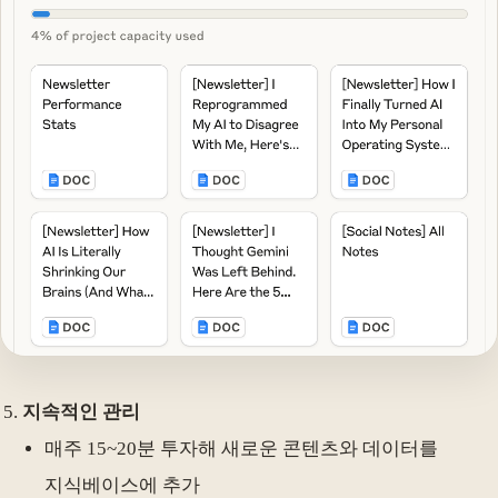
지속적인 관리
매주 15~20분 투자해 새로운 콘텐츠와 데이터를
지식베이스에 추가