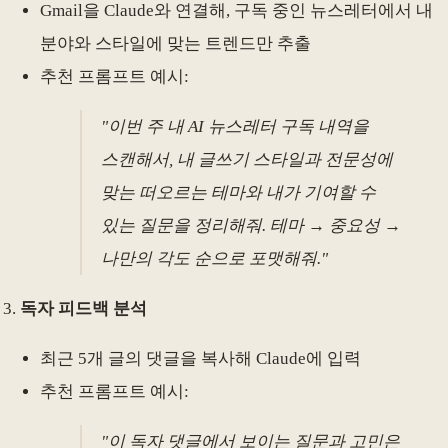
Gmail을 Claude와 연결해, 구독 중인 뉴스레터에서 내
분야와 스타일에 맞는 트렌드만 추출
추천 프롬프트 예시:
"이번 주 내 AI 뉴스레터 구독 내역을
스캔해서, 내 글쓰기 스타일과 전문성에
맞는 떠오르는 테마와 내가 기여할 수
있는 질문을 정리해줘. 테마 → 중요성 →
나만의 각도 순으로 포맷해줘."
독자 피드백 분석
최근 5개 글의 댓글을 복사해 Claude에 입력
추천 프롬프트 예시:
"이 독자 댓글에서 보이는 질문과 고민은