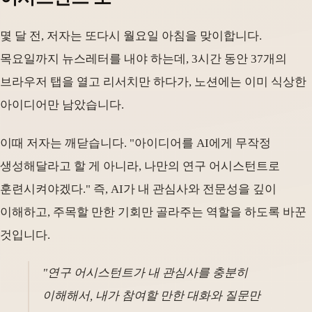
몇 달 전, 저자는 또다시 월요일 아침을 맞이합니다.
목요일까지 뉴스레터를 내야 하는데, 3시간 동안 37개의
브라우저 탭을 열고 리서치만 하다가, 노션에는 이미 식상한
아이디어만 남았습니다.
이때 저자는 깨닫습니다. "아이디어를 AI에게 무작정
생성해달라고 할 게 아니라, 나만의 연구 어시스턴트로
훈련시켜야겠다." 즉, AI가 내 관심사와 전문성을 깊이
이해하고, 주목할 만한 기회만 골라주는 역할을 하도록 바꾼
것입니다.
"연구 어시스턴트가 내 관심사를 충분히
이해해서, 내가 참여할 만한 대화와 질문만