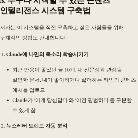
5. 누구나 시작할 수 있는 콘텐츠
인텔리전스 시스템 구축법
저자는 이 시스템을 직접 구축하고 싶은 사람들을 위해
구체적인 방법도 안내합니다.
Claude에 나만의 목소리 학습시키기
최근 반응이 좋았던 글 10개, 내 전문성과 관점을
설명한 문서, 내가 좋아하거나 싫어하는 타인의 콘텐츠
예시를 업로드
Claude가 '이게 당신답다'와 '이건 평범하다'를 구분할
수 있게 함
뉴스레터 트렌드 자동 분석