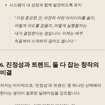
시스템이 내 성장과 함께 발전하도록 유지
"가장 중요한 건, 여전히 어떤 아이디어를 쓸지,
어떻게 각도를 잡을지, 어떻게 실행할지는
내가 결정한다는 점입니다. 이제는 매주
처음부터 시작하지 않아도 됩니다."
6. 진정성과 트렌드, 둘 다 잡는 창작의
비결
저자는 마지막으로, '진정성'과 '트렌드' 중 하나만 선택해야
한다는 생각이 잘못된 딜레마임을 강조합니다.