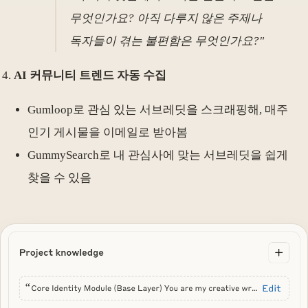
무엇인가요? 아직 다루지 않은 주제나
독자들이 겪는 불편함은 무엇인가요?"
AI 커뮤니티 트렌드 자동 수집
Gumloop로 관심 있는 서브레딧을 스크래핑해, 매주
인기 게시물을 이메일로 받아봄
GummySearch로 내 관심사에 맞는 서브레딧을 쉽게
찾을 수 있음