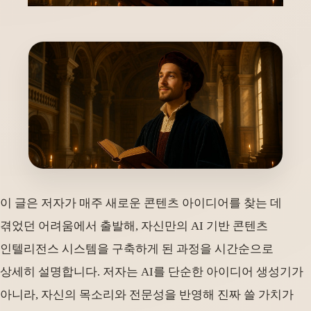
이 글은 저자가 매주 새로운 콘텐츠 아이디어를 찾는 데
겪었던 어려움에서 출발해, 자신만의 AI 기반 콘텐츠
인텔리전스 시스템을 구축하게 된 과정을 시간순으로
상세히 설명합니다. 저자는 AI를 단순한 아이디어 생성기가
아니라, 자신의 목소리와 전문성을 반영해 진짜 쓸 가치가