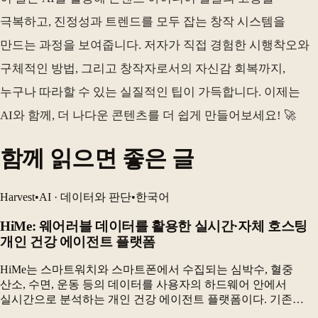
극복하고, 진정성과 트렌드를 모두 잡는 창작 시스템을
만드는 과정을 보여줍니다. 저자가 직접 경험한 시행착오와
구체적인 방법, 그리고 창작자로서의 자신감 회복까지,
누구나 따라할 수 있는 실질적인 팁이 가득합니다. 이제는
AI와 함께, 더 나다운 콘텐츠를 더 쉽게 만들어보세요! 🚀
함께 읽으면 좋은 글
Harvest
•
AI · 데이터와 판단
•
한국어
HiMe: 웨어러블 데이터를 활용한 실시간·자체 호스팅
개인 건강 에이전트 플랫폼
HiMe는 스마트워치와 스마트폰에서 수집되는 심박수, 혈중
산소, 수면, 운동 등의 데이터를 사용자의 하드웨어 안에서
실시간으로 분석하는 개인 건강 에이전트 플랫폼이다. 기존
웨어러블 분석의 획일성과 개인정보 문제를 해결하기 위해