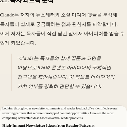
3.2. 독자 피드백 분석
Claude는 저자의 뉴스레터와 소셜 미디어 댓글을 분석해,
독자들이 실제로 궁금해하는 점과 관심사를 파악합니다.
이제 저자는 독자들이 직접 남긴 말에서 아이디어를 얻을 수
있게 되었습니다.
"Claude는 독자들의 실제 질문과 고민을
바탕으로 8개의 콘텐츠 아이디어와 구체적인
접근법을 제안해줍니다. 이 정보로 아이디어의
가치 여부를 명확히 판단할 수 있습니다."