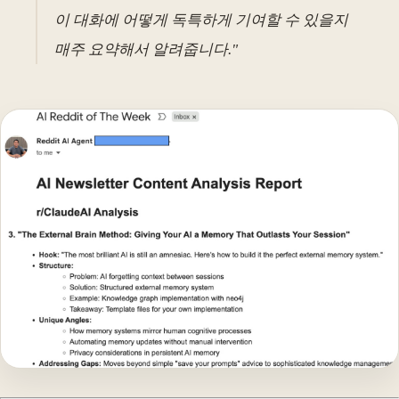
이 대화에 어떻게 독특하게 기여할 수 있을지
매주 요약해서 알려줍니다."