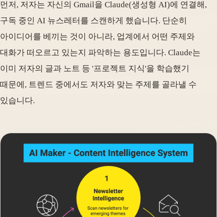
먼저, 저자는 자신의 Gmail을 Claude(생성형 AI)에 연결해,
구독 중인 AI 뉴스레터를 스캔하게 했습니다. 단순히
아이디어를 베끼는 것이 아니라, 업계에서 어떤 주제와
대화가 떠오르고 있는지 파악하는 용도입니다. Claude는
이미 저자의 글과 노트 등 '프로젝트 지식'을 학습했기
때문에, 트렌드 중에서도 저자와 맞는 주제를 골라낼 수
있습니다.