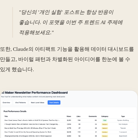
"당신의 '개인 실험' 포스트는 항상 반응이
좋습니다. 이 포맷을 이번 주 트렌드 AI 주제에
적용해보세요."
또한, Claude의 아티팩트 기능을 활용해 데이터 대시보드를
만들고, 바이럴 패턴과 차별화된 아이디어를 한눈에 볼 수
있게 했습니다.