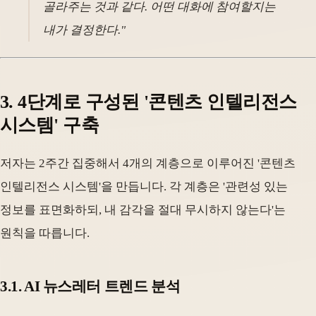
골라주는 것과 같다. 어떤 대화에 참여할지는
내가 결정한다."
3. 4단계로 구성된 '콘텐츠 인텔리전스
시스템' 구축
저자는 2주간 집중해서 4개의 계층으로 이루어진 '콘텐츠
인텔리전스 시스템'을 만듭니다. 각 계층은 '관련성 있는
정보를 표면화하되, 내 감각을 절대 무시하지 않는다'는
원칙을 따릅니다.
3.1. AI 뉴스레터 트렌드 분석