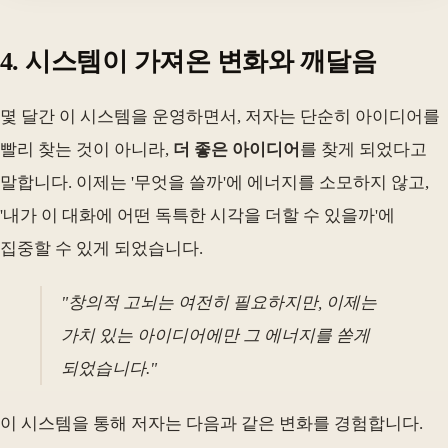
4. 시스템이 가져온 변화와 깨달음
몇 달간 이 시스템을 운영하면서, 저자는 단순히 아이디어를
빨리 찾는 것이 아니라,
더 좋은 아이디어
를 찾게 되었다고
말합니다. 이제는 '무엇을 쓸까'에 에너지를 소모하지 않고,
'내가 이 대화에 어떤 독특한 시각을 더할 수 있을까'에
집중할 수 있게 되었습니다.
"창의적 고뇌는 여전히 필요하지만, 이제는
가치 있는 아이디어에만 그 에너지를 쏟게
되었습니다."
이 시스템을 통해 저자는 다음과 같은 변화를 경험합니다.