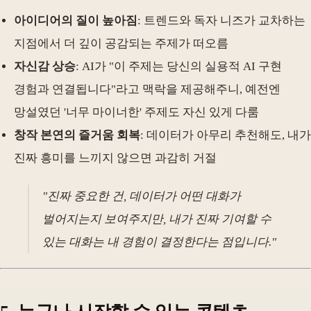
아이디어의 질이 높아짐
: 트렌드와 독자 니즈가 교차하는
지점에서 더 깊이 공감되는 주제가 떠오름
자신감 상승
: AI가 "이 주제는 당신의 실용적 AI 구현
경험과 연결됩니다"라고 맥락을 제공해주니, 예전엔
망설였던 '너무 마이너한' 주제도 자신 있게 다룸
창작 본연의 즐거움 회복
: 데이터가 아무리 추천해도, 내가
진짜 흥미를 느끼지 않으면 과감히 거절
"진짜 중요한 건, 데이터가 어떤 대화가
벌어지는지 보여주지만, 내가 진짜 기여할 수
있는 대화는 내 경험이 결정한다는 점입니다."