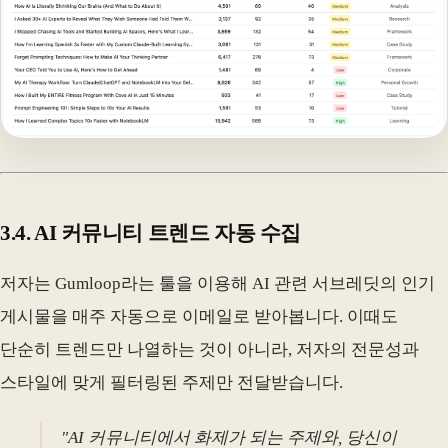
3.4. AI 커뮤니티 트렌드 자동 수집
저자는 Gumloop라는 툴을 이용해 AI 관련 서브레딧의 인기
게시물을 매주 자동으로 이메일로 받아봅니다. 이때도
단순히 트렌드만 나열하는 것이 아니라, 저자의 전문성과
스타일에 맞게 필터링된 주제만 전달받습니다.
"AI 커뮤니티에서 화제가 되는 주제와, 당신이