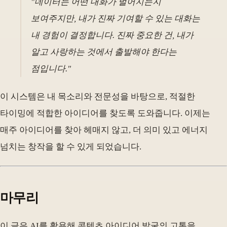
"데이터는 어떤 대화가 벌어지는지
보여주지만, 내가 진짜 기여할 수 있는 대화는
내 경험이 결정합니다. 진짜 중요한 건, 내가
알고 사랑하는 것에서 출발해야 한다는
점입니다."
이 시스템은 내 목소리와 전문성을 바탕으로, 적절한
타이밍에 적합한 아이디어를 찾도록 도와줍니다. 이제는
매주 아이디어를 찾아 헤매지 않고, 더 의미 있고 에너지
넘치는 창작을 할 수 있게 되었습니다.
마무리
이 글은 AI를 활용해 콘텐츠 아이디어 발굴의 고통을