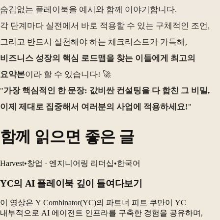
숨김없는 플레이북을 예시와 함께 이야기합니다.
각 단계마다 실전에서 바로 적용할 수 있는 구체적인 조언,
그리고 반드시 실천해야 하는 체크리스트가 가득해,
비즈니스 성장의 핵심 로드맵을 찾는 이들에게 최고의
요약본
이라 할 수 있습니다! 🚀
"
가장 핵심적인 한 문장: 값비싼 컨설팅을 다 합친 그 비밀,
이제 제대로 집중해서 여러분의 사업에 적용하세요!
"
함께 읽으면 좋은 글
Harvest
•
창업 · 엔지니어링 리더십
•
한국어
YC의 AI 플레이북 깊이 들여다보기
이 영상은 Y Combinator(YC)의 파트너 피트 쿠만이 YC
내부적으로 AI 에이전트 인프라를 구축한 경험을 공유하며,