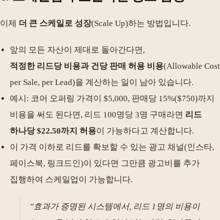
이제
더 큰 스케일로 성장
(Scale Up)하는 방법입니다.
앞의 모든 자산이 제대로 돌아간다면,
적정한 리드당 비용과 건당 판매 허용 비용
(Allowable Cost
per Sale, per Lead)을 계산하는 일이 남아 있습니다.
예시: 코어 오퍼링 가격이 $5,000, 판매당 15%($750)까지
비용을 써도 된다면, 리드 100명당 3명 구매라면
리드
하나당 $22.50까지 허용
이 가능하다고 계산합니다.
이 가격 이하로 리드를 확보할 수 있는 광고 채널(인스타,
페이스북, 링크드인)이 있다면 그만큼 광고비를 추가
집행하여 스케일업이 가능합니다.
"효과가 증명된 시스템에서, 리드 1명의 비용이