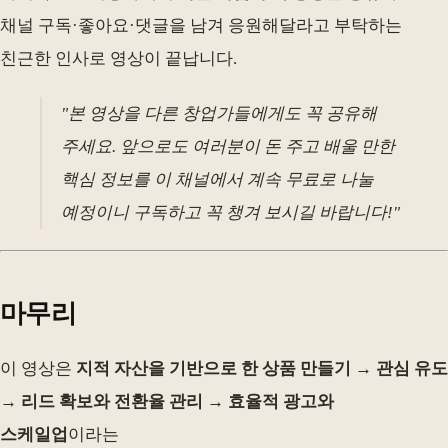
채널 구독·좋아요·댓글을 남겨 응원해달라고 부탁하는
친근한 인사로 영상이 끝납니다.
"본 영상을 다른 창업가들에게도 꼭 공유해
주세요. 앞으로도 여러분이 돈 주고 배울 만한
핵심 정보를 이 채널에서 계속 무료로 나눌
예정이니 구독하고 꼭 챙겨 보시길 바랍니다!"
마무리
이 영상은
지적 자산을 기반으로 한 상품 만들기 → 관심 유도
→ 리드 확보와 전환율 관리 → 효율적 광고와
스케일업
이라는