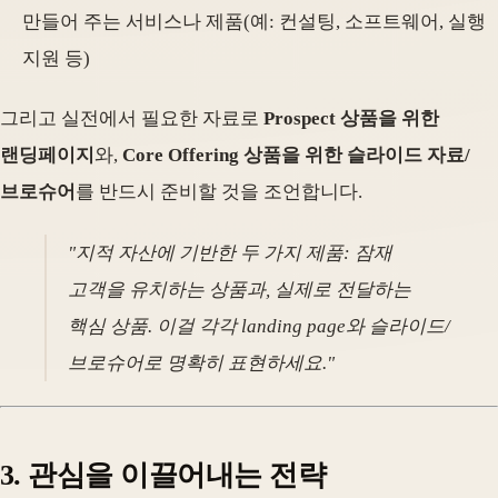
만들어 주는 서비스나 제품(예: 컨설팅, 소프트웨어, 실행
지원 등)
그리고 실전에서 필요한 자료로
Prospect 상품을 위한
랜딩페이지
와,
Core Offering 상품을 위한 슬라이드 자료/
브로슈어
를 반드시 준비할 것을 조언합니다.
"지적 자산에 기반한 두 가지 제품: 잠재
고객을 유치하는 상품과, 실제로 전달하는
핵심 상품. 이걸 각각 landing page와 슬라이드/
브로슈어로 명확히 표현하세요."
3. 관심을 이끌어내는 전략