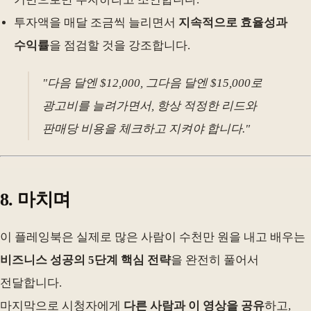
투자액을 매달 조금씩 늘리면서
지속적으로 효율성과
수익률
을 점검할 것을 강조합니다.
"다음 달엔 $12,000, 그다음 달엔 $15,000로
광고비를 늘려가면서, 항상 적정한 리드와
판매당 비용을 체크하고 지켜야 합니다."
8. 마치며
이 플레잉북은 실제로 많은 사람이 수천만 원을 내고 배우는
비즈니스 성공의 5단계 핵심 전략
을 완전히 풀어서
전달합니다.
마지막으로 시청자에게
다른 사람과 이 영상을 공유
하고,