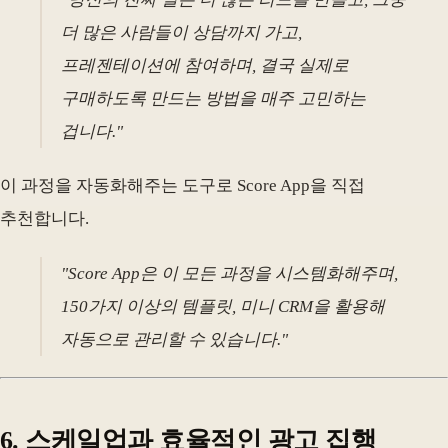
더 많은 사람들이 상담까지 가고,
프레젠테이션에 참여하며, 결국 실제로
구매하도록 만드는 방법을 매주 고민하는
겁니다."
이 과정을 자동화해주는 도구로 Score App을 직접
추천합니다.
"Score App은 이 모든 과정을 시스템화해주며,
150가지 이상의 템플릿, 미니 CRM을 활용해
자동으로 관리할 수 있습니다."
6. 스케일업과 효율적인 광고 집행