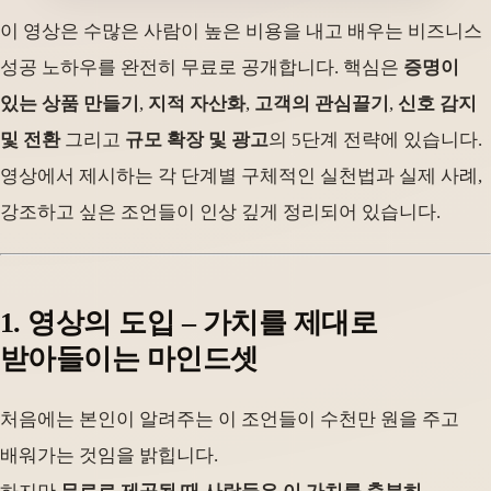
이 영상은 수많은 사람이 높은 비용을 내고 배우는 비즈니스
성공 노하우를 완전히 무료로 공개합니다. 핵심은
증명이
있는 상품 만들기
,
지적 자산화
,
고객의 관심끌기
,
신호 감지
및 전환
그리고
규모 확장 및 광고
의 5단계 전략에 있습니다.
영상에서 제시하는 각 단계별 구체적인 실천법과 실제 사례,
강조하고 싶은 조언들이 인상 깊게 정리되어 있습니다.
1. 영상의 도입 – 가치를 제대로
받아들이는 마인드셋
처음에는 본인이 알려주는 이 조언들이 수천만 원을 주고
배워가는 것임을 밝힙니다.