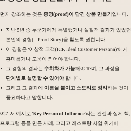
먼저 강조하는 것은
증명(proof)이 담긴 상품 만들기
입니다.
지난 5년 중 누군가에게 특별했거나 실질적 결과가 있었던
본인의 경험(= Proof Story)을 찾도록 권합니다.
이 경험은 '이상적 고객(ICP, Ideal Customer Persona)'에게
흥미롭거나 도움이 되어야 합니다.
그 경험의 결과는
수치화가 가능
해야 하며, 그 과정을
단계별로 설명할 수 있어야
합니다.
그리고 그 결과에
이름을 붙이고 스토리로 정리
하는 것이
중요하다고 말합니다.
여기서 예시로 '
Key Person of Influence
'라는 컨셉과 실제 책,
프로그램 등을 만든 사례, 그리고 레스토랑 사업 위기에