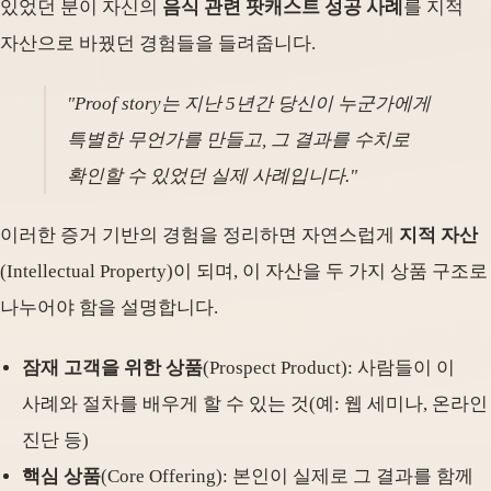
있었던 분이 자신의
음식 관련 팟캐스트 성공 사례
를 지적
자산으로 바꿨던 경험들을 들려줍니다.
"Proof story는 지난 5년간 당신이 누군가에게
특별한 무언가를 만들고, 그 결과를 수치로
확인할 수 있었던 실제 사례입니다."
이러한 증거 기반의 경험을 정리하면 자연스럽게
지적 자산
(Intellectual Property)이 되며, 이 자산을 두 가지 상품 구조로
나누어야 함을 설명합니다.
잠재 고객을 위한 상품
(Prospect Product): 사람들이 이
사례와 절차를 배우게 할 수 있는 것(예: 웹 세미나, 온라인
진단 등)
핵심 상품
(Core Offering): 본인이 실제로 그 결과를 함께