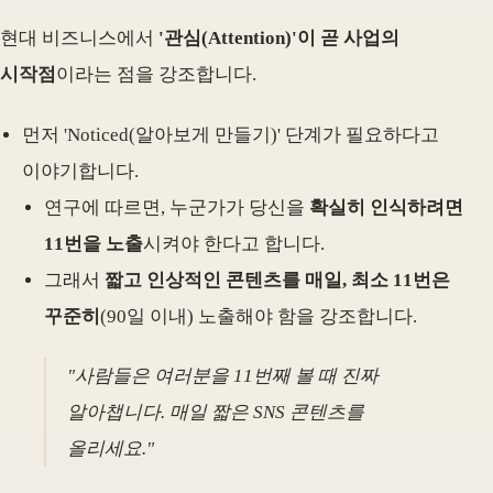
현대 비즈니스에서
'관심(Attention)'이 곧 사업의
시작점
이라는 점을 강조합니다.
먼저 'Noticed(알아보게 만들기)' 단계가 필요하다고
이야기합니다.
연구에 따르면, 누군가가 당신을
확실히 인식하려면
11번을 노출
시켜야 한다고 합니다.
그래서
짧고 인상적인 콘텐츠를 매일, 최소 11번은
꾸준히
(90일 이내) 노출해야 함을 강조합니다.
"사람들은 여러분을 11번째 볼 때 진짜
알아챕니다. 매일 짧은 SNS 콘텐츠를
올리세요."