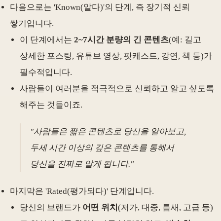
다음으로는 'Known(알다)'의 단계, 즉 장기적 신뢰
쌓기입니다.
이 단계에서는
2~7시간 분량의 긴 콘텐츠
(예: 길고
상세한 포스팅, 유튜브 영상, 팟캐스트, 강연, 책 등)가
필수적입니다.
사람들이 여러분을 적극적으로 신뢰하고 알고 싶도록
해주는 것들이죠.
"사람들은 짧은 콘텐츠로 당신을 알아보고,
두세 시간 이상의 깊은 콘텐츠를 통해서
당신을 진짜로 알게 됩니다."
마지막은 'Rated(평가되다)' 단계입니다.
당신의 브랜드가
어떤 위치
(저가, 대중, 틈새, 고급 등)