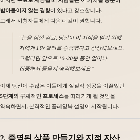
하지만
무료로 제공될 때 사람들은 이 가치를 충분히
받아들이지 않는 경향
이 있다고 강조합니다.
그래서 시청자들에게 다음과 같이 권합니다.
"눈을 잠깐 감고, 당신이 이 지식을 얻기 위해
저에게 1만 달러를 송금했다고 상상해보세요.
그렇다면 앞으로 10~20분 동안 얼마나
집중해서 들을지 생각해보세요."
이제 당신이 수많은 이들에게 실질적 성공을 이끌었던
5단계의 구체적인 프로세스
를 따라가게 될 것임을
약속하면서, 본격적인 플레잉북 설명이 시작됩니다.
2. 증명된 상품 만들기와 지적 자산