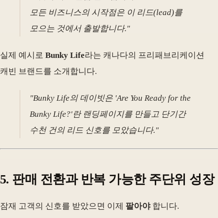
모든 비즈니스의 시작점은 이 리드(lead)를
모으는 것에서 출발합니다."
실제 예시로
Bunky Life
라는 캐나다의 프리패브리케이션
캐빈 브랜드를 소개합니다.
"Bunky Life의 데이빗은 'Are You Ready for the
Bunky Life?'란 랜딩페이지를 만들고 단기간
수천 건의 리드 신호를 모았습니다."
5. 판매 전환과 반복 가능한 주단위 성장
잠재 고객의 신호를 받았으면 이제
팔아야
합니다.