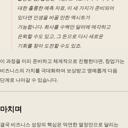
대한 훌륭한 예측 자료, 이 세 가지가 준비되어
있다면 인생을 바꿀 만한 엑시트가
가능합니다. 회사를 수백만 달러에 매각하고
은퇴할 수도 있고, 그 돈으로 다시 새로운
기회를 찾아 도전할 수도 있죠.
이 과정을 미리 준비하고 체계적으로 진행한다면, 창업가는
비즈니스의 가치를 극대화하여 보상받고 명예롭게 다음
단계로 나아갈 수 있습니다.
마치며
결국 비즈니스 성장의 핵심은 막연한 열정만으로 달리는