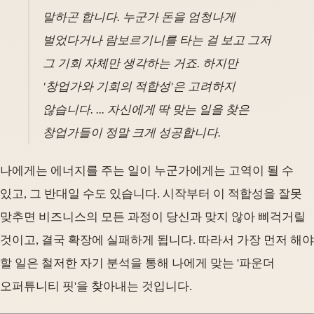
말하곤 합니다. 누군가 돈을 엄청나게
벌었다거나 람보르기니를 타는 걸 보고 그저
그 기회 자체만 생각하는 거죠. 하지만
'창업가와 기회의 적합성'은 고려하지
않습니다. ... 자신에게 딱 맞는 일을 찾은
창업가들이 정말 크게 성공합니다.
나에게는 에너지를 주는 일이 누군가에게는 고역이 될 수
있고, 그 반대일 수도 있습니다. 시작부터 이 적합성을 잘못
맞추면 비즈니스의 모든 과정이 당신과 맞지 않아 삐걱거릴
것이고, 결국 확장에 실패하게 됩니다. 따라서 가장 먼저 해야
할 일은 철저한 자기 분석을 통해 나에게 맞는 '파운더
오퍼튜니티 핏'을 찾아내는 것입니다.