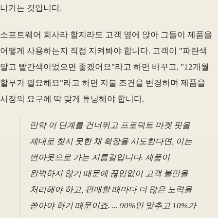
나가는 것입니다.
소프트웨어 회사라 할지라도 고객 옆에 앉아 그들이 제품을
어떻게 사용하는지 직접 지켜봐야 합니다. 고객이 "파란색
말고 빨간색이었으면 좋겠어요"라고 하면 바꾸고, "12개월
할부가 필요해요"라고 하면 지불 조건을 변경하며 제품을
시장의 요구에 딱 맞게 튜닝해야 합니다.
만약 이 단계를 건너뛰고 프로덕트 마켓 핏을
제대로 찾지 못한 채 확장을 시도한다면, 이는
번아웃으로 가는 지름길입니다. 제품이
완벽하지 않기 때문에 끊임없이 고객 불만을
처리해야 하고, 판매할 때마다 더 많은 노력을
쏟아야 하기 때문이죠. ... 90%만 맞추고 10%가