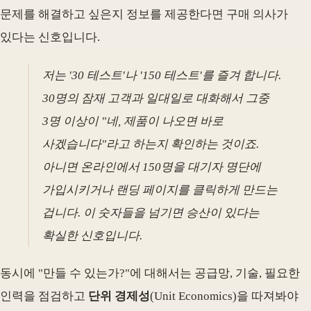
문제를 해결하고 싶은지 정보를 제공한다면 구매 의사가
있다는 신호입니다.
저는 '30 테스트'나 '150 테스트'를 즐겨 합니다.
30명의 잠재 고객과 일대일로 대화해서 그중
3명 이상이 "네, 제품이 나오면 바로
사겠습니다"라고 하는지 확인하는 것이죠.
아니면 온라인에서 150명을 대기자 명단에
가입시키거나 랜딩 페이지를 클릭하게 만드는
겁니다. 이 숫자들을 넘기면 승산이 있다는
확실한 신호입니다.
동시에 "만들 수 있는가?"에 대해서는 공급망, 기술, 필요한
인력을 점검하고
단위 경제성
(Unit Economics)을 따져봐야