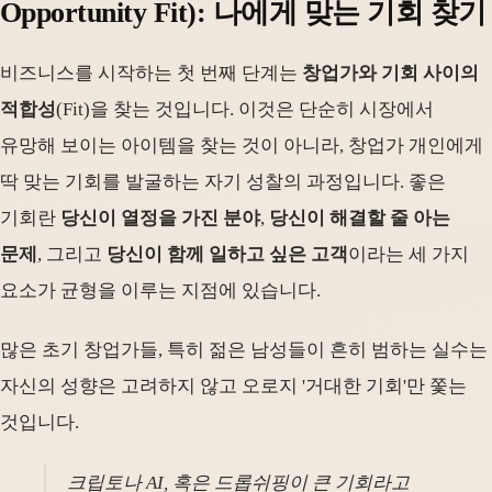
Opportunity Fit): 나에게 맞는 기회 찾기
비즈니스를 시작하는 첫 번째 단계는
창업가와 기회 사이의
적합성
(Fit)을 찾는 것입니다. 이것은 단순히 시장에서
유망해 보이는 아이템을 찾는 것이 아니라, 창업가 개인에게
딱 맞는 기회를 발굴하는 자기 성찰의 과정입니다. 좋은
기회란
당신이 열정을 가진 분야
,
당신이 해결할 줄 아는
문제
, 그리고
당신이 함께 일하고 싶은 고객
이라는 세 가지
요소가 균형을 이루는 지점에 있습니다.
많은 초기 창업가들, 특히 젊은 남성들이 흔히 범하는 실수는
자신의 성향은 고려하지 않고 오로지 '거대한 기회'만 쫓는
것입니다.
크립토나 AI, 혹은 드롭쉬핑이 큰 기회라고