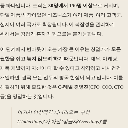
중 하나입니다. 조직은
30명에서 150명 이상
으로 커지며,
단일 제품/시장이었던 비즈니스가 여러 제품, 여러 고객군,
심지어 여러 국가로 확장됩니다. 이 복잡성을 관리하기
위해서는 창업가 혼자의 힘으로는 불가능합니다.
이 단계에서 번아웃이 오는 가장 큰 이유는 창업가가
모든
권한을 쥐고 놓지 않으려 하기 때문
입니다. 재무, 마케팅,
제품 개발까지 자신이 다 할 수 있다고 착각하고 사사건건
개입하면, 결국 모든 업무의 병목 현상이 되고 맙니다. 이를
해결하기 위해 필요한 것은
C-레벨 경영진
(CFO, COO, CTO
등)을 영입하는 것입니다.
여기서 이상적인 시나리오는 '부하
(Underlings)'가 아닌 '상급자(Overlings)'를