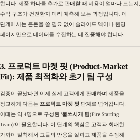
합니다. 제품 하나를 추가로 판매할 때 비용이 얼마나 드는지,
수익 구조가 건전한지 미리 예측해 보는 과정입니다. 이
단계에서는 큰돈을 쓸 필요 없이 슬라이드 덱이나 랜딩
페이지만으로 데이터를 수집하는 데 집중해야 합니다.
3. 프로덕트 마켓 핏 (Product-Market
Fit): 제품 최적화와 초기 팀 구성
검증이 끝났다면 이제 실제 고객에게 판매하며 제품을
정교하게 다듬는
프로덕트 마켓 핏
단계로 넘어갑니다.
이때는 약 4명으로 구성된 '
불쏘시개 팀
(Fire Starting
Team)'이 필요합니다. 이 단계의 핵심은 고객과 최대한
가까이 밀착해서 그들의 반응을 살피고 제품을 수정해