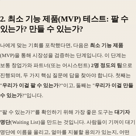
2. 최소 기능 제품(MVP) 테스트: 팔 수
있는가? 만들 수 있는가?
나에게 맞는 기회를 포착했다면, 다음은
최소 기능 제품
(MVP)을 통해 시장성을 검증하는 단계입니다. 이 단계는
보통 창업가와 파트너(또는 어시스턴트)
2명 정도의 팀
으로
진행되며, 두 가지 핵심 질문에 답을 찾아야 합니다. 첫째는
"
우리가 이걸 팔 수 있는가
?"이고, 둘째는 "
우리가 이걸 만들
수 있는가
?"입니다.
"팔 수 있는가?"를 확인하기 위해 가장 좋은 도구는
대기자
명단
(Waiting List)을 만드는 것입니다. 사람들이 기꺼이 대기
명단에 이름을 올리고, 얼마를 지불할 용의가 있는지, 어떤