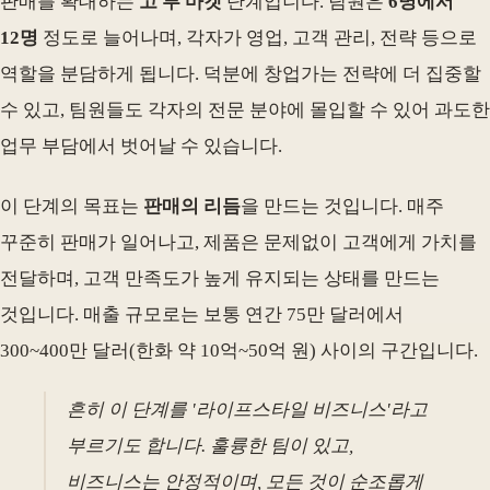
판매를 확대하는
고 투 마켓
단계입니다. 팀원은
6명에서
12명
정도로 늘어나며, 각자가 영업, 고객 관리, 전략 등으로
역할을 분담하게 됩니다. 덕분에 창업가는 전략에 더 집중할
수 있고, 팀원들도 각자의 전문 분야에 몰입할 수 있어 과도한
업무 부담에서 벗어날 수 있습니다.
이 단계의 목표는
판매의 리듬
을 만드는 것입니다. 매주
꾸준히 판매가 일어나고, 제품은 문제없이 고객에게 가치를
전달하며, 고객 만족도가 높게 유지되는 상태를 만드는
것입니다. 매출 규모로는 보통 연간 75만 달러에서
300~400만 달러(한화 약 10억~50억 원) 사이의 구간입니다.
흔히 이 단계를 '라이프스타일 비즈니스'라고
부르기도 합니다. 훌륭한 팀이 있고,
비즈니스는 안정적이며, 모든 것이 순조롭게