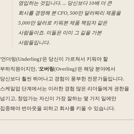
영입하는 것입니다. ... 당신보다 10배 더 큰
회사를 경영해 본 CFO, 500만 달러짜리 제품을
5,000만 달러로 키워본 제품 책임자 같은
사람들이죠. 이들은 이미 그 길을 가본
사람들입니다.
'언더링(Underling)'은 당신이 가르쳐서 키워야 할
부하직원이지만, '
오버링
(Overling)'은 해당 분야에서
당신보다 훨씬 뛰어나고 경험이 풍부한 전문가들입니다.
스케일업 단계에서는 이러한 경험 많은 리더들에게 권한을
넘기고, 창업가는 자신이 가장 잘하는 몇 가지 일에만
집중해야 번아웃을 피하고 회사를 키울 수 있습니다.