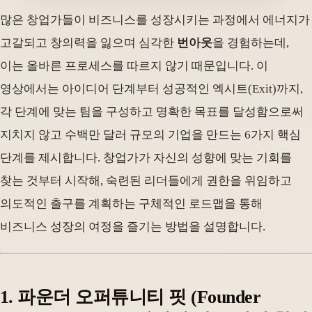
많은 창업가들이 비즈니스를 성장시키는 과정에서 에너지가
고갈되고 창의력을 잃으며 심각한
번아웃
을 경험하는데,
이는 올바른 프로세스를 따르지 않기 때문입니다. 이
영상에서는 아이디어 단계부터 성공적인 엑시트(Exit)까지,
각 단계에 맞는 팀을 구성하고 명확한 목표를 달성함으로써
지치지 않고 수백만 달러 규모의 기업을 만드는 6가지 핵심
단계를 제시합니다. 창업가가 자신의 성향에 맞는 기회를
찾는 것부터 시작해, 숙련된 리더들에게 권한을 위임하고
의도적인 출구를 계획하는 구체적인 로드맵을 통해
비즈니스 성장의 여정을 즐기는 방법을 설명합니다.
1. 파운더 오퍼튜니티 핏 (Founder