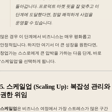
돌아갑니다. 프로덕트 마켓 핏을 잘 맞추고 이
단계에 도달했다면, 정말 쾌적하게 사업을
운영할 수 있습니다.
많은 경우 이 단계에서 비즈니스는 매우 평화롭고
안정적입니다. 하지만 여기서 더 큰 성장을 원한다면,
창업가는 스스로에게 큰 압박을 가하는 다음 단계, 바로
'스케일업'을 선택하게 됩니다.
5. 스케일업 (Scaling Up): 복잡성 관리와
권한 위임
스케일업
은 비즈니스 여정에서 가장 스트레스가 많은 구간