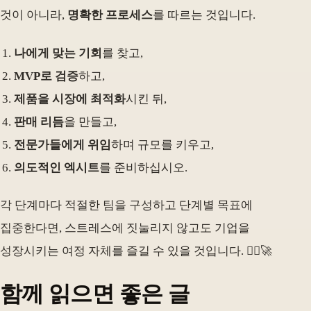
것이 아니라,
명확한 프로세스
를 따르는 것입니다.
나에게 맞는 기회
를 찾고,
MVP로 검증
하고,
제품을 시장에 최적화
시킨 뒤,
판매 리듬
을 만들고,
전문가들에게 위임
하며 규모를 키우고,
의도적인 엑시트
를 준비하십시오.
각 단계마다 적절한 팀을 구성하고 단계별 목표에
집중한다면, 스트레스에 짓눌리지 않고도 기업을
성장시키는 여정 자체를 즐길 수 있을 것입니다. 🧗‍♂️🚀
함께 읽으면 좋은 글