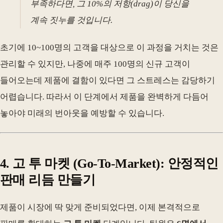
부족하다면, 그 10%의 저항(drag)이 당신을
계속 짓누를 것입니다.
초기에 10~100명의 고객을 대상으로 이 과정을 거치는 것은
관리할 수 있지만, 나중에 매주 100명의 신규 고객이
들어오는데 제품에 결함이 있다면 그 스트레스는 감당하기
어렵습니다. 따라서 이 단계에서 제품을 완벽하게 다듬어
놓아야 미래의 번아웃을 예방할 수 있습니다.
4. 고 투 마켓 (Go-To-Market): 안정적인
판매 리듬 만들기
제품이 시장에 딱 맞게 준비되었다면, 이제 본격적으로