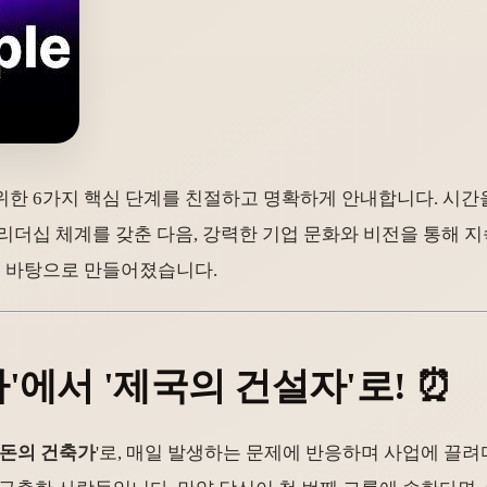
위한 6가지 핵심 단계를 친절하고 명확하게 안내합니다. 시간
리더십 체계를 갖춘 다음, 강력한 기업 문화와 비전을 통해 
험을 바탕으로 만들어졌습니다.
가'에서 '제국의 건설자'로! ⏰
돈의 건축가
'로, 매일 발생하는 문제에 반응하며 사업에 끌