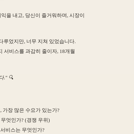
이익을 내고, 당신이 즐거워하며, 시장이
을 다루었지만, 너무 지쳐 있었습니다.
나머지 서비스를 과감히 줄이자, 18개월
." 🔍
, 가장 많은 수요가 있는가?
 무엇인가? (경쟁 우위)
나 서비스는 무엇인가?