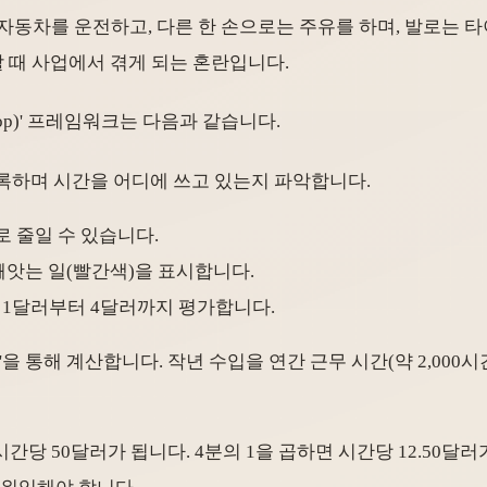
 자동차를 운전하고, 다른 한 손으로는 주유를 하며, 발로는 
할 때 사업에서 겪게 되는 혼란입니다.
 Loop)' 프레임워크는 다음과 같습니다.
로 기록하며 시간을 어디에 쓰고 있는지 파악합니다.
 줄일 수 있습니다.
빼앗는 일(빨간색)을 표시합니다.
 1달러부터 4달러까지 평가합니다.
 Rate)'을 통해 계산합니다. 작년 수입을 연간 근무 시간(약 2,0
 시간당 50달러가 됩니다. 4분의 1을 곱하면 시간당 12.50달