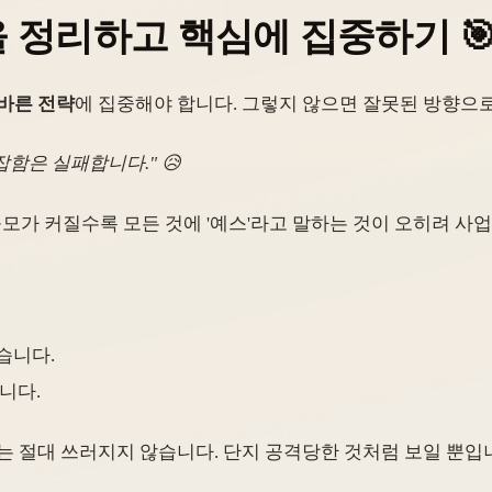
란을 정리하고 핵심에 집중하기 
바른 전략
에 집중해야 합니다. 그렇지 않으면 잘못된 방향으로
함은 실패합니다." 😥
규모가 커질수록 모든 것에 '예스'라고 말하는 것이 오히려 사
습니다.
니다.
는 절대 쓰러지지 않습니다. 단지 공격당한 것처럼 보일 뿐입