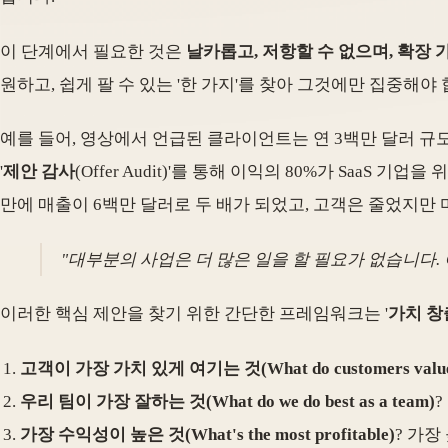
이 단계에서 필요한 것은
날카롭고, 저항할 수 없으며, 확장 
원하고, 쉽게 팔 수 있는 '한 가지'를 찾아 그것에만 집중해야 
예를 들어, 영상에서 언급된 클라이언트는 연 3백만 달러 규모의
'
제안 감사
(Offer Audit)'를 통해 이익의 80%가 Saa
만에 매출이 6백만 달러로 두 배가 되었고, 고객은 줄었지만
"대부분의 사업은 더 많은 일을 할 필요가 없습니다.
이러한 핵심 제안을 찾기 위한 간단한 프레임워크는 '
가치 창
고객이 가장 가치 있게 여기는 것(What do customers value
우리 팀이 가장 잘하는 것(What do we do best as a team)
?
가장 수익성이 높은 것(What's the most profitable)
? 가장