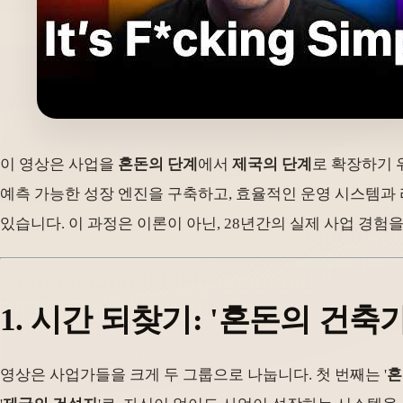
이 영상은 사업을
혼돈의 단계
에서
제국의 단계
로 확장하기 
예측 가능한 성장 엔진을 구축하고, 효율적인 운영 시스템과 
있습니다. 이 과정은 이론이 아닌, 28년간의 실제 사업 경
1. 시간 되찾기: '혼돈의 건축
영상은 사업가들을 크게 두 그룹으로 나눕니다. 첫 번째는 '
혼