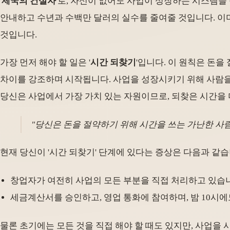
'
제국의 건설자
'로, 자신이 없어도 사업이 성장하는 시스템을
안내하고 수년과 수백만 달러의 실수를 줄여줄 것입니다. 이미
것입니다.
가장 먼저 해야 할 일은 '
시간 되찾기
'입니다. 이 원칙은 돈을
차이를 강조하며 시작됩니다. 사업을 성장시키기 위해 사람을
당신은 사업에서 가장 가치 있는 자원이므로, 되찾은 시간을 더
"당신은 돈을 절약하기 위해 시간을 쓰는 가난한 사람들
현재 당신이 '시간 되찾기' 단계에 있다는 증상은 다음과 같습
창업자가 여전히 사업의 모든 부분을 직접 처리하고 있습
세금계산서를 승인하고, 영업 통화에 참여하며, 밤 10시에
물론 초기에는 모든 것을 직접 해야 할 때도 있지만, 사업을