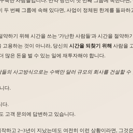
 구축한 사람들입니다. 만약 당신이 첫 번째 그룹에 속한다면,
 두 번째 그룹에 속해 있다면, 사업이 정체된 한계를 돌파하
 절약하기 위해 시간을 쓰는 '가난한 사람들'과 시간을 절약하기
 고용하는 것이 아니라, 당신의
시간을 되찾기 위해
사람을 
 많은 돈을 벌 수 있는 일에 재투자해야 합니다.
의 사고방식으로는 수백만 달러 규모의 회사를 건설할 수 없습니다
니다.
니다.
도 고객 문의에 답변하고 있습니다.
 시작하고 2~3년이 지났는데도 여전히 이런 상황이라면, 그것