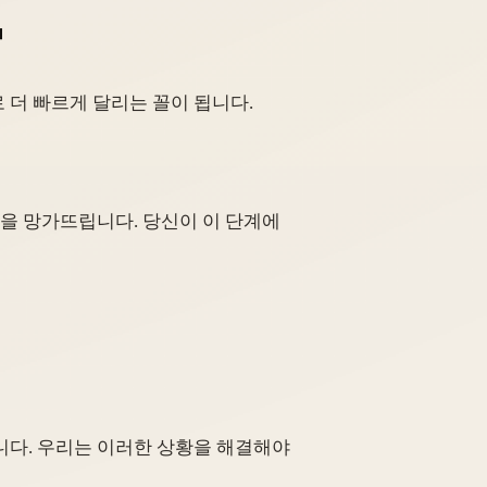

 더 빠르게 달리는 꼴이 됩니다.
업을 망가뜨립니다. 당신이 이 단계에
니다. 우리는 이러한 상황을 해결해야