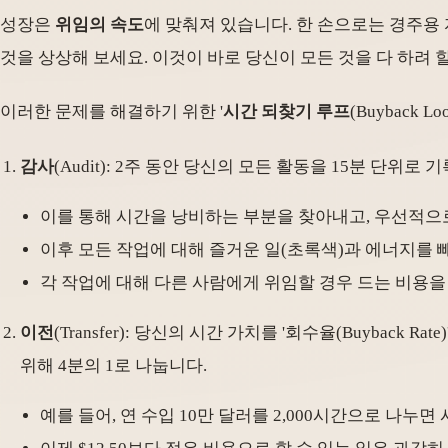
성장은
위임의 속도
에 맞춰져 있습니다. 한 손으로는 경주용
것을 상상해 보세요. 이것이 바로 당신이 모든 것을 다 하려 
이러한 문제를 해결하기 위한 '
시간 되찾기 루프
(Buyback
감사
(Audit): 2주 동안 당신의 모든 활동을 15분 단위
이를 통해 시간을 낭비하는 부분을 찾아내고, 우선적으로
이후 모든 작업에 대해 즐거운 일(초록색)과 에너지를 
각 작업에 대해 다른 사람에게 위임할 경우 드는 비용을
이전
(Transfer): 당신의 시간 가치를 '회수율(Buyback
위해 4분의 1로 나눕니다.
예를 들어, 연 수입 10만 달러를 2,000시간으로 나누면