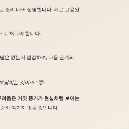
녹화하고 소리 내어 설명합니다. 새로 고용된
동으로 채워야 합니다.
신념은 없는지 점검하며, 다음 단계의
딪히는 것이죠." 🤯
두려움은 거짓 증거가 현실처럼 보이는
을 소중히 여기지 않을 것입니다.