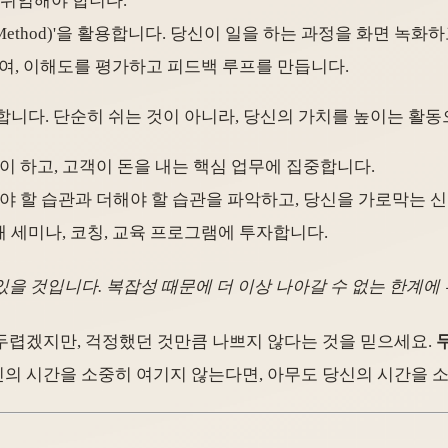
히 위임해야 합니다.
er Method)'을 활용합니다. 당신이 일을 하는 과정을 화면 
여, 이해도를 평가하고 피드백 루프를 만듭니다.
중요합니다. 단순히 쉬는 것이 아니라, 당신의 가치를 높이는 활
이 하고, 고객이 돈을 내는 핵심 업무에 집중합니다.
야 할 습관과 더해야 할 습관을 파악하고, 당신을 가로막는 
 세미나, 코칭, 교육 프로그램에 투자합니다.
을 것입니다. 복잡성 때문에 더 이상 나아갈 수 없는 한계에 부
두렵겠지만, 걱정했던 것만큼 나쁘지 않다는 것을 믿으세요.
다. 당신이 당신의 시간을 소중히 여기지 않는다면, 아무도 당신의 시간