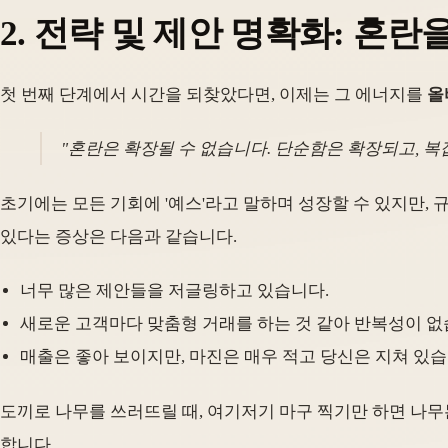
2. 전략 및 제안 명확화: 혼
첫 번째 단계에서 시간을 되찾았다면, 이제는 그 에너지를
올
"혼란은 확장될 수 없습니다. 단순함은 확장되고, 복잡
초기에는 모든 기회에 '예스'라고 말하며 성장할 수 있지만, 
있다는 증상은 다음과 같습니다.
너무 많은 제안들을 저글링하고 있습니다.
새로운 고객마다 맞춤형 거래를 하는 것 같아 반복성이 없
매출은 좋아 보이지만, 마진은 매우 적고 당신은 지쳐 있습
도끼로 나무를 쓰러뜨릴 때, 여기저기 마구 찍기만 하면 나무
합니다.