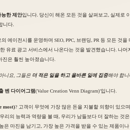
가능한 제안
입니다. 당신이 해온 모든 것을 살펴보고, 실제로 
합니다.
 에이전시를 운영하며 SEO, PPC, 브랜딩, PR 등 모든 것
S 기업을 위한 유료 광고 서비스에서 나온다는 것을 발견했습니다. 
 마진은 훨씬 높아졌습니다.
 아니요, 그들은
더 적은 일을 하고 올바른 일에 집중
해야 합니다
출 벤 다이어그램
(Value Creation Venn Diagram)'입니다.
 most)
? 고객이 무엇에 가장 많은 돈을 지불할 의향이 있으며
 우리의 능력과 역량을 볼 때, 우리가 남들보다 더 잘하는 것은
 높은 마진을 남기고, 가장 높은 가격을 받을 수 있는 제품이