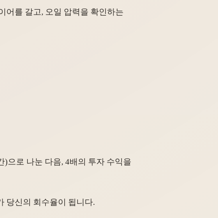
타이어를 갈고, 오일 압력을 확인하는
00시간)으로 나눈 다음, 4배의 투자 수익을
러가 당신의 회수율이 됩니다.