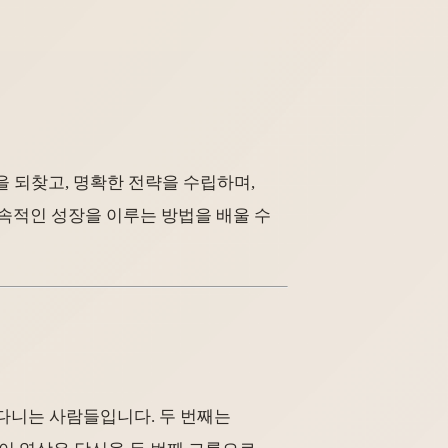
을 되찾고, 명확한 전략을 수립하며,
지속적인 성장을 이루는 방법을 배울 수
려다니는 사람들입니다. 두 번째는