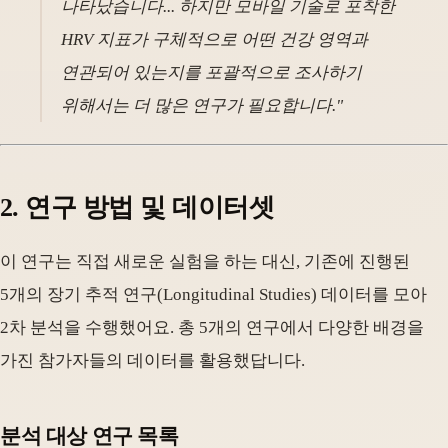
나타났습니다... 하지만 모바일 기술로 포착한
HRV 지표가 구체적으로 어떤 건강 영역과
연관되어 있는지를 포괄적으로 조사하기
위해서는 더 많은 연구가 필요합니다."
2. 연구 방법 및 데이터셋
이 연구는 직접 새로운 실험을 하는 대신, 기존에 진행된
5개의 장기 추적 연구(Longitudinal Studies) 데이터를 모아
2차 분석을 수행했어요. 총 5개의 연구에서 다양한 배경을
가진 참가자들의 데이터를 활용했답니다.
분석 대상 연구 목록