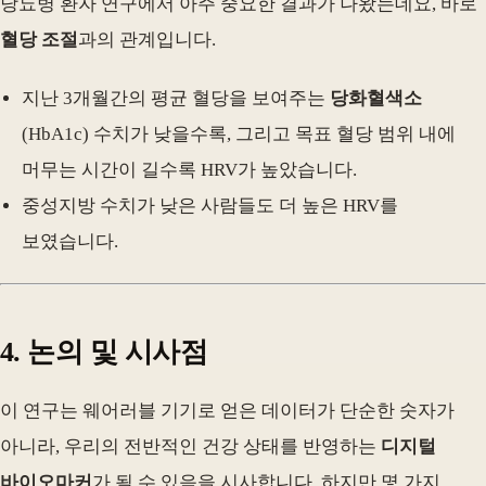
당뇨병 환자 연구에서 아주 중요한 결과가 나왔는데요, 바로
혈당 조절
과의 관계입니다.
지난 3개월간의 평균 혈당을 보여주는
당화혈색소
(HbA1c) 수치가 낮을수록, 그리고 목표 혈당 범위 내에
머무는 시간이 길수록 HRV가 높았습니다.
중성지방 수치가 낮은 사람들도 더 높은 HRV를
보였습니다.
4. 논의 및 시사점
이 연구는 웨어러블 기기로 얻은 데이터가 단순한 숫자가
아니라, 우리의 전반적인 건강 상태를 반영하는
디지털
바이오마커
가 될 수 있음을 시사합니다. 하지만 몇 가지