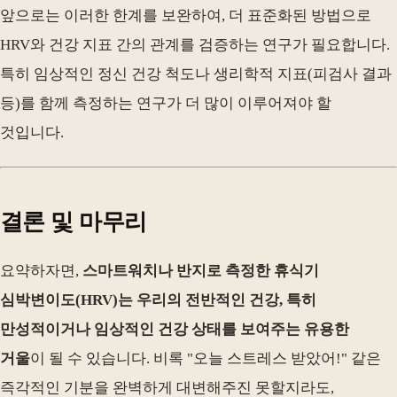
앞으로는 이러한 한계를 보완하여, 더 표준화된 방법으로
HRV와 건강 지표 간의 관계를 검증하는 연구가 필요합니다.
특히 임상적인 정신 건강 척도나 생리학적 지표(피검사 결과
등)를 함께 측정하는 연구가 더 많이 이루어져야 할
것입니다.
결론 및 마무리
요약하자면,
스마트워치나 반지로 측정한 휴식기
심박변이도(HRV)는 우리의 전반적인 건강, 특히
만성적이거나 임상적인 건강 상태를 보여주는 유용한
거울
이 될 수 있습니다. 비록 "오늘 스트레스 받았어!" 같은
즉각적인 기분을 완벽하게 대변해주진 못할지라도,