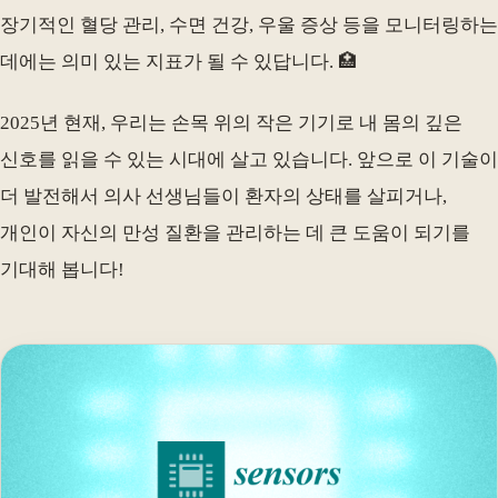
장기적인 혈당 관리, 수면 건강, 우울 증상 등을 모니터링하는
데에는 의미 있는 지표가 될 수 있답니다. 🏥
2025년 현재, 우리는 손목 위의 작은 기기로 내 몸의 깊은
신호를 읽을 수 있는 시대에 살고 있습니다. 앞으로 이 기술이
더 발전해서 의사 선생님들이 환자의 상태를 살피거나,
개인이 자신의 만성 질환을 관리하는 데 큰 도움이 되기를
기대해 봅니다!