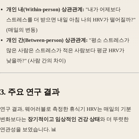
개인 내(Within-person) 상관관계:
"내가 어제보다
스트레스를 더 받으면 내일 아침 나의 HRV가 떨어질까?"
(매일의 변동)
개인 간(Between-person) 상관관계:
"평소 스트레스가
많은 사람은 스트레스가 적은 사람보다 평균 HRV가
낮을까?" (사람 간의 차이)
3. 주요 연구 결과
연구 결과, 웨어러블로 측정한 휴식기 HRV는 매일의 기분
변화보다는
장기적이고 임상적인 건강 상태
와 더 뚜렷한
연관성을 보였습니다. 📊