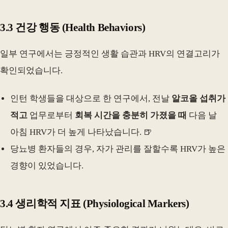
3.3 건강 행동 (Health Behaviors)
일부 연구에서는 긍정적인 생활 습관과 HRV의 연결고리가
확인되었습니다.
인턴 학생들을 대상으로 한 연구에서, 전날
알코올 섭취가
적고
업무로부터
회복 시간을 충분히 가졌을 때
다음 날
아침 HRV가 더 높게 나타났습니다. 🍺
당뇨병 환자들의 경우, 자가 관리를 잘할수록 HRV가 높은
경향이 있었습니다.
3.4 생리학적 지표 (Physiological Markers)