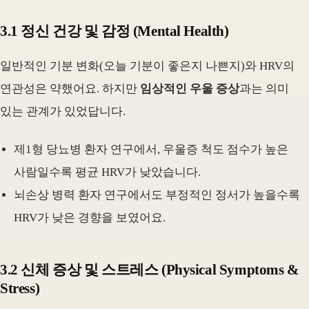
3.1 정신 건강 및 감정 (Mental Health)
일반적인 기분 변화(오늘 기분이 좋은지 나쁜지)와 HRV의
연관성은 약했어요. 하지만
임상적인 우울 증상
과는 의미
있는 관계가 있었답니다.
제1형 당뇨병 환자 연구에서, 우울증 척도 점수가 높은
사람일수록 평균 HRV가 낮았습니다.
뇌손상 병력 환자 연구에서도 부정적인 정서가 높을수록
HRV가 낮은 경향을 보였어요.
3.2 신체 증상 및 스트레스 (Physical Symptoms &
Stress)