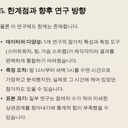
5. 한계점과 향후 연구 방향
물론 이 연구에도 한계는 존재합니다.
데이터의 다양성:
5개 연구의 참가자 특성과 측정 도구
(스마트워치, 링, 가슴 스트랩)가 제각각이라 결과를
완벽하게 통합하기 어려웠습니다.
측정 오차:
밤 12시부터 새벽 5시를 수면 시간으로
가정하고 분석했지만, 실제로 그 시간에 깨어 있었던
참가자도 있을 수 있습니다.
표본 크기:
일부 연구는 참여자 수가 적어 미세한
상관관계를 찾아내기에 통계적 힘이 부족했을 수
있습니다.