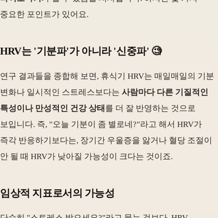
중요한 포인트가 있어요.
HRV는 '기분파'가 아니라 '신중파' 🧐
연구 결과들을 종합해 보면, 휴식기 HRV는 매일매일의 기분
변화나 일시적인 스트레스보다는
사람마다 다른 기질적인
특성이나 만성적인 건강 상태
를 더 잘 반영하는 것으로
보입니다. 즉, "오늘 기분이 좀 별로네?"라고 해서 HRV가
즉각 반응하기보다는, 장기간 우울증을 앓거나 혈당 조절이
안 될 때 HRV가 낮아질 가능성이 크다는 것이죠.
임상적 지표로서의 가능성
단순히 "스트레스 받으세요?"라고 묻는 것보다, HRV