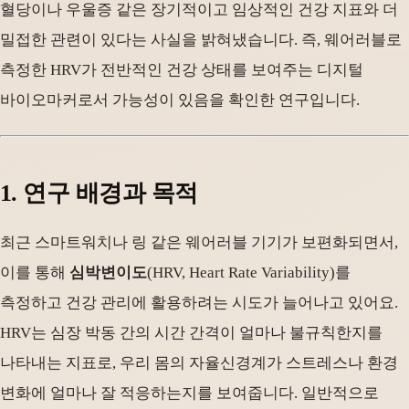
혈당이나 우울증 같은 장기적이고 임상적인 건강 지표와 더
밀접한 관련이 있다는 사실을 밝혀냈습니다. 즉, 웨어러블로
측정한 HRV가 전반적인 건강 상태를 보여주는 디지털
바이오마커로서 가능성이 있음을 확인한 연구입니다.
1. 연구 배경과 목적
최근 스마트워치나 링 같은 웨어러블 기기가 보편화되면서,
이를 통해
심박변이도
(HRV, Heart Rate Variability)를
측정하고 건강 관리에 활용하려는 시도가 늘어나고 있어요.
HRV는 심장 박동 간의 시간 간격이 얼마나 불규칙한지를
나타내는 지표로, 우리 몸의 자율신경계가 스트레스나 환경
변화에 얼마나 잘 적응하는지를 보여줍니다. 일반적으로