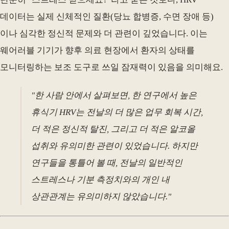
데이터는 실제 신체적인 질환(당뇨 합병증, 수면 장애 등)
이나 심각한 정신적 문제와 더 관련이 깊었습니다. 이는
웨어러블 기기가 향후 의료 현장에서 환자의 상태를
모니터링하는 보조 도구로 쓰일 잠재력이 있음을 의미해요.
"한 사람 안에서 살펴보면, 한 연구에서 높은
휴식기 HRV는 전날의 더 많은 업무 회복 시간,
더 적은 정신적 탈진, 그리고 더 적은 알코올
섭취와 유의미한 관련이 있었습니다. 하지만
연구들을 통틀어 볼 때, 전날의 일반적인
스트레스나 기분 측정치와의 개인 내
상관관계는 유의미하지 않았습니다."