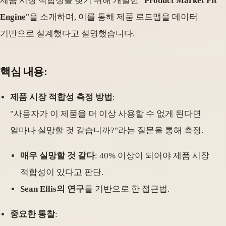
제품 시장 적합성을 찾기 위해 개발한 "
Product Market Fit
Engine
"을 소개하며, 이를 통해 제품 로드맵을 데이터
기반으로 설계했다고 설명했습니다.
핵심 내용:
제품 시장 적합성 측정 방법
:
"사용자가 이 제품을 더 이상 사용할 수 없게 된다면
얼마나 실망할 것 같습니까?"라는 질문을 통해 측정.
매우 실망할 것 같다
: 40% 이상이 되어야 제품 시장
적합성이 있다고 판단.
Sean Ellis의 연구
를 기반으로 한 접근법.
중요한 통찰
: