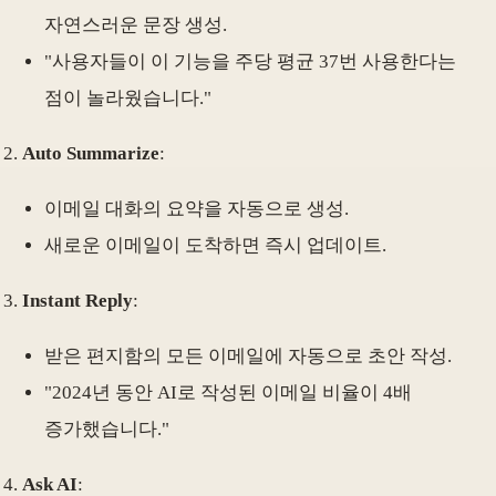
자연스러운 문장 생성.
"사용자들이 이 기능을 주당 평균 37번 사용한다는
점이 놀라웠습니다."
Auto Summarize
:
이메일 대화의 요약을 자동으로 생성.
새로운 이메일이 도착하면 즉시 업데이트.
Instant Reply
:
받은 편지함의 모든 이메일에 자동으로 초안 작성.
"2024년 동안 AI로 작성된 이메일 비율이 4배
증가했습니다."
Ask AI
: