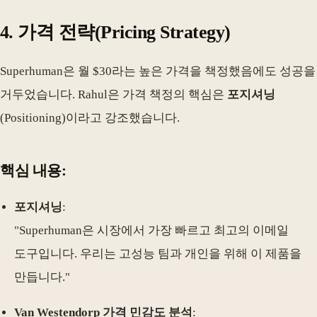
4.
가격 전략
(Pricing Strategy)
Superhuman은 월 $30라는 높은 가격을 책정했음에도 성공을
거두었습니다. Rahul은 가격 책정의 핵심은
포지셔닝
(Positioning)이라고 강조했습니다.
핵심 내용:
포지셔닝
:
"Superhuman은 시장에서 가장 빠르고 최고의 이메일
도구입니다. 우리는 고성능 팀과 개인을 위해 이 제품을
만듭니다."
Van Westendorp 가격 민감도 분석
: