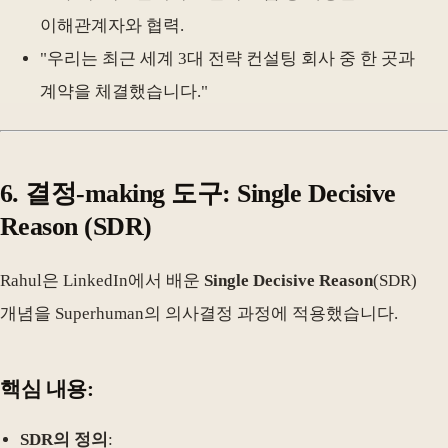
이해관계자와 협력.
"우리는 최근 세계 3대 전략 컨설팅 회사 중 한 곳과
계약을 체결했습니다."
6.
결정-making 도구: Single Decisive
Reason
(SDR)
Rahul은 LinkedIn에서 배운
Single Decisive Reason
(SDR)
개념을 Superhuman의 의사결정 과정에 적용했습니다.
핵심 내용:
SDR의 정의
: