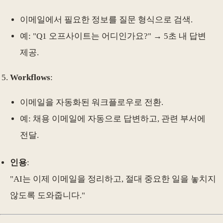
이메일에서 필요한 정보를 질문 형식으로 검색.
예: "Q1 오프사이트는 어디인가요?" → 5초 내 답변
제공.
Workflows
:
이메일을 자동화된 워크플로우로 전환.
예: 채용 이메일에 자동으로 답변하고, 관련 부서에
전달.
인용
:
"AI는 이제 이메일을 정리하고, 절대 중요한 일을 놓치지
않도록 도와줍니다."