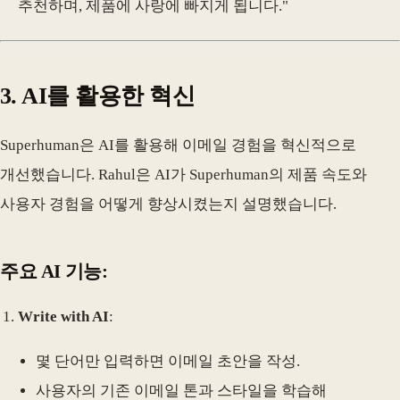
추천하며, 제품에 사랑에 빠지게 됩니다."
3.
AI를 활용한 혁신
Superhuman은 AI를 활용해 이메일 경험을 혁신적으로
개선했습니다. Rahul은 AI가 Superhuman의 제품 속도와
사용자 경험을 어떻게 향상시켰는지 설명했습니다.
주요 AI 기능:
Write with AI
:
몇 단어만 입력하면 이메일 초안을 작성.
사용자의 기존 이메일 톤과 스타일을 학습해