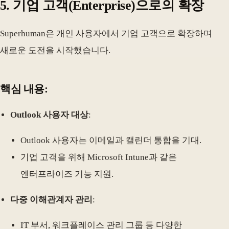
5.
기업 고객(Enterprise)으로의 확장
Superhuman은 개인 사용자에서 기업 고객으로 확장하며
새로운 도전을 시작했습니다.
핵심 내용:
Outlook 사용자 대상
:
Outlook 사용자는 이메일과 캘린더 통합을 기대.
기업 고객을 위해 Microsoft Intune과 같은
엔터프라이즈 기능 지원.
다중 이해관계자 관리
:
IT 부서, 워크플레이스 관리 그룹 등 다양한