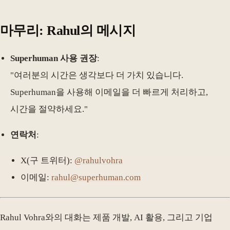
마무리: Rahul의 메시지
Superhuman 사용 권장
:
"여러분의 시간은 생각보다 더 가치 있습니다.
Superhuman을 사용해 이메일을 더 빠르게 처리하고,
시간을 절약하세요."
연락처
:
X(구 트위터):
@rahulvohra
이메일:
rahul@superhuman.com
Rahul Vohra와의 대화는 제품 개발, AI 활용, 그리고 기업