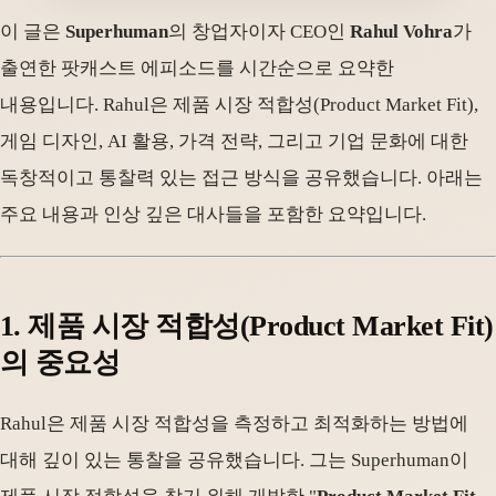
이 글은
Superhuman
의 창업자이자 CEO인
Rahul Vohra
가
출연한 팟캐스트 에피소드를 시간순으로 요약한
내용입니다. Rahul은 제품 시장 적합성(Product Market Fit),
게임 디자인, AI 활용, 가격 전략, 그리고 기업 문화에 대한
독창적이고 통찰력 있는 접근 방식을 공유했습니다. 아래는
주요 내용과 인상 깊은 대사들을 포함한 요약입니다.
1.
제품 시장 적합성(Product Market Fit)
의 중요성
Rahul은 제품 시장 적합성을 측정하고 최적화하는 방법에
대해 깊이 있는 통찰을 공유했습니다. 그는 Superhuman이