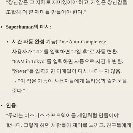
"장난감은 그 자체로 재미있어야 하고, 게임은 장난감을
조합해 더 큰 재미를 만들어야 한다."
Superhuman의 예시
:
시간 자동 완성 기능
(Time Auto-Completer):
사용자가 "2D"를 입력하면 "2일 후"로 자동 변환.
"8AM in Tokyo"를 입력하면 자동으로 시간대 변환.
"Never"를 입력하면 이메일이 다시 나타나지 않음.
→ "이 작은 기능이 사용자들에게 놀라움과 즐거움을
준다."
인용
:
"우리는 비즈니스 소프트웨어를 게임처럼 만들어야
합니다. 그렇게 하면 사람들이 재미를 느끼고, 친구들에게