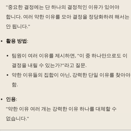
"중요한 결정에는 단 하나의 결정적인 이유가 있어야
합니다. 여러 약한 이유를 모아 결정을 정당화하려 해서는
안 됩니다."
활용 방법
:
팀원이 여러 이유를 제시하면, "이 중 하나만으로도 이
결정을 내릴 수 있는가?"라고 질문.
약한 이유들의 집합이 아닌, 강력한 단일 이유를 찾아야
함.
인용
:
"약한 이유 여러 개는 강력한 이유 하나를 대체할 수
없습니다."