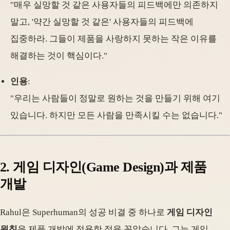
"매우 실망할 것 같은 사용자들의 피드백에만 의존하지
말고, '약간 실망할 것 같은' 사용자들의 피드백에
집중하라. 그들이 제품을 사랑하지 못하는 작은 이유를
해결하는 것이 핵심이다."
인용
:
"우리는 사람들이 정말로 원하는 것을 만들기 위해 여기
있습니다. 하지만 모든 사람을 만족시킬 수는 없습니다."
2.
게임 디자인(Game Design)과 제품
개발
Rahul은 Superhuman의 성공 비결 중 하나로
게임 디자인
원칙
을 제품 개발에 적용한 점을 꼽았습니다. 그는 게임