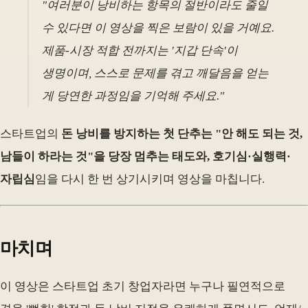
"여러분이 낭비하는 항목의 절반이라도 줄일
수 있다면 이 영상을 찍은 보람이 있을 거예요.
제품-시장 적합 전까지는 '지갑 단속'이
생명이며, 스스로 문제를 겪고 깨달음을 얻는
게 당연한 과정임을 기억해 주세요."
스타트업의
돈 낭비를 방지하는 첫 단추는 "안 해도 되는 것,
남들이 하라는 것"을 당장 멈추는 태도와, 호기심·실행력·
자립심
임을 다시 한 번 상기시키며 영상을 마칩니다.
마치며
이 영상은 스타트업 초기 창업자라면 누구나 필연적으로