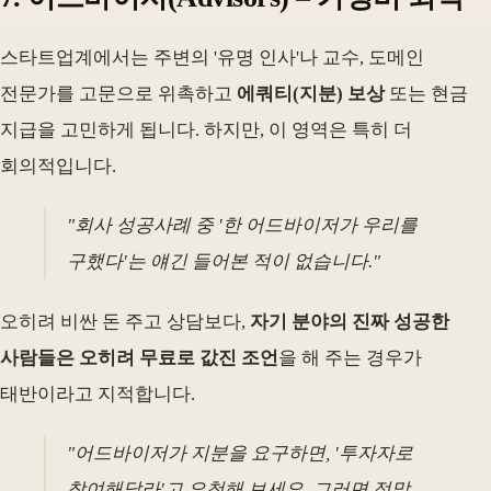
스타트업계에서는 주변의 '유명 인사'나 교수, 도메인
전문가를 고문으로 위촉하고
에쿼티(지분) 보상
또는 현금
지급을 고민하게 됩니다. 하지만, 이 영역은 특히 더
회의적입니다.
"회사 성공사례 중 '한 어드바이저가 우리를
구했다'는 얘긴 들어본 적이 없습니다."
오히려 비싼 돈 주고 상담보다,
자기 분야의 진짜 성공한
사람들은 오히려 무료로 값진 조언
을 해 주는 경우가
태반이라고 지적합니다.
"어드바이저가 지분을 요구하면, '투자자로
참여해달라'고 요청해 보세요. 그러면 정말