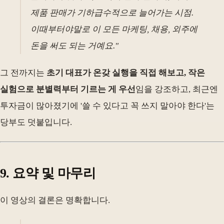
제품 판매가 기하급수적으로 늘어가는 시점.
이때부터야말로 이 모든 마케팅, 채용, 외주에
돈을 써도 되는 거예요."
그 전까지는
초기 대표가 온갖 실행을 직접 해보고, 작은
실험으로 분별력부터 기르는 게 우선
임을 강조하고, 최근엔
투자금이 많아졌기에 '쓸 수 있다고 꼭 쓰지 말아야 한다'는
당부도 덧붙입니다.
9. 요약 및 마무리
이 영상의 결론은 명확합니다.