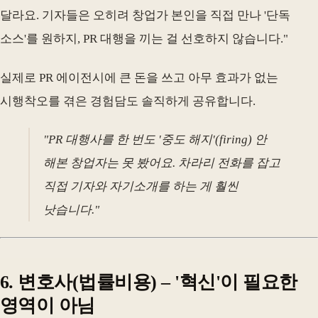
달라요. 기자들은 오히려 창업가 본인을 직접 만나 '단독
소스'를 원하지, PR 대행을 끼는 걸 선호하지 않습니다."
실제로 PR 에이전시에 큰 돈을 쓰고 아무 효과가 없는
시행착오를 겪은 경험담도 솔직하게 공유합니다.
"PR 대행사를 한 번도 '중도 해지'(firing) 안
해본 창업자는 못 봤어요. 차라리 전화를 잡고
직접 기자와 자기소개를 하는 게 훨씬
낫습니다."
6. 변호사(법률비용) – '혁신'이 필요한
영역이 아님