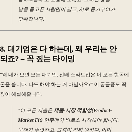
남을 돕고픈 사람만이 남고, 서로 동기부여가
맞춰집니다."
8. 대기업은 다 하는데, 왜 우리는 안
되죠? – 꼭 짚는 타이밍
"왜 내가 보면 모든 대기업, 선배 스타트업은 이 모든 항목에
돈을 씁니다. 나도 해야 하는 거 아닐까요?" 이 궁금증도 딱
짚어 해설해줍니다.
"이 모든 지출은
제품-시장 적합성(Product-
Market Fit) 이후
에야 비로소 시작해야 합니다.
문제가 뚜렷하고, 고객이 진짜 원하며, 이미