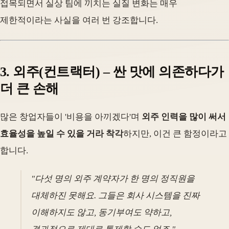
접목되면서 실상 팀에 끼치는 실질 변화는 매우
제한적이라는 사실을 여러 번 강조합니다.
3. 외주(컨트랙터) – 싼 맛에 의존하다가
더 큰 손해
많은 창업자들이 '비용을 아끼겠다'며
외주 인력을 많이 써서
효율성을 높일 수 있을 거라 착각
하지만, 이건 큰 함정이라고
합니다.
"다섯 명의 외주 계약자가 한 명의 정직원을
대체하진 못해요. 그들은 회사 시스템을 진짜
이해하지도 않고, 동기부여도 약하고,