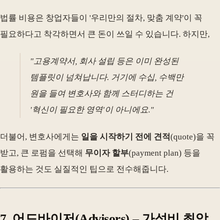
법률 비용은 창업자들이 '우리만의 절차, 맞춤 계약'이 꼭
필요하다고 착각하면서 큰 돈이 쓰일 수 있습니다. 하지만,
"고용계약서, 회사 설립 등은 이미 완성된
템플릿이 넘쳐납니다. 거기에 수십, 수백만
원을 들여 변호사와 함께 스터디하는 건
'혁신이 필요한 영역'이 아니에요."
더불어, 변호사에게는
일을 시작하기 전에 견적
(quote)을 꼭
받고, 큰 로펌을 선택해
무이자 할부
(payment plan) 등을
활용하는 것도 실질적인 팁으로 전수해줍니다.
7. 어드바이저(Advisors) – 가성비 최악